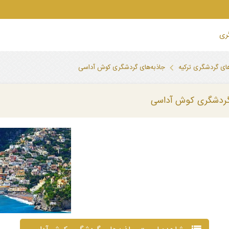
گری
های گردشگری ترکیه
جاذبه‌های گردشگری کوش آداسی
گردشگری کوش آداسی