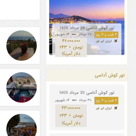
تور کوش آداسی 28 مرداد 1405
۲۸ مرداد
۰۴ شهریور
۶ شب و ۷ روز
۴۲٫۰۰۰٫۰۰۰
ایران ایر تور
تومان + ۲۴۳
دلار آمریکا
تور کوش آداسی
تور کوش آداسی 30 مرداد 1405
۳۰ مرداد
۰۶ شهریور
۶ شب و ۷ روز
۴۳٫۰۰۰٫۰۰۰
ایران ایر تور
تومان + ۲۴۳
دلار آمریکا