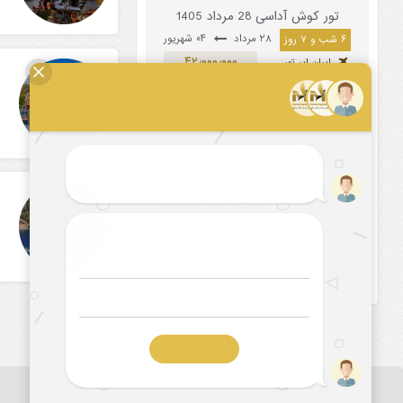
تور کوش آداسی 28 مرداد 1405
۲۸ مرداد
۰۴ شهریور
۶ شب و ۷ روز
۴۲٫۰۰۰٫۰۰۰
ایران ایر تور
تومان + ۲۴۳
دلار آمریکا
تور کوش آداسی + ازمیر 21 مرداد
1405
۲۱ مرداد
۲۸ مرداد
۶ شب و ۷ روز
۴۵٫۰۰۰٫۰۰۰
ایران ایر تور
تومان + ۲۴۲
دلار آمریکا