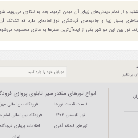
تید و از تمام دیدنی‌های زیبای آن دیدن کردید، بعد به لنکاوی می‌روید. 
اظری بسیار زیبا و جاذبه‌های گردشگری فوق‌العاده‌ای دارد که تک‌تک آ
د. تور بین این دو شهر یکی از ایده‌آل‌ترین سفرها به مالزی محسوب می‌شود
د
 بی‌نظیر
انواع تورهای مقتدر سیر
تابلوی پروازی فرودگا
ز،
لیست قیمت تورها
فرودگاه بین‌المللی مهرآ
تور تابستان ۱۴۰۴
فرودگاه بین‌المللی امام 
تورهای لحظه آخری
اطلاعات پروازی فرودگاه‌
ایران