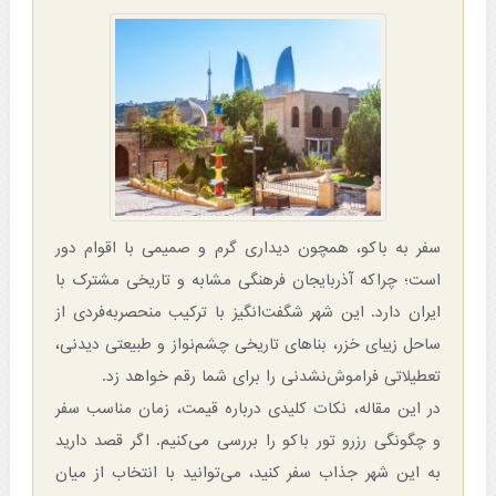
سفر به باکو، همچون دیداری گرم و صمیمی با اقوام دور
است؛ چراکه آذربایجان فرهنگی مشابه و تاریخی مشترک با
ایران دارد. این شهر شگفت‌انگیز با ترکیب منحصربه‌فردی از
ساحل زیبای خزر، بناهای تاریخی چشم‌نواز و طبیعتی دیدنی،
تعطیلاتی فراموش‌نشدنی را برای شما رقم خواهد زد.
در این مقاله، نکات کلیدی درباره قیمت، زمان مناسب سفر
و چگونگی رزرو تور باکو را بررسی می‌کنیم. اگر قصد دارید
به این شهر جذاب سفر کنید، می‌توانید با انتخاب از میان