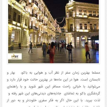
مسلما بهترین زمان سفر از نظر آب و هوایی به باکو، بهار و
تابستان است. هوا در این ماه‌ها در بهترین حالت خود قرار دارد و
می‌توانید با خیالی راحت مسافر این شهر شوید و با راهنمای
گردشگری باکو به تماشای جاذبه‌های دیدنی‌های این شهر رفته و
لذت ببرید. با این حال اگر به فکر سفری خلوت‌تر و به دور از