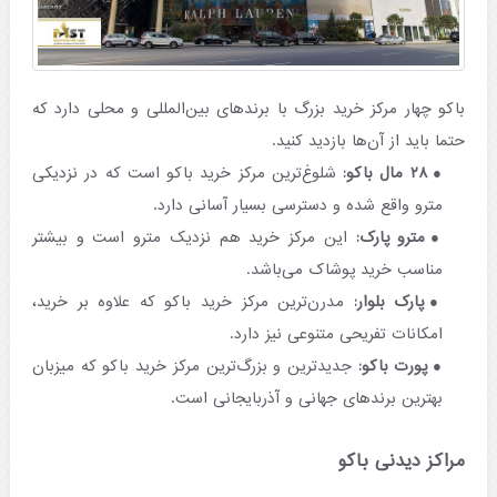
باکو چهار مرکز خرید بزرگ با برندهای بین‌المللی و محلی دارد که
حتما باید از آن‌ها بازدید کنید.
۲۸ مال باکو:
شلوغ‌ترین مرکز خرید باکو است که در نزدیکی
مترو واقع شده و دسترسی بسیار آسانی دارد.
مترو پارک:
این مرکز خرید هم نزدیک مترو است و بیشتر
مناسب خرید پوشاک می‌باشد.
پارک بلوار:
مدرن‌ترین مرکز خرید باکو که علاوه بر خرید،
امکانات تفریحی متنوعی نیز دارد.
پورت باکو:
جدیدترین و بزرگ‌ترین مرکز خرید باکو که میزبان
بهترین برندهای جهانی و آذربایجانی است.
مراکز دیدنی باکو