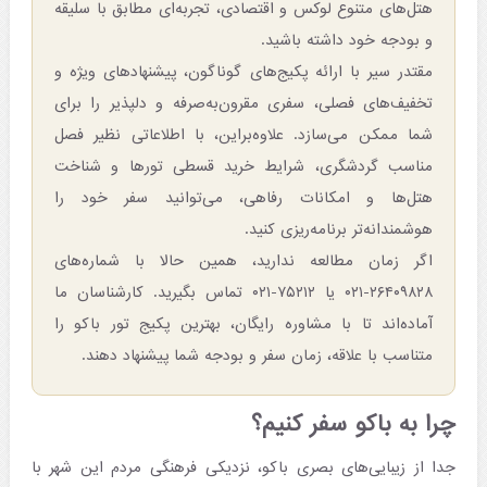
هتل‌های متنوع لوکس و اقتصادی، تجربه‌ای مطابق با سلیقه
و بودجه خود داشته باشید.
مقتدر سیر با ارائه پکیج‌های گوناگون، پیشنهادهای ویژه و
تخفیف‌های فصلی، سفری مقرون‌به‌صرفه و دلپذیر را برای
شما ممکن می‌سازد. علاوه‌براین، با اطلاعاتی نظیر فصل
مناسب گردشگری، شرایط خرید قسطی تورها و شناخت
هتل‌ها و امکانات رفاهی، می‌توانید سفر خود را
هوشمندانه‌تر برنامه‌ریزی کنید.
اگر زمان مطالعه ندارید، همین حالا با شماره‌های
۲۶۴۰۹۸۲۸-۰۲۱ یا ۷۵۲۱۲-۰۲۱ تماس بگیرید. کارشناسان ما
آماده‌اند تا با مشاوره رایگان، بهترین پکیج تور باکو را
متناسب با علاقه، زمان سفر و بودجه شما پیشنهاد دهند.
چرا به باکو سفر کنیم؟
جدا از زیبایی‌های بصری باکو، نزدیکی فرهنگی مردم این شهر با