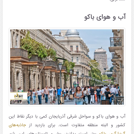
آب و هوای باکو
آب و هوای باکو و سواحل شرقی آذربایجان کمی با دیگر نقاط این
کشور و البته منطقه متفاوت است. برای بازدید از
جاذبه‌های
گردشگری باکو
بهتر است بدانید، بهار و تابستان‌های این شهر