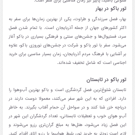
شلوغی باشید، پاییز نیز زمان مناسبی برای سفر است.
تور باکو در بهار
بهار، فصل سرزندگی و طراوت، یکی از بهترین زمان‌ها برای سفر به
اکثر کشورهای جهان از جمله آذربایجان است. با تمام شدن فصل
سرد، فستیوال‌ها و جشن‌های سنتی و فرهنگی بسیاری در باکو آغاز
می‌شود. سفر با تور باکو و شرکت در جشن‌های نوروزی باکو، علاوه
بر آشنایی با فرهنگ مردم آذربایجان، زمان بسیار مناسبی برای خرید
اجناسی است که شامل تخفیف شده‌اند.
تور باکو در تابستان
تابستان شلوغ‌ترین فصل گردشگری است و باکو بهترین آب‌و‌هوا را
دارد. افرادی که به این شهر سفر می‌کنند، معمولا دوست دارند در
دریاچه خزر شنا کنند و در سواحل آن حمام آفتاب بگیرند. به خاطر
آب‌و هوای خوب و تعطیلات تابستانی، تعداد گردشگران این شهر در
این فصل زیاد می‌شود، هتل‌ها به مبلغ گران‌تری رزرو می‌شوند و
لازم است زودتر به خرید تور، بلیط هواپیما یا رزرو اتاق اقدام کنید.