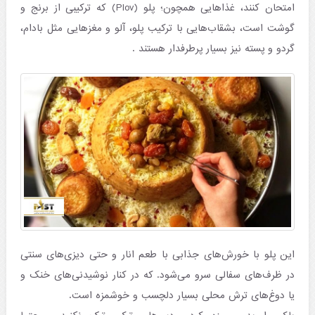
امتحان کنند، غذاهایی همچون؛ پلو (Plov) که ترکیبی از برنج و
گوشت است، بشقاب‌هایی با ترکیب پلو، آلو و مغزهایی مثل بادام،
گردو و پسته نیز بسیار پرطرفدار هستند .
این پلو با خورش‌‌های جذابی با طعم انار و حتی دیزی‌های سنتی
در ظرف‌های سفالی سرو می‌شود. که در کنار نوشیدنی‌های خنک و
یا دوغ‌های ترش محلی بسیار دلچسب و خوشمزه است.