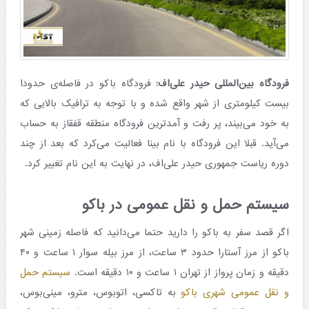
فرودگاه بین‌المللی حیدر علی‌اف:
فرودگاه باکو در فاصله‌ی حدودا
بیست کیلومتری از شهر واقع شده و با توجه به ترافیک بالایی که
به خود می‌بیند، پر رفت و آمدترین فرودگاه منطقه قفقاز به حساب
می‌آید. قبلا این فرودگاه با نام بینا فعالیت می‌کرد که بعد از چند
دوره ریاست جمهوری حیدر علی‌اف، در نهایت به این نام تغییر کرد.
سیستم حمل و نقل عمومی در باکو
اگر قصد سفر به باکو را دارید حتما می‌دانید که فاصله زمینی شهر
باکو از مرز آستارا حدود ۳ ساعت، از مرز بیله سوار ۱ ساعت و ۴۰
دقیقه و زمان پرواز از تهران ۱ ساعت و ۱۰ دقیقه است.
سیستم حمل
و نقل عمومی شهری باکو
به تاکسی، اتوبوس، مترو، مینی‌بوس،