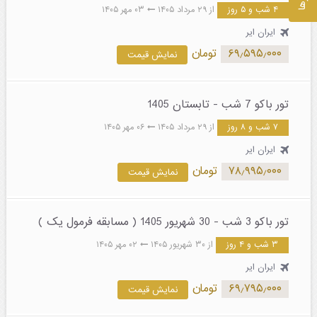
۴ شب و ۵ روز
از ۲۹ مرداد ۱۴۰۵
۰۳ مهر ۱۴۰۵
ایران ایر
۶۹٫۵۹۵٫۰۰۰
تومان
نمایش قیمت
تور باکو 7 شب - تابستان 1405
۷ شب و ۸ روز
از ۲۹ مرداد ۱۴۰۵
۰۶ مهر ۱۴۰۵
ایران ایر
۷۸٫۹۹۵٫۰۰۰
تومان
نمایش قیمت
تور باکو 3 شب - 30 شهریور 1405 ( مسابقه فرمول یک )
۳ شب و ۴ روز
از ۳۰ شهریور ۱۴۰۵
۰۲ مهر ۱۴۰۵
ایران ایر
۶۹٫۷۹۵٫۰۰۰
تومان
نمایش قیمت