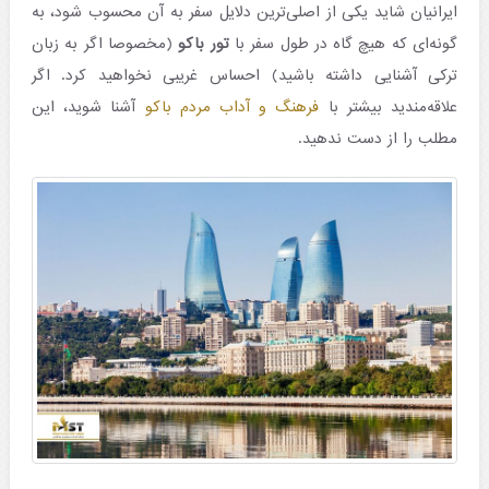
ایرانیان شاید یکی از اصلی‌ترین دلایل سفر به آن محسوب شود، به
گونه‌ای که هیچ گاه در طول سفر با
تور باکو
(مخصوصا اگر به زبان
ترکی آشنایی داشته باشید) احساس غریبی نخواهید کرد. اگر
علاقه‌مندید بیشتر با
فرهنگ و آداب مردم باکو
آشنا شوید، این
مطلب را از دست ندهید.