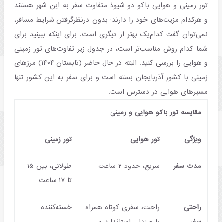
تور زمینی و هوایی باکو دو شیوۀ متفاوت سفر به این شهر هستند
و هرکدام مزیت‌های خود را دارند؛ بدون درنظرگرفتن شرایط مسافر،
نمی‌توان گفت کدام‌یک بهتر از دیگری است. برای اینکه ببینید برای
شما کدام روش مناسب‌تر است، در جدول زیر تفاوت‌های تور زمینی
و هوایی را بررسی کنید. البته در حال حاضر (تابستان ۱۴۰۴) مرزهای
زمینی با کشور آذربایجان بسته است و برای سفر به این کشور تنها
مسیرهای هوایی در دسترس است.
مقایسه تور باکو هوایی و زمینی
ویژگی
تور هوایی
تور زمینی
مدت سفر
سریع، حدود ۲ ساعت
طولانی، بین ۱۵
تا ۱۷ ساعت
راحتی
راحت، سفری کوتاه همراه
خسته‌کننده
سفر
با صندلی استاندارد و