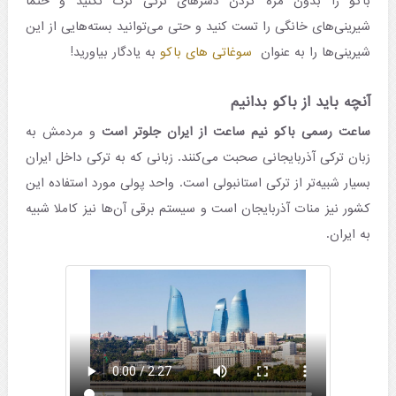
باکو را بدون مزه کردن دسرهای ترکی ترک نکنید و حتما
شیرینی‌های خانگی را تست کنید و حتی می‌توانید بسته‌هایی از این
شیرینی‌ها را به عنوان
سوغاتی های باکو
به یادگار بیاورید!
آنچه باید از باکو بدانیم
ساعت رسمی باکو نیم ساعت از ایران جلوتر است
و مردمش به
زبان ترکی آذربایجانی صحبت می‌کنند. زبانی که به ترکی داخل ایران
بسیار شبیه‌تر از ترکی استانبولی است. واحد پولی مورد استفاده این
کشور نیز منات آذربایجان است و سیستم برقی آن‌ها نیز کاملا شبیه
به ایران.