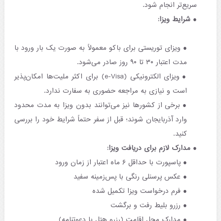
سریع‌تر انجام شود.
شرایط ویزا:
ویزای توریستی برای باکو معمولاً به صورت یک بار ورود با
مدت اعتبار ۳۰ تا ۹۰ روز صادر می‌شود.
ویزای الکترونیکی (e-Visa) برای اکثر ملیت‌ها امکان‌پذیر
است و نیازی به مراجعه حضوری به سفارت ندارد.
برخی از کشورها نیز می‌توانند بدون ویزا به مدت محدود
وارد آذربایجان شوند؛ قبل از سفر حتماً شرایط خود را بررسی
کنید.
مدارک لازم برای دریافت ویزا:
پاسپورت با حداقل ۶ ماه اعتبار از زمان ورود
عکس پرسنلی رنگی با پس‌زمینه سفید
فرم درخواست ویزا تکمیل شده
رزرو بلیط رفت و برگشت
مدارک محل اقامت (رزرو هتل یا دعوتنامه)