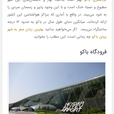
مطبوع و نسبتا خنک است و با این وجود پاییز و زمستان سردی را
به خود می‌بیند. در واقع با آماری که مراکز هواشناسی این کشور
ارائه کرده‌اند، میانگین دمای طول سال در باکو به حدود ۱۴ درجه
سانتیگراد می‌رسد. اگر می‌خواهید بدانید
بهترین زمان سفر به شهر
زیبای باکو
چه زمانی است، این مطلب را بخوانید
فرودگاه باکو