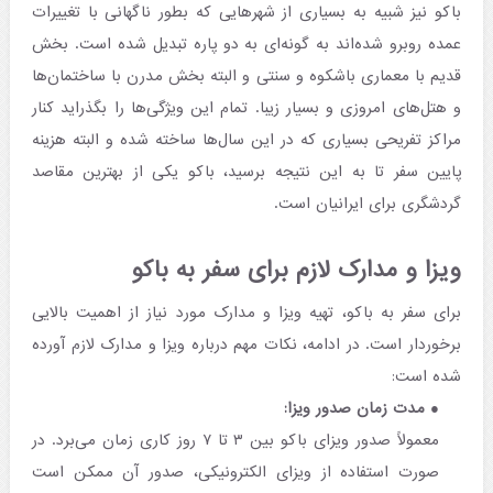
باکو نیز شبیه به بسیاری از شهرهایی که بطور ناگهانی با تغییرات
عمده روبرو شده‌اند به گونه‌ای به دو پاره تبدیل شده است. بخش
قدیم با معماری باشکوه و سنتی و البته بخش مدرن با ساختمان‌ها
و هتل‌های امروزی و بسیار زیبا. تمام این ویژگی‌ها را بگذراید کنار
مراکز تفریحی بسیاری که در این سال‌ها ساخته شده و البته هزینه
پایین سفر تا به این نتیجه برسید، باکو یکی از بهترین مقاصد
گردشگری برای ایرانیان است.
ویزا و مدارک لازم برای سفر به باکو
برای سفر به باکو، تهیه ویزا و مدارک مورد نیاز از اهمیت بالایی
برخوردار است. در ادامه، نکات مهم درباره ویزا و مدارک لازم آورده
شده است:
مدت زمان صدور ویزا:
معمولاً صدور ویزای باکو بین ۳ تا ۷ روز کاری زمان می‌برد. در
صورت استفاده از ویزای الکترونیکی، صدور آن ممکن است