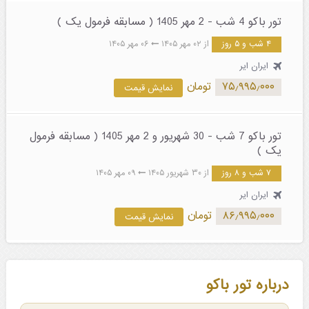
تور باکو 4 شب - 2 مهر 1405 ( مسابقه فرمول یک )
۴ شب و ۵ روز
از ۰۲ مهر ۱۴۰۵
۰۶ مهر ۱۴۰۵
ایران ایر
۷۵٫۹۹۵٫۰۰۰
تومان
نمایش قیمت
تور باکو 7 شب - 30 شهریور و 2 مهر 1405 ( مسابقه فرمول
یک )
۷ شب و ۸ روز
از ۳۰ شهریور ۱۴۰۵
۰۹ مهر ۱۴۰۵
ایران ایر
۸۶٫۹۹۵٫۰۰۰
تومان
نمایش قیمت
درباره تور باکو