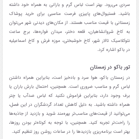
سردی می‌رود. بهتر است لباس گرم و بارانی به همراه خود داشته
باشید. فستیوال‌های پاییزی فرصت مناسبی برای خرید پوشاک
زمستانی با قیمت مناسب هستند. از مکان‌های دیدنی شهر می‌توان
به کاخ شروانشاهیان، قلعه دختر، میدان فواره‌ها، برج ساعت
نئوکلاسیک تالار شهر، کاخ خوشبختی، موزه فرش و کاخ اسماعیلیه
در باکو اشاره کرد.
تور باکو در زمستان
در زمستان باکو، هوا سرد و بادخیز است، بنابراین همراه داشتن
لباس گرم و مناسب ضروری است. همچنین، احتمال بارش باران یا
برف وجود دارد، بنابراین فراموش نکنید که لباس ضدآب یا چتر
همراه داشته باشید. به دلیل کاهش تعداد گردشگران در این فصل،
می‌توانید از قیمت‌های مناسب‌تر بهره‌مند شوید و بازدید از جاذبه‌ها
را راحت‌تر تجربه کنید. همچنین، با توجه به کوتاه‌تر بودن روزها،
بهتر است برنامه‌ریزی بازدیدها را در ساعات روشن روز تنظیم کنید.