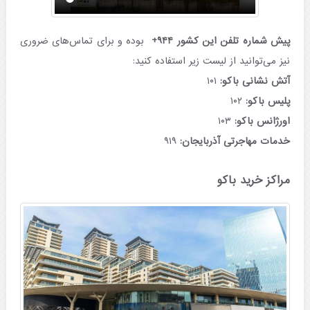
پیش شماره تلفن این کشور ۹۴۴+
بوده و برای تماس‌های ضروری
نیز می‌توانید از لیست زیر استفاده کنید:
آتش نشانی باکو:
۱۰۱
پلیس باکو:
۱۰۲
اورژانس باکو:
۱۰۳
خدمات مهاجرتی آذربایجان:
۹۱۹
مراکز خرید باکو