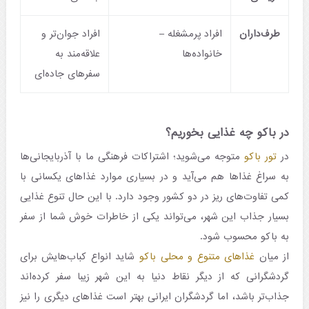
طرف‌داران
افراد پرمشغله –
افراد جوان‌تر و
خانواده‌ها
علاقه‌‌مند به
سفرهای جاده‌ای
در باکو چه غذایی بخوریم؟
در
تور باکو
متوجه می‌شوید؛ اشتراکات فرهنگی ما با آذربایجانی‌ها
به سراغ غذاها هم می‌آید و در بسیاری موارد غذاهای یکسانی با
کمی تفاوت‌های ریز در دو کشور وجود دارد. با این حال تنوع غذایی
بسیار جذاب این شهر، می‌تواند یکی از خاطرات خوش شما از سفر
به باکو محسوب شود.
از میان
غذاهای متنوع و محلی باکو
شاید انواع کباب‌هایش برای
گردشگرانی که از دیگر نقاط دنیا به این شهر زیبا سفر کرده‌اند
جذاب‌تر باشد، اما گردشگران ایرانی‌ بهتر است غذاهای دیگری را نیز