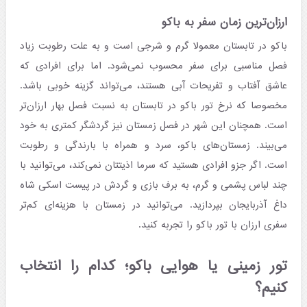
ارزان‌ترین زمان سفر به باکو
باکو در تابستان معمولا گرم و شرجی است و به علت رطوبت زیاد
فصل مناسبی برای سفر محسوب نمی‌شود. اما برای افرادی که
عاشق آفتاب و تفریحات آبی هستند، می‌تواند گزینه خوبی باشد.
مخصوصا که نرخ تور ‌باکو در تابستان به نسبت فصل بهار ارزان‌تر
است. همچنان این شهر در فصل زمستان نیز گردشگر کمتری به خود
می‌بیند. زمستان‌های باکو، سرد و همراه با بارندگی و رطوبت
است. اگر جزو افرادی هستید که سرما اذیتتان نمی‌کند، می‌توانید با
چند لباس پشمی و گرم، به برف بازی و گردش در پیست اسکی شاه
داغ آذربایجان بپردازید. می‌توانید در زمستان با هزینه‌ای کم‌تر
سفری ارزان با تور باکو را تجربه کنید.
تور زمینی یا هوایی باکو؛ کدام را انتخاب
کنیم؟