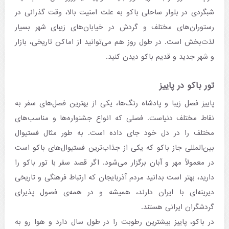
شبگردی در بلوار ساحلی باکو به علت امنیت بالا، وقت گذرانی در
رستوران‌های مختلف و گردش در خیابان‌های زیبای شهر بسیار
لذت‌بخش است. در طول روز هم می‌توانید از اماکن تاریخی، بازار
و شهر جدید و قدیم باکو دیدن کنید.
تور باکو در پاییز
پاییز فصل زیبا و پادشاه رنگ‌ها، یکی از بهترین فصل‌های سفر به
نقاط مختلف دنیاست. فصلی که انواع جشنواره‌ها و مناسب‌های
مختلف را در دل خود جای داده است. به طور مثال فستیوال
بین‌المللی جاز باکو که یکی از جذاب‌ترین فستیوال‌های باکو است
در معمولاً مهر و آبان برگزار می‌شود. اگر قصد سفر با تور باکو را
دارید، بهتر است بدانید مردم آذربایجان که ارتباط فرهنگی و تاریخی
دیرینه‌ای با ایران دارند، همیشه و در همه‌ی فصول پذیرای
گردشگران ایرانی هستند.
در باکو، پاییز بیشترین رطوبت را در طول سال دارد و هوا رو به