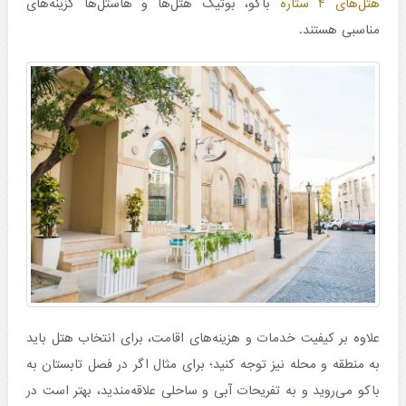
هتل‌های ۴ ستاره
باکو، بوتیک‌ هتل‌‌ها و هاستل‌ها گزینه‌های
مناسبی هستند.
علاوه ‌بر کیفیت خدمات و هزینه‌های اقامت، برای انتخاب هتل باید
به منطقه و محله نیز توجه کنید؛ برای مثال اگر در فصل تابستان به
باکو می‌روید و به تفریحات آبی و ساحلی علاقه‌مندید، بهتر است در