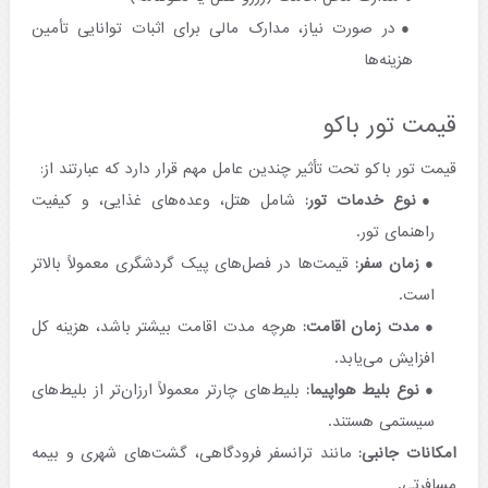
در صورت نیاز، مدارک مالی برای اثبات توانایی تأمین
هزینه‌ها
قیمت تور باکو
قیمت تور باکو تحت تأثیر چندین عامل مهم قرار دارد که عبارتند از:
نوع خدمات تور:
شامل هتل، وعده‌های غذایی، و کیفیت
راهنمای تور.
زمان سفر:
قیمت‌ها در فصل‌های پیک گردشگری معمولاً بالاتر
است.
مدت زمان اقامت:
هرچه مدت اقامت بیشتر باشد، هزینه کل
افزایش می‌یابد.
نوع بلیط هواپیما:
بلیط‌های چارتر معمولاً ارزان‌تر از بلیط‌های
سیستمی هستند.
امکانات جانبی:
مانند ترانسفر فرودگاهی، گشت‌های شهری و بیمه
مسافرتی.