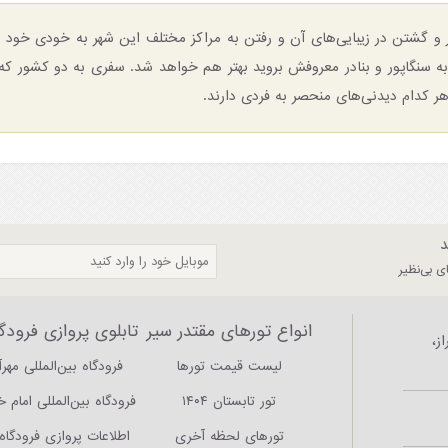
ور و گشتن در زیبایی‌های آن و رفتن به مراکز مختلف این شهر به خودی خود ب
 به سنگاپور و بنادر معروفش بروید بهتر هم خواهد شد. سفری به دو کشور که
هر کدام دیدنی‌های منحصر به فردی دارند.
د
 بی‌نظیر
انواع تورهای مقتدر سیر
تابلوی پروازی فرودگا
ز،
لیست قیمت تورها
فرودگاه بین‌المللی مهرآ
تور تابستان ۱۴۰۴
فرودگاه بین‌المللی امام 
تورهای لحظه آخری
اطلاعات پروازی فرودگاه‌