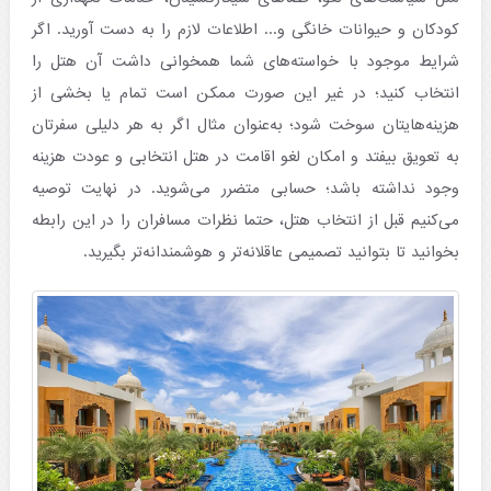
کودکان و حیوانات خانگی و... اطلاعات لازم را به دست آورید. اگر
شرایط موجود با خواسته‌های شما همخوانی داشت آن هتل را
انتخاب کنید؛ در غیر این صورت ممکن است تمام یا بخشی از
هزینه‌هایتان سوخت شود؛ به‌عنوان مثال اگر به هر دلیلی سفرتان
به تعویق بیفتد و امکان لغو اقامت در هتل انتخابی و عودت هزینه
وجود نداشته باشد؛ حسابی متضرر می‌شوید. در نهایت توصیه
می‌کنیم قبل از انتخاب هتل، حتما نظرات مسافران را در این رابطه
بخوانید تا بتوانید تصمیمی عاقلانه‌تر و هوشمندانه‌تر بگیرید.