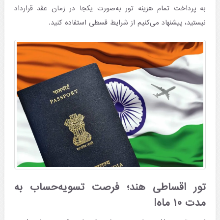
به پرداخت تمام هزینه تور به‌صورت یکجا در زمان عقد قرارداد
نیستید، پیشنهاد می‌کنیم از شرایط قسطی استفاده کنید.
تور اقساطی هند؛ فرصت تسویه‌‌حساب به
مدت ۱۰ ماه!