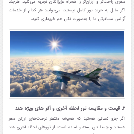
سفری راحت‌تر و ارزان‌تر را همراه عزیزانتان تجربه می‌کنید. هرچند
اگر مایل به خرید تور کامل نیستید، می‌توانید هر کدام از خدمات
آژانس مسافرتی ما را به‌صورت تکی هم خریداری کنید.
۲. قیمت و مقایسه‌ تور لحظه‌ آخری و آفر های ویژه هند
اگر جزو کسانی هستید که همیشه منتظر فرصت‌های ارزان سفر
هستید و چمدانتان بسته و آماده است؛ از تورهای لحظه آخری هند