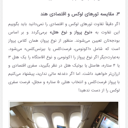
۳. مقایسه تورهای لوکس و اقتصادی هند
اگر دقیقاً تفاوت تورهای لوکس و اقتصادی را نمی‌دانید باید بگوییم
این تفاوت به
«نوع پرواز و نوع هتل»
برمی‌گردد و بر اساس
بودجه‌تان تعیین می‌شوند. منظور از نوع پرواز، همان کلاس پرواز
است که شامل «اکونومی، فرست‌‌کلس یا بیزنس‌‌کلس» می‌شود.
به‌عبارت‌دیگر اگر نوع پرواز را اکونومی و نوع اقامتگاه را یک هتل ۳
یا ۴ ستاره، هاستل یا بوتیک هتل در نظر بگیرید، سفری اقتصادی و
ارزان‌تر خواهید داشت. اما اگر دغدغه مالی ندارید، پیشنهاد می‌کنیم
با پرواز فرست‌کلس و انتخاب هتلی ۵ ستاره و مجلل، فرصت سفری
لوکس را از دست ندهید!