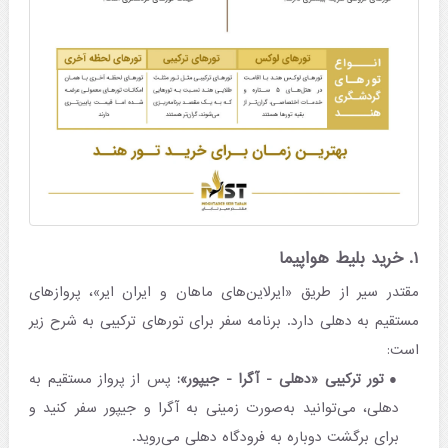
۱. خرید بلیط هواپیما
مقتدر سیر از طریق «ایرلاین‌های ماهان و ایران ایر»، پروازهای
مستقیم به دهلی دارد. برنامه سفر برای تورهای ترکیبی به شرح زیر
است:
تور ترکیبی «دهلی - آگرا - جیپور»:
پس از پرواز مستقیم به
دهلی، می‌توانید به‌صورت زمینی به آگرا و جیپور سفر کنید و
برای برگشت دوباره به فرودگاه دهلی می‌روید.