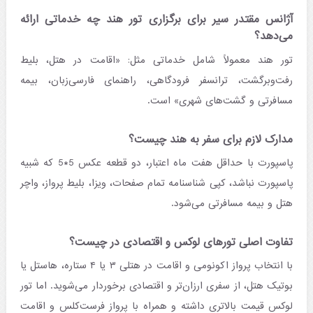
آژانس مقتدر سیر برای برگزاری تور هند چه خدماتی ارائه
می‌دهد؟
تور هند معمولاً شامل خدماتی مثل: «اقامت در هتل، بلیط
رفت‌‌وبرگشت، ترانسفر فرودگاهی، راهنمای فارسی‌‌زبان، بیمه
مسافرتی و گشت‌های شهری» است.
مدارک لازم برای سفر به هند چیست؟
پاسپورت با حداقل هفت ماه اعتبار، دو قطعه عکس 5*5 که شبیه
پاسپورت نباشد، کپی شناسنامه تمام صفحات، ویزا، بلیط پرواز، واچر
هتل و بیمه مسافرتی می‌ شود.
تفاوت اصلی تورهای لوکس و اقتصادی در چیست؟
با انتخاب پرواز اکونومی و اقامت در هتلی ۳ یا ۴ ستاره، هاستل یا
بوتیک هتل، از سفری ارزان‌تر و اقتصادی برخوردار می‌شوید. اما تور
لوکس قیمت بالاتری داشته و همراه با پرواز فرست‌کلس و اقامت