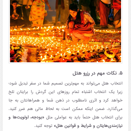
۵. نکات مهم در رزرو هتل‌
انتخاب هتل می‌تواند به مهم‌ترین تصمیم شما در سفر تبدیل شود؛
زیرا یک انتخاب اشتباه تمام روزهای این گردش را برایتان تلخ
خواهد کرد و اثری نامطلوب در ذهن شما و همراهانتان به جا
می‌گذارد. ضمن اینکه ممکن است به لحاظ مالی هم ضرر کنید.
برای انتخاب هتل حتماً باید به عواملی مثل
«بودجه، اولویت‌ها و
نیازمندی‌هایتان و شرایط و قوانین هتل»
توجه کنید.