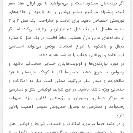
اگر بودجه‌تان محدود است و می‌خواهید با تور ارزان هند سفر
کنید، پیشنهاد می‌کنیم بیشتر پولتان را به بازدید از جاذبه‌های
توریستی اختصاص دهید. برای اقامت و استراحت، یک هتل ۳ یا ۴
ستاره، هاستل یا بوتیک هتل هم‌ نیازتان را برطرف می‌کند؛ اما اگر
از دغدغه‌های مالی فارغ هستید، قطعاً اقامت در یک هتل ۵ ستاره
مجلل و باشکوه با انواع امکانات لوکس می‌تواند احساسی
فوق‌العاده و روزهایی جذاب را به شما هدیه دهد.
در مورد نیازمندی‌ها و اولویت‌هایتان حسابی سخت‌گیر باشید و
وسواس به خرج دهید. خصوصاً اگر با کودک خردسال یا فرد
سالخورده و بیمار سفر می‌کنید، ممکن است نیاز به امکانات و
خدماتی ویژه داشته باشید. در این شرایط لوکیشن هتل و دسترسی
به مراکز درمانی، رستوران و رژیم‌های غذایی ویژه، سهولت
رفت‌وآمد و دسترسی به وسایل حمل‌ونقل عمومی اهمیت بالایی
دارند.
و در ادامه حتماً در مورد امکانات و خدمات، شرایط و قوانین هتل
مثل سیاست‌های لغو، فضاهای سیگارکشیدن، خدمات نگهداری از