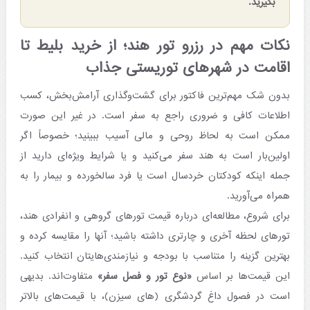
بگیرید.
نکات مهم در رزرو تور هند؛ از خرید بلیط تا
اقامت در شهرهای توریستی جذاب
بدون شک مهم‌ترین فاکتور برای گشت‌وگذاری آرامش‌بخش، کسب
اطلاعات کافی و ضروری راجع به سفر است. در غیر این صورت
ممکن است به لحاظ روحی و مالی آسیب ببینید؛ خصوصاً اگر
اولین‌بار است به هند سفر می‌کنید و یا شرایط ویژه‌ای دارید از
جمله اینکه کودکتان خردسال است یا فرد سالخورده و بیمار را به
همراه می‌آورید.
برای شروع، مطالعه‌ای درباره قیمت تورهای گروهی و انفرادی هند،
تورهای لحظه‌ آخری و چارتری داشته باشید؛ آنها را مقایسه کرده و
بهترین گزینه را متناسب با بودجه و نیازمندی‌هایتان انتخاب کنید.
این قیمت‌ها بر اساس
«نوع تور و فصل سفر»
متفاوت‌اند. بدیهی
است در فصول داغ گردشگری (های سیزن)، با قیمت‌های بالاتر