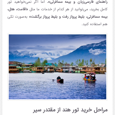
راهنمای فارسی‌‌زبان و بیمه مسافرتی».
اما اگر نمی‌خواهید تور
کامل بخرید، می‌توانید از هر کدام از خدمات ما مثل
«اقامت، هتل،
بیمه مسافرتی، بلیط پرواز رفت و بلیط پرواز برگشت»
به‌صورت تکی
هم استفاده کنید.
مراحل خرید تور هند از مقتدر سیر