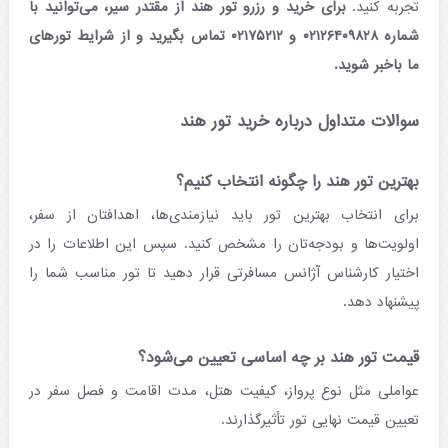
تجربه کنید.
برای خرید و رزرو تور هند از مقتدر سیر، می‌‌توانید با
شماره ۰۲۱۲۶۴۰۹۸۲۸ و ۰۲۱۷۵۲۱۲ تماس بگیرید و از شرایط تورهای
ما باخبر شوید.
سوالات متداول درباره خرید تور هند
بهترین تور هند را چگونه انتخاب کنیم؟
برای انتخاب بهترین تور باید نیازمندی‌ها، اهدافتان از سفر،
اولویت‌ها و بودجه‌تان را مشخص کنید. سپس این اطلاعات را در
اختیار کارشناس آژانس مسافرتی قرار دهید تا تور مناسب شما را
پیشنهاد دهد.
قیمت تور هند بر چه اساسی تعیین می‌شود؟
عواملی مثل نوع پرواز، کیفیت هتل، مدت اقامت و فصل سفر در
تعیین قیمت نهایی تور تأثیرگذارند.