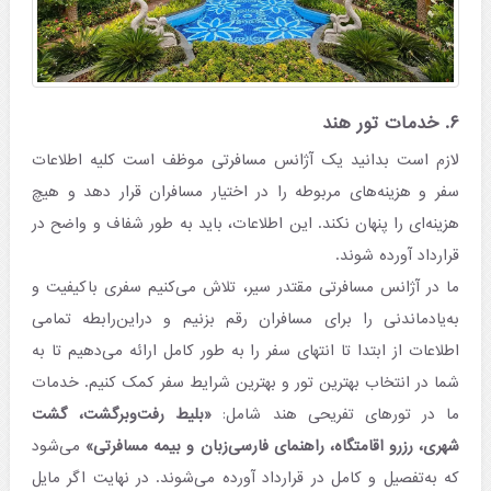
۶. خدمات تور هند
لازم است بدانید یک آژانس مسافرتی موظف است کلیه اطلاعات
سفر و هزینه‌های مربوطه را در اختیار مسافران قرار دهد و هیچ
هزینه‌ای را پنهان نکند. این اطلاعات، باید به طور شفاف و واضح در
قرارداد آورده شوند.
ما در آژانس مسافرتی مقتدر سیر، تلاش می‌کنیم سفری باکیفیت و
به‌یادماندنی را برای مسافران رقم بزنیم و دراین‌رابطه تمامی
اطلاعات از ابتدا تا انتهای سفر را به طور کامل ارائه می‌دهیم تا به
شما در انتخاب بهترین تور و بهترین شرایط سفر کمک کنیم. خدمات
ما در تورهای تفریحی هند شامل:
«بلیط رفت‌‌وبرگشت، گشت
شهری، رزرو اقامتگاه، راهنمای فارسی‌‌زبان و بیمه مسافرتی»
می‌شود
که به‌تفصیل و کامل در قرارداد آورده می‌شوند. در نهایت اگر مایل