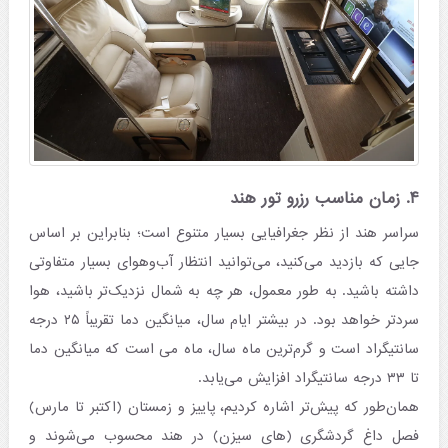
۴. زمان مناسب رزرو تور هند
سراسر هند از نظر جغرافیایی بسیار متنوع است؛ بنابراین بر اساس
جایی که بازدید می‌کنید، می‌توانید انتظار آب‌وهوای بسیار متفاوتی
داشته باشید. به طور معمول، هر چه به شمال نزدیک‌تر باشید، هوا
سردتر خواهد بود. در بیشتر ایام سال، میانگین دما تقریباً ۲۵ درجه
سانتیگراد است و گرم‌ترین ماه سال، ماه می است که میانگین دما
تا ۳۳ درجه سانتیگراد افزایش می‌یابد.
همان‌طور که پیش‌تر اشاره کردیم، پاییز و زمستان (اکتبر تا مارس)
فصل داغ گردشگری (های سیزن) در هند محسوب می‌شوند و