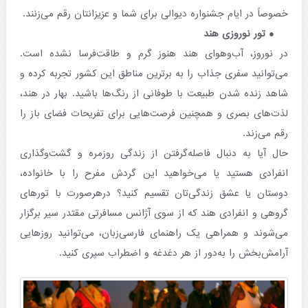
خصوصاً در ایام جشنواره دیوالی برای شما و عزیزانتان رقم می‌زنند.
تور نوروزی هند
در نوروز، آب‌وهوای هند هنوز گرم و طاقت‌فرسا نشده است.
می‌توانید سفری جذاب را به برترین مناطق این کشور تجربه کرده و
شاهد زنده شدن طبیعت با طوفانی از رنگ‌ها باشید. بهار در هند،
لذت‌های بصری و همچنین فرصت‌هایی برای تفریحات فضای باز را
رقم می‌زند.
حال آیا به دنبال فاصله‌گرفتن از زندگی روزمره و گشت‌و‌گذاری
انفرادی هستید یا می‌خواهید این گردش مفرح را با خانواده،
دوستان یا عشق زندگی‌تان تقسیم کنید؟ درهرصورت با تورهای
گروهی و انفرادی هند که از سوی آژانس مسافرتی مقتدر سیر برگزار
می‌شوند و همراهی یک راهنمای فارسی‌زبان، می‌توانید روزهایی
آرامش‌بخش را به‌دور از هر دغدغه و اضطراب سپری کنید.