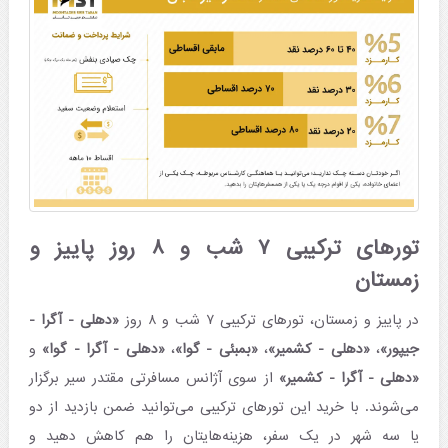
تورهای ترکیبی ۷ شب و ۸ روز پاییز و
زمستان
در پاییز و زمستان، تورهای ترکیبی ۷ شب و ۸ روز
«دهلی - آگرا -
جیپور»
،
«دهلی - کشمیر»
،
«بمبئی - گوا»
،
«دهلی - آگرا - گوا»
و
«دهلی - آگرا - کشمیر»
از سوی آژانس مسافرتی مقتدر سیر برگزار
می‌شوند. با خرید این تورهای ترکیبی می‌توانید ضمن بازدید از دو
یا سه شهر در یک سفر، هزینه‌هایتان را هم کاهش دهید و