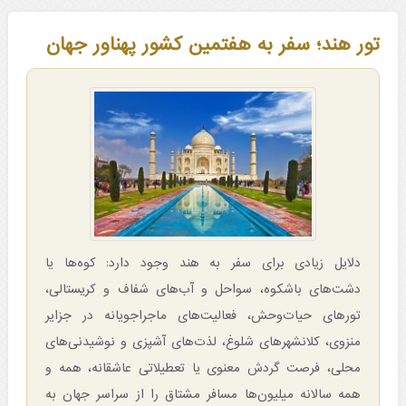
تور هند؛‌ سفر به هفتمین کشور پهناور جهان
دلایل زیادی برای سفر به هند وجود دارد: کوه‌ها یا
دشت‌های باشکوه، سواحل و آب‌های شفاف و کریستالی،
تورهای حیات‌وحش، فعالیت‌های ماجراجویانه در جزایر
منزوی، کلانشهرهای شلوغ، لذت‌های آشپزی و نوشیدنی‌های
محلی، فرصت گردش معنوی یا تعطیلاتی عاشقانه، همه و
همه سالانه میلیون‌ها مسافر مشتاق را از سراسر جهان به