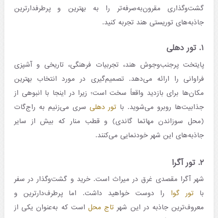
گشت‌وگذاری مقرون‌به‌صرفه‌تر را به بهترین و پرطرفدارترین
جاذبه‌های توریستی هند تجربه کنید.
۱. تور دهلی
پایتخت پرجنب‌وجوش هند، تجربیات فرهنگی، تاریخی و آشپزی
فراوانی را ارائه می‌دهد. تصمیم‌گیری در مورد انتخاب بهترین
مکان‌ها برای بازدید واقعاً سخت است؛ زیرا در اینجا با انبوهی از
جذابیت‌ها روبرو می‌شوید. با
تور دهلی
سری می‌زنیم به راج‌گات
(محل سوزاندن مهاتما گاندی) و قطب منار که بیش از سایر
جاذبه‌های این شهر خودنمایی می‌کنند.
۲. تور آگرا
شهر آگرا مقصدی غرق در میراث است. خرید و گشت‌و‌گذار در سفر
با
تور گوا
را دوست خواهید داشت. اما پرطرف‌دارترین و
معروف‌ترین جاذبه در این شهر
تاج‌ محل
است که به‌عنوان یکی از