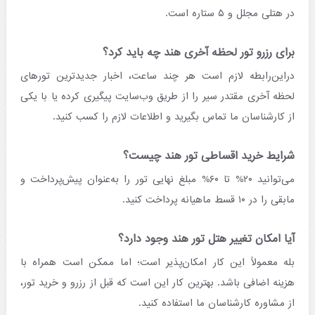
در هتلی مجلل و ۵ ستاره است.
برای رزرو تور لحظه آخری هند چه باید کرد؟
دراین‌رابطه لازم است هر چند ساعت، اخبار جدیدترین تورهای
لحظه آخری مقتدر سیر را از طریق وب‌‌سایت پیگیری کرده یا با یکی
از کارشناسان ما تماس بگیرید و اطلاعات لازم را کسب کنید.
شرایط خرید اقساطی تور هند چیست؟
می‌‌توانید ۲۰% تا ۶۰% مبلغ نهایی تور را به‌‌عنوان پیش‌‌پرداخت و
مابقی را در ۱۰ قسط ماهیانه پرداخت کنید.
آیا امکان تغییر هتل تور هند وجود دارد؟
بله معمولاً این کار امکان‌ پذیر است؛ اما ممکن است همراه با
هزینه اضافی باشد. بهترین کار این است که قبل از رزرو و خرید تور،
از مشاوره کارشناسان ما استفاده کنید.