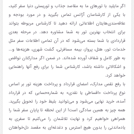
اگر مایلید با تورهای ما به مقاصد جذاب و توریستی دنیا سفر کنید،
با یکی از کارشناسان آژانس تماس بگیرید و در مورد بودجه و
علاقه‌مندی‌هایتان اطلاعاتی ارائه دهید تا کارشناس مربوطه بتواند
برای انتخاب بهترین تور به شما مشاوره دهد. در مرحله بعدی
قراردادی با شما بسته می‌شود که در آن تمامی اطلاعات سفر مثل
خدمات تور، هتل، پرواز، بیمه مسافرتی، گشت شهری، هزینه‌ها و...
به طور کامل و شفاف آورده شده‌اند. در ضمن اگر مدارکتان نواقص
و اشکالاتی داشته باشد، کارشناس شما را برای رفع آنها راهنمایی
خواهد کرد.
با رفع نقص مدارک، امضای قرارداد و پرداخت هزینه تور بر اساس
نوع پرداخت «اقساطی یا نقدی» به شماره‌حسابی که در قرارداد
آمده، خرید نهایی می‌شود و می‌توانید بلیط خود را تحویل بگیرید.
همه چیز به همین سادگی است! از این لحظه تا پایان سفر شما را
همراهی خواهیم کرد و نهایت تلاشمان را می‌کنیم تا سفری به
یادماندنی را بدون هیچ استرس و دغدغه‌ای به مقصد دل‌خواهتان