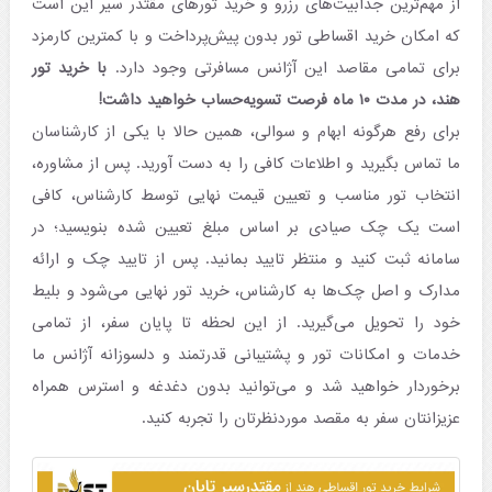
از مهم‌ترین جذابیت‌های رزرو و خرید تورهای مقتدر سیر این است
که امکان خرید اقساطی تور بدون پیش‌‌پرداخت و با کمترین کارمزد
برای تمامی مقاصد این آژانس مسافرتی وجود دارد.
با خرید تور
هند، در مدت ۱۰ ماه فرصت تسویه‌حساب خواهید داشت!
برای رفع هرگونه ابهام و سوالی، همین حالا با یکی از کارشناسان
ما تماس بگیرید و اطلاعات کافی را به دست آورید. پس از مشاوره،
انتخاب تور مناسب و تعیین قیمت نهایی توسط کارشناس، کافی
است یک چک صیادی بر اساس مبلغ تعیین شده بنویسید؛ در
سامانه ثبت کنید و منتظر تایید بمانید. پس از تایید چک و ارائه
مدارک و اصل چک‌ها به کارشناس، خرید تور نهایی می‌شود و بلیط
خود را تحویل می‌گیرید. از این لحظه تا پایان سفر، از تمامی
خدمات و امکانات تور و پشتیبانی قدرتمند و دلسوزانه آژانس ما
برخوردار خواهید شد و می‌توانید بدون دغدغه و استرس همراه
عزیزانتان سفر به مقصد موردنظرتان را تجربه کنید.