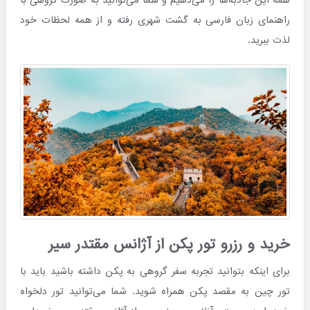
همه این جاذبه‌ها را می‌دهیم و شما می‌توانید به صورت گروهی با
راهنمای زبان فارسی به گشت شهری رفته و از همه لحظات خود
لذت ببرید.
خرید و رزرو تور پکن از آژانس مقتدر سیر
برای اینکه بتوانید تجربه سفر گروهی به پکن داشته باشید باید با
تور چین به مقصد پکن همراه شوید. شما می‌توانید تور دلخواه