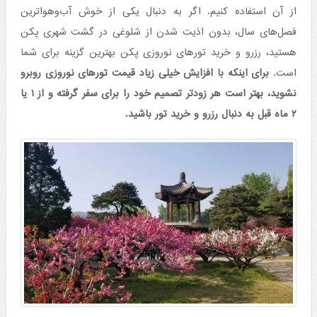
از آن استفاده کنیم. اگر به دنبال یکی از خوش آب‌وهواترین
فصل‌های سال، بدون اذیت شدن از شلوغی در گشت شهری پکن
هستید، رزرو و خرید تورهای نوروزی پکن بهترین گزینه برای شما
است.
برای اینکه با افزایش خیلی زیاد قیمت تورهای نوروزی روبرو
نشوید، بهتر است هر زودتر تصمیم خود را برای سفر گرفته و از ۱ یا
۲ ماه قبل به دنبال رزرو و خرید تور باشید.