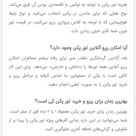
هزینه تور پکن با توجه به لوکس یا اقتصادی بودن آن فرق می‌کند.
نوع هتلی که برای ماندن در پکن انتخاب می‌کنید و نوع بلیط
هواپیمایی که با توجه به کلاس پروازی رزرو می‌کنید، در قیمت تور
چین شما تاثیر خیلی زیادی دارد.
آیا امکان رزرو آنلاین تور پکن وجود دارد؟
بله، آژانس گردشگری مقتدر سیر برای رفاه بیشتر مسافران امکان
رزرو آنلاین همه تورها را «داخلی و خارجی» می‌دهد. برای این کار
کافی است با یکی از مسئولین ما تماس گرفته و مراحل رزرو و
خرید تور پکن را به صورت تلفنی انجام دهید.
بهترین زمان برای رزرو و خرید تور پکن کِی است؟
بهترین زمان برای خرید تور پکن معمولا ۱ یا ۲ ماه قبل از سفر است.
شما می‌توانید در این بازه زمانی آفرهای ویژه تور پکن را پیدا و از
شلوغی و گرانی‌های لحظه آخری جلوگیری کنید.