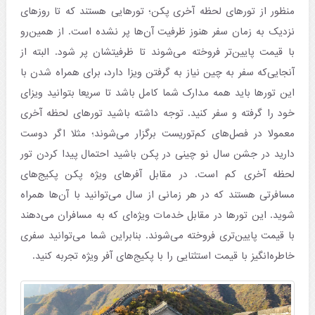
منظور از تورهای لحظه آخری پکن؛ تورهایی هستند که تا روزهای
نزدیک به زمان سفر هنوز ظرفیت آن‌ها پر نشده است. از همین‌رو
با قیمت پایین‌تر فروخته می‌شوند تا ظرفیتشان پر شود. البته از
آنجایی‌که سفر به چین نیاز به گرفتن ویزا دارد، برای همراه شدن با
این تورها باید همه مدارک شما کامل باشد تا سریعا بتوانید ویزای
خود را گرفته و سفر کنید. توجه داشته باشید تورهای لحظه آخری
معمولا در فصل‌های کم‌توریست برگزار می‌شوند؛ مثلا اگر دوست
دارید در جشن سال نو چینی در پکن باشید احتمال پیدا کردن تور
لحظه آخری کم است. در مقابل آفرهای ویژه پکن پکیج‌های
مسافرتی هستند که در هر زمانی از سال می‌توانید با آن‌ها همراه
شوید. این تورها در مقابل خدمات ویژه‌ای که به مسافران می‌دهند
با قیمت پایین‌تری فروخته می‌شوند. بنابراین شما می‌توانید سفری
خاطره‌انگیز با قیمت استثنایی را با پکیج‌های آفر ویژه تجربه کنید.