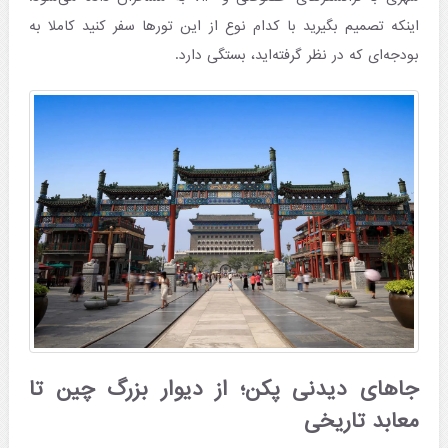
اینکه تصمیم بگیرید با کدام نوع از این تورها سفر کنید کاملا به
بودجه‌ای که در نظر گرفته‌اید، بستگی دارد.
جاهای دیدنی پکن؛ از دیوار بزرگ چین تا
معابد تاریخی