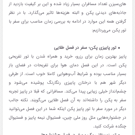
های‌سیزن تعداد مسافران بسیار زیاد شده و این بر کیفیت بازدید از
جاذبه‌های دیدنی پکن و البته هزینه‌ها تاثیر می‌گذارد. با در نظر
گرفتن همه این موارد در ادامه به بررسی زمان مناسب برای سفر با
تور پکن می‌پردازیم:
تور پاییزی پکن؛ سفر در فصل طلایی
پاییز بهترین زمان برای رزرو، خرید و همراه شدن با تور تفریحی
پکن است. در این فصل دمای هوا برای تفریحات در فضای باز
بسیار مناسب بوده و شرایط آب‌وهوایی کاملا خوب است. از طرفی
دیگر شهر هم با درختان پاییزی رنگارنگ پوشیده می‌شود و
چشم‌انداز خیلی زیبایی پیدا می‌کند. مسافرانی که قبلا در پاییز تجربه
سفر به پکن را داشته‌اند به آن فصل طلایی می‌گویند. نکته جالب
دیگر در مورد سفر با تور پاییز پکن اینکه شما در این فصل می‌توانید
در جشنواره‌هایی مثل روز ملی چین، فستیوال نیمه پاییز و فستیوال
چنگده شرکت کنید.