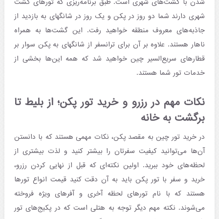
شدن با گشت‌های شهری است. طبق برنامه‌ریزی که تورهای گشت
شهری دارند شما دو روز در پکن و یک روز در شانگهای به بازدید از
جاذبه‌های معروف منطقه خواهید رفت. این گشت‌ها به همراه
ناهار هستند. علاوه بر آن برای ترانسفر از شانگهای به پکن سوار بر
قطارهای سریع‌السیر چین خواهید شد که همه این‌ها بخشی از
خدمات تور شما هستند.
نکات مهم در رزرو و خرید تور پکن؛ از بلیط تا
برگشت به خانه
در خرید تور چین به مقصد پکن، نکات مهمی هستند که با دانستن
آن‌ها می‌توانید کیفیت سفرتان را بیشتر کنید و لذت بیشتری از
لحظه‌های خود ببرید. اولین نکته‌ای که قبل از نهایی کردن رزرو،
خرید و سفر با تور پکن باید به آن دقت کنید قیمت انواع تورها
هستند که با نام تورهای لحظه آخری و آفرهای ویژه فروخته
می‌شوند. نکته مهم دیگر توجه به هتلی است که در پکیج‌های تور