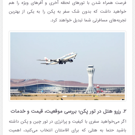
فرصت همراه شدن با تورهای لحظه آخری و آفرهای ویژه را هم
خواهید داشت که بدون شک سفر به پکن را به یکی از بهترین
تجربه‌های مسافرتی شما تبدیل خواهند کرد.
۲. رزرو هتل در تور پکن؛ بررسی موقعیت، قیمت و خدمات
اگر می‌خواهید سفری با کیفیت و پرانرژی در تور چین و پکن داشته
باشید حتما به هتلی که برای اقامتتان انتخاب می‌کنید، اهمیت