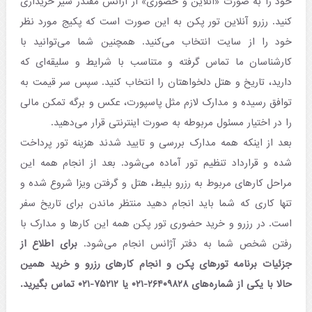
خود را به صورت «آنلاین و حضوری» از آژانس مقتدر سیر خریداری
کنید. رزرو آنلاین تور پکن به این صورت است که پکیج مورد نظر
خود را از سایت انتخاب می‌کنید. همچنین شما می‌توانید با
کارشناسان ما تماس گرفته و متناسب با شرایط و سلیقه‌ای که
دارید، تاریخ و هتل دلخواهتان را انتخاب کنید. سپس سر قیمت به
توافق رسیده و مدارک لازم مثل پاسپورت، عکس و برگه تمکن مالی
را در اختیار مسئول مربوطه به صورت اینترنتی قرار می‌‌دهید.
بعد از اینکه همه مدارک بررسی و تایید شدند هزینه تور پرداخت
شده و قرارداد تنظیم تور آماده می‌شود. بعد از انجام همه این
مراحل کارهای مربوط به رزرو بلیط، هتل و گرفتن ویزا شروع شده و
تنها کاری که شما باید انجام دهید منتظر ماندن برای تاریخ سفر
است. در رزرو و خرید حضوری تور پکن همه این کارها و مدارک با
رفتن شخص شما به دفتر آژانس انجام می‌شود.
برای اطلاع از
جزئیات برنامه تورهای پکن و انجام کارهای رزرو و خرید همین
حالا با یکی از شماره‌های ۲۶۴۰۹۸۲۸-۰۲۱ یا ۷۵۲۱۲-۰۲۱ تماس بگیرید.