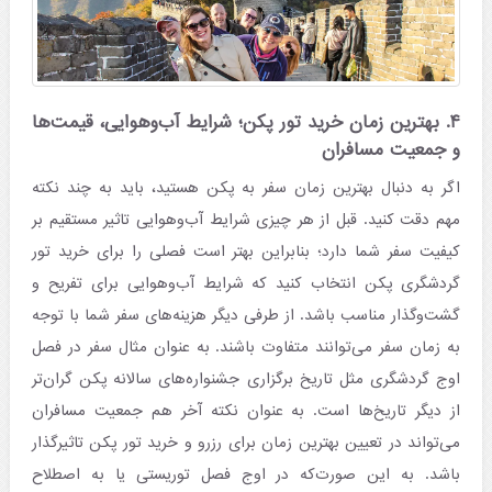
۴. بهترین زمان خرید تور پکن؛ شرایط آب‌وهوایی، قیمت‌ها
و جمعیت مسافران
اگر به دنبال بهترین زمان سفر به پکن هستید، باید به چند نکته
مهم دقت کنید. قبل از هر چیزی شرایط آب‌وهوایی تاثیر مستقیم بر
کیفیت سفر شما دارد؛ بنابراین بهتر است فصلی را برای خرید تور
گردشگری پکن انتخاب کنید که شرایط آب‌وهوایی برای تفریح و
گشت‌وگذار مناسب باشد. از طرفی دیگر هزینه‌های سفر شما با توجه
به زمان سفر می‌توانند متفاوت باشند. به عنوان مثال سفر در فصل
اوج گردشگری مثل تاریخ برگزاری جشنواره‌های سالانه پکن گران‌تر
از دیگر تاریخ‌ها است. به عنوان نکته آخر هم جمعیت مسافران
می‌تواند در تعیین بهترین زمان برای رزرو و خرید تور پکن تاثیرگذار
باشد. به این صورت‌که در اوج فصل توریستی یا به اصطلاح