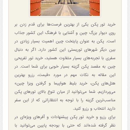
خرید تور پکن یکی از بهترین فرصت‌ها برای قدم زدن بر
روی دیوار بزرگ چین و آشنایی با فرهنگ این کشور جذاب
است. پکن به عنوان پایتخت چین اهمیت بسیار زیادی در
بین دیگر شهرهای توریستی این کشور دارد. اگر به دنبال
سفری با تجربه‌های بسیار متفاوت هستید، خرید تور تفریحی
چین به مقصد پکن گزینه بسیار خوبی برای شما است. در
این مقاله به نکات مهم در مورد «قیمت، رزرو بهترین
هتل‌های پکن، خرید بلیط هواپیما و گرفتن ویزا چین»
می‌پردازیم. شما می‌توانید از میان تنوع بالای تورهای پکن
مناسب‌ترین گزینه را با توجه به انتظاراتی که از این سفر
دارید انتخاب و رزرو کنید.
برای رزرو و خرید تور پکن پیشنهادات و آفرهای ویژه‌ای در
نظر گرفته شده‌اند که حتی با بودجه پایین می‌توانید با