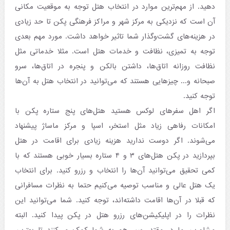
دهید. از مهم‌ترین موارد در انتخاب هتل توجه به موقعیت مکانی
آن است که نزدیکی به مرکز شهر و مراکز فرهنگی پکن تا حد زیادی
در هزینه‌های گشت‌وگذار شما تاثیر خواهد داشت. مورد مهم بعدی
توجه به تمیزی، نظافت و خدمات هتل است. مثلا خدماتی مثل
نظافت روزانه اتاق‌ها، داشتن بالکن و پنجره در اتاق‌ها، سرو
صبحانه و... چیزهایی هستند که می‌توانید در انتخاب هتل به آن‌ها
توجه کنید.
اگر اهل سفرهای لوکس هستید هتل‌های پنج ستاره پکن با
امکانات رفاهی زیاد مثل استخر، اسپا و مرکز ماساژ پیشنهاد
می‌شوند. اگر دوست ندارید هزینه زیادی برای اقامت در هتل
بپردازید در پکن هتل‌های ۳ و ۴ ستاره بسیار خوبی هستند که با
کمی تحقیق می‌توانید آن‌ها را انتخاب و رزرو کنید. برای انتخاب
یک هتل عالی و مناسب توصیه می‌کنیم حتما به نظرات مسافرانی
که قبلا در آن‌ها اقامت داشته‌اند، توجه کنید. شما می‌توانید این
نظرات را در اپلیکیشن‌های رزرو هتل در پکن پیدا کنید. البته