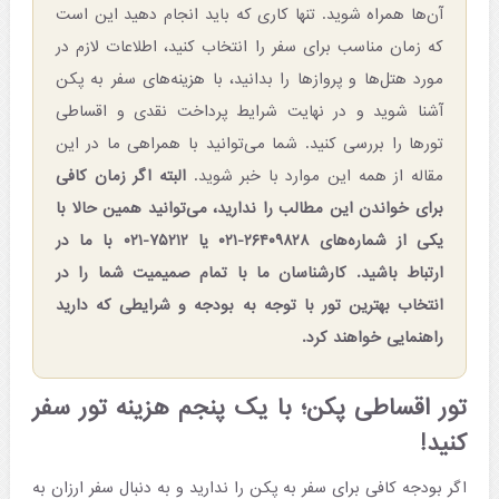
آن‌ها همراه شوید. تنها کاری که باید انجام دهید این است
که زمان مناسب برای سفر را انتخاب کنید، اطلاعات لازم در
مورد هتل‌ها و پروازها را بدانید، با هزینه‌های سفر به پکن
آشنا شوید و در نهایت شرایط پرداخت نقدی و اقساطی
تورها را بررسی کنید. شما می‌توانید با همراهی ما در این
مقاله از همه این موارد با خبر شوید.
البته اگر زمان کافی
برای خواندن این مطالب را ندارید، می‌توانید همین حالا با
یکی از شماره‌های ۲۶۴۰۹۸۲۸-۰۲۱ یا ۷۵۲۱۲-۰۲۱ با ما در
ارتباط باشید. کارشناسان ما با تمام صمیمیت شما را در
انتخاب بهترین تور با توجه به بودجه و شرایطی که دارید
راهنمایی خواهند کرد.
تور اقساطی پکن؛ با یک پنجم هزینه تور سفر
کنید!
اگر بودجه کافی برای سفر به پکن را ندارید و به دنبال سفر ارزان به