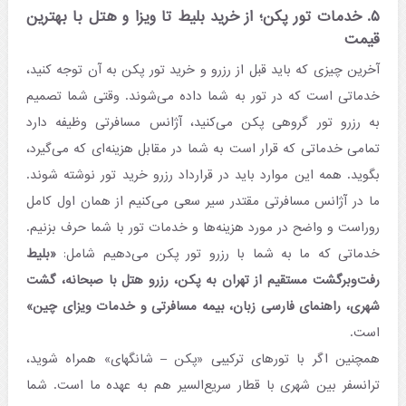
۵. خدمات تور پکن؛ از خرید بلیط تا ویزا و هتل با بهترین
قیمت
آخرین چیزی که باید قبل از رزرو و خرید تور پکن به آن توجه کنید،
خدماتی است که در تور به شما داده می‌شوند. وقتی شما تصمیم
به رزرو تور گروهی پکن می‌کنید، آژانس مسافرتی وظیفه دارد
تمامی خدماتی که قرار است به شما در مقابل هزینه‌ای که می‌گیرد،
بگوید. همه این موارد باید در قرارداد رزرو خرید تور نوشته شوند.
ما در آژانس مسافرتی مقتدر سیر سعی می‌کنیم از همان اول کامل
روراست و واضح در مورد هزینه‌ها و خدمات تور با شما حرف بزنیم.
خدماتی که ما به شما با رزرو تور پکن می‌دهیم شامل:
«بلیط
رفت‌وبرگشت مستقیم از تهران به پکن، رزرو هتل با صبحانه، گشت
شهری، راهنمای فارسی زبان، بیمه مسافرتی و خدمات ویزای چین»
است.
همچنین اگر با تورهای ترکیبی «پکن – شانگهای» همراه شوید،
ترانسفر بین شهری با قطار سریع‌السیر هم به عهده ما است. شما