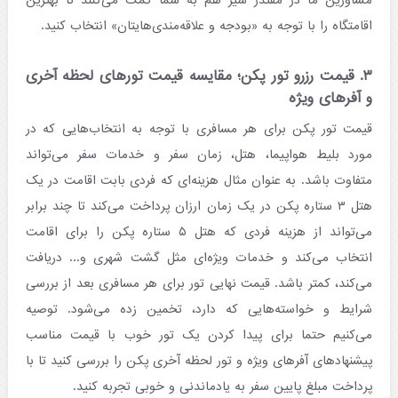
مشاورین ما در مقتدر سیر هم به شما کمک می‌کنند تا بهترین
اقامتگاه را با توجه به «بودجه و علاقه‌مندی‌هایتان» انتخاب کنید.
۳. قیمت رزرو تور پکن؛ مقایسه قیمت تورهای لحظه آخری
و آفرهای ویژه
قیمت تور پکن برای هر مسافری با توجه به انتخاب‌هایی که در
مورد بلیط هواپیما، هتل، زمان سفر و خدمات سفر می‌تواند
متفاوت باشد. به عنوان مثال هزینه‌ای که فردی بابت اقامت در یک
هتل ۳ ستاره پکن در یک زمان ارزان پرداخت می‌کند تا چند برابر
می‌تواند از هزینه فردی که هتل ۵ ستاره پکن را برای اقامت
انتخاب می‌کند و خدمات ویژه‌ای مثل گشت شهری و... دریافت
می‌کند، کمتر باشد. قیمت نهایی تور برای هر مسافری بعد از بررسی
شرایط و خواسته‌هایی که دارد، تخمین زده می‌شود. توصیه
می‌کنیم حتما برای پیدا کردن یک تور خوب با قیمت مناسب
پیشنهادهای آفرهای ویژه و تور لحظه آخری پکن را بررسی کنید تا با
پرداخت مبلغ پایین سفر به یادماندنی و خوبی تجربه کنید.