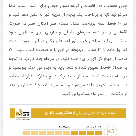
چین هستید، تور اقساطی گزینه بسیار خوبی برای شما است. شما
می‌توانید تنها با پرداخت یک پنجم از هزینه تور به پکن سفر کنید و
در ۱۰ قسط بقیه پرداخت کنید. مقتدر سیر امکان سفر به صورت
اقساطی را در همه سفرهای داخلی و خارجی برای مسافران خود
ممکن می‌کند. مراحل خرید تور اقساطی پکن به این صورت است
که اول باید با کارشناس مربوطه در این باره صحبت کنید. سپس ۲۰
درصد از مبلغ کل تور را پرداخت کنید. در مرحله بعد کارمزد با توجه
به تعداد اقساط تعیین شده و شما باید به مبلغ تور چک بنویسید و
در سامانه ثبت کنید. بعد از تایید چک‌ها و مدارک، قرارداد تنظیم
تور به شما تحویل داده می‌شود و شما می‌توانید چک‌هایتان را بعد
از برگشت از سفر ماه‌به‌ماه پاس کنید.