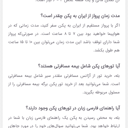
آن تمکن مالی و یک قطعه عکس ۴ × ۶ نیاز است.
مدت زمان پرواز از ایران به پکن چقدر است؟
اگر با پرواز مستقیم از ایران به پکن سفر کنید، مدت زمانی که در
هواپیما خواهید بود بین ۷ تا ۸ ساعت است. در صورتی‌که پرواز
شما دارای توقف باشد این مدت زمان می‌توان بین ۱۰ تا ۱۵ ساعت
هم طول بکشد.
آیا تورهای پکن شامل بیمه مسافرتی هستند؟
بله، خرید تور از آژانس مسافرتی مقتدر سیر شامل بیمه مسافرتی
است. شما می‌توانید بعد از خرید تور پکن برگه بیمه مسافرتی را از
مسئول مربوطه بگیرید.
آیا راهنمای فارسی زبان در تورهای پکن وجود دارند؟
بله، به محض رسیدن به پکن یک راهنمای فارسی زبان با شما در
ارتباط خواهد بود. شما می‌توانید سوال‌های خود را در مورد جاهای