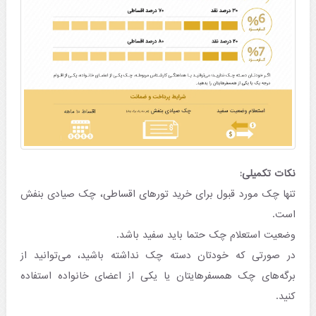
نکات تکمیلی:
تنها چک مورد قبول برای خرید تورهای اقساطی، چک صیادی بنفش
است.
وضعیت استعلام چک حتما باید سفید باشد.
در صورتی که خودتان دسته چک نداشته باشید، می‌توانید از
برگه‌های چک همسفرهایتان یا یکی از اعضای خانواده استفاده
کنید.