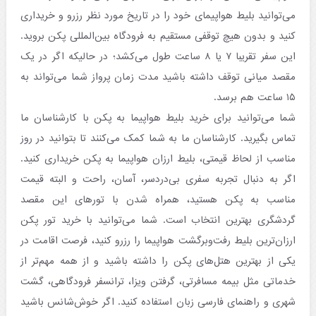
می‌توانید بلیط هواپیمای خود را در تاریخ مورد نظر رزرو و خریداری
کنید و بدون هیچ توقفی مستقیم به فرودگاه بین‌المللی پکن بروید.
این سفر تقریبا ۷ یا ۸ ساعت طول می‌کشد؛ در حالیکه اگر در یک
مقصد میانی توقف داشته باشید مدت زمان پرواز شما می‌تواند به
۱۵ ساعت هم برسد.
شما می‌توانید برای خرید بلیط هواپیما به پکن با کارشناسان ما
تماس بگیرید. کارشناسان ما به شما کمک می‌کنند تا بتوانید در روز
مناسب از لحاظ قیمتی، بلیط ارزان هواپیما به پکن خریداری کنید.
اگر به دنبال تجربه سفری بی‌دردسر، آسان، راحت و البته قیمت
مناسب به پکن هستید، همراه شدن با تورهای این مقصد
گردشگری بهترین انتخاب است. شما می‌توانید با خرید تور پکن
ارزان‌ترین بلیط رفت‌وبرگشت هواپیما را رزرو کنید، فرصت اقامت در
یکی از بهترین هتل‌های پکن را داشته باشید و از همه مهم‌تر از
خدماتی مثل بیمه مسافرتی، گرفتن ویزا، ترانسفر فرودگاهی، گشت
شهری و راهنمای فارسی زبان استفاده کنید. اگر خوش‌شانس باشید