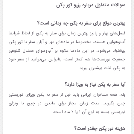
سوالات متداول درباره رزرو تور پکن
بهترین موقع برای سفر به پکن چه زمانی است؟
فصل‌های بهار و پاییز بهترین زمان برای سفر به پکن از لحاظ شرایط
آب‌وهوایی هستند. مخصوصا در ماه‌های مهر و آبان سفر با تور پکن
پیشنهاد می‌شود. در این ماه‌ها علاوه بر آب‌وهوای معتدل شلوغی
جمعیت توریست‌ها هم کمتر است؛ بنابراین می‌توانید از سفر خود
به پکن لذت بیشتری ببرید.
آیا سفر به پکن نیاز به ویزا دارد؟
بله، همه مسافران ایرانی باید قبل از سفر به پکن ویزای توریستی
چین بگیرند. مدت زمان مجاز برای ماندن در چین با ویزای
توریستی بسته به نوع آن ۱ یا ۲ ماه است.
هزینه تور پکن چقدر است؟