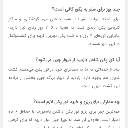
چند روز برای سفر به پکن کافی است؟
برای اینکه بتوانید تقریبا از همه جاهای مهم گردشگری و مراکز
تفریحی پکن دیدن کنید، به تقریبا 5 تا 7 روز زمان نیاز دارید؛
بنابراین تورهای ۷ روز و ۸ شب پکن بهترین گزینه برای گشت‌وگذار
در این شهر هستند.
آیا تور پکن شامل بازدید از دیوار چین می‌شود؟
بله، از خدماتی که ما به مسافران خود در تور پکن می‌دهیم گشت
شهری هم وجود دارد. بازدید از دیوار بزرگ چین بخشی از برنامه
این گشت شهری است.
چه مدارکی برای رزرو و خرید تور پکن لازم است؟
مهم‌ترین چیز برای رزرو تور پکن داشتن پاسپورت با حداقل ۶ ماه
اعتبار است. علاوه‌بر آن شما به ویزا چین نیاز دارید که برای گرفتن