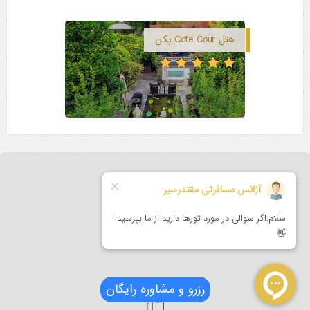
هتل Cote Cour پکن
رزرو و مشاوره رایگان