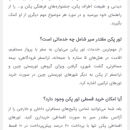
دیدنی و طبیعت اطراف پکن، جشنواره‌های فرهنگی پکن و... را از
راهنمای خود بپرسید و در مورد هر موضوع مهم دیگری از او کمک
بگیرید.
تور پکن مقتدر سیر شامل چه خدماتی است؟
از مهم‌ترین خدمات تور پکن می‌توان به سفر با پرواز مستقیم،
اقامت در هتل‌های ۵ ستاره با صبحانه، ترانسفر فرودگاهی، بیمه
مسافرتی، گشت شهری، گرفتن ویزای گروهی توریستی چین و
ترانسفر از پکن به دیگر شهرهای توریستی چین در صورت خرید
تورهای ترکیبی اشاره کرد.
آیا امکان خرید قسطی تور پکن وجود دارد؟
بله، شما می‌توانید تمامی پکیج‌های مسافرتی داخلی و خارجی را از
آژانس مقتدر سیر به صورت اقساطی خریداری کنید. تورهای
اقساطی پکن تنها با پرداخت ۲۰ درصد پیش‌پرداخت در ۱۰ قسط