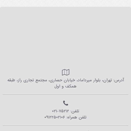
آدرس: تهران، بلوار میرداماد، خیابان حصاری، مجتمع تجاری راز، طبقه
همکف و اول
تلفن:
۰۲۱-۷۵۲۱۲
تلفن همراه:
۰۹۱۲۲۵۰۲۱۰۶