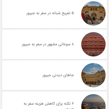
۵ تفریح شبانه در سفر به جیپور
۸ سوغاتی مشهور در سفر به جیپور
جاهای دیدنی جیپور
۶ نکته برای کاهش هزینه سفر به
جیپور