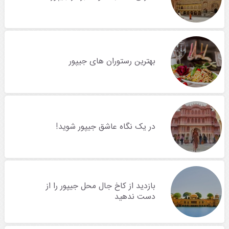
بهترین رستوران های جیپور
در یک نگاه عاشق جیپور شوید!
بازدید از کاخ جال محل جیپور را از
دست ندهید