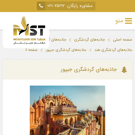
مشاوره رایگان:
۰۲۱-۷۵۲۱۲
منو
تور
صفحه اصلی
جاذبه‌های گردشگری
جاذبه‌های گردشگری خارجی
خارجی
جاذبه‌های گردشگری هند
جاذبه‌های گردشگری جیپور
صفحه 3
تور
داخلی
جاذبه‌های گردشگری جیپور
تور
لحظه
آخری
جاذبه‌های
گردشگری