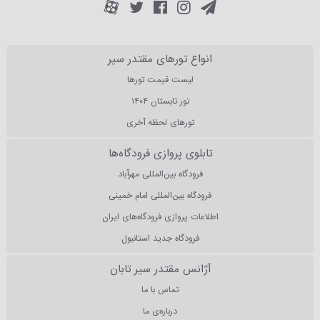
انواع تورهای مقتدر سیر
لیست قیمت تورها
تور تابستان ۱۴۰۴
تورهای لحظه آخری
تابلوی پروازی فرودگاه‌ها
فرودگاه بین‌المللی مهرآباد
فرودگاه بین‌المللی امام خمینی
اطلاعات پروازی فرودگاه‌های ایران
فرودگاه جدید استانبول
آژانس مقتدر سیر تابان
تماس با ما
درباره‌ی ما