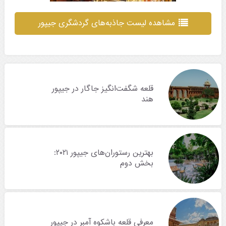
مشاهده لیست جاذبه‌های گردشگری جیپور
قلعه شگفت‌انگیز جاگار در جیپور
هند
بهترین رستوران‌های جیپور ۲۰۲۱:
بخش دوم
معرفی قلعه باشکوه آمبر در جیپور