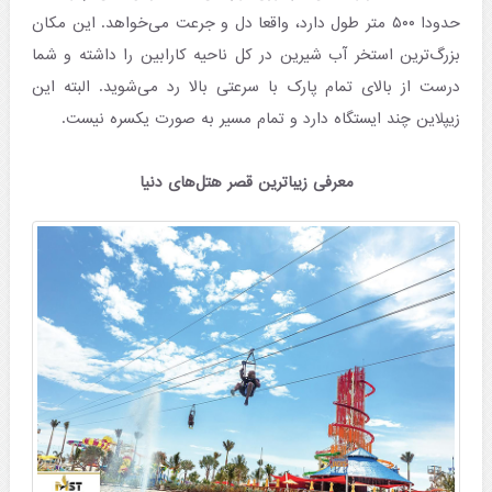
حدودا ۵۰۰ متر طول دارد، واقعا دل و جرعت می‌خواهد. این مکان
بزرگ‌ترین استخر آب شیرین در کل ناحیه کارابین را داشته و شما
درست از بالای تمام پارک با سرعتی بالا رد می‌شوید. البته این
زیپلاین چند ایستگاه دارد و تمام مسیر به صورت یکسره نیست.
معرفی زیباترین قصر هتل‌های دنیا