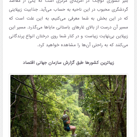
بلیز کشوری کوچک در آمریکای مرکزی است که یکی از مقاصد
گردشگری محبوب در این ناحیه به حساب می‌آید. جذابیت زیپلاینی
که در این بخش به شما معرفی می‌کنیم، به این علت است که
مسیر آن درست از بالای غارهای باستانی مایاها می‌گذرد. مسیر این
زیپلاین بی‌نهایت زیباست و در کنار شما روی درختان انواع پرندگانی
می‌کنند که به راحتی آن‌ها را مشاهده خواهید کرد.
زیباترین کشورها طبق گزارش سازمان جهانی اقتصاد