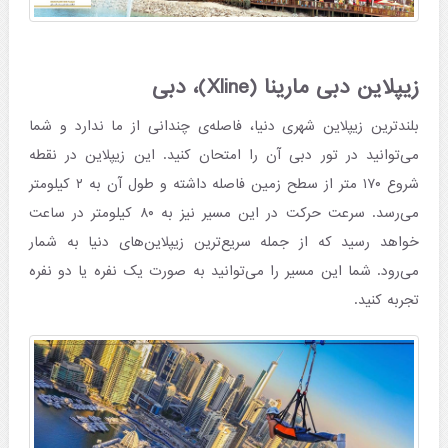
زیپلاین دبی مارینا (Xline)، دبی
بلندترین زیپلاین شهری دنیا، فاصله‌ی چندانی از ما ندارد و شما
می‌توانید در تور دبی آن را امتحان کنید. این زیپلاین در نقطه
شروع ۱۷۰ متر از سطح زمین فاصله داشته و طول آن به ۲ کیلومتر
می‌رسد. سرعت حرکت در این مسیر نیز به ۸۰ کیلومتر در ساعت
خواهد رسید که از جمله سریع‌ترین زیپلاین‌های دنیا به شمار
می‌رود. شما این مسیر را می‌توانید به صورت یک نفره یا دو نفره
تجربه کنید.