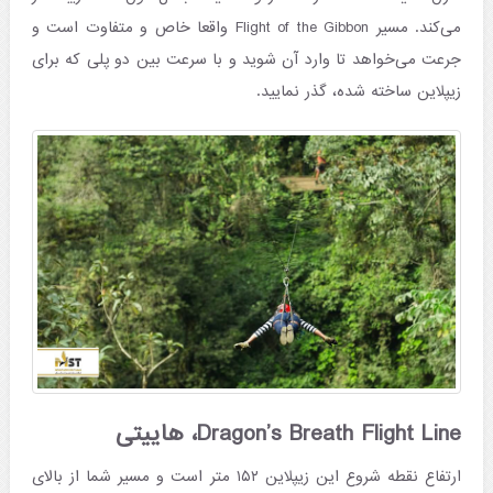
می‌کند. مسیر Flight of the Gibbon واقعا خاص و متفاوت است و
جرعت می‌خواهد تا وارد آن شوید و با سرعت بین دو پلی که برای
زیپلاین ساخته شده، گذر نمایید.
Dragon’s Breath Flight Line، هاییتی
ارتفاع نقطه شروع این زیپلاین ۱۵۲ متر است و مسیر شما از بالای