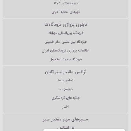
تور تابستان ۱۴۰۴
تورهای لحظه آخری
تابلوی پروازی فرودگاه‌ها
فرودگاه بین‌المللی مهرآباد
فرودگاه بین‌المللی امام خمینی
اطلاعات پروازی فرودگاه‌های ایران
فرودگاه جدید استانبول
آژانس مقتدر سیر تابان
تماس با ما
درباره‌ی ما
جاذبه‌های گردشگری
اخبار
مسیرهای مهم مقتدر سیر
تور استانبول