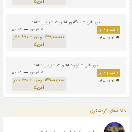
آمریکا
تور بالی + سنگاپور 14 و 21 شهریور 1405
۱۴ شهریور
۰۳ مهر
۷ شب و ۸ روز
۱۳۹٫۰۰۰٫۰۰۰ تومان + ۸۷۰ دلار
ایران ایر تور
آمریکا
تور بالی + اوبود 14 و 21 شهریور 1405
۱۴ شهریور
۰۳ مهر
۷ شب و ۸ روز
۱۳۹٫۰۰۰٫۰۰۰ تومان + ۷۲۰ دلار
ایران ایر تور
آمریکا
جاذبه‌های گردشگری