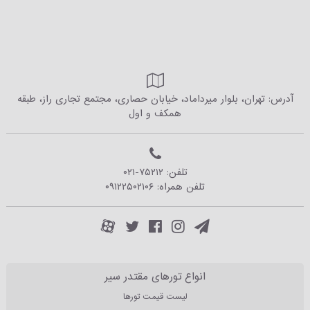
آدرس: تهران، بلوار میرداماد، خیابان حصاری، مجتمع تجاری راز، طبقه
همکف و اول
تلفن:
۰۲۱-۷۵۲۱۲
تلفن همراه:
۰۹۱۲۲۵۰۲۱۰۶
انواع تورهای مقتدر سیر
لیست قیمت تورها