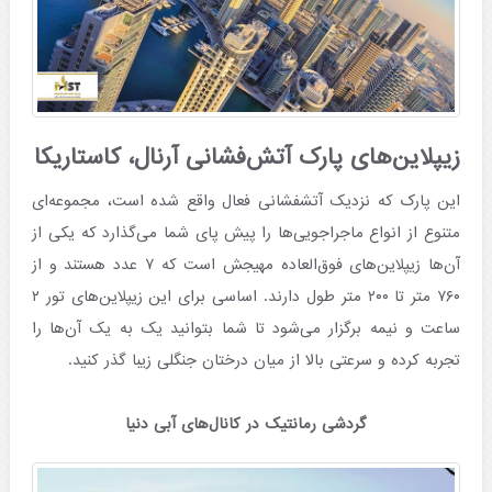
زیپلاین‌های پارک آتش‌فشانی آرنال، کاستاریکا
این پارک که نزدیک آتشفشانی فعال واقع شده است، مجموعه‌ای
متنوع از انواع ماجراجویی‌ها را پیش پای شما می‌گذارد که یکی از
آن‌ها زیپلاین‌های فوق‌العاده مهیجش است که ۷ عدد هستند و از
۷۶۰ متر تا ۲۰۰ متر طول دارند. اساسی برای این زیپلاین‌های تور ۲
ساعت و نیمه برگزار می‌شود تا شما بتوانید یک به یک آن‌ها را
تجربه کرده و سرعتی بالا از میان درختان جنگلی زیبا گذر کنید.
گردشی رمانتیک در کانال‌های آبی دنیا