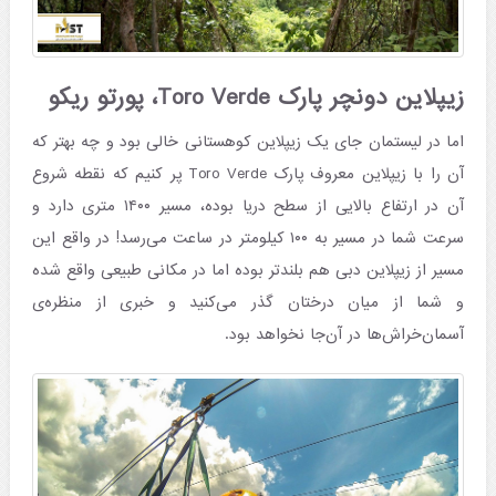
زیپلاین دونچر پارک Toro Verde، پورتو ریکو
اما در لیستمان جای یک زیپلاین کوهستانی خالی بود و چه بهتر که
آن را با زیپلاین معروف پارک Toro Verde پر کنیم که نقطه شروع
آن در ارتفاع بالایی از سطح دریا بوده، مسیر ۱۴۰۰ متری دارد و
سرعت شما در مسیر به ۱۰۰ کیلومتر در ساعت می‌رسد! در واقع این
مسیر از زیپلاین دبی هم بلندتر بوده اما در مکانی طبیعی واقع شده
و شما از میان درختان گذر می‌کنید و خبری از منظره‌ی
آسمان‌خراش‌ها در آن‌جا نخواهد بود.