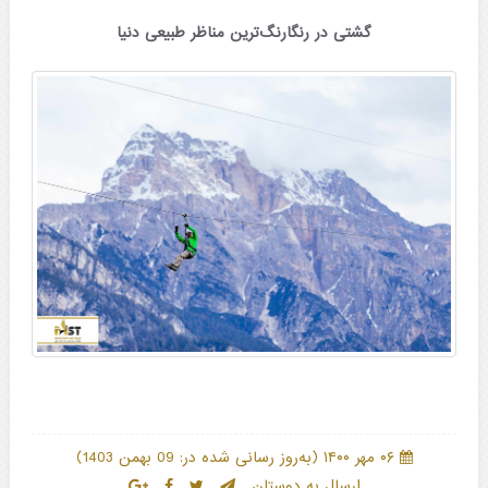
گشتی در رنگارنگ‌ترین مناظر طبیعی دنیا
)
(
۰۶ مهر ۱۴۰۰
به‌روز رسانی شده در: 09 بهمن 1403
ارسال به دوستان