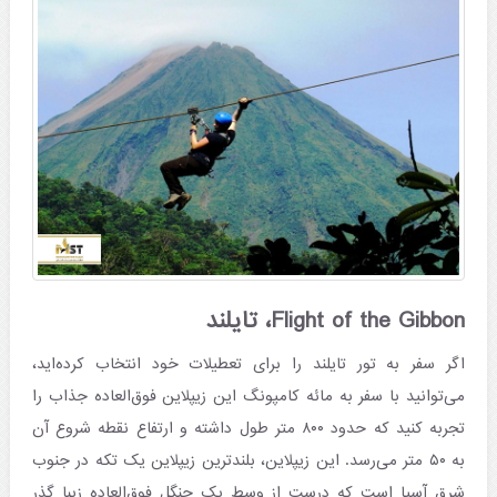
Flight of the Gibbon، تایلند
اگر سفر به تور تایلند را برای تعطیلات خود انتخاب کرده‌اید،
می‌توانید با سفر به مائه کامپونگ این زیپلاین فوق‌العاده جذاب را
تجربه کنید که حدود ۸۰۰ متر طول داشته و ارتفاع نقطه شروع آن
به ۵۰ متر می‌رسد. این زیپلاین، بلندترین زیپلاین یک تکه در جنوب
شرق آسیا است که درست از وسط یک جنگل فوق‌العاده زیبا گذر