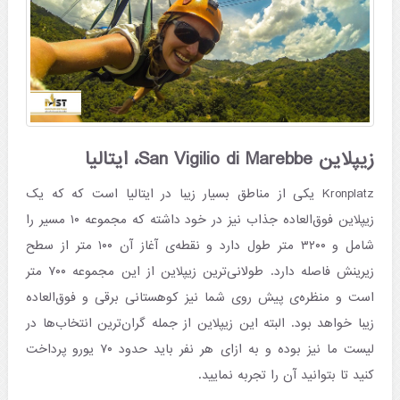
زیپلاین San Vigilio di Marebbe، ایتالیا
Kronplatz یکی از مناطق بسیار زیبا در ایتالیا است که که یک
زیپلاین فوق‌العاده جذاب نیز در خود داشته که مجموعه ۱۰ مسیر را
شامل و ۳۲۰۰ متر طول دارد و نقطه‌ی آغاز آن ۱۰۰ متر از سطح
زیرینش فاصله دارد. طولانی‌ترین زیپلاین از این مجموعه ۷۰۰ متر
است و منظره‌ی پیش روی شما نیز کوهستانی برقی و فوق‌‌العاده
زیبا خواهد بود. البته این زیپلاین از جمله گران‌ترین انتخاب‌ها در
لیست ما نیز بوده و به ازای هر نفر باید حدود ۷۰ یورو پرداخت
کنید تا بتوانید آن‌ را تجربه نمایید.