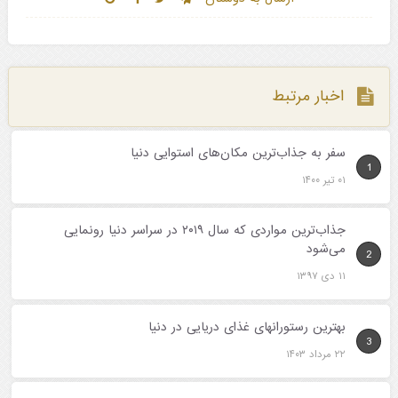
اخبار مرتبط
سفر به جذاب‌ترین مکان‌های استوایی دنیا
1
۰۱ تیر ۱۴۰۰
جذاب‌ترین مواردی که سال ۲۰۱۹ در سراسر دنیا رونمایی
می‌شود
2
۱۱ دی ۱۳۹۷
بهترین رستورانهای غذای دریایی در دنیا
3
۲۲ مرداد ۱۴۰۳