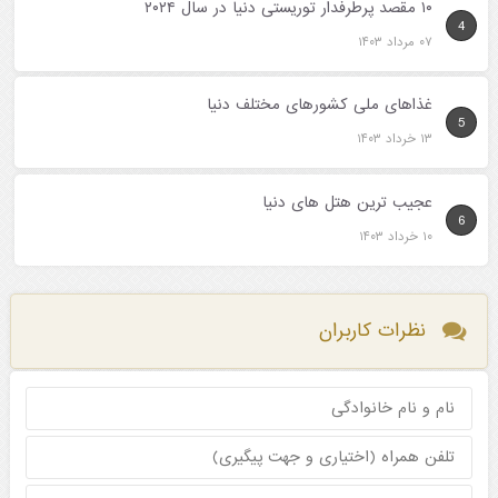
۱۰ مقصد پرطرفدار توریستی دنیا در سال ۲۰۲۴
4
۰۷ مرداد ۱۴۰۳
غذاهای ملی کشورهای مختلف دنیا
5
۱۳ خرداد ۱۴۰۳
عجیب ترین هتل های دنیا
6
۱۰ خرداد ۱۴۰۳
نظرات کاربران