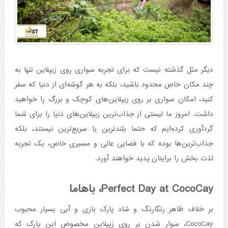
دیگر مثل گذشته نیست که برای تجربه سواری روی زیپلاین تنها به
چند مکان خاص محدود باشید، بلکه به هر گوشه‌ای از دنیا که سفر
کنید، امکان سواری بر روی زیپلاین‌های کوچک و بزرگ را خواهید
داشت. امروز ما لیستی از جذاب‌ترین زیپلاین‌های دنیا را برای شما
گردآوری کرده‌ایم که حتما بلند‌ترین یا سریع‌ترین نیستند، بلکه
جذاب‌ترین‌ها بوده که با فضایی عالی و مسیری خاص، یک تجربه
لذت بخش را برایتان پدید خواهند آورد.
Perfect Day at CocoCay، باهاما
بر خلاف ظاهر رنگارنگ و شاد پارک بازی و آبی بسیار محبوب
CocoCay، سوار شدن بر روی زیپلاین مخصوص این پارک که