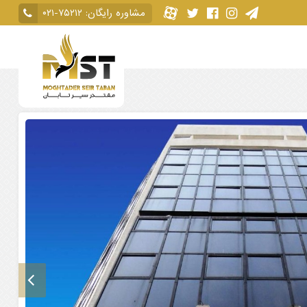
مشاوره رایگان:
۰۲۱-۷۵۲۱۲