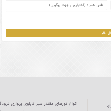
انواع تورهای مقتدر سیر
تابلوی پروازی فرودگا
ز،