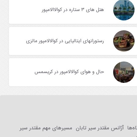
هتل های ۳ ستاره در کوالاالامپور
رستورانهای ایتالیایی در کوالالامپور مالزی
حال و هوای کوالالامپور در کریسمس
ه‌ها
آژانس مقتدر سیر تابان
مسیرهای مهم مقتدر سیر