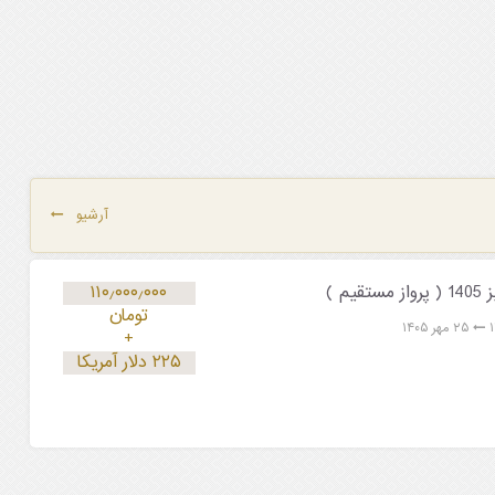
آرشیو
م )
۱۱۰٫۰۰۰٫۰۰۰
تومان
۲۵ مهر ۱۴۰۵
+
۲۲۵ دلار آمریکا