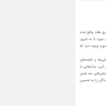
ابق هلند واقع شده
. موزه تا به امروز،
ت. دو طبقه در موزه وجود دارد که
شی‌ها و نقشه‌های
 این، مدل‌هایی از
نمایش‌های سه بعدی
نندگان را به تحسین