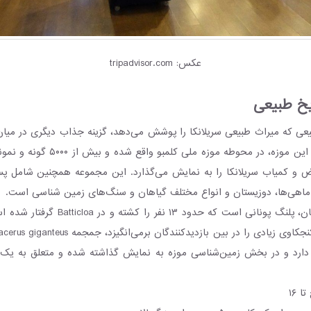
عکس: tripadvisor.com
یخ طبیعی
یعی که میراث طبیعی سریلانکا را پوشش می‌دهد، گزینه جذاب دیگری در میان
کلمبو سریلانکاست. این موزه، در محوطه موزه
ض و کمیاب سریلانکا را به نمایش می‌گذارد. این مجموعه همچنین شامل پستا
اهی‌ها، دوزیستان و انواع مختلف گیاهان و سنگ‌های زمین شناسی است.
جاذبه دیگر این مکان، پلنگ پونانی است که حدود 
 دارد و در بخش زمین‌شناسی موزه به نمایش گذاشته شده و متعلق به یک