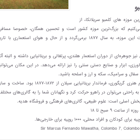
و
ین موزه های کلمبو سریلانکا، از
‌کنیم که بزرگ‌ترین موزه کشور است و تحسین همگان، خصوصا مسافران 
یز جوهره‌ای از دوران استعمار هلندی، پرتغالی و بریتانیایی داشته و البته آ
زی، ابزار و صنایع دستی سنتی را نیز ارائه می‌دهد. در این مکان می‌توان
سفال و سرامیک، سکه و ارز و اسلحه باشید.
موسس موزه ویلیام هنری گریگوری، فرماندار بریتانیایی 
به راحتی می‌توان در راهرو حرکت کرد و نگهبانان شما را به گالری‌های مختلف 
 از ساعت ۹ صبح تا ۱۸