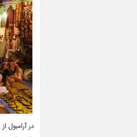
در آرامبول از