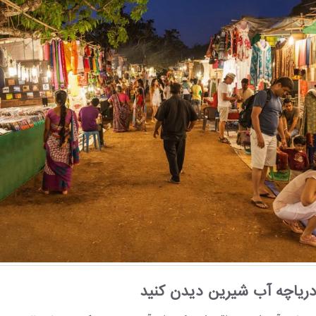
 دریاچه آب شیرین دیدن کنید