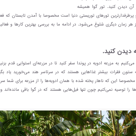
 آن دیدن کنید. تور گوا همیشه
 پرطرفدارترین تورهای توریستی دنیا است مخصوصا با آمدن تابستان که فعا
 هر زمان دیگری شلوغ می‌شود. در ادامه ما به بررسی بهترین کارها و فعالی
ه دیدن کنید.
‌کنیم به مزرعه ادویه در پوندا سفر کنید تا در مزرعه‌ای استوایی قدم بزنی
ه ستون فقرات بیشتر غذاهایی هستند که در سرتاسر هند می‌خورید یاد بگیر
صا این که ناهار پخته شده با همان ادویه‌ها را از مزرعه برای شما سرو
 را توصیه نمی‌کنیم چون تنها فیل‌هایی هستند که در گوا باقی مانده‌اند و