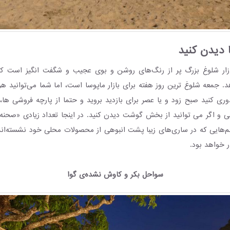
ا دیدن کنید
بازار شلوغ بزرگ پر از رنگ‌های روشن و بوی عجیب و شگفت انگیز است ک
هد. جمعه شلوغ ترین روز هفته برای بازار ماپوسا است، اما شما می‌توانید هر ر
دوری کنید صبح زود و یا عصر برای بازدید بروید و حتما از پارچه فروشی ها
هی و اگر می توانید از بخش گوشت دیدن کنید. در اینجا تعداد زیادی «صحنه
نم‌هایی که در ساری‌های زیبا پشت انبوهی از محصولات محلی خود نشسته‌اند
ر خواهد بود.
سواحل بکر و کاوش نشده‌ی گوا