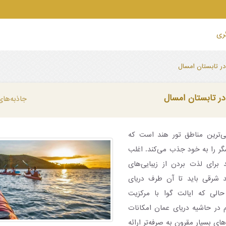
گری
در تابستان امسال
در تابستان امسال
جاذبه‌ها
ی‌ترین مناطق تور هند است که
گر را به خود جذب می‌کند. اغلب
 برای لذت بردن از زیبایی‌های
 شرقی باید تا آن طرف دریای
حالی که ایالت گوا با مرکزیت
در حاشیه دریای عمان امکانات
ای بسیار مقرون به صرفه‌تر ارائه