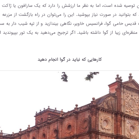
ن توصیه شده است، اما به نظر ما ارزشش را دارد که یک سارافون یا ژاک
که بتوانید در صورت نیاز بپوشید. این را می‌توان در راه بازگشت از مزرعه اد
قدیس حامی گوا، فرانسیس خاویر، نگاهی بیندازید و از تپه شیب دار به 
 منظره‌ای زیبا از گوا داشته باشید. اگر ترجیح می‌دهید به یک تور بپیوندید 
کارهایی که نباید در گوا انجام دهید