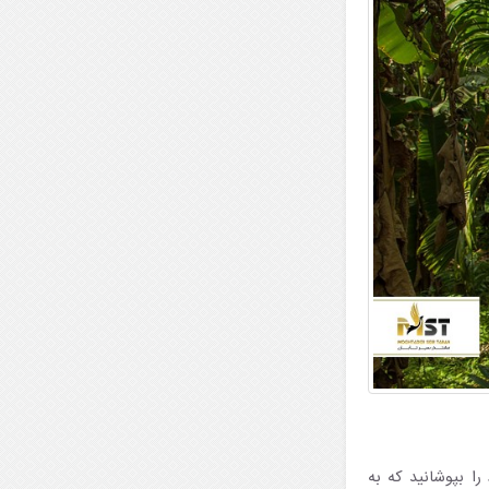
را بپوشانید که به