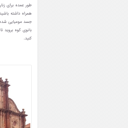
طور عمده برای زنا
همراه داشته باشید 
جسد مومیایی شده 
بانوی کوه بروید تا
کنید.