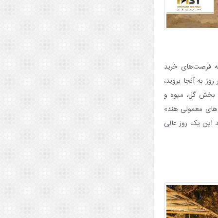
ه فرصت‌های خرید
وز به آنجا بروید،
، بخش گل، میوه و
‌های معمولی هند»
 این یک روز عالی