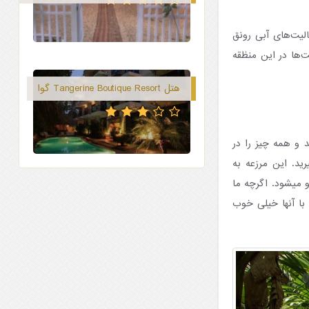
لیت‌های آبی رونق
ت‌ها در این منظقه
هتل Tangerine Boutique Resort گوا
د و همه چیز را در
ید. این مرزعه به
 میشود. اگرچه ما
 با آنها خیلی خوب