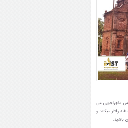
ساس ماجراجویی می
نه رفتار میکنند و
 باشید.