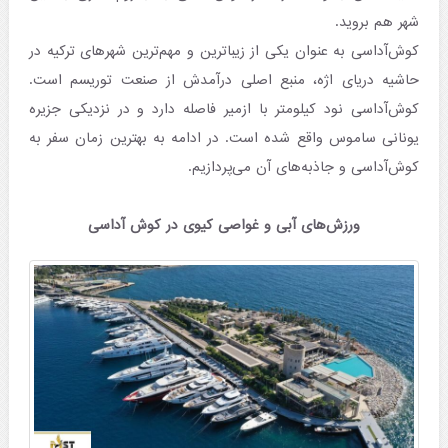
شهر هم بروید.
کوش‌آداسی به عنوان یکی از زیباترین و مهم‌ترین شهرهای ترکیه در
حاشیه دریای اژه، منبع اصلی درآمدش از صنعت توریسم است.
کوش‌آداسی نود کیلومتر با ازمیر فاصله دارد و در نزدیکی جزیره
یونانی ساموس واقع شده است. در ادامه به بهترین زمان سفر به
کوش‌آداسی و جاذبه‌های آن می‌پردازیم.
ورزش‌های آبی و غواصی کیوی در کوش آداسی