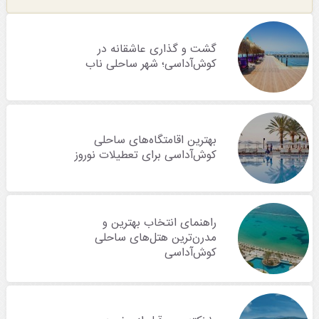
گشت و گذاری عاشقانه در
کوش‌آداسی؛ شهر ساحلی ناب
بهترین اقامتگاه‌های ساحلی
کوش‌آداسی برای تعطیلات نوروز
راهنمای انتخاب بهترین و
مدرن‌ترین هتل‌های ساحلی
کوش‌آداسی