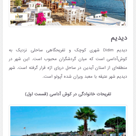
دیدیم
دیدیم Didim شهری کوچک و تفریحگاهی ساحلی نزدیک به
کوش‌آداسی است که میان گردشگران محبوب است. این شهر در
منطقه‌ای از استان آیدین در ساحل دریای اژه قرار گرفته است. شهر
دیدیم شهر عتیقه با معبد ویران شده آپولو است.
تفریحات خانوادگی در کوش آداسی (قسمت اول)