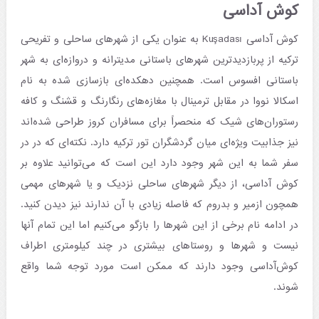
کوش آداسی
کوش آداسی Kuşadası به عنوان یکی از شهرهای ساحلی و تفریحی
ترکیه از پربازدیدترین شهرهای باستانی مدیترانه و دروازه‌ای به شهر
باستانی افسوس است. همچنین دهکده‌ای بازسازی شده به نام
اسکالا نووا در مقابل ترمینال با مغازه‌های رنگارنگ و قشنگ و کافه‌
رستوران‌های شیک که منحصراً برای مسافران کروز طراحی شده‌اند
نیز جذابیت ویژه‌ای میان گردشگران تور ترکیه دارد. نکته‌ای که در در
سفر شما به این شهر وجود دارد این است که می‌توانید علاوه بر
کوش آداسی، از دیگر شهرهای ساحلی نزدیک و یا شهرهای مهمی
همچون ازمیر و بدروم که فاصله زیادی با آن ندارند نیز دیدن کنید.
در ادامه نام برخی از این شهرها را بازگو می‌کنیم اما این تمام آنها
نیست و شهرها و روستاهای بیشتری در چند کیلومتری اطراف
کوش‌آداسی وجود دارند که ممکن است مورد توجه شما واقع
شوند.