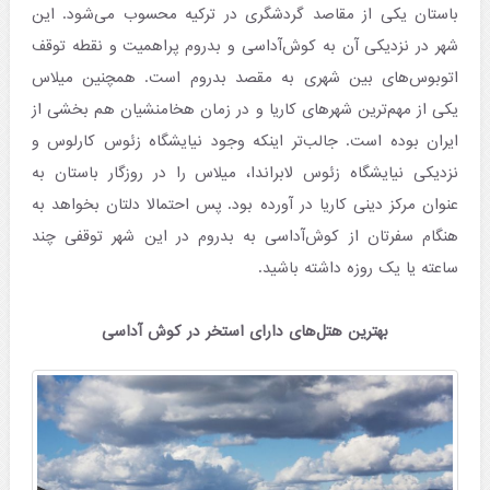
باستان یکی از مقاصد گردشگری در ترکیه محسوب می‌شود. این
شهر در نزدیکی آن به کوش‌آداسی و بدروم پراهمیت و نقطه توقف
اتوبوس‌های بین شهری به مقصد بدروم است. همچنین میلاس
یکی از مهم‌ترین شهرهای کاریا و در زمان هخامنشیان هم بخشی از
ایران بوده است. جالب‌تر اینکه وجود نیایشگاه زئوس کارلوس و
نزدیکی نیایشگاه زئوس لابراندا، میلاس را در روزگار باستان به
عنوان مرکز دینی کاریا در آورده بود. پس احتمالا دلتان بخواهد به
هنگام سفرتان از کوش‌آداسی به بدروم در این شهر توقفی چند
ساعته یا یک روزه داشته باشید.
بهترین هتل‌های دارای استخر در کوش آداسی