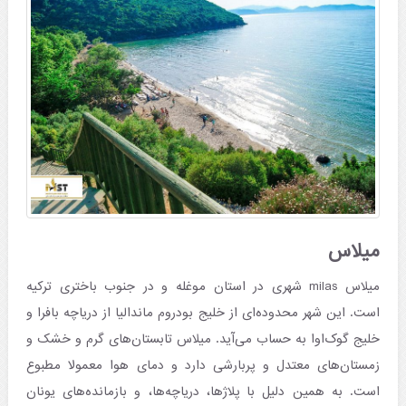
میلاس
میلاس milas شهری در استان موغله و در جنوب باختری ترکیه
است. این شهر محدوده‌ای از خلیج بودروم ماندالیا از دریاچه بافرا و
خلیج گوک‌اوا به حساب می‌آید. میلاس تابستان‌های گرم و خشک و
زمستان‌های معتدل و پربارشی دارد و دمای هوا معمولا مطبوع
است. به همین دلیل با پلاژها، دریاچه‌ها، و بازمانده‌های یونان