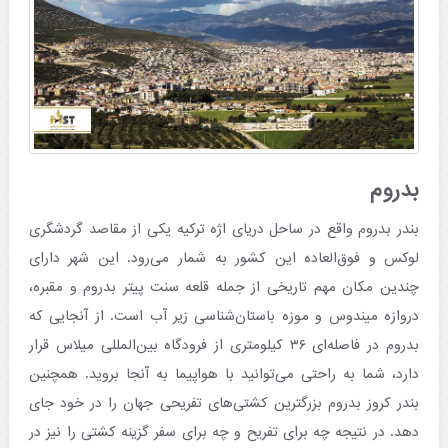
بدروم
بندر بدروم واقع در ساحل دریای اژه ترکیه یکی از مقاصد گردشگری
لوکس و فوق‌العاده این کشور به شمار می‌رود. این شهر دارای
چندین مکان مهم تاریخی از جمله قلعه سنت پیتر بدروم و مقبره،
دروازه میندوس و موزه باستان‌شناسی زیر آب است. از آنجایی که
بدروم در فاصله‌ای ۳۶ کیلومتری از فرودگاه بین‌المللی میلاس قرار
دارد، شما به راحتی می‌توانید با هواپیما به آنجا بروید. همچنین
بندر کروز بدروم بزرگترین کشتی‌های تفریحی جهان را در خود جای
دهد. در نتیجه چه برای تفریح و چه برای سفر گزینه کشتی را نیز در