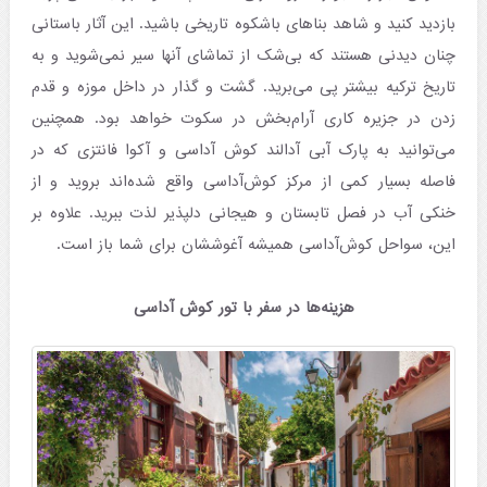
بازدید کنید و شاهد بناهای باشکوه تاریخی باشید. این آثار باستانی
چنان دیدنی هستند که بی‌شک از تماشای آنها سیر نمی‌شوید و به
تاریخ ترکیه بیشتر پی می‌برید. گشت و گذار در داخل موزه و قدم
زدن در جزیره کاری آرام‌بخش در سکوت خواهد بود. همچنین
می‌توانید به پارک‌ آبی آدالند کوش آداسی و آکوا فانتزی که در
فاصله بسیار کمی از مرکز کوش‌آداسی واقع شده‌اند بروید و از
خنکی آب در فصل تابستان و هیجانی دلپذیر لذت ببرید. علاوه بر
این، سواحل کوش‌آداسی همیشه آغوششان برای شما باز است.
هزینه‌ها در سفر با تور کوش آداسی