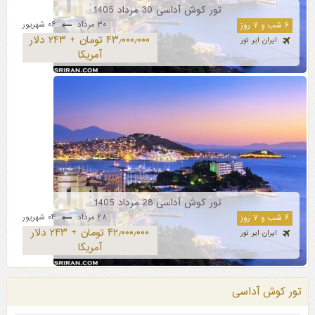
تور کوش آداسی 30 مرداد 1405
۳۰ مرداد
۰۶ شهریور
۶ شب و ۷ روز
۴۳٫۰۰۰٫۰۰۰ تومان + ۲۴۳ دلار
ایران ایر تور
آمریکا
تور کوش آداسی 28 مرداد 1405
۲۸ مرداد
۰۴ شهریور
۶ شب و ۷ روز
۴۲٫۰۰۰٫۰۰۰ تومان + ۲۴۳ دلار
ایران ایر تور
آمریکا
تور کوش آداسی