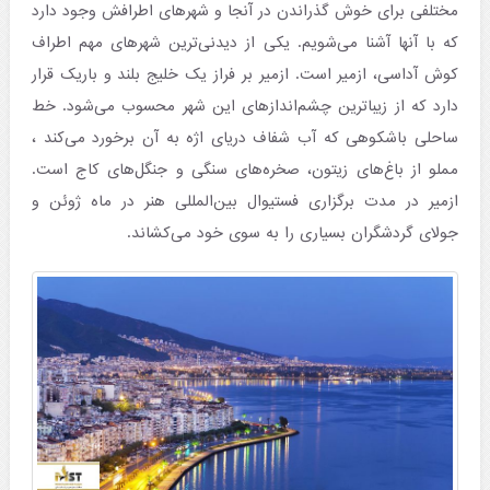
مختلفی برای خوش گذراندن در آنجا و شهرهای اطرافش وجود دارد
که با آنها آشنا می‌شویم. یکی از دیدنی‌ترین شهرهای مهم اطراف
کوش آداسی، ازمیر است. ازمیر بر فراز یک خلیج بلند و باریک قرار
دارد که از زیباترین چشم‌اندازهای این شهر محسوب می‌شود. خط
ساحلی باشکوهی که آب شفاف دریای اژه به آن برخورد می‌کند ،
مملو از باغ‌های زیتون، صخره‌های سنگی و جنگل‌های کاج است.
ازمیر در مدت برگزاری فستیوال بین‌المللی هنر در ماه ژوئن و
جولای گردشگران بسیاری را به سوی خود می‌کشاند.