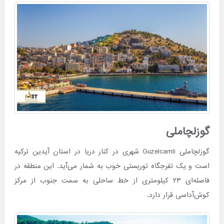
گوزلچاملی
گوزلچاملی Guzelcamli شهری در کنار دریا در استان آیدین ترکیه
است و یک تفرجگاه توریستی خوب به شمار می‌آید. این منطقه در
فاصله‌ای ۲۳ کیلومتری از خط ساحلی به سمت جنوب از مرکز
کوش‌آداسی قرار دارد.