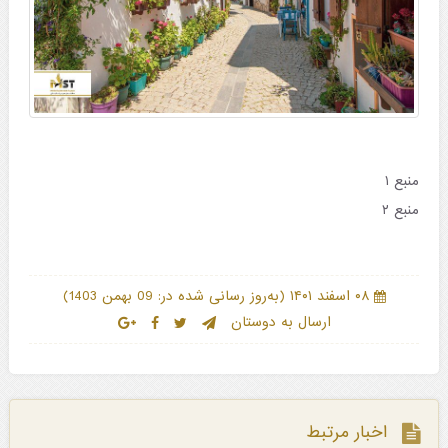
منبع ۱
منبع ۲
)
(
۰۸ اسفند ۱۴۰۱
به‌روز رسانی شده در: 09 بهمن 1403
ارسال به دوستان
اخبار مرتبط