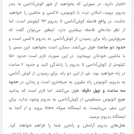
اختیار دارید. در صورتی که بخواهید از شهر کوش‌آداسی به بندر
بدروم بروید، امکان تردد با اتوبوس، تاکسی و ماشین را خواهید
داشت. در واقع فاصله کوش‌آداسی تا بدروم ۹۳ کیلومتر است. اما
از نظر جاده‌ای فاصله بیشتری دارد. اینطور می‌توان گفت که
سریع‌ترین راه برای رسیدن از کوش‌آداسی به بدروم تاکسی است و
حدود دو ساعت
طول می‌کشد. ممکن است بخواهید این مسیر را
با ماشین خودتان بپیمایید. در این صورت لازم است حدود ۱۵۰
کیلومتر از کوش‌آداسی تا بدروم را رانندگی کنید و حدود ۲ ساعت
در راه خواهید بود. غیر از این دو راه، برای رسیدن از کوش آداسی
به بدروم، اتوبوس راه مقرون به صرفه‌تری است و زمانی در
حدود
سه ساعت و چهل دقیقه
طول می‌کشد. اما لازم است که بدانید
هیچ اتوبوس مستقیمی از کوش‌آداسی به بدروم وجود ندارد. برای
این سفر، می‌بایست به ایستگاه سوکه Soke بروید و از آنجا به
ایستگاه بدروم برسید.
هتل‌های بدروم آرامش و راحتی شما را فراهم خواهند کرد.