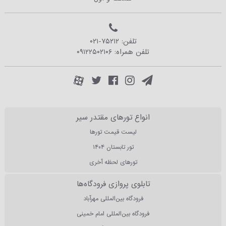
تلفن:
۰۲۱-۷۵۲۱۲
تلفن همراه:
۰۹۱۲۲۵۰۲۱۰۶
انواع تورهای مقتدر سیر
لیست قیمت تورها
تور تابستان ۱۴۰۴
تورهای لحظه آخری
تابلوی پروازی فرودگاه‌ها
فرودگاه بین‌المللی مهرآباد
فرودگاه بین‌المللی امام خمینی