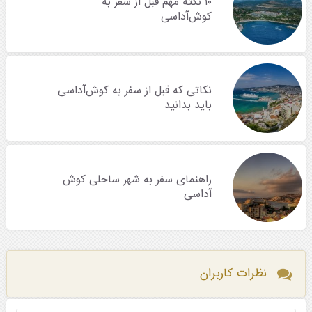
۱۰ نکته مهم قبل از سفر به
کوش‌آداسی
نکاتی که قبل از سفر به کوش‌آداسی
باید بدانید
راهنمای سفر به شهر ساحلی کوش
آداسی
نظرات کاربران