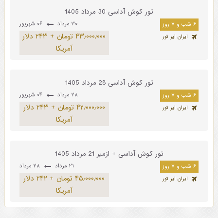
تور کوش آداسی 30 مرداد 1405
۳۰ مرداد
۰۶ شهریور
۶ شب و ۷ روز
۴۳٫۰۰۰٫۰۰۰ تومان + ۲۴۳ دلار
ایران ایر تور
آمریکا
تور کوش آداسی 28 مرداد 1405
۲۸ مرداد
۰۴ شهریور
۶ شب و ۷ روز
۴۲٫۰۰۰٫۰۰۰ تومان + ۲۴۳ دلار
ایران ایر تور
آمریکا
تور کوش آداسی + ازمیر 21 مرداد 1405
۲۱ مرداد
۲۸ مرداد
۶ شب و ۷ روز
۴۵٫۰۰۰٫۰۰۰ تومان + ۲۴۲ دلار
ایران ایر تور
آمریکا