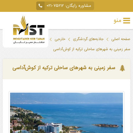
مشاوره رایگان:
۰۲۱-۷۵۲۱۲
منو
تور
صفحه اصلی
جاذبه‌های گردشگری
خارجی
ترکیه
کوش آداسی
خارجی
سفر زمینی به شهرهای ساحلی ترکیه از کوش‌آداسی
تور
داخلی
سفر زمینی به شهرهای ساحلی ترکیه از کوش‌آداسی
تور
لحظه
آخری
جاذبه‌های
گردشگری