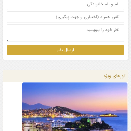
تورهای ویژه