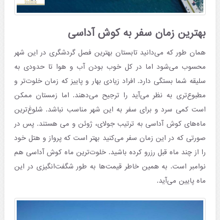
بهترین زمان سفر به کوش آداسی
همان طور که می‌دانید تابستان بهترین فصل گردشگری در این شهر
محسوب می‌شود اما در کل خوب بودن آب و هوا تا حدودی به
سلیقه شما بستگی دارد. افراد زیادی بهار و پاییز که زمان خلوت‌تر و
مطبوع‌تری به نظر می‌آید را ترجیح می‌دهند. اما زمستان ممکن
است کمی سرد و برای سفر به این شهر مناسب نباشد. شلوغ‌ترین
ماه‌های کوش آداسی به ترتیب جولای، ژوئن و می هستند. پس در
صورتی که در این زمان سفر می‌کنید بهتر است که پرواز و هتل خود
را از چند ماه قبل رزرو کرده باشید. خلوت‌ترین ماه کوش آداسی هم
نوامبر است. به همین خاطر قیمت‌ها به طور شگفت‌انگیزی در این
ماه پایین می‌آید.