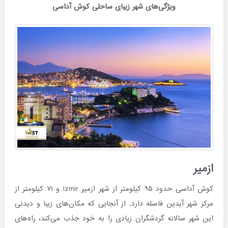
ویژگی‌های شهر زیبای ساحلی کوش آداسی
ازمیر
کوش آداسی حدود ۹۵ کیلومتر از شهر ازمیر Izmir و ۷۱ کیلومتر از
مرکز شهر آیدین فاصله دارد. از آنجایی که مکان‌های زیبا و دیدنی
این شهر سالانه گردشگران زیادی را به خود جذب می‌کند، راه‌های