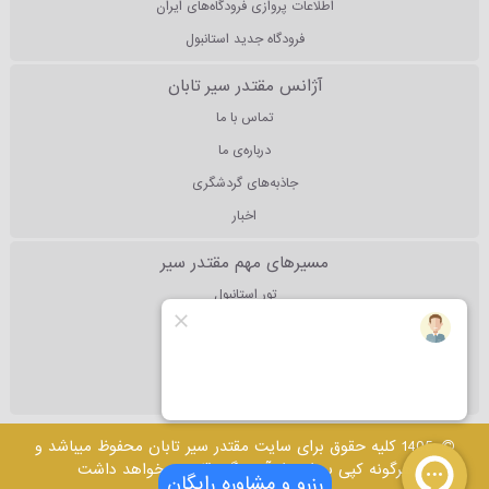
اطلاعات پروازی فرودگاه‌های ایران
فرودگاه جدید استانبول
آژانس مقتدر سیر تابان
تماس با ما
درباره‌ی ما
جاذبه‌های گردشگری
اخبار
مسیرهای مهم مقتدر سیر
تور استانبول
تور آنتالیا
تور دبی
تور مالزی
1405 کلیه حقوق برای سایت مقتدر سیر تابان محفوظ میباشد و
هرگونه کپی برداری از آن پیگرد قانونی خواهد داشت
رزرو و مشاوره رایگان