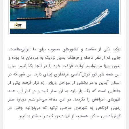
ترکیه یکی از مقاصد و کشورهای محبوب برای ما ایرانی‌هاست.
جایی که از نظر فاصله و فرهنگ بسیار نزدیک به مردمان ما بوده و
بدون ویزا می‌توانیم اوقات فراغت خود را در آنجا بگذرانیم. میان
این همه شهر تور کوش‌آداسی طرفداران زیادی دارد. این شهر که در
استان آیدین و در بخشی از سواحل دریای اژه قرار گرفته، یکی از
جاهایی است که یک بار باید به آن سفر کنید و در کنار آن، همه
شهرهای اطرافش را بگردید. در این مقاله می‌خواهیم درباره سفر
زمینی کوتاهی به شهرهای ساحلی ترکیه که می‌توانید وقتی در
کوش‌آداسی ساکن هستید، از آنها دیدن کنید را بیشتر بدانیم.