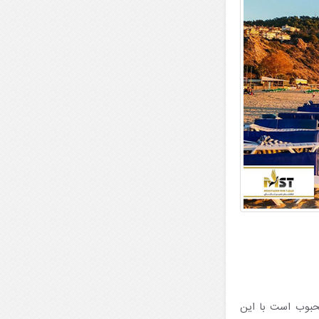
محبوب است با این