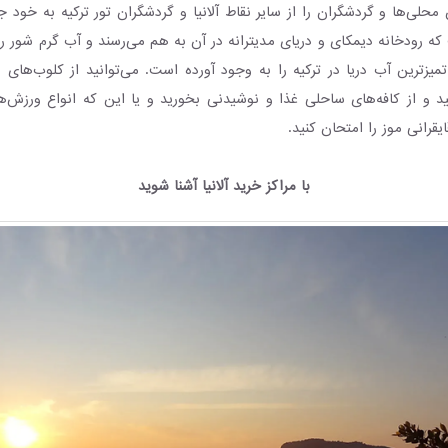
محلی‌ها و گردشگران را از سایر نقاط آلانیا و گردشگران تور ترکیه به خود
ه رودخانه دیمکای و دریای مدیترانه در آن به هم می‌رسند و آب گرم شور را
میزترین آب دریا در ترکیه را به وجود آورده است. می‌توانید از کلوب‌ها
نید و از کافه‌های ساحلی غذا و نوشیدنی بخورید و یا این که انواع ورزش‌
یقرانی موز را امتحان کنید.
با مراکز خرید آلانیا آشنا شوید