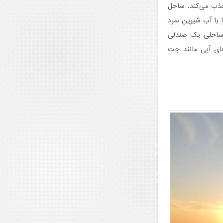
 جذب می‌کند. ساحل
 با آب شیرین سرد
ی ساحلی یک صندلی
های آبی مانند جت