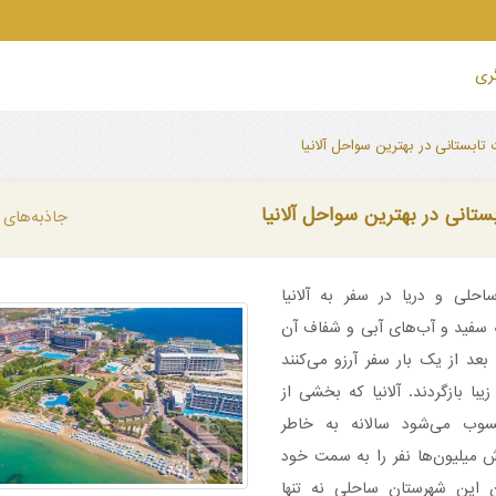
گری
تابستانی در بهترین سواحل آلانیا
ستانی در بهترین سواحل آلانیا
جاذبه‌های 
حلی و دریا در سفر به آلانیا
سفید و آب‌های آبی و شفاف آن
عد از یک بار سفر آرزو می‌کنند
یبا بازگردند. آلانیا که بخشی از
حسوب می‌شود سالانه به خاطر
ش میلیون‌ها نفر را به سمت خود
ن این شهرستان ساحلی نه تنها