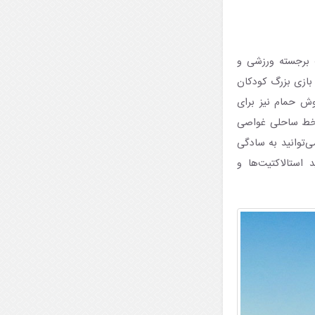
کانات برجسته ورزشی و
بازی بزرگ کودکان
وش حمام نیز برای
اد خط ساحلی غواصی
ی‌توانید به سادگی
استالاکتیت‌ها و