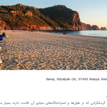
ردشگرانی که در هتل‌ها و استراحتگاه‌های مجاور آن اقامت دارند بسیار 