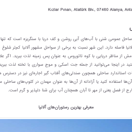
انیا فاصله دارد. این شهر نسبت به برخی از سواحل مشهور آلانیا کم‌تر شلوغ
امش از مناظر دریایی با کوه تائوروس به عنوان پس زمینه لذت ببرید. اگر علا
تید در اینجا می‌توانید از جمله جت اسکی و موج سواری با تخته لذت ببرید.
ات استاندارد ساحلی همچون صندلی‌های آفتاب گیر اجاره‌ای نیز در دسترس ه
ن‌ها استفاده کنید یا آزادانه از آن‌ها به عنوان مهمان در کلوپ‌های ساحلی مج
ارج از فصل یعنی از مهر تا آبان همچنان آب برای شنا دلپذیر و گرم است.
معرفی بهترین رستوران‌های آلانیا