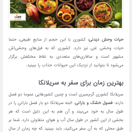
حیات وحش دیدنی:
کشوری با این حجم از منابع طبیعی، حتما
حیات وحشی غنی نیز دارد. کشوری که به فیل‌های وحشی‌اش
مشهور است و سافاری‌های متعددی به نقاط مختلفش برگزار
می‌شود تا بتوانید از نزدیک این حیوانات جذاب را ببینید.
بهترین زمان برای سفر به سریلانکا
سریلانکا کشوری گرم‌سیری است و چنین کشورهایی عموما دو فصل
دارند:
فصول خشک و بارانی
. البته سریلانکا دو بار فصل بارانی را در
طول سال به خود می‌بیند و آن هم به این دلیل است که هر
بخشی از این کشور در طول سال آب و هوای متفاوتی دارد. شما بر
طبق محلی که به آن سفر می‌کنید، باید ببینید که چه زمان از سال