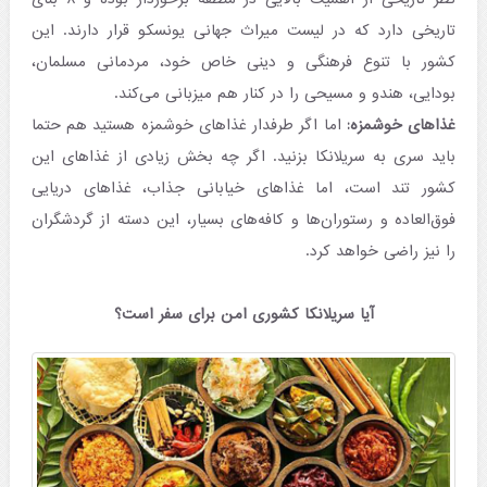
تاریخی دارد که در لیست میراث جهانی یونسکو قرار دارند. این
کشور با تنوع فرهنگی و دینی خاص خود، مردمانی مسلمان،
بودایی، هندو و مسیحی را در کنار هم میزبانی می‌کند.
غذاهای خوشمزه:
اما اگر طرفدار غذاهای خوشمزه هستید هم حتما
باید سری به سریلانکا بزنید. اگر چه بخش زیادی از غذاهای این
کشور تند است، اما غذاهای خیابانی جذاب، غذاهای دریایی
فوق‌العاده و رستوران‌ها و کافه‌های بسیار، این دسته از گردشگران
را نیز راضی خواهد کرد.
آیا سریلانکا کشوری امن برای سفر است؟