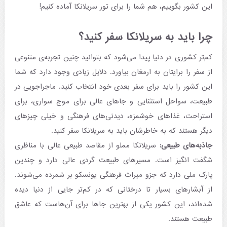
این کشور بگوییم، هم شما را برای تور سریلانکا آماده کنیم!
چرا باید به سریلانکا سفر کنید؟
کم‌تر کشوری در دنیا پیدا می‌شود که بتوانید چنین تجربه‌ی متنوعی
از سفر را برایتان به ارمغان بیاورد. دلایل زیادی وجود دارد که شما
این کشور را باید برای سفر بعدی خود انتخاب کنید. ماجراجویی در
طبیعت، سواحل استثنایی و جاهای عالی برای موج سواری، برای
استراحت، غذاهای خوشمزه، دیدنی‌های فرهنگی و خیلی چیزهای
دیگر هستند که به خاطرشان باید به سریلانکا سفر کنید.
جاذبه‌های طبیعی:
سریلانکا مملو از مقاصد طبیعی عالی با مناظری
شگفت انگیز است. مسیرهای طبیعت گردی عالی دارد و چندین
پارک ملی دارد که جزو میراث فرهنگی یونسکو بر شمرده می‌شوند.
از آبشارهای بسیار تا درختانی که در کم‌تر جایی از دنیا دیده
شده‌اند، این کشور یکی از بهترین جاها برای آن‌هاست که عاشق
طبیعت هستند.