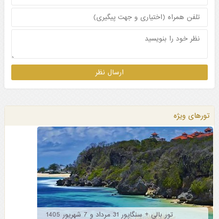
تورهای ویژه
تور بالی + سنگاپور 31 مرداد و 7 شهریور 1405