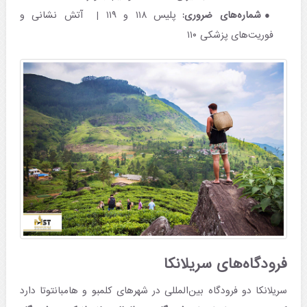
شماره‌های ضروری:
پلیس ۱۱۸ و ۱۱۹ | آتش نشانی و
فوریت‌های پزشکی ۱۱۰
فرودگاه‌های سریلانکا
سریلانکا دو فرودگاه بین‌المللی در شهرهای کلمبو و هامبانتوتا دارد