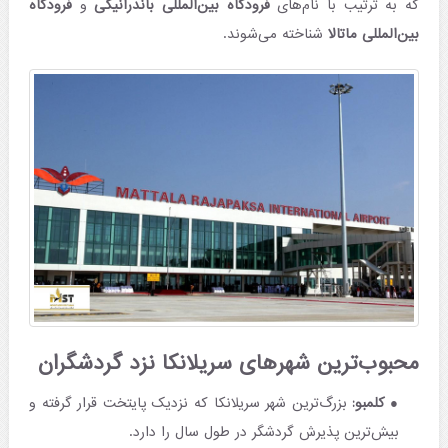
که به ترتیب با نام‌های
فرودگاه بین‌المللی باندرانیکی
و
فرودگاه
بین‌المللی ماتالا
شناخته می‌شوند.
محبوب‌ترین شهرهای سریلانکا نزد گردشگران
کلمبو:
بزرگ‌ترین شهر سریلانکا که نزدیک پایتخت قرار گرفته و
بیش‌ترین پذیرش گردشگر در طول سال را دارد.