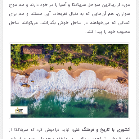
مورد از زیباترین سواحل سریلانکا و آسیا را در خود دارند و هم موج
سواران، هم آن‌هایی که به دنبال تفریحات آبی هستند و هم برای
کسانی که می‌خواهند در ساحل خوش بگذرانند، می‌توانند ساحل
محبوب خود را پیدا کنند.
کشوری با تاریخ و فرهنگ غنی:
نباید فراموش کرد که سریلانکا از
نظر تاریخی از اهمیت بالایی در منطقه برخوردار بوده و ۸ بنای