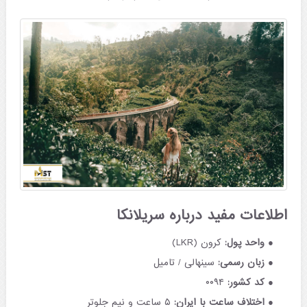
اطلاعات مفید درباره سریلانکا
واحد پول:
کرون (LKR)
زبان رسمی:
سینهالی / تامیل
کد کشور:
۰۰۹۴
اختلاف ساعت با ایران:
۵ ساعت و نیم جلوتر