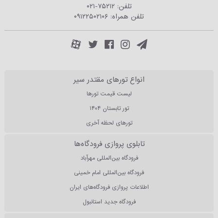
تلفن:
۰۲۱-۷۵۲۱۲
تلفن همراه:
۰۹۱۲۲۵۰۲۱۰۶
انواع تورهای مقتدر سیر
لیست قیمت تورها
تور تابستان ۱۴۰۴
تورهای لحظه آخری
تابلوی پروازی فرودگاه‌ها
فرودگاه بین‌المللی مهرآباد
فرودگاه بین‌المللی امام خمینی
اطلاعات پروازی فرودگاه‌های ایران
فرودگاه جدید استانبول