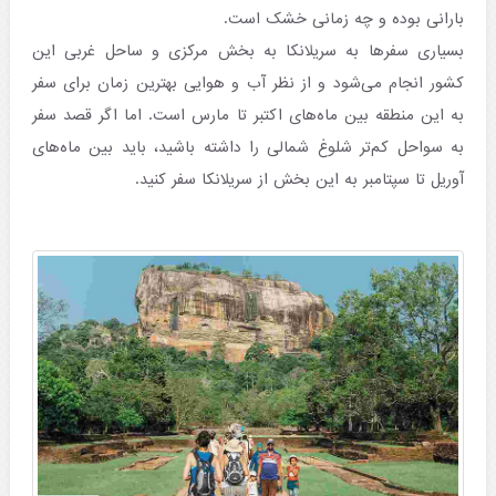
بارانی بوده و چه زمانی خشک است.
بسیاری سفرها به سریلانکا به بخش مرکزی و ساحل غربی این
کشور انجام می‌شود و از نظر آب و هوایی بهترین زمان برای سفر
به این منطقه بین ماه‌های اکتبر تا مارس است. اما اگر قصد سفر
به سواحل کم‌تر شلوغ شمالی را داشته باشید، باید بین ماه‌های
آوریل تا سپتامبر به این بخش از سریلانکا سفر کنید.