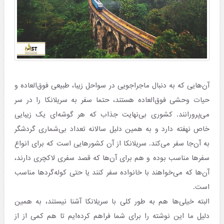
آن‌هایی که به دنبال ماجراجویی در سواحل زیبا، طبیعی فوق‌العاده و
حیات وحشی فوق‌العاده هستند، حتما سفر به سریلانکا را در سر
می‌پرورانند. کشوری بی‌نهایت جذاب که هر گوشه‌ای یک زیبایی
خاص نهفته دارد و به همین دلیل سالانه تعداد بی‌شماری گردشگر
به آن‌جا سفر می‌کند. سریلانکا از آن کشورهایی است که برای انواع
سفرها مناسب بوده و هم برای آن‌ها که قصد سفری لاکچری دارند،
آن‌ها که می‌خواهند با خانواده سفر کنند یا حتی کوله‌گردها مناسب
است.
البته خیلی‌ها هم به طور کلی با سریلانکا آشنا نیستند، به همین
دلیل ما این نوشته را برای شما فراهم کرده‌ایم تا هم کمی از از