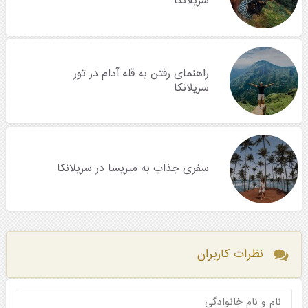
سریلانکا
راهنمای رفتن به قله آدام در تور
سریلانکا
سفری جذاب به میریسا در سریلانکا
نظرات کاربران