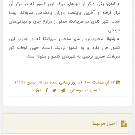
کندی:
یکی دیگر از شهرهای بزرگ این کشور که در مرکز آن
قرار گرفته و آخرین پایتخت دوران پادشاهی سریلانکا بوده
است. شهر کندی در سریلانکا، مملو از مزارع چای و دیدنی‌های
تاریخی.
بنتوتا:
محبوب‌ترین شهر ساحلی سریلانکا که در جنوب این
کشور قرار دارد و به کلمبو نزدیک است. خیلی اوقات تور
سریلانکا سفری ترکیبی به شهرهای کلمبو و بنتوتا است.
)
(
۲۲ اردیبهشت ۱۴۰۰
به‌روز رسانی شده در: 09 بهمن 1403
ارسال به دوستان
اخبار مرتبط