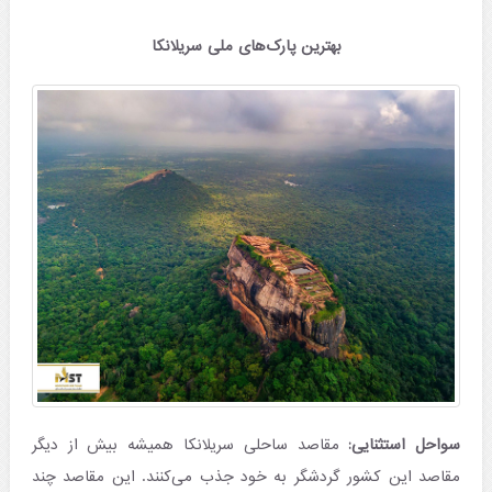
بهترین پارک‌های ملی سریلانکا
سواحل استثنایی:
مقاصد ساحلی سریلانکا همیشه بیش از دیگر
مقاصد این کشور گردشگر به خود جذب می‌کنند. این مقاصد چند