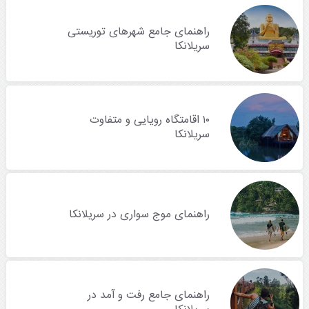
راهنمای جامع شهرهای توریستی
سریلانکا
۱۰ اقامتگاه رویایی و متفاوت
سریلانکا
راهنمای موج سواری در سریلانکا
راهنمای جامع رفت و آمد در