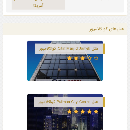
آمریکا
هتل‌های کوالالامپور
هتل Citin Masjid Jamek کوالالامپور
هتل Pullman City Centre کوالالامپور