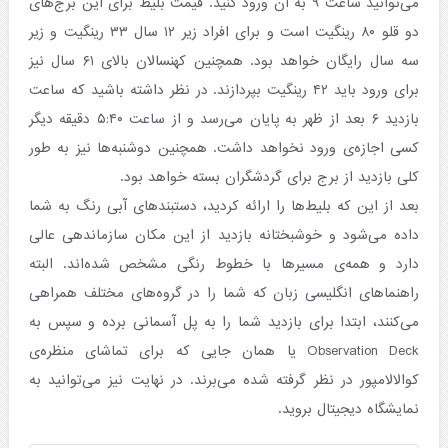
می‌توانید ساعت ۹ به آن ورود کنید. قیمت بلیط برای این برج‌های
دو قلو ۸۰ رینگیت است و برای افراد زیر ۱۲ سال ۳۳ رینگیت و زیر
سه سال رایگان خواهد بود. همچنین کهنسالان بالای ۶۱ سال نیز
برای ورود باید ۴۲ رینگیت بپردازند. در نظر داشته باشید که ساعت
بازدید ۶ بعد از ظهر به پایان می‌رسد و از ساعت ۵:۴۰ دقیقه دیگر
کسی اجازه‌ی ورود نخواهد داشت. همچنین دوشنبه‌ها نیز به طور
کلی بازدید از برج برای گردشگران بسته خواهد بود.
بعد از این که بلیط‌ها را ارائه کردید، دستبندهای آبی رنگ به شما
داده می‌شود و خوشبختانه بازدید از این مکان سازماندهی عالی
دارد و همه‌ی مسیرها با خطوط رنگی مشخص شده‌اند. البته
راهنماهای انگلیسی زبان که شما را در گروه‌های مختلف همراهی
می‌کنند، ابتدا برای بازدید شما را به پل آسمانی برده و سپس به
Observation Deck یا همان جایی که برای تماشای منظره‌ی
کوالالامپور در نظر گرفته شده می‌برند. در نهایت نیز می‌توانید به
نمایشگاه دیجیتال بروید.