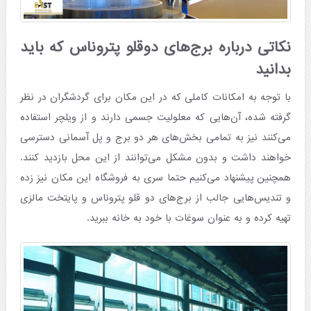
نکاتی درباره برج‌های دوقلو پتروناس که باید
بدانید
با توجه به امکانات کاملی که در این مکان برای گردشگران در نظر
گرفته شده، آن‌هایی که معلولیت جسمی دارند و از ویلچر استفاده
می‌کنند نیز به تمامی بخش‌های هر دو برج و پل آسمانی دسترسی
خواهند داشت و بدون مشکل می‌توانند از این محل بازدید کنند.
همچنین پیشنهاد می‌کنیم حتما سری به فروشگاه این مکان نیز زده
و تندیس‌هایی جالب از برج‌های دو قلو پتروناس و پایتخت مالزی
تهیه کرده و به عنوان سوغات با خود به خانه ببرید.