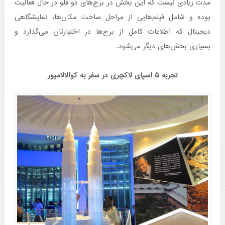
مدت زیادی نیست که این بخش در برج‌های دو قلو در حال فعالیت
بوده و شامل فیلم‌هایی از مراحل ساخت مکان‌ها، نمایشگاهی
دیجیتال که اطلاعات کامل از برج‌ها در اختیارتان می‌گذارد و
بسیاری بخش‌های دیگر می‌شود.
تجربه ۵ اسپای لاکچری در سفر به کوالالامپور