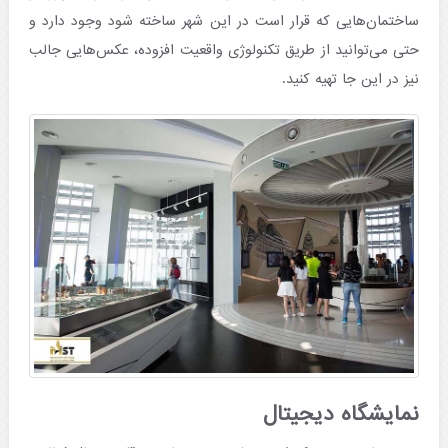
ساختمان‌هایی که قرار است در این شهر ساخته شود وجود دارد و
حتی می‌توانید از طریق تکنولوژی واقعیت افزوده، عکس‌هایی جالب
نیز در این جا تهیه کنید.
نمایشگاه دیجیتال