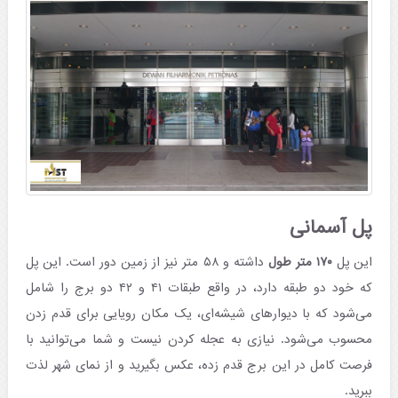
پل آسمانی
این پل
۱۷۰ متر طول
داشته و ۵۸ متر نیز از زمین دور است. این پل
که خود دو طبقه دارد، در واقع طبقات ۴۱ و ۴۲ دو برج را شامل
می‌شود که با دیوارهای شیشه‌ای، یک مکان رویایی برای قدم زدن
محسوب می‌شود. نیازی به عجله کردن نیست و شما می‌توانید با
فرصت کامل در این برج قدم زده، عکس بگیرید و از نمای شهر لذت
ببرید.