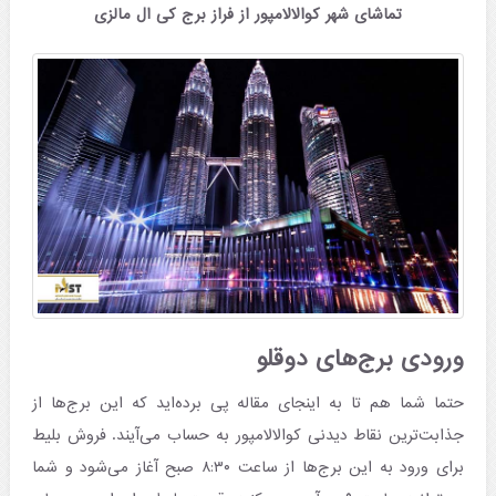
تماشای شهر کوالالامپور از فراز برج کی ال مالزی
ورودی برج‌های دوقلو
حتما شما هم تا به اینجای مقاله پی برده‌اید که این برج‌ها از
جذابت‌ترین نقاط دیدنی کوالالامپور به حساب می‌آیند. فروش بلیط
برای ورود به این برج‌ها از ساعت ۸:۳۰ صبح آغاز می‌شود و شما