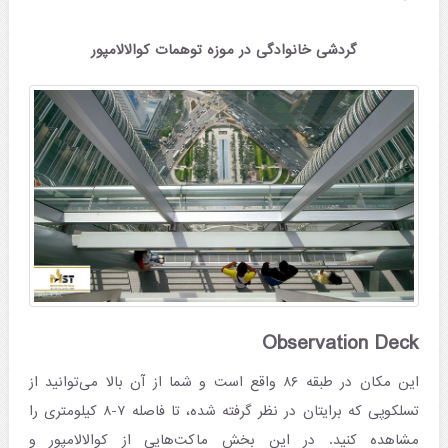
گردشی خانوادگی در موزه توهمات کوالالامپور
Observation Deck
این مکان در طبقه ۸۶ واقع است و شما از آن بالا می‌توانید از
تسلکوپی که برایتان در نظر گرفته شده، تا فاصله‌ ۷-۸ کیلومتری را
مشاهده کنید. در این بخش ماکت‌هایی از کوالالامپور و