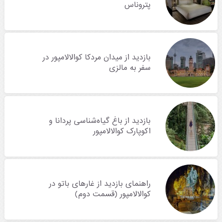
پتروناس
بازدید از میدان مردکا کوالالامپور در
سفر به مالزی
بازدید از باغ‌ گیاه‌شناسی پردانا و
اکوپارک کوالالامپور
راهنمای بازدید از غارهای باتو در
کوالالامپور (قسمت دوم)