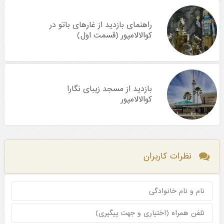
راهنمای بازدید از غارهای باتو در
کوالالامپور (قسمت اول)
بازدید از مسجد زیبای نگارا
کوالالامپور
نظرات کاربران