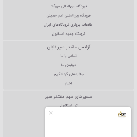
فرودگاه بین‌المللی مهرآباد
فرودگاه بین‌المللی امام خمینی
اطلاعات پروازی فرودگاه‌های ایران
فرودگاه جدید استانبول
آژانس مقتدر سیر تابان
تماس با ما
درباره‌ی ما
جاذبه‌های گردشگری
اخبار
مسیرهای مهم مقتدر سیر
تور استانبول
تور آنتالیا
تور دبی
تور مالزی