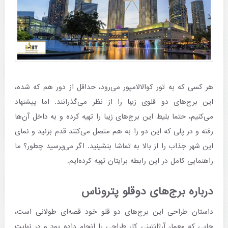
هر کسی که به تور کوالالامپور می‌رود، حداقل از دور هم که شده،
این برج‌های دو قلوی زیبا را از نظر می‌گذرانند. اما پیشنهاد
می‌کنیم، حتما بلیط این برج‌های زیبا را تهیه کرده و به داخل آن‌ها
رفته و در پلی که این دو را به هم متصل می‌کنند قدم بزنید و نمای
این شهر جذاب را از بالا به تماشا بنشینید. اگر می‌پرسید چطور؟ ما
راهنمایی کامل در این رابطه برایتان تهیه کرده‌ایم.
درباره برج‌های دوقلو پتروناس
داستان طراحی این برج‌های دو قلو خود قصه‌ای طولانی است،
جایی که معمار آرژانتینی کار طراحی را انجام داده بود و در نهایت