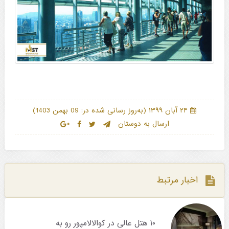
)
(
۲۴ آبان ۱۳۹۹
به‌روز رسانی شده در: 09 بهمن 1403
ارسال به دوستان
اخبار مرتبط
۱۰ هتل عالی در کوالالامپور رو به