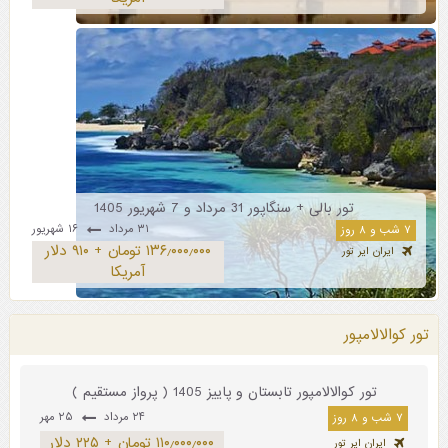
تور بالی + سنگاپور 31 مرداد و 7 شهریور 1405
۳۱ مرداد
۱۶ شهریور
۷ شب و ۸ روز
۱۳۶٫۰۰۰٫۰۰۰ تومان + ۹۱۰ دلار
ایران ایر تور
آمریکا
تور کوالالامپور
تور کوالالامپور تابستان و پاییز 1405 ( پرواز مستقیم )
۲۴ مرداد
۲۵ مهر
۷ شب و ۸ روز
۱۱۰٫۰۰۰٫۰۰۰ تومان + ۲۲۵ دلار
ایران ایر تور