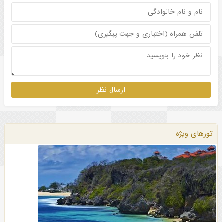
تورهای ویژه