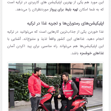
این مورد هم یکی از بهترین اپلیکیشن های کاربردی در ترکیه است
که به شما امکان
تهیه بلیط برای پرواز
موردنظرتان را می‌دهد.
اپلیکیشن‌های رستوران‌ها و تجربه غذا در ترکیه
غذا خوردن یکی از جذاب‌ترین کارهایی است که می‌توانید در ترکیه
انجام دهید. غذاهای این کشور واقعاً لذیذ و متنوع‌اند. آشنایی با
این اپلیکیشن‌ها هم می‌تواند راه مناسبی برای پید اکردن آسان
غذاهای خوشمزه
باشد.