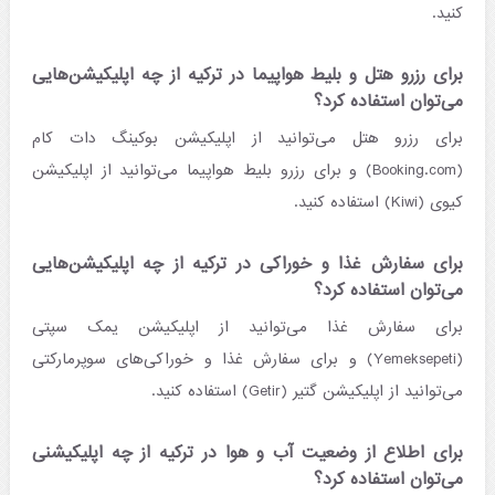
کنید.
برای رزرو هتل و بلیط هواپیما در ترکیه از چه اپلیکیشن‌هایی
می‌توان استفاده کرد؟
برای رزرو هتل می‌توانید از اپلیکیشن بوکینگ دات کام
(Booking.com) و برای رزرو بلیط هواپیما می‌توانید از اپلیکیشن
کیوی (Kiwi) استفاده کنید.
برای سفارش غذا و خوراکی در ترکیه از چه اپلیکیشن‌هایی
می‌توان استفاده کرد؟
برای سفارش غذا می‌توانید از اپلیکیشن یمک سپتی
(Yemeksepeti) و برای سفارش غذا و خوراکی‌های سوپرمارکتی
می‌توانید از اپلیکیشن گتیر (Getir) استفاده کنید.
برای اطلاع از وضعیت آب و هوا در ترکیه از چه اپلیکیشنی
می‌توان استفاده کرد؟