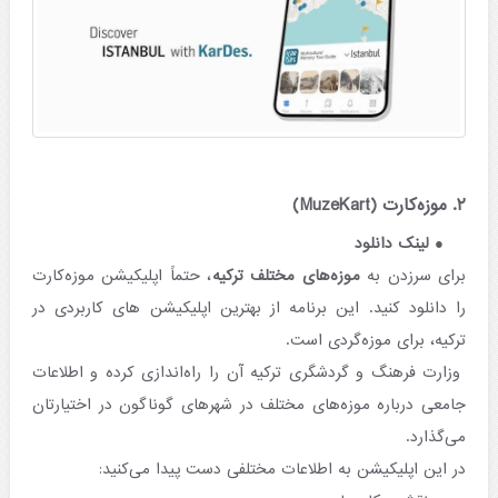
۲. موزه‌کارت (MuzeKart)
لینک دانلود
برای سرزدن به
موزه‌های مختلف ترکیه
، حتماً اپلیکیشن موزه‌کارت
را دانلود کنید. این برنامه از بهترین اپلیکیشن‌ های کاربردی در
ترکیه، برای موزه‌گردی است.
وزارت فرهنگ و گردشگری ترکیه آن را راه‌اندازی کرده و اطلاعات
جامعی درباره موزه‌های مختلف در شهرهای گوناگون در اختیارتان
می‌گذارد.
در این اپلیکیشن به اطلاعات مختلفی دست پیدا می‌کنید: