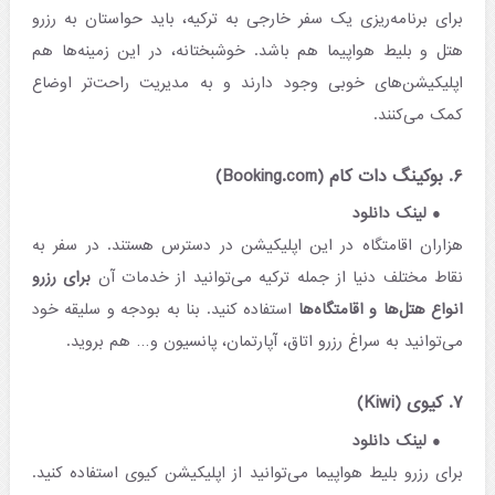
برای برنامه‌ریزی یک سفر خارجی به ترکیه، باید حواستان به رزرو
هتل و بلیط هواپیما هم باشد. خوشبختانه، در این زمینه‌ها هم
اپلیکیشن‌های خوبی وجود دارند و به مدیریت راحت‌تر اوضاع
کمک می‌کنند.
۶. بوکینگ دات کام (Booking.com)
لینک دانلود
هزاران اقامتگاه در این اپلیکیشن در دسترس هستند. در سفر به
نقاط مختلف دنیا از جمله ترکیه می‌توانید از خدمات آن
برای رزرو
انواع هتل‌ها و اقامتگاه‌ها
استفاده کنید. بنا به بودجه و سلیقه خود
می‌توانید به سراغ رزرو اتاق، آپارتمان، پانسیون و… هم بروید.
۷. کیوی (Kiwi)
لینک دانلود
برای رزرو بلیط هواپیما می‌توانید از اپلیکیشن کیوی استفاده کنید.