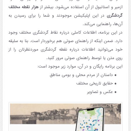
ازمیر و استانبول از آن استفاده می‌شود. بیشتر از
هزار نقطه مختلف
گردشگری
در این اپلیکیشن موجودند و شما را برای رسیدن به
آن‌ها، راهنمایی می‌کند.
در این برنامه، اطلاعات کاملی درباره نقاط گردشگری مختلف وجود
دارد. ضمن اینکه از راهنمای صوتی هم برخوردار است. بنا به سلیقه
خود می‌توانید اطلاعات درباره نقطه گردشگری موردنظرتان را از
روی متن یا توسط راهنمای صوتی مرور کنید.
این برنامه رایگان و در آن، موارد زیر موجود است:
داستان از مردم محلی و بومی مناطق
حقایق تاریخی مختلف
عکس و تصاویر