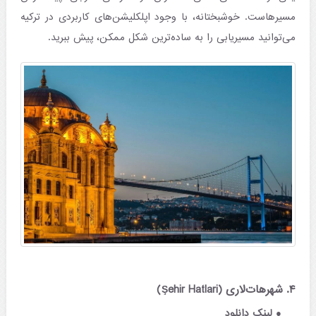
مسیرهاست. خوشبختانه، با وجود اپلکلیشن‌های کاربردی در ترکیه
می‌توانید مسیریابی را به ساده‌ترین شکل ممکن، پیش ببرید.
۴. شهرهات‌لاری (Şehir Hatlari)
لینک دانلود