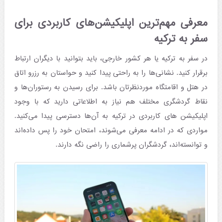
معرفی مهم‌ترین اپلیکیشن‌های کاربردی برای
سفر به ترکیه
در سفر به ترکیه یا هر کشور خارجی، باید بتوانید با دیگران ارتباط
برقرار کنید. نشانی‌ها را به‌ راحتی پیدا کنید و حواستان به رزرو اتاق
در هتل و اقامتگاه موردنظرتان باشد. برای رسیدن به رستوران‌ها و
نقاط گردشگری مختلف هم نیاز به اطلاعاتی دارید که با وجود
اپلیکیشن های کاربردی در ترکیه به آن‌ها دسترسی پیدا می‌کنید.
مواردی که در ادامه معرفی می‌شوند، امتحان خود را پس داده‌اند
و توانسته‌اند، گردشگران پرشماری را راضی نگه دارند.