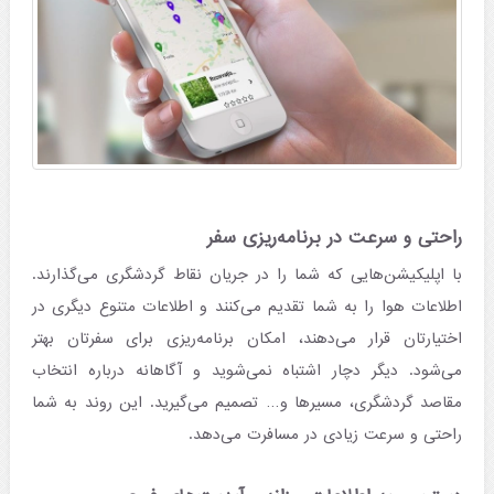
راحتی و سرعت در برنامه‌ریزی سفر
با اپلیکیشن‌هایی که شما را در جریان نقاط گردشگری می‌گذارند.
اطلاعات هوا را به شما تقدیم می‌کنند و اطلاعات متنوع دیگری در
اختیارتان قرار می‌دهند، امکان برنامه‌ریزی برای سفرتان بهتر
می‌شود. دیگر دچار اشتباه نمی‌شوید و آگاهانه درباره انتخاب
مقاصد گردشگری، مسیرها و… تصمیم‌ می‌گیرید. این روند به شما
راحتی و سرعت زیادی در مسافرت می‌دهد.