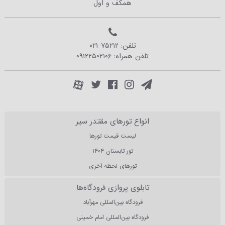
همکف و اول
تلفن:
۰۲۱-۷۵۲۱۲
تلفن همراه:
۰۹۱۲۲۵۰۲۱۰۶
انواع تورهای مقتدر سیر
لیست قیمت تورها
تور تابستان ۱۴۰۴
تورهای لحظه آخری
تابلوی پروازی فرودگاه‌ها
فرودگاه بین‌المللی مهرآباد
فرودگاه بین‌المللی امام خمینی