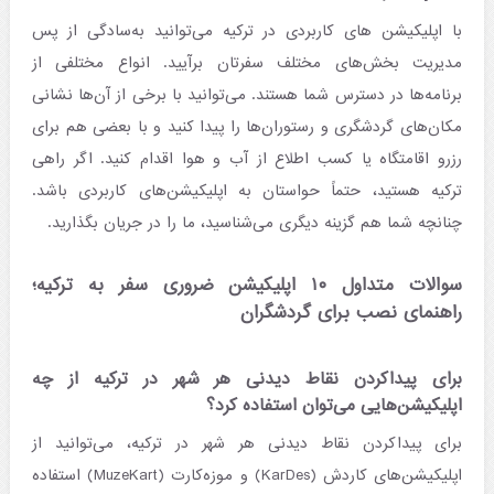
با اپلیکیشن های کاربردی در ترکیه می‌توانید به‌سادگی از پس
مدیریت بخش‌های مختلف سفرتان برآیید. انواع مختلفی از
برنامه‌ها در دسترس شما هستند. می‌توانید با برخی از آن‌ها نشانی
مکان‌های گردشگری و رستوران‌ها را پیدا کنید و با بعضی هم برای
رزرو اقامتگاه یا کسب اطلاع از آب و هوا اقدام کنید. اگر راهی
ترکیه هستید، حتماً حواستان به اپلیکیشن‌های کاربردی باشد.
چنانچه شما هم گزینه دیگری می‌شناسید، ما را در جریان بگذارید.
سوالات متداول ۱۰ اپلیکیشن ضروری سفر به ترکیه؛
راهنمای نصب برای گردشگران
برای پیداکردن نقاط دیدنی هر شهر در ترکیه از چه
اپلیکیشن‌هایی می‌توان استفاده کرد؟
برای پیداکردن نقاط دیدنی هر شهر در ترکیه، می‌توانید از
اپلیکیشن‌های کاردش (KarDes) و موزه‌کارت (MuzeKart) استفاده