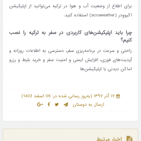
برای اطلاع از وضعیت آب و هوا در ترکیه می‌توانید از اپلیکیشن
اکیووِدر (accuweather) استفاده کنید.
چرا باید اپلیکیشن‌های کاربردی در سفر به ترکیه را نصب
کنیم؟
راحتی و سرعت در برنامه‌ریزی سفر، دسترسی به اطلاعات روزانه و
آپدیت‌های فوری، افزایش ایمنی و امنیت سفر و خرید بلیط و رزرو
اماکن دیدنی با اپلیکیشن‌ها
)
(
۱۷ آذر ۱۳۹۷
به‌روز رسانی شده در: 06 اسفند 1403
ارسال به دوستان
اخبار مرتبط