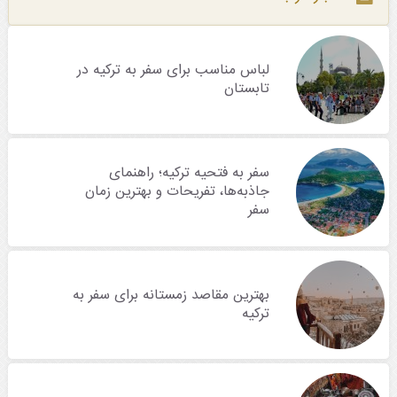
لباس مناسب برای سفر به ترکیه در
تابستان
سفر به فتحیه ترکیه؛ راهنمای
جاذبه‌ها، تفریحات و بهترین زمان
سفر
بهترین مقاصد زمستانه برای سفر به
ترکیه