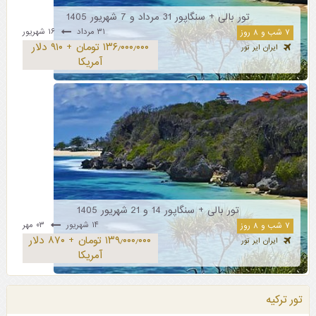
تور بالی + سنگاپور 31 مرداد و 7 شهریور 1405
۳۱ مرداد
۱۶ شهریور
۷ شب و ۸ روز
۱۳۶٫۰۰۰٫۰۰۰ تومان + ۹۱۰ دلار
ایران ایر تور
آمریکا
تور بالی + سنگاپور 14 و 21 شهریور 1405
۱۴ شهریور
۰۳ مهر
۷ شب و ۸ روز
۱۳۹٫۰۰۰٫۰۰۰ تومان + ۸۷۰ دلار
ایران ایر تور
آمریکا
تور ترکیه