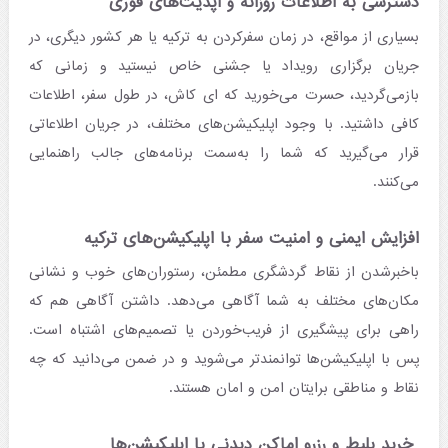
دسترسی به اطلاعات روزانه و آپدیت‌های فوری
بسیاری از مواقع، در زمان سفرکردن به ترکیه یا هر کشور دیگری، در
جریان برگزاری رویداد یا جشنی خاص نیستید و زمانی که
بازمی‌گردید، حسرت می‌خورید که ای کاش، در طول سفر، اطلاعات
کافی داشتید. با وجود اپلیکیشن‌های مختلف، در جریان اطلاعاتی
قرار می‌گیرید که شما را به‌سمت برنامه‌های جالب راهنمایی
می‌کنند.
افزایش ایمنی و امنیت سفر با اپلیکیشن‌های ترکیه
باخبرشدن از نقاط گردشگری مطمئن، رستوران‌های خوب و نشانی
مکان‌های مختلف به شما آگاهی می‌دهد. داشتن آگاهی هم که
راهی برای پیشگیری از فریب‌خوردن یا تصمیم‌های اشتباه است.
پس با اپلیکیشن‌ها توانمندتر می‌شوید و در ضمن می‌دانید که چه
نقاط و مناطقی برایتان امن و امان هستند.
خرید بلیط و رزرو اماکن دیدنی با اپلیکیشن‌ها