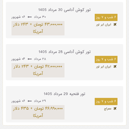
تور کوش آداسی 30 مرداد 1405
۳۰ مرداد
۰۶ شهریور
۶ شب و ۷ روز
۴۳٫۰۰۰٫۰۰۰ تومان + ۲۴۳ دلار
ایران ایر تور
آمریکا
تور کوش آداسی 28 مرداد 1405
۲۸ مرداد
۰۴ شهریور
۶ شب و ۷ روز
۴۲٫۰۰۰٫۰۰۰ تومان + ۲۴۳ دلار
ایران ایر تور
آمریکا
تور فتحیه 29 مرداد 1405
۲۹ مرداد
۰۶ شهریور
۶ شب و ۷ روز
۴۶٫۹۹۰٫۰۰۰ تومان + ۴۳۵ دلار
معراج
آمریکا