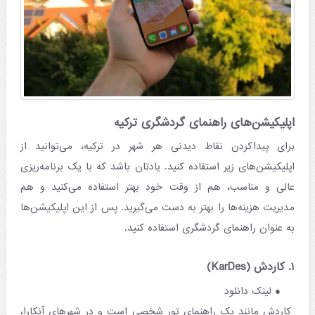
اپلیکیشن‌های راهنمای گردشگری ترکیه
برای پیداکردن نقاط دیدنی هر شهر در ترکیه، می‌توانید از
اپلیکیشن‌های زیر استفاده کنید. یادتان باشد که با یک برنامه‌ریزی
عالی و مناسب، هم از وقت خود بهتر استفاده می‌کنید و هم
مدیریت هزینه‌ها را بهتر به دست می‌گیرید. پس از این اپلیکیشن‌ها
به عنوان راهنمای گردشگری استفاده کنید.
۱. کاردش (KarDes)
لینک دانلود
کاردش مانند یک راهنمای تور شخصی است و در شهرهای آنکارا،