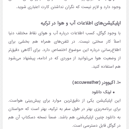
وجود دارد و لازم نیست که نگران نداشتن کارت اعتباری شوید.
اپلیکیشن‌های اطلاعات آب و هوا در ترکیه
با وجود گوگل، کسب اطلاعات درباره آب و هوای نقاط مختلف دنیا
اصلاً کار سختی نیست. در تلفن‌های همراه هم بخشی برای
اطلاع‌رسانی درباره این موضوع اختصاص دارد. برای آگاهی دقیق‌تر
از وضعیت هوا می‌توانید از موردی که در ادامه، پیشنهاد می‌شود
هم استفاده کنید.
۱۰. اکیووِدر (accuweather)
لینک دانلود
این اپلیکیشن یکی از دقیق‌ترین موارد برای پیش‌بینی هواست.
برای برنامه‌ریزی بهتر در طول سفر به ترکیه، بهتر است که حواستان
به دانلود چنین اپلیکیشنی هم باشد. ضمناً نسخه دسکتاپ آن هم
در گوگل قابل دسترسی است.