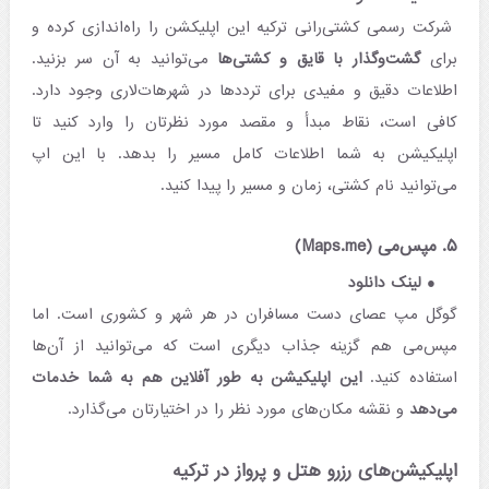
شرکت رسمی کشتی‌رانی ترکیه این اپلیکشن را راه‌اندازی کرده و
برای
گشت‌وگذار با قایق و کشتی‌ها
می‌توانید به آن سر بزنید.
اطلاعات دقیق و مفیدی برای ترددها در شهرهات‌لاری وجود دارد.
کافی است، نقاط مبدأ و مقصد مورد نظرتان را وارد کنید تا
اپلیکیشن به شما اطلاعات کامل مسیر را بدهد. با این اپ
می‌توانید نام کشتی، زمان و مسیر را پیدا کنید.
۵. مپس‌می (Maps.me)
لینک دانلود
گوگل مپ عصای دست مسافران در هر شهر و کشوری است. اما
مپس‌می هم گزینه جذاب دیگری است که می‌توانید از آن‌ها
استفاده کنید.
این اپلیکیشن به طور آفلاین هم به شما خدمات
می‌دهد
و نقشه مکان‌های مورد نظر را در اختیارتان می‌گذارد.
اپلیکیشن‌های رزرو هتل و پرواز در ترکیه