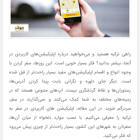
راهی ترکیه هستید و می‌خواهید درباره اپلیکیشن‌های کاربردی در
آنجا، بیشتر بدانید؟ فکر بسیار خوبی است. این روزها، سفر کردن با
وجود انواع و اقسام اپلیکیشن‌های مفید بسیار راحت‌تر از قبل شده
است. دیگر جای دلهره و نگرانی بابت پیدا کردن آدرس‌ها،
رستوران‌ها و نقاط گردشگری نیست. اپ‌های متنوعی هستند که در
زمینه‌های مختلف به شما کمک می‌کنند و نمی‌گذارند در سفر،
سردرگم شوید. در این مقاله، اپلیکیشن های کاربردی در سفر به
ترکیه را معرفی می‌کنیم. با نصب موارد دلخواه از میان آن‌ها،
سفرتان به شهرهای این کشور، بسیار راحت‌تر از چیزی پیش می‌رود
که فکر می‌کنید.