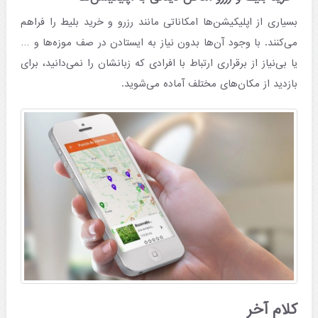
بسیاری از اپلیکیشن‌ها امکاناتی مانند رزرو و خرید بلیط را فراهم
می‌کنند. با وجود آن‌ها بدون نیاز به ایستادن در صف موزه‌ها و …
یا بی‌نیاز از برقراری ارتباط با افرادی که زبانشان را نمی‌دانید، برای
بازدید از مکان‌های مختلف آماده می‌شوید.
کلام آخر