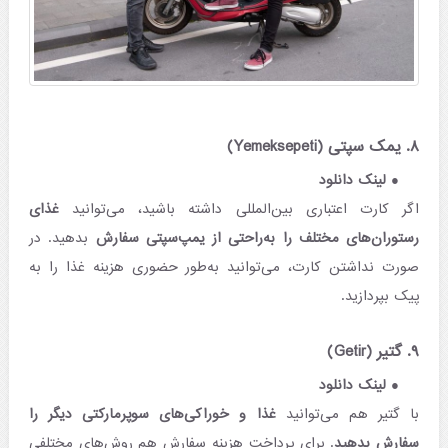
۸. یمک سپتی (Yemeksepeti)
لینک دانلود
اگر کارت اعتباری بین‌المللی داشته باشید، می‌توانید
غذای
رستوران‌های مختلف را به‌راحتی از یمپ‌سپتی سفارش
بدهید. در
صورت نداشتن کارت، می‌توانید به‌طور حضوری هزینه غذا را به
پیک بپردازید.
۹. گتیر (Getir)
لینک دانلود
با گتیر هم می‌توانید
غذا و خوراکی‌های سوپرمارکتی دیگر را
سفارش بدهید
. برای پرداخت هزینه سفارش هم روش‌های مختلفی