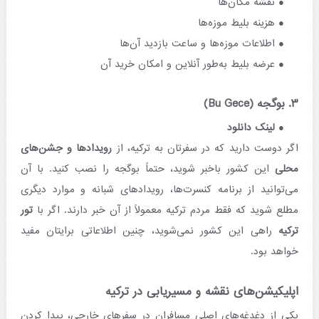
نقشه مکان‌ها
هزینه بلیط موزه‌ها
اطلاعات موزه‌ها و ساعت بازدید آن‌ها
عرضه بلیط به‌طور آنلاین و امکان خرید آن
۳. بوگجه (Bu Gece)
لینک دانلود
اگر دوست دارید که در سفرتان به ترکیه، از
رویدادها و جشن‌های
محلی
این کشور باخبر شوید، حتماً بوگجه را نصب کنید. با آن
می‌توانید از برنامه کنسرت‌ها، رویدادهای شبانه و موارد دیگری
مطلع شوید که فقط مردم ترکیه معمولاً از آن خبر دارند. اگر با
تور
ترکیه
راهی این کشور نمی‌شوید، چنین اطلاعاتی برایتان مفید
خواهد بود.
اپلیکیشن‌های نقشه و مسیریابی در ترکیه
یکی از دغدغه‌های اصلی مسافران در سفرهای خارجی، پیدا کردن