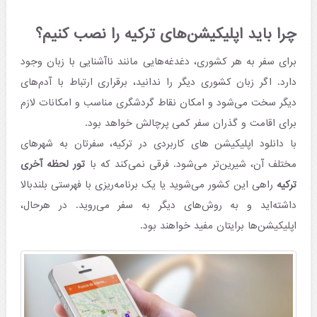
چرا باید اپلیکیشن‌های ترکیه را نصب کنیم؟
برای سفر به هر کشوری، دغدغه‌هایی مانند ناآشنایی با زبان وجود
دارد. اگر زبان کشوری دیگر را ندانید، برقراری ارتباط با آدم‌های
دیگر سخت می‌شود و امکان نقاط گردشگری مناسب و امکانات لازم
برای اقامت و گذران سفر کمی پرچالش خواهد بود.
با دانلود اپلیکیشن های کاربردی در ترکیه، سفرتان به شهرهای
مختلف آن، شیرین‌تر می‌شود. فرقی نمی‌کند که با
تور لحظه آخری
ترکیه
راهی این کشور می‌شوید یا یک برنامه‌ریزی با فهرستی بلندبالا
داشته‌اید و به روش‌های دیگر به سفر می‌روید. در هرحال،
اپلیکیشن‌ها برایتان مفید خواهند بود.