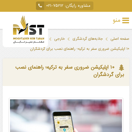
مشاوره رایگان:
۰۲۱-۷۵۲۱۲
منو
تور
صفحه اصلی
جاذبه‌های گردشگری
خارجی
ترکیه
خارجی
۱۰ اپلیکیشن ضروری سفر به ترکیه؛ راهنمای نصب برای گردشگران
تور
داخلی
۱۰ اپلیکیشن ضروری سفر به ترکیه؛ راهنمای نصب
برای گردشگران
تور
لحظه
آخری
جاذبه‌های
گردشگری