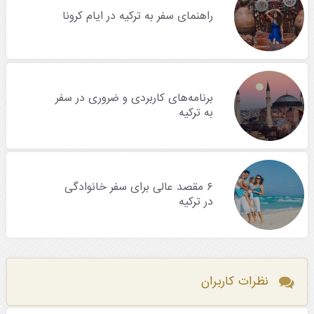
راهنمای سفر به ترکیه در ایام کرونا
برنامه‌های کاربردی و ضروری در سفر
به ترکیه
۶ مقصد عالی برای سفر خانوادگی
در ترکیه
نظرات کاربران