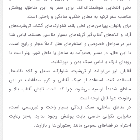
نخی انتخابی هوشمندانه‌اند. برای سفر به این مناطق، پوشش
مناسب سفر ترکیه به معنای خنکی، سادگی و راحتی است.
برای بانوان، پیراهن‌های نخی بلند، شلوارک‌های گشاد، تی‌شرت‌های
آزاد و کلاه‌های آفتاب‌گیر گزینه‌های بسیار مناسبی هستند. لباس شنا
نیز در سواحل خصوصی و استخرهای هتل کاملاً مجاز و رایج است.
با این حال، در مسیر رفت‌وآمد به ساحل یا داخل شهر، بهتر است با
رویه‌ای نازک یا لباس سبک بدن را بپوشانید.
آقایان نیز می‌توانند از تی‌شرت، شلوارک، صندل و کلاه نقاب‌دار
استفاده کنند. استفاده از عینک آفتابی و کرم ضدآفتاب در این
مناطق شدیداً توصیه می‌شود، چرا که شدت تابش آفتاب بالا و
رطوبت هوا قابل توجه است.
در مناطق ساحلی، سبک زندگی بسیار راحت و غیررسمی است،
بنابراین نگرانی خاصی بابت پوشش وجود ندارد، به‌جز رعایت
احترام در فضاهای عمومی مانند رستوران‌ها و بازارها.