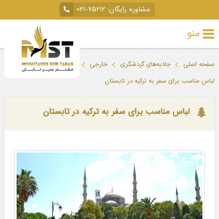
مشاوره رایگان:
۰۲۱-۷۵۲۱۲
منو
تور
صفحه اصلی
جاذبه‌های گردشگری
خارجی
ترکیه
خارجی
لباس مناسب برای سفر به ترکیه در تابستان
تور
داخلی
لباس مناسب برای سفر به ترکیه در تابستان
تور
لحظه
آخری
جاذبه‌های
گردشگری