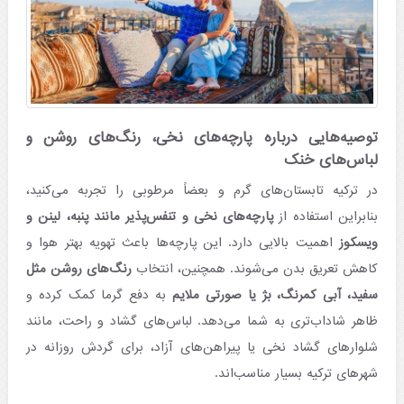
توصیه‌هایی درباره پارچه‌های نخی، رنگ‌های روشن و
لباس‌های خنک
در ترکیه تابستان‌های گرم و بعضاً مرطوبی را تجربه می‌کنید،
بنابراین استفاده از
پارچه‌های نخی و تنفس‌پذیر مانند پنبه، لینن و
ویسکوز
اهمیت بالایی دارد. این پارچه‌ها باعث تهویه بهتر هوا و
کاهش تعریق بدن می‌شوند. همچنین، انتخاب
رنگ‌های روشن مثل
سفید، آبی کمرنگ، بژ یا صورتی ملایم
به دفع گرما کمک کرده و
ظاهر شاداب‌تری به شما می‌دهد. لباس‌های گشاد و راحت، مانند
شلوارهای گشاد نخی یا پیراهن‌های آزاد، برای گردش روزانه در
شهرهای ترکیه بسیار مناسب‌اند.