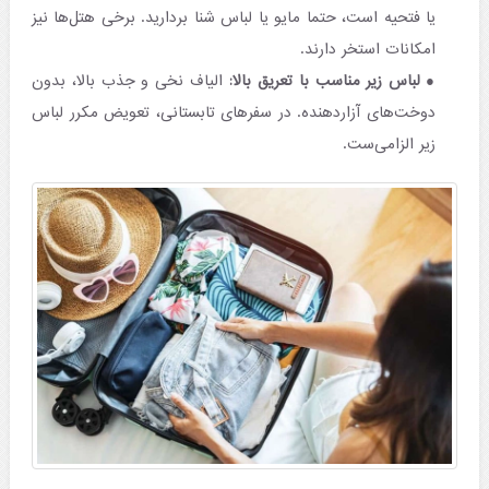
یا فتحیه است، حتما مایو یا لباس شنا بردارید. برخی هتل‌ها نیز
امکانات استخر دارند.
لباس زیر مناسب با تعریق بالا:
الیاف نخی و جذب بالا، بدون
دوخت‌های آزاردهنده. در سفرهای تابستانی، تعویض مکرر لباس
زیر الزامی‌ست.