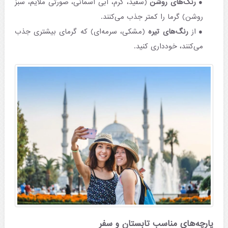
رنگ‌های روشن
(سفید، کرم، آبی آسمانی، صورتی ملایم، سبز
روشن) گرما را کمتر جذب می‌کنند.
از
رنگ‌های تیره
(مشکی، سرمه‌ای) که گرمای بیشتری جذب
می‌کنند، خودداری کنید.
پارچه‌های مناسب تابستان و سفر