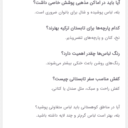
آیا باید در اماکن مذهبی پوشش خاصی داشت؟
بله، لباس پوشیده و شال برای بانوان ضروری است.
کدام پارچه‌ها برای تابستان ترکیه بهترند؟
نخ، کتان و پارچه‌های تنفس‌پذیر.
رنگ لباس‌ها چقدر اهمیت دارد؟
رنگ‌های روشن باعث خنکی بیشتر می‌شوند.
کفش مناسب سفر تابستانی چیست؟
کفش راحت و سبک، مثل صندل یا کتانی.
آیا در مناطق کوهستانی باید لباس متفاوتی پوشید؟
بله، بهتر است لباس گرم‌تر و چند لایه داشته باشید.