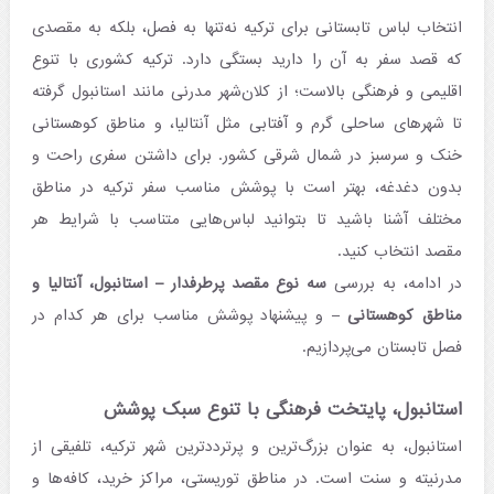
انتخاب لباس تابستانی برای ترکیه نه‌تنها به فصل، بلکه به مقصدی
که قصد سفر به آن را دارید بستگی دارد. ترکیه کشوری با تنوع
اقلیمی و فرهنگی بالاست؛ از کلان‌شهر مدرنی مانند استانبول گرفته
تا شهرهای ساحلی گرم و آفتابی مثل آنتالیا، و مناطق کوهستانی
خنک و سرسبز در شمال شرقی کشور. برای داشتن سفری راحت و
بدون دغدغه، بهتر است با پوشش مناسب سفر ترکیه در مناطق
مختلف آشنا باشید تا بتوانید لباس‌هایی متناسب با شرایط هر
مقصد انتخاب کنید.
در ادامه، به بررسی
سه نوع مقصد پرطرفدار – استانبول، آنتالیا و
مناطق کوهستانی
– و پیشنهاد پوشش مناسب برای هر کدام در
فصل تابستان می‌پردازیم.
استانبول، پایتخت فرهنگی با تنوع سبک پوشش
استانبول، به عنوان بزرگ‌ترین و پرترددترین شهر ترکیه، تلفیقی از
مدرنیته و سنت است. در مناطق توریستی، مراکز خرید، کافه‌ها و