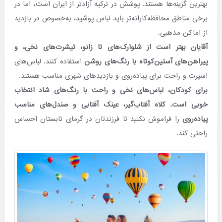
بهترین گزینه‌ها هستند. پوشش در ترکیه آزادتر از ایران است، اما در
برخی مناطق محافظه‌کارانه‌تر باید لباس پوشید، به‌خصوص در بازدید
از اماکن مذهبی.
آقایان بهتر است از شلوارک‌های تا زانو، تیشرت‌های نخی، و
پیراهن‌های آستین‌کوتاه با رنگ‌های روشن
استفاده کنند. لباس‌های
اسپرت و راحت برای پیاده‌روی و بازدیدهای شهری مناسب هستند.
برای کودکان، لباس‌های نخی و راحت با رنگ‌های شاد انتخاب
خوبی است. کلاه آفتاب‌گیر، عینک آفتابی و صندل‌های مناسب
پیاده‌روی
را فراموش نکنید تا فرزندتان در گرمای تابستان احساس
راحتی کند.