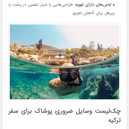
لباس‌های دارای تهویه:
طراحی‌هایی با شیار تنفسی در پشت یا
زیربغل برای کاهش تعریق.
چک‌لیست وسایل ضروری پوشاک برای سفر
ترکیه