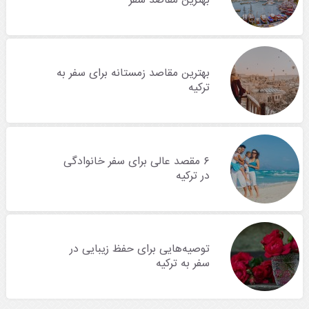
بهترین مقاصد سفر
بهترین مقاصد زمستانه برای سفر به
ترکیه
۶ مقصد عالی برای سفر خانوادگی
در ترکیه
توصیه‌هایی برای حفظ زیبایی در
سفر به ترکیه