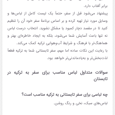
برابر آفتاب دارد.
پیشنهاد می‌شود قبل از سفر، حتماً یک لیست کامل از لباس‌ها و
وسایل مورد نیاز تهیه کرده و بر اساس برنامۀ سفر خود آن را تنظیم
کنید تا در مقصد دچار کمبود یا مشکل نشوید. انتخاب درست لباس
نه تنها باعث آسایش شما می‌شود، بلکه به ایجاد خاطره‌ای بهتر و
هماهنگ‌تر با فرهنگ و شرایط آب‌وهوایی ترکیه کمک می‌کند.
با رعایت این نکات ساده اما مهم، سفر تابستانی شما به ترکیه قطعاً
لذت‌بخش‌تر و به‌یادماندنی‌تر خواهد بود.
سوالات متداول لباس مناسب برای سفر به ترکیه در
تابستان
چه لباسی برای سفر تابستانی به ترکیه مناسب است؟
لباس‌های سبک، نخی و رنگ روشن.