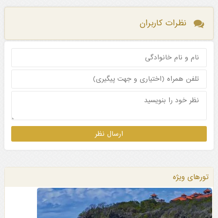
نظرات کاربران
تورهای ویژه