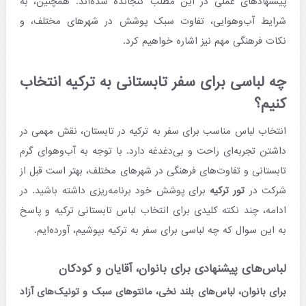
پیشنهادهای عملی در این مطلب گنجانده شده‌اند. همچنین، به
شرایط آب‌وهوایی، تفاوت سبک پوشش در شهرهای مختلف، و
نکات فرهنگی مهم نیز اشاره خواهیم کرد.
چه لباسی برای سفر تابستانی به ترکیه انتخاب
کنیم؟
انتخاب لباس مناسب برای سفر به ترکیه در تابستان، نقش مهمی در
داشتن تجربه‌ای راحت و بی‌دغدغه دارد. با توجه به آب‌وهوای گرم
تابستانی و تفاوت‌های فرهنگی در شهرهای مختلف، بهتر است قبل از
شرکت در
تور ترکیه
برای پوشش خود برنامه‌ریزی داشته باشید. در
ادامه، چند نکته کلیدی برای انتخاب لباس تابستانی ترکیه و پاسخ
به این سوال که چه لباسی برای سفر به ترکیه بپوشیم، آورده‌ایم.
لباس‌های پیشنهادی برای بانوان، آقایان و کودکان
برای بانوان، لباس‌های بلند نخی، مانتوهای سبک و تونیک‌های آزاد