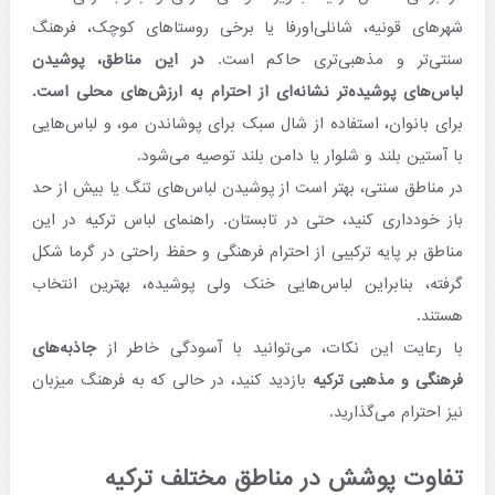
شهرهای قونیه، شانلی‌اورفا یا برخی روستاهای کوچک، فرهنگ
سنتی‌تر و مذهبی‌تری حاکم است.
در این مناطق، پوشیدن
لباس‌های پوشیده‌تر نشانه‌ای از احترام به ارزش‌های محلی است.
برای بانوان، استفاده از شال سبک برای پوشاندن مو، و لباس‌هایی
با آستین بلند و شلوار یا دامن بلند توصیه می‌شود.
در مناطق سنتی، بهتر است از پوشیدن لباس‌های تنگ یا بیش از حد
باز خودداری کنید، حتی در تابستان. راهنمای لباس ترکیه در این
مناطق بر پایه ترکیبی از احترام فرهنگی و حفظ راحتی در گرما شکل
گرفته، بنابراین لباس‌هایی خنک ولی پوشیده، بهترین انتخاب
هستند.
با رعایت این نکات، می‌توانید با آسودگی خاطر از
جاذبه‌های
فرهنگی و مذهبی ترکیه
بازدید کنید، در حالی که به فرهنگ میزبان
نیز احترام می‌گذارید.
تفاوت پوشش در مناطق مختلف ترکیه