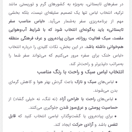
در سفرهای تابستانی، به‌ویژه به کشورهای گرم و توریستی مانند
ترکیه، انتخاب لباس تنها یک تصمیم سلیقه‌ای نیست، بلکه بخشی
مهم از برنامه‌ریزی سفر به‌شمار می‌آید.
«لباس مناسب سفر
تابستانی» باید به‌گونه‌ای انتخاب شود که با شرایط آب‌وهوایی
مقصد، سبک فعالیت روزانه، میزان پیاده‌روی و عرف فرهنگی منطقه
هم‌خوانی داشته باشد.
در این بخش، نکات کلیدی را درباره انتخاب
«لباس خنک برای سفر» مرور می‌کنیم که می‌تواند سفر شما را
به‌مراتب دلپذیرتر و راحت‌تر کند.
انتخاب لباس سبک و راحت با رنگ مناسب
لباس‌های
سبک و نازک
باعث گردش بهتر هوا و کاهش گرمای
بدن می‌شوند.
لباس‌های
راحت با طراحی آزاد
(نه تنگ، نه خیلی گشاد) از
حساسیت پوستی و عرق‌سوز شدن
جلوگیری می‌کنند.
برای پیاده‌روی یا گشت‌وگذار، لباسی انتخاب کنید که
قابل
تنفس
باشد و
آزادی حرکت
ایجاد کند.