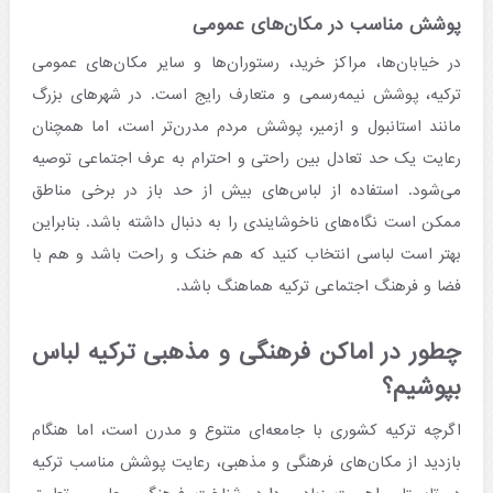
پوشش مناسب در مکان‌های عمومی
در خیابان‌ها، مراکز خرید، رستوران‌ها و سایر مکان‌های عمومی
ترکیه، پوشش نیمه‌رسمی و متعارف رایج است. در شهرهای بزرگ
مانند استانبول و ازمیر، پوشش مردم مدرن‌تر است، اما همچنان
رعایت یک حد تعادل بین راحتی و احترام به عرف اجتماعی توصیه
می‌شود. استفاده از لباس‌های بیش از حد باز در برخی مناطق
ممکن است نگاه‌های ناخوشایندی را به دنبال داشته باشد. بنابراین
بهتر است لباسی انتخاب کنید که هم خنک و راحت باشد و هم با
فضا و فرهنگ اجتماعی ترکیه هماهنگ باشد.
چطور در اماکن فرهنگی و مذهبی ترکیه لباس
بپوشیم؟
اگرچه ترکیه کشوری با جامعه‌ای متنوع و مدرن است، اما هنگام
بازدید از مکان‌های فرهنگی و مذهبی، رعایت پوشش مناسب ترکیه