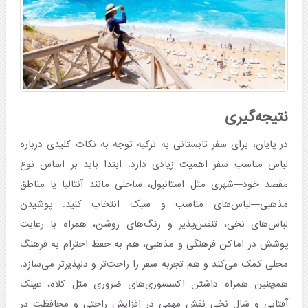
نتیجه‌گیری
در پایان، برای سفر تابستانی به ترکیه توجه به نکات کلیدی درباره
لباس مناسب سفر اهمیت زیادی دارد. ابتدا باید بر اساس نوع
مقصد خود—شهری مثل استانبول، ساحلی مانند آنتالیا یا مناطق
مذهبی—لباس‌های مناسب و سبک انتخاب کنید. پوشیدن
لباس‌های نخی، تنفس‌پذیر و رنگ‌های روشن، همراه با رعایت
پوشش در اماکن فرهنگی و مذهبی، هم به حفظ احترام به فرهنگ
محلی کمک می‌کند و هم تجربه سفر را راحت‌تر و دلپذیرتر می‌سازد.
همچنین همراه داشتن اکسسوری‌های ضروری مثل کلاه، عینک
آفتابی و شال نخی نقش مهمی در افزایش راحتی و محافظت در