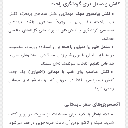
کفش و صندل برای گردشگری راحت
کفش پیاده‌روی سبک:
مهم‌ترین بخش سفرهای پرتحرک. کفش
باید راحت، تنفس‌پذیر و ترجیحاً ضدتعریق باشد. برندهای
تخصصی گردشگری یا کفش‌های اسپرت طبی گزینه‌های مناسبی
هستند.
صندل طبی یا دمپایی راحت:
برای استفاده روزمره، مخصوصاً
در مناطق ساحلی یا برای قدم زدن عصرگاهی. صندل‌های طبی با
بند قابل تنظیم انتخاب هوشمندانه‌ای هستند.
کفش مناسب برای شب یا مهمانی (اختیاری):
یک جفت
کفش نیمه‌رسمی، فقط در صورتی که برنامه شبانه یا مهمانی
رسمی دارید.
اکسسوری‌های سفر تابستانی
کلاه لبه‌دار یا کپ:
برای محافظت از صورت در برابر آفتاب
شدید. سبک و تاشو بودن آن باعث صرفه‌جویی در فضا می‌شود.