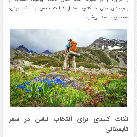
پارچه‌های نخی یا کتان، به‌دلیل قابلیت تنفس و سبک بودن،
همچنان توصیه می‌شود.
نکات کلیدی برای انتخاب لباس در سفر
تابستانی