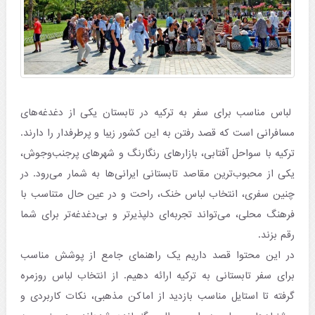
لباس مناسب برای سفر به ترکیه در تابستان یکی از دغدغه‌های
مسافرانی است که قصد رفتن به این کشور زیبا و پرطرفدار را دارند.
ترکیه با سواحل آفتابی، بازارهای رنگارنگ و شهرهای پرجنب‌وجوش،
یکی از محبوب‌ترین مقاصد تابستانی ایرانی‌ها به شمار می‌رود. در
چنین سفری، انتخاب لباس خنک، راحت و در عین حال متناسب با
فرهنگ محلی، می‌تواند تجربه‌ای دلپذیرتر و بی‌دغدغه‌تر برای شما
رقم بزند.
در این محتوا قصد داریم یک راهنمای جامع از پوشش مناسب
برای سفر تابستانی به ترکیه ارائه دهیم. از انتخاب لباس روزمره
گرفته تا استایل مناسب بازدید از اماکن مذهبی، نکات کاربردی و