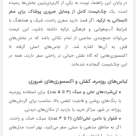
در پایان این راهنما، نوبت به یکی از کاربردی‌ترین بخش‌ها رسیده
است: یک
چک‌لیست کامل از وسایل ضروری پوشاک برای سفر
تابستانی به ترکیه.
اگر قصد دارید سفری راحت، شیک و هماهنگ با
شرایط آب‌وهوایی و فرهنگی ترکیه داشته باشید، این لیست
می‌تواند جمع‌بندی مناسبی از تمام نکاتی باشد که در بخش‌های
قبلی به آن‌ها اشاره شد. از لباس‌های اصلی گرفته تا
اکسسوری‌هایی که گاه نقش حیاتی در راحتی سفر دارند، همه در
این چک‌لیست گنجانده شده‌اند.
لباس‌های روزمره، کفش و اکسسوری‌های ضروری
تی‌شرت‌های نخی و سبک (۳ تا ۵ عدد):
برای استفاده روزمره،
با رنگ‌های روشن و قابلیت تنفس بالا. مناسب برای گردش‌های
روزانه در شهر، مراکز خرید یا بازدید از مکان‌های دیدنی.
شلوار یا دامن نخی/کتان (۲ تا ۳ عدد):
سبک، خنک و راحت.
اگر به مناطق مذهبی یا سنتی سفر می‌کنید، بهتر است مدل‌های