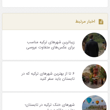
اخبار مرتبط
زیباترین شهرهای ترکیه مناسب
برای عکس‌های متفاوت عروسی
۶ تا از بهترین شهرهای ترکیه که در
تابستان باید سفر کنید
شهرهای خنک ترکیه در تابستان؛