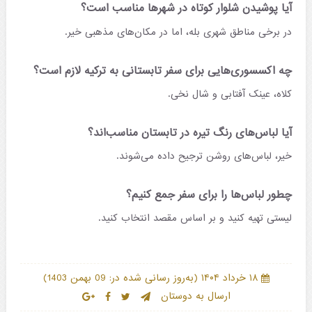
آیا پوشیدن شلوار کوتاه در شهرها مناسب است؟
در برخی مناطق شهری بله، اما در مکان‌های مذهبی خیر.
چه اکسسوری‌هایی برای سفر تابستانی به ترکیه لازم است؟
کلاه، عینک آفتابی و شال نخی.
آیا لباس‌های رنگ تیره در تابستان مناسب‌اند؟
خیر، لباس‌های روشن ترجیح داده می‌شوند.
چطور لباس‌ها را برای سفر جمع کنیم؟
لیستی تهیه کنید و بر اساس مقصد انتخاب کنید.
)
(
۱۸ خرداد ۱۴۰۴
به‌روز رسانی شده در: 09 بهمن 1403
ارسال به دوستان