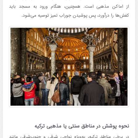
از اماکن مذهبی است. همچنین، هنگام ورود به مسجد باید
کفش‌ها را درآورد، پس پوشیدن جوراب تمیز توصیه می‌شود.
نحوه پوشش در مناطق سنتی یا مذهبی ترکیه
در برخی مناطق ترکیه، به‌ویژه نواحی شرقی و جنوب‌شرقی مانند