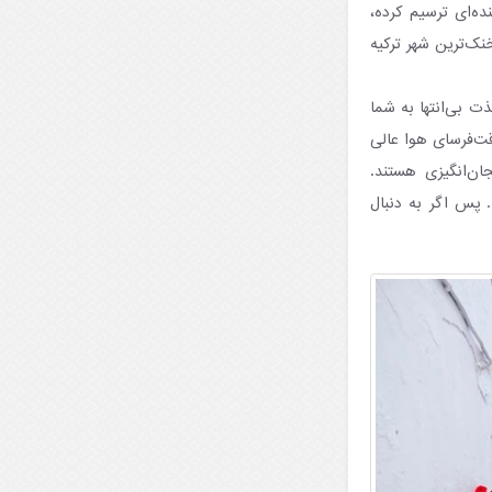
ه‌ای ترسیم کرده،
ک‌ترین شهر ترکیه
ت بی‌انتها به شما
فتن بدون گرمای طاقت‌فرسای هوا عالی
ان‌انگیزی هستند.
 پس اگر به دنبال