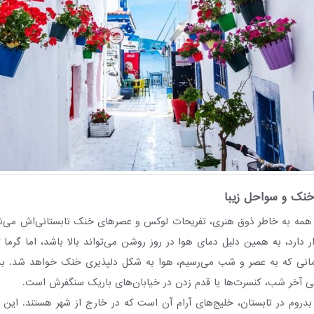
خنک و سواحل زیبا
م (Bodrum) را همه به خاطر ذوق هنری، تفریحات لوکس و عصرهای خنک تابستانی‌اش می‌
ر دارد، به همین دلیل دمای هوا در روز روشن می‌تواند بالا باشد، اما گرم
مانی که به عصر و شب می‌رسیم، هوا به شکل دلپذیری خنک خواهد شد. بدر
ی آخر شب، کنسرت‌ها یا قدم زدن در خیابان‌های باریک سنگفرش است.
روم در تابستان، خلیج‌های آرام آن است که در خارج از شهر هستند. این خل