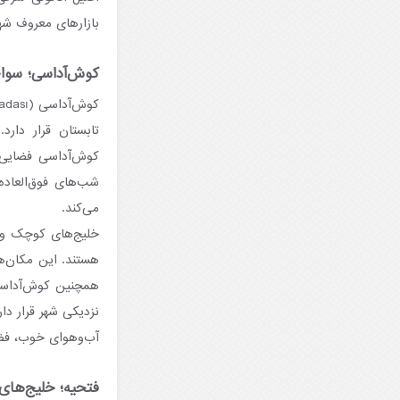
بازارهای معروف شهر
کوش‌آداسی؛ سواحل
تابستان قرار دار
کوش‌آداسی فضایی ن
شب‌های فوق‌العاد
می‌کند.
خلیج‌های کوچک و 
هستند. این مکان‌ه
نزدیکی شهر قرار دار
آب‌و‌هوای خوب، فضا
فتحیه؛ خلیج‌ها