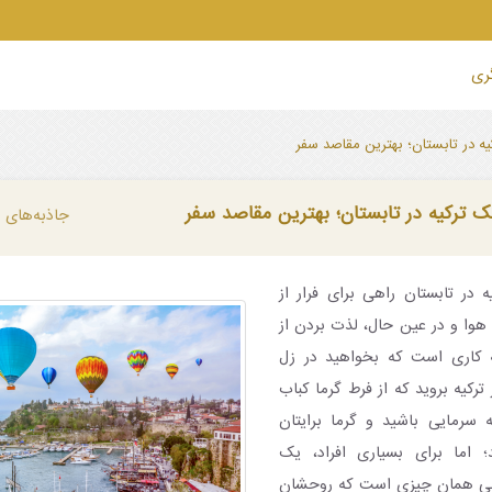
گری
ه در تابستان؛ بهترین مقاصد سفر
ترکیه در تابستان؛ بهترین مقاصد سفر
جاذبه‌های 
 در تابستان راهی برای فرار از
هوا و در عین حال، لذت بردن از
 کاری است که بخواهید در زل
ترکیه بروید که از فرط گرما کباب
ه سرمایی باشید و گرما برایتان
؛ اما برای بسیاری افراد، یک
نی همان چیزی است که روحشان