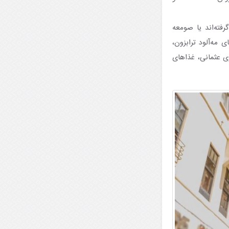
ای کاج قرار گرفته‌اند یا صومعه
‌های مه‌آلود ترابزون،
ری عثمانی، غذاهای