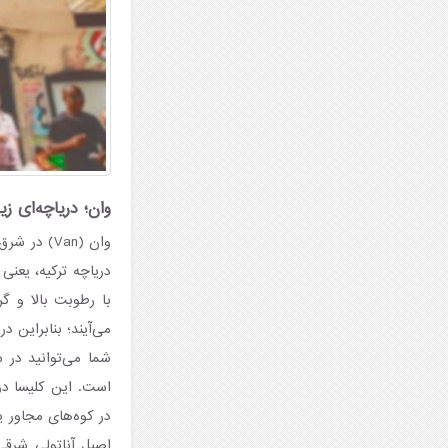
وان؛ دریاچه‌ای ز
وان (Van) 
دریاچه ترکیه، یعنی
با رطوبت بالا و گ
می‌آیند؛ بنابراین د
شما می‌توانید در 
در کوه‌های مجاور 