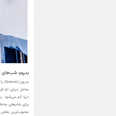
بدروم؛ شب‌های 
بدرو
ساحل دریای اژه قرا
دریا کم می‌شود. ز
برای شام‌های ساحل
محبوب‌ترین بخش بد