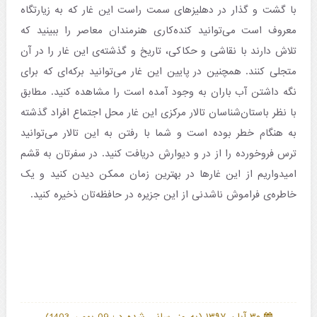
با گشت و گذار در دهلیزهای سمت راست این غار که به زیارتگاه
معروف است می‌توانید کنده‌کاری هنرمندان معاصر را ببینید که
تلاش دارند با نقاشی و حکاکی، تاریخ و گذشته‌ی این غار را در آن
متجلی کنند. همچنین در پایین این غار می‌توانید برکه‌ای که برای
نگه داشتن آب باران به وجود آمده است را مشاهده کنید. مطابق
با نظر باستان‌شناسان تالار مرکزی این غار محل اجتماع افراد گذشته
به هنگام خطر بوده است و شما با رفتن به این تالار می‌توانید
ترس فروخورده را از در و دیوارش دریافت کنید. در سفرتان به قشم
امیدواریم از این غارها در بهترین زمان ممکن دیدن کنید و یک
خاطره‌ی فراموش ناشدنی از این جزیره در حافظه‌تان ذخیره کنید.