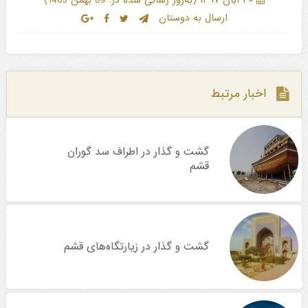
)
(
۳۰ آبان ۱۳۹۷
به‌روز رسانی شده در: 09 بهمن 1403
ارسال به دوستان
اخبار مرتبط
گشت و گذار در اطراف سد گوران
قشم
گشت و گذار در زیارتگاه‌های قشم