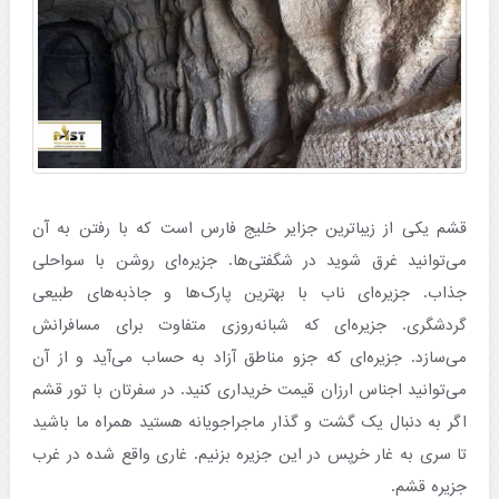
قشم یکی از زیباترین جزایر خلیج فارس است که با رفتن به آن
می‌توانید غرق شوید در شگفتی‌ها. جزیره‌ای روشن با سواحلی
جذاب. جزیره‌ای ناب با بهترین پارک‌ها و جاذبه‌های طبیعی
گردشگری. جزیره‌ای که شبانه‌روزی متفاوت برای مسافرانش
می‌سازد. جزیره‌ای که جزو مناطق آزاد به حساب می‌آید و از آن
می‌توانید اجناس ارزان قیمت خریداری کنید. در سفرتان با تور قشم
اگر به دنبال یک گشت و گذار ماجراجویانه هستید همراه ما باشید
تا سری به غار خرپس در این جزیره بزنیم. غاری واقع شده در غرب
جزیره قشم.