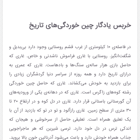
خربس یادگار چین خوردگی‌های تاریخ
در فاصله‌ی ۱۰ کیلومتری از غرب قشم روستایی وجود دارد بی‌بدیل و
شگفت‌انگیز. روستایی با غاری فراموش ناشدنی و خاص. غاری که
حاصل بازی هزار ساله‌ی سنگ‌ها و بادهاست. غاری که عمری به
درازای تاریخ دارد و همه روزه از سراسر دنیا گردشگران زیادی را
برای بازدید به خودش می‌کشاند. غاری که حاصل چین خوردگی
رشته کوه‌های زاگرس است. غاری که در دهانه‌ی یکی از ورودیه‌های
آن گورستانی باستانی قرار دارد. غاری در دل کوه و در ارتفاع ۲۰ تا
۳۰ متری از سطح زمین. غاری رازآلود و تو در تو که بازدید از آن با
یک تعلیق همراه است. تعلیقی حاصل از سرخوشی و هیجان که
اندکی ترس در دل خود دارد. ترسی شیرین که هر ماجراجویی
جذاب همراه خودش دارد و باعث می‌شود آدرنالین خون بالا بروید.