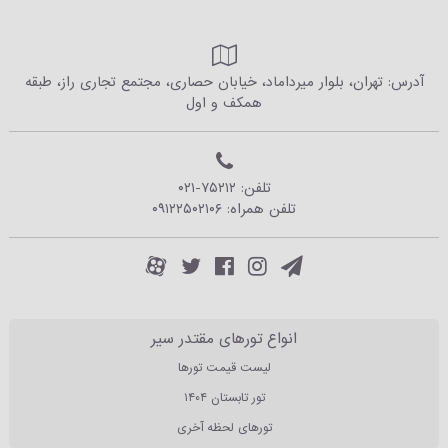
آدرس: تهران، بلوار میرداماد، خیابان حصاری، مجتمع تجاری راز، طبقه
همکف و اول
تلفن:
۰۲۱-۷۵۲۱۲
تلفن همراه:
۰۹۱۲۲۵۰۲۱۰۶
انواع تورهای مقتدر سیر
لیست قیمت تورها
تور تابستان ۱۴۰۴
تورهای لحظه آخری