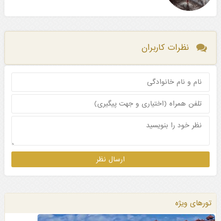
نظرات کاربران
تورهای ویژه