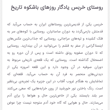
روستای خربس یادگار روزهای باشکوه تاریخ
خربس یکی از قدیمی‌ترین روستاهای ایران به حساب می‌آید که
قدمتش بازمی‌گردد به دوران ساسانیان. روستایی با کوه‌های سر به
فلک کشیده و تپه‌های مراجانی. روستایی که جذاب‌ترین عکس‌های
اینستاگرامی از سفر به قشم را می‌توانید در آن بیندازید. روستایی
که تا دوران صفویه رونق داشته است و پس از آن دوره رو به
اضمحلال گذاشته است. روستایی که یک قلعه‌ی تاریخی مربوط به
دوران صوفیه در آن وجود دارد و این قلعه امروزه یکی از
دیدنی‌های منحصر به فرد آن به حساب می‌آید. قلعه‌ای که
تماشایش به هنگام غروب آفتاب در این جزیره یک تجربه‌ی بی‌نظیر
است. رنگ باختن نور خورشید از روی خرابه‌هایی که سعی می‌کنند
سر بلند بایستند یکی از خاص‌ترین حال و هواها را برای آدم
می‌سازند. حال و هوایی که گاه خود آدم متوجه نیست چرا عوض
می‌شوند.