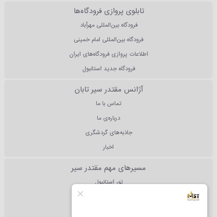
تابلوی پروازی فرودگاه‌ها
فرودگاه بین‌المللی مهرآباد
فرودگاه بین‌المللی امام خمینی
اطلاعات پروازی فرودگاه‌های ایران
فرودگاه جدید استانبول
آژانس مقتدر سیر تابان
تماس با ما
درباره‌ی ما
جاذبه‌های گردشگری
اخبار
مسیرهای مهم مقتدر سیر
تور استانبول
تور آنتالیا
تور دبی