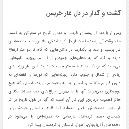
گشت و گذار در دل غار خربس
پس از بازدید از روستای خربس و دیدن تاریخ در سفرتان به قشم،
حالا وقت آن رسیده است از دل کوه اندکی بالا بروید تا به دهانه‌ی
غار برسید و بعد پا بگذارید در دالان‌هایی که گاه تا دو متر ارتفاع
دارند و گاه که به دهلیزهای جدیدی از آن می‌پیچید اتاق‌هایی
می‌بینید که نزدیک به ۴ تا ۵ متر مساحت‌ دارند. این غار روزنه‌های
زیادی از شمال و جنوب دارد. روزنه‌هایی که نورها را نقطه‌ای به
درون غار می‌تابانند و فضای زیبا به وجود می‌آورند. فضایی که هیچ
نورپردازی نمی‌تواند آنها را با بهترین چراغ‌های دنیا بسازد. نکته‌ی
حائز اهمیت درباره‌ی این غار آن است که آنها در طول تاریخ بر اثر
فرسایش دستخوش تغییر شده‌اند اما ظاهر باستانی خودشان را
همچنان حفظ کرده‌اند. غارهایی که نمونه‌اش را می‌شود در
دخمه‌های آذربایجان، اهواز، لرستان و کردستان پیدا کرد.