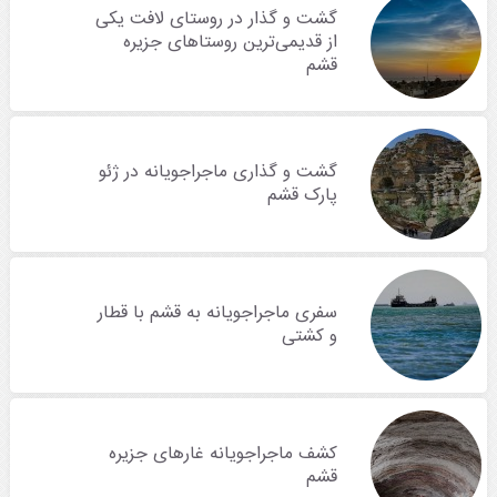
گشت و گذار در روستای لافت یکی
از قدیمی‌ترین روستاهای جزیره
قشم
گشت و گذاری ماجراجویانه در ژئو
پارک قشم
سفری ماجراجویانه به قشم با قطار
و کشتی
کشف ماجراجویانه غارهای جزیره
قشم