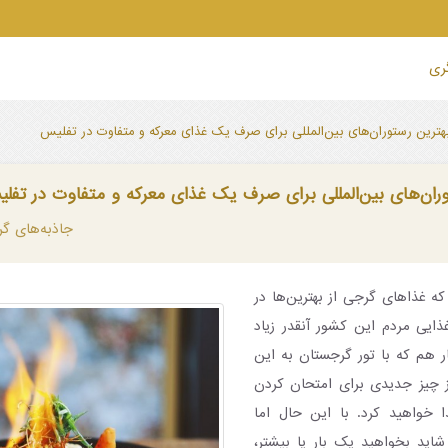
گری
هترین رستوران‌های بین‌المللی برای صرف یک غذای معرکه و متفاوت در تفلیس
ران‌های بین‌المللی برای صرف یک غذای معرکه و متفاوت در تفل
جاذبه‌های گ
که غذاهای گرجی از بهترین‌ها در
ذایی مردم این کشور آنقدر زیاد
 هم که با تور گرجستان به این
ز چیز جدیدی برای امتحان کردن
 خواهید کرد. با این حال اما
ید بخواهید یک بار یا بیشتر،