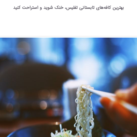
بهترین کافه‌های تابستانی تفلیس، خنک شوید و استراحت کنید