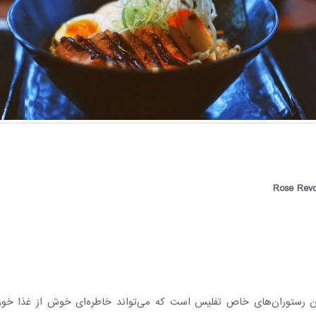
ی از آن رستوران‌های خاص تفلیس است که می‌تواند خاطره‌ای خوش از غذا خو