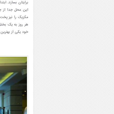
این محل جدا از چ
مکزیک را نیز پخت
هر روز به یک بخش 
خود یکی از بهترین لحظات بو