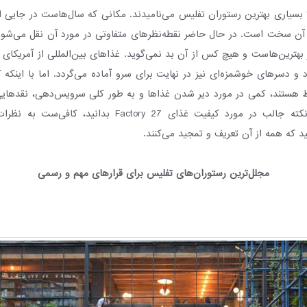
ا بسیاری بهترین رستوران تفلیس می‌نامیدند. مکانی که سال‌هاست در جایی از
آن سخت است. در حال حاضر نقطه‌نظرهای متفاوتی در مورد آن نقل می‌شود.
Factory 27 از بهترین‌هاست و هیچ کس از آن بد نمی‌گوید. غذاهای بین‌المللی از آمریکای
و دسرهای خوشمزه‌ای نیز در نهایت برای سرو آماده می‌گردد. اما با اینکه 
 هستند، کمی در مورد دیر شدن غذاها و به طور کلی سرویس‌دهی، نقدهایی
اگر بخواهید یک نکته جالب در مورد کیفیت غذای Factory 27 بد
نید که همه از آن تعریف و تمجید می‌کنند.
مجلل‌ترین رستوران‌های تفلیس برای قرارهای مهم و رسمی