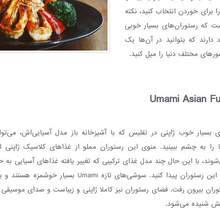
را برای خوردن انتخاب کنید، نکته
ت که رستوران‌های بسیار خوبی
دارند که بتوانید در آن‌ها یک
رهای مختلف دنیا را میل کنید.
ی بسیار خوب ژاپنی در تفلیس که با آشپزخانه باز مدل آسیایی‌اش، می‌تو
ا به چشم ببینید. منوی این رستوران مملو از غذاهای کلاسیک ژاپنی ا
‌شوند، با این حال چند مدل غذای ترکیبی که تغییر یافته غذاهای آسیایی به حس
می‌توانید در لیست این رستوران پیدا کنید. سوشی‌های تازه ami
ستوران بیرون رفت. فضای رستوران نیز کاملا ژاپنی و زیباست و صدای موسیقی
ش شنیده می‌شود.