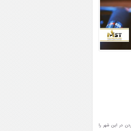
ردن در این شهر را