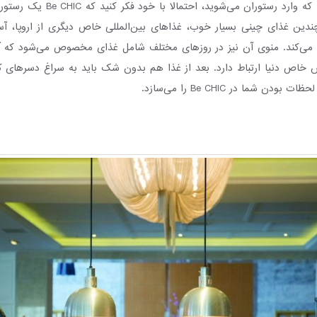
برایتان بسازد. ابتدا که وارد رستوران می
ندین غذای چینی بسیار خوب، غذاهای بین‌المللی خاص دیگری از اروپا، آ
 می‌کند. منوی آن نیز در روزهای مختلف شامل غذای مخصوص می‌شود ک
خاص دنیا ارتباط دارد. بعد از غذا هم بدون شک باید به سراغ دسرهای ک
دن شما در Be CHIC را می‌سازد.