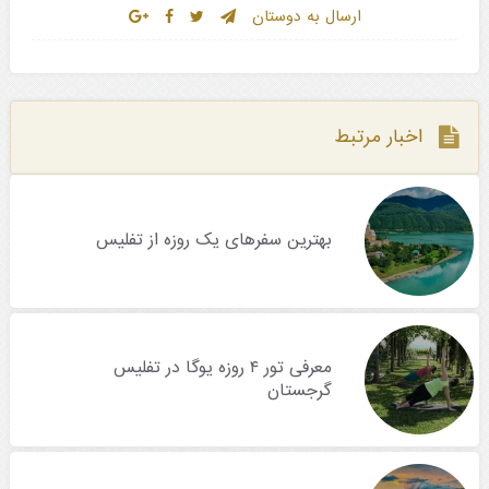
ارسال به دوستان
اخبار مرتبط
بهترین سفرهای یک روزه از تفلیس
معرفی تور ۴ روزه یوگا در تفلیس
گرجستان