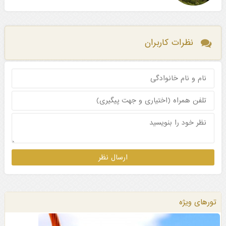
نظرات کاربران
تورهای ویژه