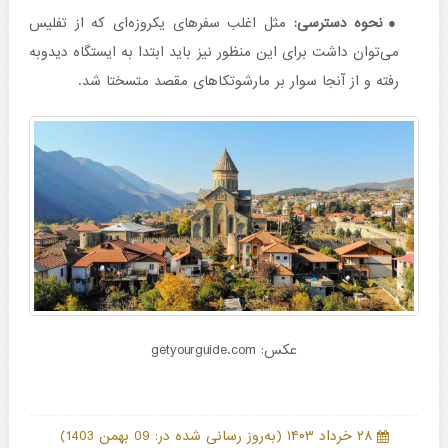
نحوه دسترسی:
مثل اغلب سفرهای یکروزه‌ای که از تفلیس
می‌توان داشت برای این منظور نیز باید ابتدا به ایستگاه دیدوبه
رفته و از آنجا سوار بر مارشوتکاهای مقصد متسختا شد.
عکس: getyourguide.com
)
(
۲۸ خرداد ۱۴۰۳
به‌روز رسانی شده در: 09 بهمن 1403