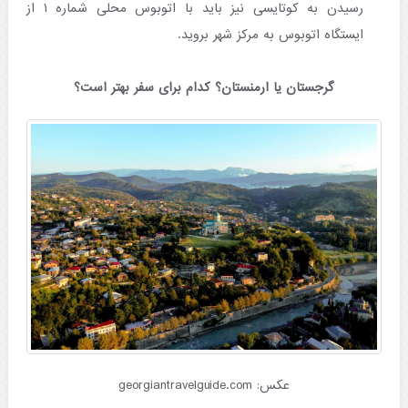
رسیدن به کوتایسی نیز باید با اتوبوس محلی شماره ۱ از
ایستگاه اتوبوس به مرکز شهر بروید.
گرجستان یا ارمنستان؟ کدام برای سفر بهتر است؟
عکس: georgiantravelguide.com