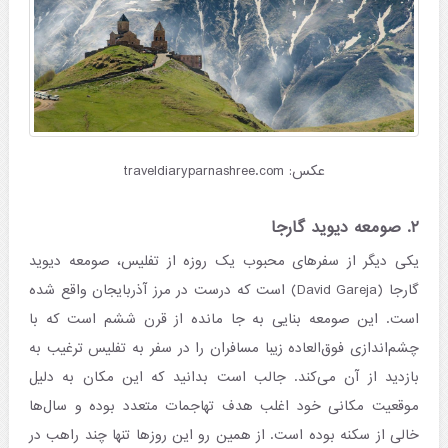
عکس: traveldiaryparnashree.com
۲. صومعه دیوید گارجا
یکی دیگر از سفرهای محبوب یک روزه از تفلیس، صومعه دیوید
گارجا (David Gareja) است که درست در مرز آذربایجان واقع شده
است. این صومعه بنایی به جا مانده از قرن ششم است که با
چشم‌اندازی فوق‌العاده زیبا مسافران را در سفر به تفلیس ترغیب به
بازدید از آن می‌کند. جالب است بدانید که این مکان به دلیل
موقعیت مکانی خود اغلب هدف تهاجمات متعدد بوده و سال‌ها
خالی از سکنه بوده است. از همین رو این روزها تنها چند راهب در