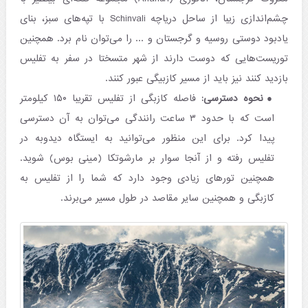
چشم‌اندازی زیبا از ساحل دریاچه Schinvali با تپه‌های سبز، بنای
یادبود دوستی روسیه و گرجستان و ... را می‌توان نام برد. همچنین
توریست‌هایی که دوست دارند از شهر متسختا در سفر به تفلیس
بازدید کنند نیز باید از مسیر کازبیگی عبور کنند.
نحوه دسترسی:
فاصله کازبگی از تفلیس تقریبا ۱۵۰ کیلومتر
است که با حدود ۳ ساعت رانندگی می‌توان به آن دسترسی
پیدا کرد. برای این منظور می‌توانید به ایستگاه دیدوبه در
تفلیس رفته و از آنجا سوار بر مارشوتکا (مینی بوس) شوید.
همچنین تورهای زیادی وجود دارد که شما را از تفلیس به
کازبگی و همچنین سایر مقاصد در طول مسیر می‌برند.