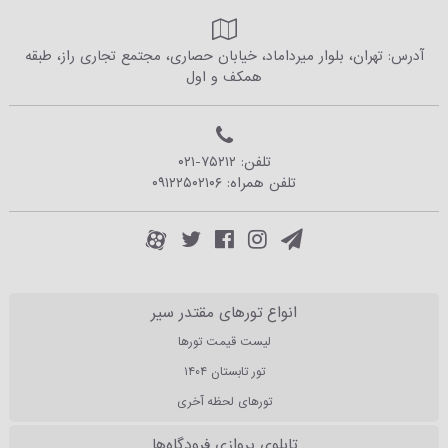
آدرس: تهران، بلوار میرداماد، خیابان حصاری، مجتمع تجاری راز، طبقه
همکف و اول
تلفن:
۰۲۱-۷۵۲۱۲
تلفن همراه:
۰۹۱۲۲۵۰۲۱۰۶
انواع تورهای مقتدر سیر
لیست قیمت تورها
تور تابستان ۱۴۰۴
تورهای لحظه آخری
تابلوی پروازی فرودگاه‌ها