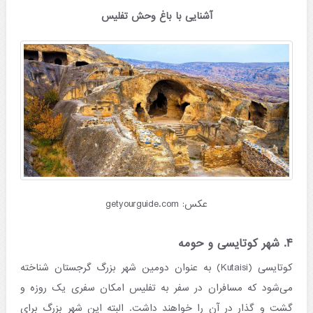
آشنایی با باغ وحش تفلیس
عکس: getyourguide.com
۴. شهر کوتایسی و حومه
کوتایسی (Kutaisi) به عنوان دومین شهر بزرگ گرجستان شناخته
می‌شود که مسافران در سفر به تفلیس امکان سفری یک روزه و
گشت و گذار در آن را خواهند داشت. البته این شهر بزرگ برای