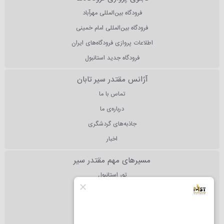
فرودگاه بین‌المللی مهرآباد
فرودگاه بین‌المللی امام خمینی
اطلاعات پروازی فرودگاه‌های ایران
فرودگاه جدید استانبول
آژانس مقتدر سیر تابان
تماس با ما
درباره‌ی ما
جاذبه‌های گردشگری
اخبار
مسیرهای مهم مقتدر سیر
تور استانبول
تور آنتالیا
تور دبی
تور مالزی