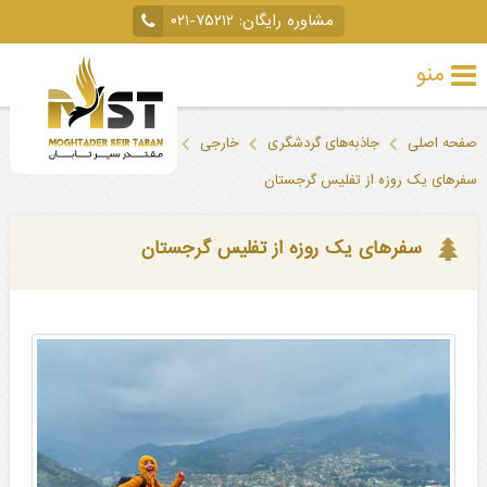
مشاوره رایگان:
۰۲۱-۷۵۲۱۲
منو
تور
صفحه اصلی
جاذبه‌های گردشگری
خارجی
گرجستان
تفلیس
خارجی
سفرهای یک روزه از تفلیس گرجستان
تور
داخلی
سفرهای یک روزه از تفلیس گرجستان
تور
لحظه
آخری
جاذبه‌های
گردشگری