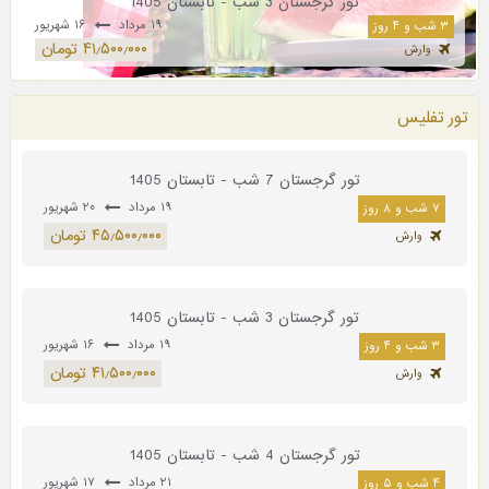
تور گرجستان 3 شب - تابستان 1405
۱۹ مرداد
۱۶ شهریور
۳ شب و ۴ روز
۴۱٫۵۰۰٫۰۰۰ تومان
وارش
تور تفلیس
تور گرجستان 7 شب - تابستان 1405
۱۹ مرداد
۲۰ شهریور
۷ شب و ۸ روز
۴۵٫۵۰۰٫۰۰۰ تومان
وارش
تور گرجستان 3 شب - تابستان 1405
۱۹ مرداد
۱۶ شهریور
۳ شب و ۴ روز
۴۱٫۵۰۰٫۰۰۰ تومان
وارش
تور گرجستان 4 شب - تابستان 1405
۲۱ مرداد
۱۷ شهریور
۴ شب و ۵ روز