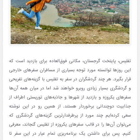
تفلیس، پایتخت گرجستان، مکانی فوق‌العاده برای بازدید است که
این روزها توانسته مورد توجه بسیاری از مسافران سفرهای خارجی
قرار بگیرد. هر چند گردشگران در سفر به تفلیس با گزینه‌های تفریحی
و گردشگری بسیار زیادی روبرو خواهند شد اما در میان همه آن‌ها
سفرهای یکروزه و بازدید از شهرها و جاذبه‌های توریستی اطراف از
جذابیت دوچندانی برخوردار هستند. از همین رو در این نوشته
سعی کرده‌ایم چند مورد از پرطرفدارترین گزینه‌های گردشگری که
می‌توان آن‌ها را در قالب سفرهای یکروزه از تفلیس گنجاند، معرفی
کنیم. پس برای داشتن یک برنامه‌ریزی تمام عیار در این سفر تا