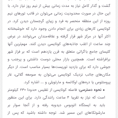
گشت و گذار کامل نیاز به مدت زمانی بیش از نیم روز نیاز دارد. با
این حال در صورت محدودیت زمانی می‌توان در قالب تورهای نیم
روزه از این منطقه منحصر به فرد و زیبای گرجستان دیدن کرد. در
کوتایسی کارهای زیادی برای انجام دادن وجود دارد که خوشبختانه
اکثر آنها در مرکز شهر قرار گرفته و علاقه‌مندان می‌توانند در عرض
چند ساعت از اغلب جاذبه‌های کوتایسی دیدن کنند. مهم‌ترین آنها
کلیسای جامع باگراتی متعلق به قرن یازدهم است که بر فراز شهر
برافراشته است. همچنین بازار محلی دوست داشتنی و پرجنب و
جوشی دارد که برای بازدید توریست‌ها بسیار مناسب است. از دیگر
مکان‌های جالب نزدیک کوتایسی می‌توان به صومعه گلاتی، غار
پرومتئوس یا دره‌های اوکاتسه و مارتویلی و ... اشاره کرد.
نحوه دسترسی:
فاصله کوتایسی از تفلیس حدودا ۲۳۰ کیلومتر
است که نیاز به تقریبا ۴ ساعت رانندگی دارد. برای این منظور
باید به ایستگاه اتوبوس دیدوبه رفته و از آنجا سوار بر
مارشوتکاهای این مسیر شد. توجه داشته باشید که پس از