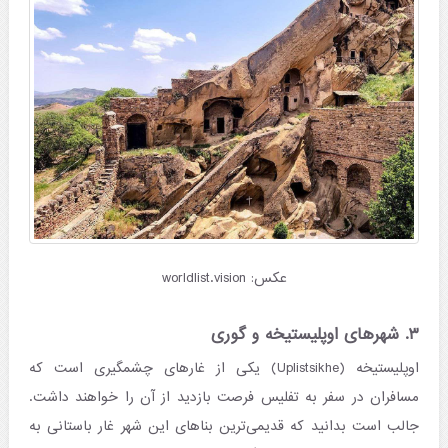
عکس: worldlist.vision
۳. شهرهای اوپلیستیخه و گوری
اوپلیستیخه (Uplistsikhe) یکی از غارهای چشمگیری است که
مسافران در سفر به تفلیس فرصت بازدید از آن را خواهند داشت.
جالب است بدانید که قدیمی‌ترین بناهای این شهر غار باستانی به