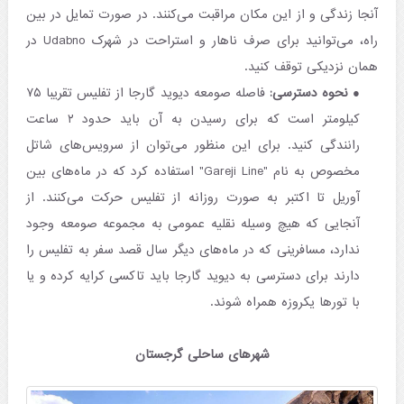
آنجا زندگی و از این مکان مراقبت می‌کنند. در صورت تمایل در بین
راه، می‌توانید برای صرف ناهار و استراحت در شهرک Udabno در
همان نزدیکی توقف کنید.
نحوه دسترسی:
فاصله صومعه دیوید گارجا از تفلیس تقریبا ۷۵
کیلومتر است که برای رسیدن به آن باید حدود ۲ ساعت
رانندگی کنید. برای این منظور می‌توان از سرویس‌های شاتل
مخصوص به نام "Gareji Line" استفاده کرد که در ماه‌های بین
آوریل تا اکتبر به صورت روزانه از تفلیس حرکت می‌کنند. از
آنجایی که هیچ وسیله نقلیه عمومی به مجموعه صومعه وجود
ندارد، مسافرینی که در ماه‌های دیگر سال قصد سفر به تفلیس را
دارند برای دسترسی به دیوید گارجا باید تاکسی کرایه کرده و یا
با تورها یکروزه همراه شوند.
شهرهای ساحلی گرجستان