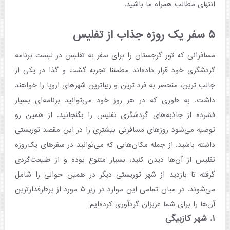
انتهای مطالب همراه ما باشید.
۵ سفر یک روزه جذاب از تفلیس
مسافرانی که تور گرجستان را برای سفر به تفلیس در لیست برنامه
گردشگری خود قرار داده‌اند مطمئنا تجربه گشت و گذا در یکی از
جالب ترین، منحصر به فرد ترین و زیباترین شهرهای اروپا را خواهند
داشت. به طوری که در هر روز خود می‌توانید برنامه‌ای بسیار
فشرده از جاذبه‌های گردشگری تفلیس را بگنجانید. از همین رو
توصیه می‌شود روزهای مسافرتی بیشتری را در این مقصد توریستی
داشته باشید. از جمله مکان‌هایی که می‌توانید در سفرهای یک‌روزه
تفلیس از آن‌ها دیدن کنید، بسیار متنوع بوده و از طبیعت‌گردی
گرفته تا بازدید از شهر توریستی دیگر در همین حوالی را شامل
می‌شوند. در میان تمامی این موارد در زیر ۵ مورد از پرطرفدارترین
آن‌ها را برای شما عزیزان گردآوری کرده‌ایم:
۱. شهر کازبیگی