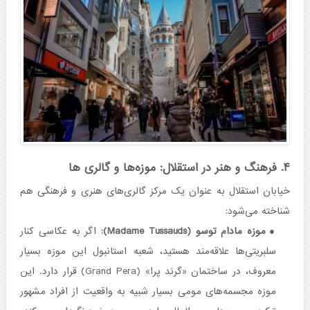
۴. فرهنگ و هنر در استقلال: موزه‌ها و گالری ها
خیابان استقلال به عنوان یک مرکز گالری‌های هنری و فرهنگی هم
شناخته می‌شود:
موزه مادام توسو (Madame Tussauds):
اگر به عکاسی کنار
سلبریتی‌ها علاقه‌مند هستید، شعبه استانبول این موزه بسیار
معروف، در ساختمان «گرند پرا» (Grand Pera) قرار دارد. این
موزه مجسمه‌های مومی بسیار شبیه به واقعیت از افراد مشهور