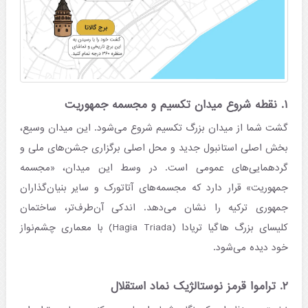
۱. نقطه شروع میدان تکسیم و مجسمه جمهوریت
گشت شما از میدان بزرگ تکسیم شروع می‌شود. این میدان وسیع،
بخش اصلی استانبول جدید و محل اصلی برگزاری جشن‌های ملی و
گردهمایی‌های عمومی است. در وسط این میدان، «مجسمه
جمهوریت» قرار دارد که مجسمه‌های آتاتورک و سایر بنیان‌گذاران
جمهوری ترکیه را نشان می‌دهد. اندکی آن‌طرف‌تر، ساختمان
کلیسای بزرگ هاگیا تریادا (Hagia Triada) با معماری چشم‌نواز
خود دیده می‌شود.
۲. تراموا قرمز نوستالژیک نماد استقلال