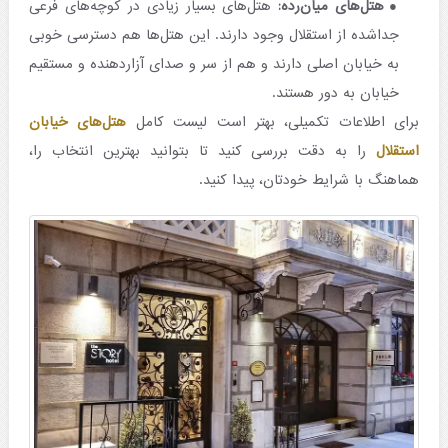
هتل‌های میان‌رده:
هتل‌های بسیار زیادی در کوچه‌های فرعی
جداشده از استقلال وجود دارند. این هتل‌ها هم دسترسی خوبی
به خیابان اصلی دارند و هم از سر و صدای آزاردهنده و مستقیم
خیابان به دور هستند.
برای اطلاعات تکمیلی، بهتر است لیست کامل
هتل‌های خیابان
استقلال
را به دقت بررسی کنید تا بتوانید بهترین انتخاب را،
هماهنگ با شرایط خودتان، پیدا کنید.