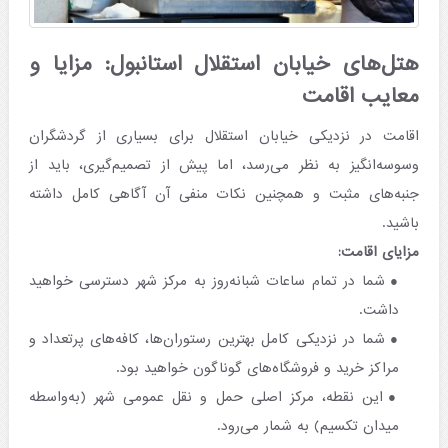
هتل‌های خیابان استقلال استانبول: مزایا و
معایب اقامت
اقامت در نزدیکی خیابان استقلال برای بسیاری از گردشگران
وسوسه‌انگیز به نظر می‌رسد، اما پیش از تصمیم‌گیری، باید از
جنبه‌های مثبت و همچنین نکات منفی آن آگاهی کامل داشته
باشید.
مزایای اقامت:
شما در تمام ساعات شبانه‌روز به مرکز شهر دسترسی خواهید
داشت.
شما در نزدیکی کامل بهترین رستوران‌ها، کافه‌های پرتعداد و
مراکز خرید و فروشگاه‌های گوناگون خواهید بود.
این نقطه، مرکز اصلی حمل و نقل عمومی شهر (به‌واسطه
میدان تکسیم) به شمار می‌رود.