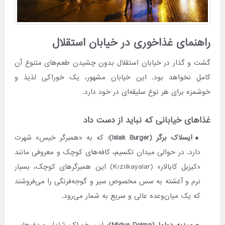
راهنمای غذاخوری در خیابان استقلال
گشت و گذار در خیابان استقلال بدون چشیدن طعم‌های متنوع آن
کامل نخواهد بود. این خیابان مشهور، یک خوراکی لذیذ و
خوشمزه برای هر نوع سلیقه‌ای در خود دارد.
غذاهای خیابانی که نباید از دست داد
ایسلاک برگر (Islak Burger):
که به «همبرگر خیس» شهرت
دارد. در حوالی میدان تکسیم، کافه‌های کوچک و معروفی مانند
«کیزیل کایالار» (Kızılkayalar) این همبرگرهای کوچک، بسیار
نرم و آغشته به سس مخصوص سیر و گوجه‌فرنگی را می‌فروشند
که یک میان‌وعده عالی و سریع به شمار می‌رود.