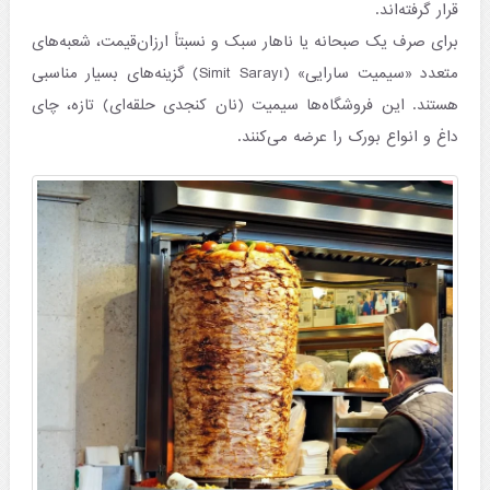
قرار گرفته‌اند.
برای صرف یک صبحانه یا ناهار سبک و نسبتاً ارزان‌قیمت، شعبه‌های
متعدد «سیمیت سارایی» (Simit Sarayı) گزینه‌های بسیار مناسبی
هستند. این فروشگاه‌ها سیمیت (نان کنجدی حلقه‌ای) تازه، چای
داغ و انواع بورک را عرضه می‌کنند.