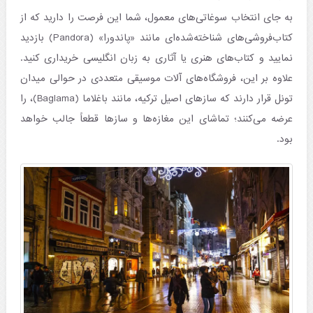
به جای انتخاب سوغاتی‌های معمول، شما این فرصت را دارید که از
کتاب‌فروشی‌های شناخته‌شده‌ای مانند «پاندورا» (Pandora) بازدید
نمایید و کتاب‌های هنری یا آثاری به زبان انگلیسی خریداری کنید.
علاوه بر این، فروشگاه‌های آلات موسیقی متعددی در حوالی میدان
تونل قرار دارند که سازهای اصیل ترکیه، مانند باغلاما (Baglama)، را
عرضه می‌کنند؛ تماشای این مغازه‌ها و سازها قطعاً جالب خواهد
بود.