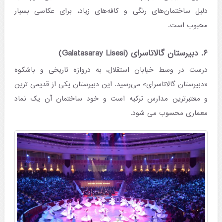
دلیل ساختمان‌های رنگی و کافه‌های زیاد، برای عکاسی بسیار
محبوب است.
۶. دبیرستان گالاتاسرای (Galatasaray Lisesi)
درست در وسط خیابان استقلال، به دروازه تاریخی و باشکوه
«دبیرستان گالاتاسرای» می‌رسید. این دبیرستان یکی از قدیمی ترین
و معتبرترین مدارس ترکیه است و خود ساختمان آن یک نماد
معماری محسوب می شود.