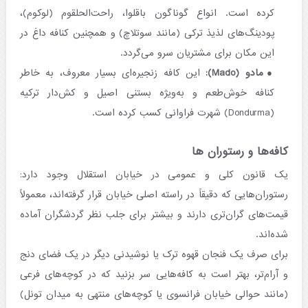
کرده است. انواع گوناگون باقلوا، راحت‌الحلقوم (لوکوم)،
پودینگ‌های لذیذ ترکی (مانند سوتلاچ) و همچنین کنافه داغ در
این مکان برای مشتریان سرو می‌گردد.
مادو (Mado):
این کافه زنجیره‌ای بسیار معروف، به خاطر
کنافه خوش‌طعم و به‌ویژه بستنی اصیل و کش‌دار ترکیه
(Dondurma) شهرت فراوانی کسب کرده است.
کافه‌ها و رستوران ها
یک قانون کلی و عمومی در خیابان استقلال وجود دارد:
رستوران‌هایی که دقیقاً در راسته اصلی خیابان قرار گرفته‌اند، معمولاً
قیمت‌های گران‌تری دارند و بیشتر برای جلب نظر گردشگران آماده
شده‌اند.
برای صرف یک فنجان قهوه ترک یا نوشیدنی دیگر در یک فضای دنج
و آرام‌تر، بهتر است به کافه‌هایی سر بزنید که در کوچه‌های فرعی
(مانند حوالی خیابان فرانسوی یا کوچه‌های منتهی به میدان تونل)