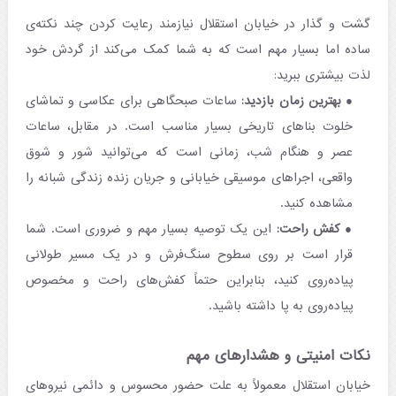
گشت و گذار در خیابان استقلال نیازمند رعایت کردن چند نکته‌ی
ساده اما بسیار مهم است که به شما کمک می‌کند از گردش خود
لذت بیشتری ببرید:
بهترین زمان بازدید:
ساعات صبحگاهی برای عکاسی و تماشای
خلوت بناهای تاریخی بسیار مناسب است. در مقابل، ساعات
عصر و هنگام شب، زمانی است که می‌توانید شور و شوق
واقعی، اجراهای موسیقی خیابانی و جریان زنده زندگی شبانه را
مشاهده کنید.
کفش راحت:
این یک توصیه بسیار مهم و ضروری است. شما
قرار است بر روی سطوح سنگ‌فرش و در یک مسیر طولانی
پیاده‌روی کنید، بنابراین حتماً کفش‌های راحت و مخصوص
پیاده‌روی به پا داشته باشید.
نکات امنیتی و هشدارهای مهم
خیابان استقلال معمولاً به علت حضور محسوس و دائمی نیروهای