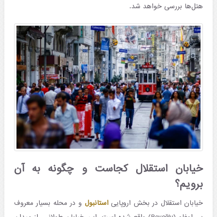
هتل‌ها بررسی خواهد شد.
خیابان استقلال کجاست و چگونه به آن
برویم؟
خیابان استقلال در بخش اروپایی
استانبول
و در محله بسیار معروف