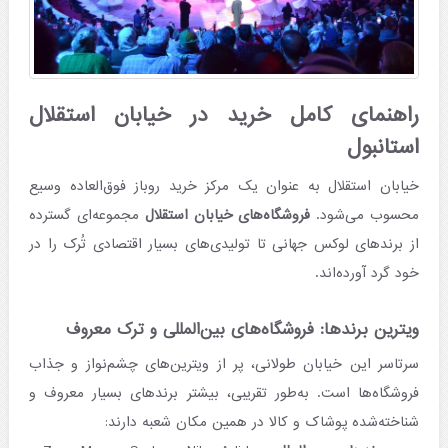
راهنمای کامل خرید در خیابان استقلال
استانبول
خیابان استقلال به عنوان یک مرکز خرید روباز فوق‌العاده وسیع
محسوب می‌شود.
فروشگاه‌های خیابان استقلال
مجموعه‌ای گسترده
از برندهای لوکس جهانی تا تولیدی‌های بسیار اقتصادی تُرک را در
خود گرد آورده‌اند.
ویترین برندها: فروشگاه‌های بین‌المللی و ترک معروف
سرتاسر این خیابان طولانی، پر از ویترین‌های چشم‌نواز و جذاب
فروشگاه‌ها است. به‌طور تقریبی، بیشتر برندهای بسیار معروف و
شناخته‌شده پوشاک و کالا در همین مکان شعبه دارند: