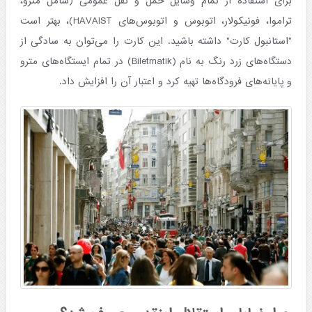
برای استفاده از تمام وسایل حمل و نقل عمومی (شامل مترو،
تراموا، فونیکولار، اتوبوس و اتوبوس‌های HAVAIST)، بهتر است
"استانبول کارت" داشته باشید. این کارت را می‌توان به سادگی از
دستگاه‌های زرد رنگ به نام (Biletmatik) در تمام ایستگاه‌های مترو
و پایانه‌های فرودگاه‌ها تهیه کرد و اعتبار آن را افزایش داد.