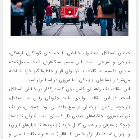
خیابان استقلال استانبول، خیابانی با جنبه‌های گوناگون فرهنگی،
تاریخی و تفریحی است. این مسیر سنگ‌فرش شده، متصل‌کننده
میدان تکسیم به گالاتا، با تراموای قرمز خاطره‌انگیز خود شناخته
می‌شود و نشانه‌ای از زندگی شبانه‌روزی در استانبول است.
این مقاله، یک راهنمای کامل برای گشت‌وگذار در خیابان استقلال
است. در این مقاله، مواردی مانند چگونگی رفتن به استقلال،
تاریخچه و دلیل شهرت آن توضیح داده می‌شود. همچنین، در یک
تور پیاده‌روی، جاذبه‌های دیدنی (از کلیسای سنت آنتوان تا پاساژ
چیچک) معرفی و راهنمای کامل خرید (از برندها تا بازارهای ارزان)
و بهترین غذاها (از برگر خیس تا باقلوا) به همراه نکات امنیتی و