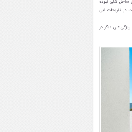
ن ساحل شنی نبوده
 در تفریحات آبی
ویژگی‌های دیگر در