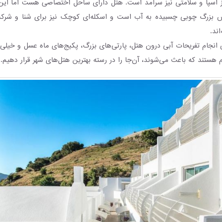
ز اسپا و سلامتی نیز سرآمد است. هتل دارای ساحل اختصاصی هست اما ای
س بزرگ چوبی چسبیده به آب است و اسکله‌ای کوچک نیز برای شنا و شرکت
اند.
 انجام تفریحات آبی درون هتل، پارتی‌های بزرگ، پکیج‌های ماه عسل و خیلی 
م هستند که باعث می‌شوند، آن‌جا را در رسته بهترین هتل‌های شهر قرار دهیم.