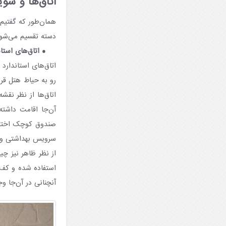
اتاق‌ها و سو
همان‌طور که گفتیم،
دسته تقسیم می‌شوند
اتاق‌های استا
اتاق‌های استاندارد
رو به حیاط هتل قرار
آن‌جا اقامت داشته
صندوق کوچک اختصاص
سرویس بهداشتی و 
از نظر ظاهر نیز چی
استفاده شده و کف 
آنچنانی در آن‌جا وج