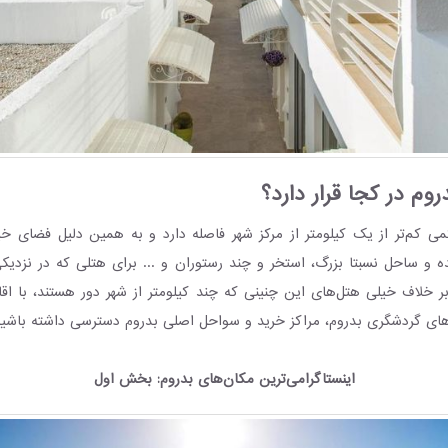
وم در کجا قرار دارد؟
ی کم‌تر از یک کیلومتر از مرکز شهر فاصله دارد و به همین دلیل فضای خیل
و ساحل نسبتا بزرگ، استخر و چند رستوران و ... برای هتلی که در نزدیک
 خلاف خیلی هتل‌های این چنینی که چند کیلومتر از شهر دور هستند، با اق
ه‌های گردشگری بدروم، مراکز خرید و سواحل اصلی بدروم دسترسی داشته باشید
اینستاگرامی‌ترین مکان‌های بدروم: بخش اول