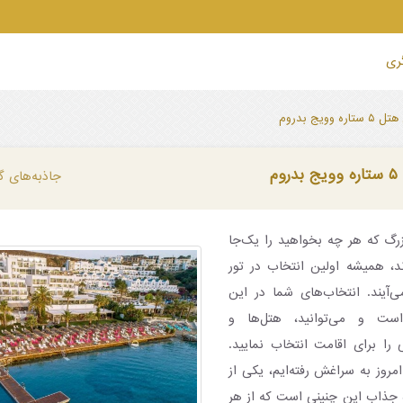
گری
ره وویج بدروم
م
جاذبه‌های گ
رگ که هر چه بخواهید را یک‌جا
ند، همیشه اولین انتخاب در تور
آیند. انتخاب‌های شما در این
ست و می‌توانید، هتل‌ها و
 را برای اقامت انتخاب نمایید.
روز به سراغش رفته‌ایم، یکی از
 ستاره و جذاب این چنینی است که از هر