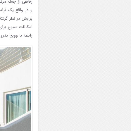
رفاهی از جمله مرک
و در واقع یک ترا
برایش در نظر گرفته‌
امکانات متنوع برای
رابطه با وویج بدرو