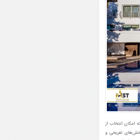
ه امکان انتخاب از
بخش‌های تفریحی و