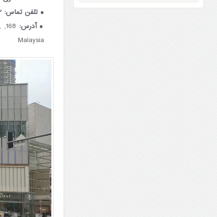
تلفن تماس:
۸۸۳۳ ۲۱۱۸-۳ ۶۰+
آدرس:
,
Malaysia