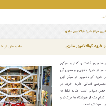
گری
ترین مراکز خرید کوالالامپور مالزی
 خرید کوالالامپور مالزی
جاذبه‌های گردشگر
ن‌ها برای گشت و گذار و سرگرم
، مراکز خرید لاکچری و مدرن آن
 خرید کوالالامپور در مرکز این
دسترسی آسانی دارند. خرید در
ر فصل دلپذیر است. شاید فقط به
کدام یک از فروشگاه‌ها بزرگ‌تر و
ید سوغاتی است.