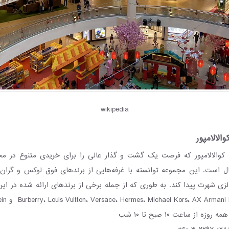
wikipedia
الالامپور
د کوالالامپور که فرصت یک گشت و گذار عالی را برای خریدی متنوع در 
ل است. این مجموعه توانسته با غرفه‌هایی از برندهای فوق‌ لوکس و گران ب
زی شهرت پیدا کند. به طوری که از جمله برخی از برندهای ارائه شده در این 
مه روزه از ساعت ۱۰ صبح تا ۱۰ شب