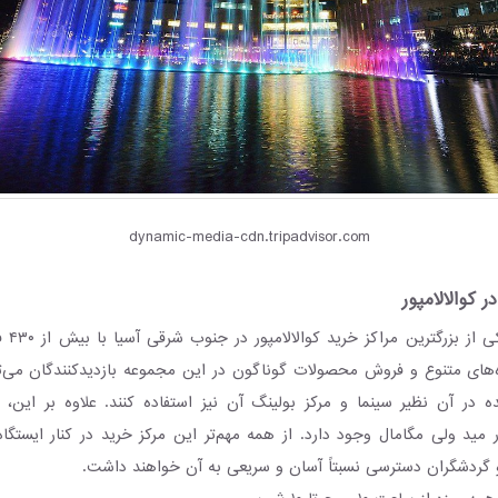
dynamic-media-cdn.tripadvisor.com
 کوالالامپور
ه‌های متنوع و فروش محصولات گوناگون در این مجموعه بازدیدکنندگان می‌توا
 در آن نظیر سینما و مرکز بولینگ آن نیز استفاده کنند. علاوه بر این،