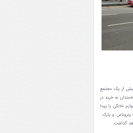
بیش از یک مجتمع
‌مندان به خرید در
ازم خانگی را پیدا
ک پتروناس و پارک