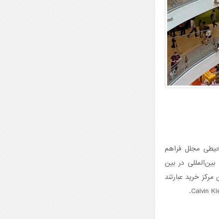
محیطی مجلل فراهم
ین‌المللی در بین
مرکز خرید عبارتند