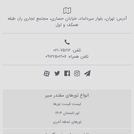
آدرس: تهران، بلوار میرداماد، خیابان حصاری، مجتمع تجاری راز، طبقه
همکف و اول
تلفن:
۰۲۱-۷۵۲۱۲
تلفن همراه:
۰۹۱۲۲۵۰۲۱۰۶
انواع تورهای مقتدر سیر
لیست قیمت تورها
تور تابستان ۱۴۰۴
تورهای لحظه آخری