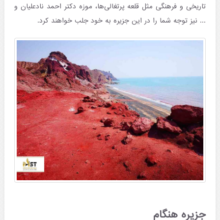
تاریخی و فرهنگی مثل قلعه پرتغالی‌ها، موزه دکتر احمد نادعلیان و
... نیز توجه شما را در این جزیره به خود جلب خواهند کرد.
جزیره هنگام