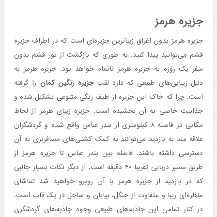
جزیره هرمز
جزیره هرمز بدون اغراق زیباترین جزیره‌ای است که در اطراف جزیره
قشم می‌توانید پیدا کنید. به طوری که بازگشت از تور قشم بدون
سفر یک روزه به جزیره هرمز ناتمام خواهد بود. جزیره هرمز به
دلیل زیبایی‌های طبیعی که دارد لقب
جزیره رنگین‌ کمان
را گرفته
است. چرا که خاک این جزیره از طیف رنگی متنوعی تشکیل شده و
جذابیت خاصی به آن بخشیده است. جزیره زیبای هرمز از لحاظ
مکانی در فاصله ۸ کیلومتری از بندر عباس واقع شده و گردشگران
علاقه مند به بازدید می‌توانند به کمک کشتی‌های مسافربری به آن
دسترسی داشته باشند. فاصله بین بندر عباس تا جزیره هرمز از
طریق مسیر دریایی تقریبا ۴۰ دقیقه است. از دیگر نکات بسیار جالبی
که در بازدید از جزیره هرمز با آن روبرو خواهید شد تماشای
منظره‌ای زیبا و متفاوت از جنگل، بیابان و ساحل در یک قاب است.
در کنار تمامی این جاذبه‌های طبیعی وجود جاذبه‌های گردشگری