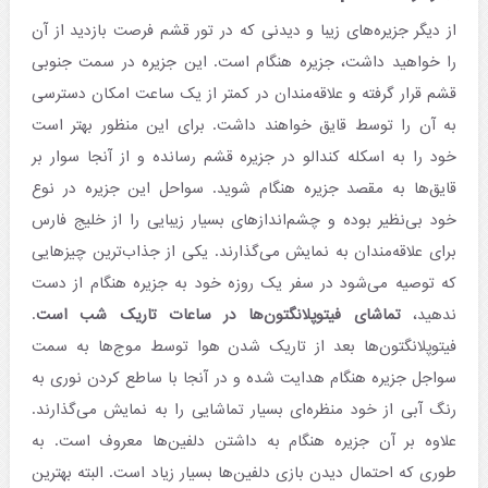
از دیگر جزیره‌های زیبا و دیدنی که در تور قشم فرصت بازدید از آن
را خواهید داشت، جزیره هنگام است. این جزیره در سمت جنوبی
قشم قرار گرفته و علاقه‌مندان در کمتر از یک ساعت امکان دسترسی
به آن را توسط قایق‌ خواهند داشت. برای این منظور بهتر است
خود را به اسکله کندالو در جزیره قشم رسانده و از آنجا سوار بر
قایق‌ها به مقصد جزیره هنگام شوید. سواحل این جزیره در نوع
خود بی‌نظیر بوده و چشم‌اندازهای بسیار زیبایی را از خلیج فارس
برای علاقه‌مندان به نمایش می‌گذارند. یکی از جذاب‌ترین چیزهایی
که توصیه می‌شود در سفر یک روزه خود به جزیره هنگام از دست
ندهید،
تماشای فیتوپلانگتون‌ها در ساعات تاریک شب است
.
فیتوپلانگتون‌ها بعد از تاریک شدن هوا توسط موج‌ها به سمت
سواجل جزیره هنگام هدایت شده و در آنجا با ساطع کردن نوری به
رنگ آبی از خود منظره‌ای بسیار تماشایی را به نمایش می‌گذارند.
علاوه بر آن جزیره هنگام به داشتن دلفین‌ها معروف است. به
طوری که احتمال دیدن بازی دلفین‌ها بسیار زیاد است. البته بهترین