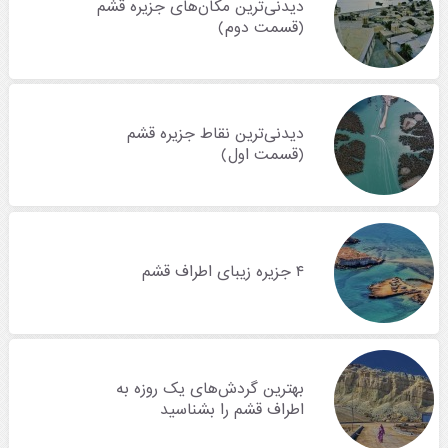
دیدنی‌ترین مکان‌های جزیره قشم
(قسمت دوم)
دیدنی‌ترین نقاط جزیره قشم
(قسمت اول)
۴ جزیره زیبای اطراف قشم
بهترین گردش‌های یک روزه به
اطراف قشم را بشناسید