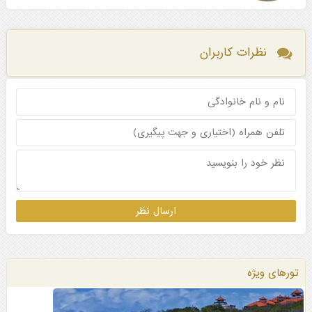
نظرات کاربران
تورهای ویژه