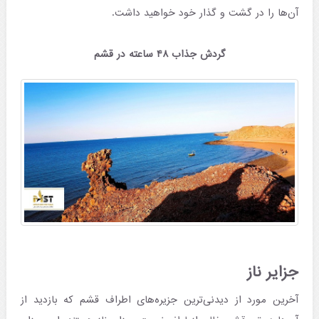
آن‌ها را در گشت و گذار خود خواهید داشت.
گردش جذاب ۴۸ ساعته در قشم
جزایر ناز
آخرین مورد از دیدنی‌‌ترین جزیره‌های اطراف قشم که بازدید از