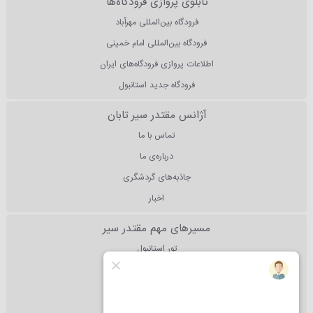
تابلوی پروازی فرودگاه‌ها
فرودگاه بین‌المللی مهرآباد
فرودگاه بین‌المللی امام خمینی
اطلاعات پروازی فرودگاه‌های ایران
فرودگاه جدید استانبول
آژانس مقتدر سیر تابان
تماس با ما
درباره‌ی ما
جاذبه‌های گردشگری
اخبار
مسیرهای مهم مقتدر سیر
تور استانبول
تور آنتالیا
تور دبی
تور مالزی