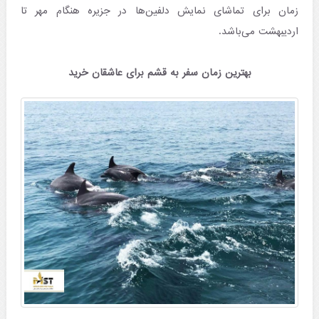
زمان برای تماشای نمایش دلفین‌ها در جزیره هنگام مهر تا
اردیبهشت می‌باشد.
بهترین زمان سفر به قشم برای عاشقان خرید