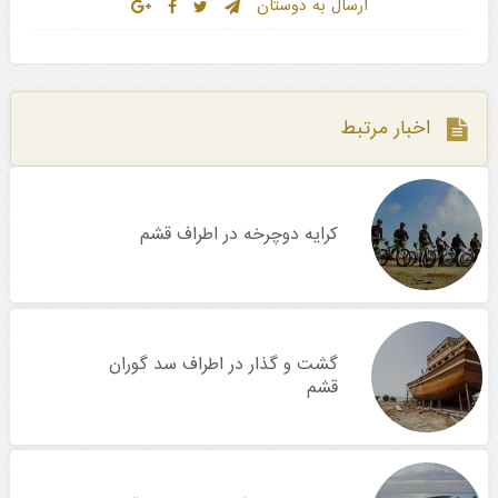
ارسال به دوستان
اخبار مرتبط
کرایه دوچرخه در اطراف قشم
گشت و گذار در اطراف سد گوران
قشم