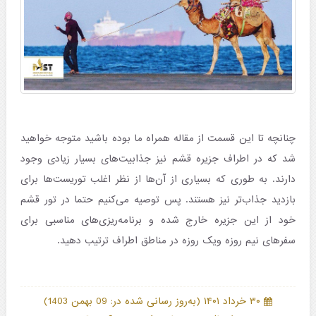
چنانچه تا این قسمت از مقاله همراه ما بوده باشید متوجه خواهید
شد که در اطراف جزیره قشم نیز جذابیت‌های بسیار زیادی وجود
دارند. به طوری که بسیاری از آن‌ها از نظر اغلب توریست‌ها برای
بازدید جذاب‌تر نیز هستند. پس توصیه می‌کنیم حتما در تور قشم
خود از این جزیره خارج شده و برنامه‌ریزی‌های مناسبی برای
سفرهای نیم روزه ویک روزه در مناطق اطراف ترتیب دهید.
)
(
۳۰ خرداد ۱۴۰۱
به‌روز رسانی شده در: 09 بهمن 1403