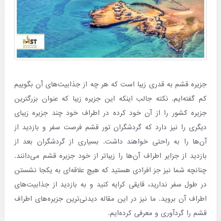
جزیره قشم به قدری زیبا است که هر چه از جذابیت‌های آن بگوییم
کم گفته‌ایم. نکته جالب اینکه این جزیره زیبا که عنوان بزرگترین
جزیره کشور را از آن خود کرده در اطراف خود چند جزیره زیبای
دیگری را نیز دارد که گردشگران تور قشم فرصت سفر و بازدید از
آن‌ها را به راحتی خواهند داشت. بسیاری از گردشگران بعد از
بازدید از جزایر اطراف آن‌ها را زیباتر از خود جزیره قشم می‌دانند.
چنانچه شما نیز جز افرادی هستید که هیچ علاقه‌ای به یکجا نشستن
در طول سفر ندارید، قایقی کرایه کنید و به بازدید از جذابیت‌های
اطراف آن بروید. ما نیز در این مقاله دیدنی‌ترین جزیره‌های اطراف
قشم را گردآوری و معرفی کرده‌ایم.