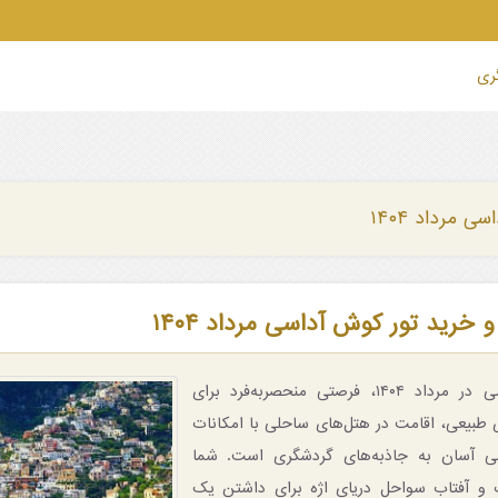
گری
ی مرداد ۱۴۰۴
و خرید تور کوش آداسی مرداد ۱۴۰۴
تور کوش آداسی در مرداد ۱۴۰۴، فرصتی منحصربه‌فرد برای
ی طبیعی، اقامت در هتل‌های ساحلی با امکانات
ی آسان به جاذبه‌های گردشگری است. شما
ب و آفتاب سواحل دریای اژه برای داشتن یک