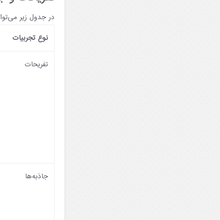
در جدول زیر می‌توا
نوع تجربیات
تفریحات
جاذبه‌ها