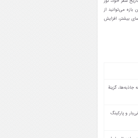
اریخ سفر خود، تور
 بازه می‌توانید از
ضای بیشتر، افزایش
جاذبه‌ها، گزینۀ
‌بار و پارکینگ