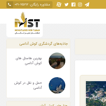
مشاوره رایگان:
۰۲۱-۷۵۲۱۲
جاذبه‌های گردشگری کوش آداسی
بهترین هاستل های
کوش آداسی
حمل و نقل در کوش
آداسی
هتل‌های کوش آداسی