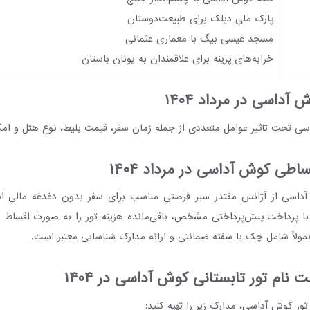
پارک ملی دیلک برای طبیعت‌دوستان
مسجد عیسی بیگ با معماری عثمانی
خرابه‌های پرینه برای علاقمندان به یونان باستان
آداسی در مرداد ۱۴۰۴
ی تحت تاثیر عوامل متعددی از جمله زمان سفر، قیمت بلیط، نوع هتل و ام
اطی کوش آداسی در مرداد ۱۴۰۴
داسی از آژانس مقتدر سیر فرصتی مناسب برای سفر بدون دغدغه مالی ا
 با پرداخت پیش‌پرداختی مشخص، باقی‌مانده هزینه تور را به صورت اقساط ما
مولاً شامل چک یا سفته ضمانتی و ارائه مدارک شناسایی معتبر است.
ت نام تور تابستانی کوش آداسی در ۱۴۰۴
 تور کوش آداسی، مدارک زیر را تهیه کنید: