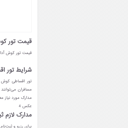
قیمت تور کوش 
قیمت تور کوش آداس
شرایط تور اقس
تور اقساطی کوش آ
مسافران می‌توانند
مدارک مورد نیاز مع
عکس 4
مدارک لازم ثب
برای رزرو و ثبت‌نام