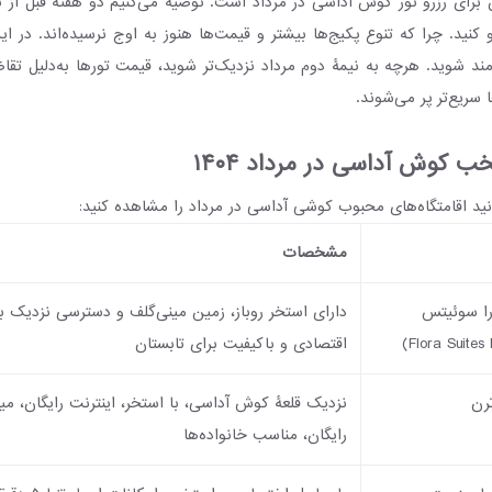
ن برای رزرو تور کوش آداسی در مرداد است. توصیه می‌کنیم دو هفته قبل از ت
 کنید. چرا که تنوع پکیج‌ها بیشتر و قیمت‌ها هنوز به اوج نرسیده‌اند. در این
‌مند شوید. هرچه به نیمۀ دوم مرداد نزدیک‌تر شوید، قیمت تورها به‌دلیل تقا
 سریع‌تر پر می‌شوند.
 کوش آداسی در مرداد ۱۴۰۴
نید اقامتگاه‌های محبوب کوشی آداسی در مرداد را مشاهده کنید:
مشخصات
دارای استخر روباز، زمین مینی‌گلف و دسترسی نزدیک به 
اقتصادی و باکیفیت برای تابستان
نزدیک قلعۀ کوش آداسی، با استخر، اینترنت رایگان، مینی
رایگان، مناسب خانواده‌ها