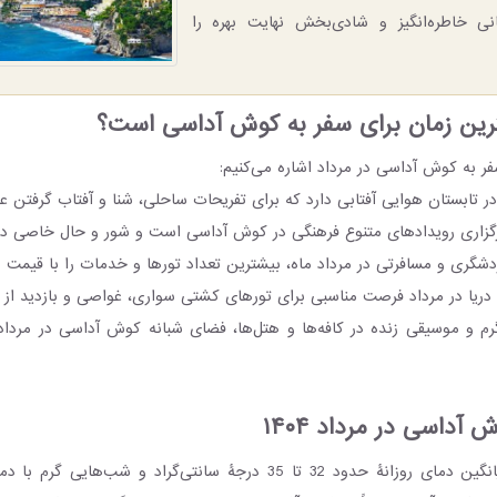
نی خاطره‌انگیز و شادی‌بخش نهایت بهره را
ترین زمان برای سفر به کوش آداسی است؟
سفر به کوش آداسی در مرداد اشاره می‌کنیم:
 تابستان هوایی آفتابی دارد که برای تفریحات ساحلی، شنا و آفتاب گرفتن ع
رگزاری رویدادهای متنوع فرهنگی در کوش آداسی است و شور و حال خاصی در 
گری و مسافرتی در مرداد ماه، بیشترین تعداد تورها و خدمات را با قیمت ها
 دریا در مرداد فرصت مناسبی برای تورهای کشتی سواری، غواصی و بازدید از 
م و موسیقی زنده در کافه‌ها و هتل‌ها، فضای شبانه‌ کوش آداسی در مرداد ب
آداسی در مرداد ۱۴۰۴