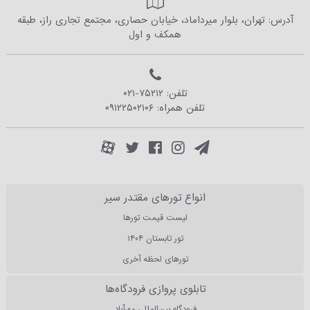
آدرس: تهران، بلوار میرداماد، خیابان حصاری، مجتمع تجاری راز، طبقه
همکف و اول
تلفن:
۰۲۱-۷۵۲۱۲
تلفن همراه:
۰۹۱۲۲۵۰۲۱۰۶
انواع تورهای مقتدر سیر
لیست قیمت تورها
تور تابستان ۱۴۰۴
تورهای لحظه آخری
تابلوی پروازی فرودگاه‌ها
فرودگاه بین‌المللی مهرآباد