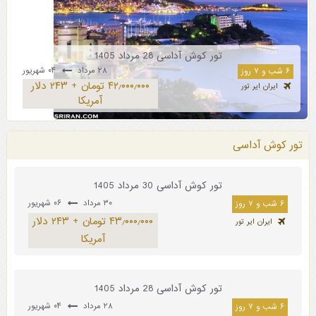
تور کوش آداسی 28 مرداد 1405
۲۸ مرداد
۰۴ شهریور
۶ شب و ۷ روز
۴۲٫۰۰۰٫۰۰۰ تومان + ۲۴۳ دلار
ایران ایر تور
آمریکا
تور کوش آداسی
تور کوش آداسی 30 مرداد 1405
۳۰ مرداد
۰۶ شهریور
۶ شب و ۷ روز
۴۳٫۰۰۰٫۰۰۰ تومان + ۲۴۳ دلار
ایران ایر تور
آمریکا
تور کوش آداسی 28 مرداد 1405
۲۸ مرداد
۰۴ شهریور
۶ شب و ۷ روز