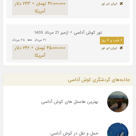
۴۲٫۰۰۰٫۰۰۰ تومان + ۲۴۳ دلار
ایران ایر تور
آمریکا
تور کوش آداسی + ازمیر 21 مرداد 1405
۲۱ مرداد
۲۸ مرداد
۶ شب و ۷ روز
۴۵٫۰۰۰٫۰۰۰ تومان + ۲۴۲ دلار
ایران ایر تور
آمریکا
جاذبه‌های گردشگری کوش آداسی
بهترین هاستل های کوش آداسی
حمل و نقل در کوش آداسی