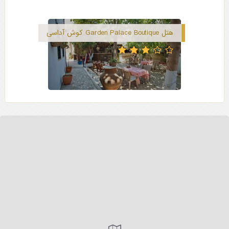
هتل Garden Palace Boutique کوش آداسی