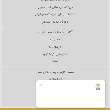
فرودگاه بین‌المللی امام خمینی
اطلاعات پروازی فرودگاه‌های ایران
فرودگاه جدید استانبول
آژانس مقتدر سیر تابان
تماس با ما
درباره‌ی ما
جاذبه‌های گردشگری
اخبار
مسیرهای مهم مقتدر سیر
تور استانبول
تور آنتالیا
تور دبی
تور مالزی