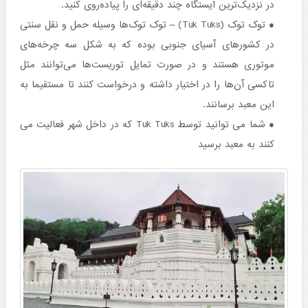
در نزدیک‌ترین ایستگاه چند دقیقه‌ای را پیاده‌روی کنید.
توک توک (Tuk Tuks) – توک توک‌ها وسیله حمل و نقل سنتی
در کشورهای آسیای جنوبی بوده که به شکل سه چرخه‌های
موتوری هستند و در صورت تمایل توریست‌ها می‌توانند مثل
تاکسی آن‌ها را در اختیار داشته و درخواست کنند تا مستقیما به
این معبد برسانند.
شما می توانید توسط Tuk Tuks که در داخل شهر فعالیت می
کنند به معبد برسید