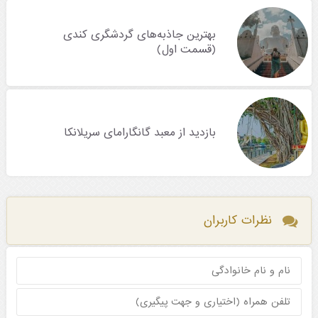
بهترین جاذبه‌های گردشگری کندی
(قسمت اول)
بازدید از معبد گانگارامای سریلانکا
نظرات کاربران