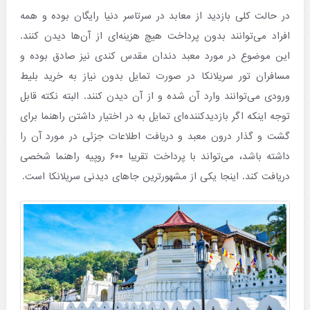
در حالت کلی بازدید از معابد در سرتاسر دنیا رایگان بوده و همه
افراد می‌توانند بدون پرداخت هیچ هزینه‌ای از آن‌ها دیدن کنند.
این موضوع در مورد معبد دندان مقدس کندی نیز صادق بوده و
مسافران تور سریلانکا در صورت تمایل بدون نیاز به خرید بلیط
ورودی می‌توانند وارد آن شده و از آن دیدن کنند. البته نکته قابل
توجه اینکه اگر بازدیدکننده‌ای تمایل به در اختیار داشتن راهنما برای
گشت و گذار درون معبد و دریافت اطلاعات جزئی در مورد آن را
داشته باشد، می‌تواند با پرداخت تقریبا ۶۰۰ روپیه راهنما شخصی
دریافت کند. اینجا یکی از مشهورترین جاهای دیدنی سریلانکا است.