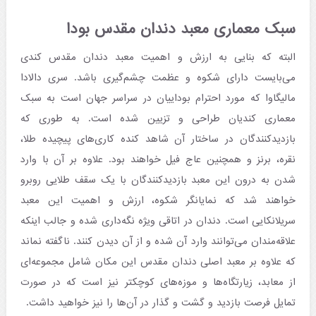
سبک معماری معبد دندان مقدس بودا
البته که بنایی به ارزش و اهمیت معبد دندان مقدس کندی
می‌بایست دارای شکوه و عظمت چشم‌گیری باشد. سری دالادا
مالیگاوا که مورد احترام بوداییان در سراسر جهان است به سبک
معماری کندیان طراحی و تزیین شده است. به طوری که
بازدیدکنندگان در ساختار آن شاهد کنده کاری‌های پیچیده طلا،
نقره، برنز و همچنین عاج فیل خواهند بود. علاوه بر آن با وارد
شدن به درون این معبد بازدیدکنندگان با یک سقف طلایی روبرو
خواهند شد که نمایانگر شکوه، ارزش و اهمیت این معبد
سریلانکایی است. دندان در اتاقی ویژه نگه‌داری شده و جالب اینکه
علاقه‌مندان می‌توانند وارد آن شده و از آن دیدن کنند. ناگفته نماند
که علاوه بر معبد اصلی دندان مقدس این مکان شامل مجموعه‌ای
از معابد، زیارتگاه‌ها و موزه‌های کوچکتر نیز است که در صورت
تمایل فرصت بازدید و گشت و گذار در آن‌ها را نیز خواهید داشت.