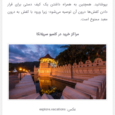
بپوشانید. همچنین به همراه داشتن یک کیف دستی برای قرار
دادن کفش‌ها درون آن توصیه می‌شود؛ زیرا ورود با کفش به درون
معبد ممنوع است.
مراکز خرید در کلمبو سریلانکا
عکس: explore.vacations