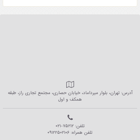
آدرس: تهران، بلوار میرداماد، خیابان حصاری، مجتمع تجاری راز، طبقه
همکف و اول
تلفن:
۰۲۱-۷۵۲۱۲
تلفن همراه:
۰۹۱۲۲۵۰۲۱۰۶