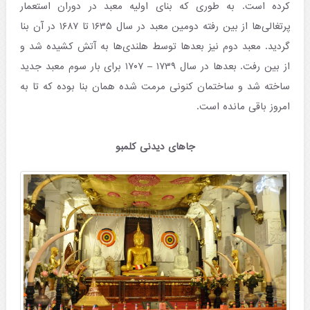
کرده است. به طوری که بنای اولیه معبد در دوران استعمار
پرتغالی‌ها از بین رفته دومین معبد در سال ۱۶۳۵ تا ۱۶۸۷ در آن بنا
گردید. معبد دوم نیز بعدها توسط هلندی‌ها به آتش کشیده شد و
از بین رفت. بعدها در سال ۱۷۳۹ – ۱۷۰۷ برای بار سوم معبد جدید
ساخته شد و ساختمان کنونی مرمت شده همان بنا بوده که تا به
امروز باقی مانده است.
جاهای دیدنی کلمبو