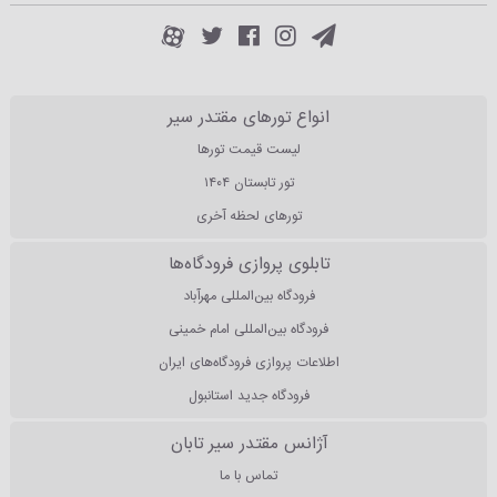
انواع تورهای مقتدر سیر
لیست قیمت تورها
تور تابستان ۱۴۰۴
تورهای لحظه آخری
تابلوی پروازی فرودگاه‌ها
فرودگاه بین‌المللی مهرآباد
فرودگاه بین‌المللی امام خمینی
اطلاعات پروازی فرودگاه‌های ایران
فرودگاه جدید استانبول
آژانس مقتدر سیر تابان
تماس با ما