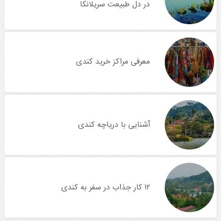
در دل طبیعت سریلانکا
معرفی مراکز خرید کندی
آشنایی با دریاچه کندی
۱۲ کار جذاب در سفر به کندی