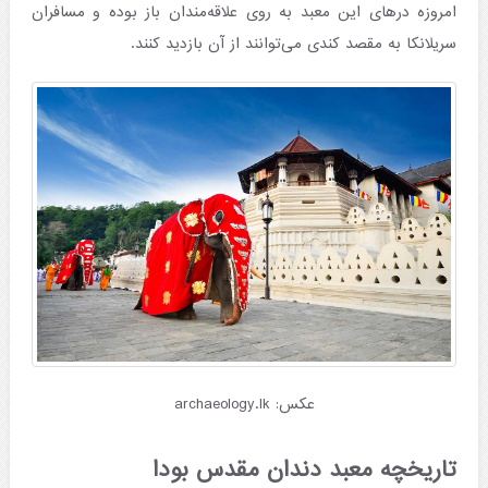
امروزه درهای این معبد به روی علاقه‌مندان باز بوده و مسافران
سریلانکا به مقصد کندی می‌توانند از آن بازدید کنند.
عکس: archaeology.lk
تاریخچه معبد دندان مقدس بودا