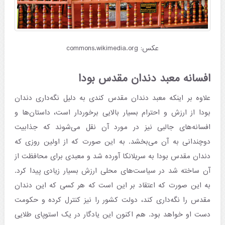
عکس: commons.wikimedia.org
افسانه معبد دندان مقدس بودا
علاوه بر اینکه معبد دندان مقدس کندی به دلیل نگه‌داری دندان
بودا از ارزش و احترام بسیار بالایی برخوردار است، داستان‌ها و
افسانه‌های جالبی نیز در مورد آن نقل می‌شوند که جذابیت‌
دوچندانی به آن می‌بخشد. به این صورت که از اولین روزی که
دندان مقدس بودا به سریلانکا آورده شد و معبدی برای محافظت از
آن ساخته شد در سیاست‌های محلی ارزش بسیار زیادی پیدا کرد.
به این صورت که اعتقاد بر این است که هر کسی که این دندان
مقدس را نگه‌داری کند، دولت کشور را نیز کنترل کرده و حکومت
دست او خواهد بود. هم اکنون این یادگار در یک استوپای طلایی