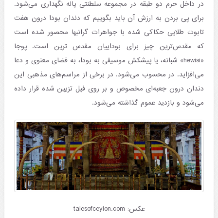
در داخل حرم دو طبقه در مجموعه سلطنتی پاله نگهداری می‌شود.
برای پی بردن به ارزش آن باید بگوییم که دندان بودا درون هفت
تابوت طلایی حکاکی شده با جواهرات گرانبها محصور شده است
که مقدس‌ترین چیز برای بوداییان مقدس ترین است. پوجا
«hewisi» شبانه، یا پیشکش موسیقی به بودا، به فضای معنوی و دعا
می‌افزاید. در محسوب می‌شود. در برخی از مراسم‌های مذهبی این
دندان درون جعبه‌ای مخصوص و بر روی فیل تزیین شده قرار داده
می‌شود و بازدید عموم گذاشته می‌شود.
عکس: talesofceylon.com