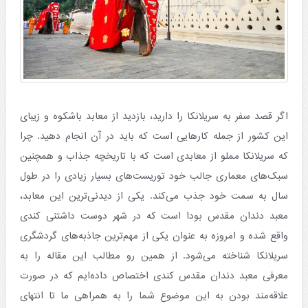
اگر قصد سفر به سریلانکا را دارید، بازدید از معابد باشکوه و زیبای
این کشور از جمله کارهایی است که باید در آن انجام دهید. چرا
که سریلانکا مملو از معابدی است که با تاریخچه جذاب و همچنین
سبک‌های معماری جالب خود توریست‌های بسیار زیادی را در طول
سال به سمت خود جذب می‌کند. یکی از دیدنی‌ترین این معابد،
معبد دندان مقدس بودا است که در شهر دوست داشتنی کندی
واقع شده و امروزه به عنوان یکی از مهم‌ترین جاذبه‌های گردشگری
سریلانکا شناخته می‌شود. از همین رو مطالب این مقاله را به
معرفی معبد دندان مقدس کندی اختصاص داده‌ایم که در صورت
علاقه‌مند بودن به این موضوع شما را به همراهی ما تا انتهای