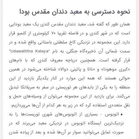
نحوه دسترسی به معبد دندان مقدس بودا
همان طور که گفته شد، معبد دندان مقدس کندی یک معبد بودایی
است که در شهر کندی و در فاصله تقریبا ۷۰ کیلومتری از کلمبو قرار
دارد. این مجموعه در نزدیکی کاخ سلطنتی باستانی واقع شده و در
سمت شمالی آن ذخیره‌گاه جنگلی به نام "Udawaththa Kelaya"
قرار گرفته است. همچنین دریاچه معروف کندی که با نام‌های
«کیری موهودا» و «ناتا و پاتینی دوالا» شناخته می‌شود در همین
حوالی هستند که همه این موارد در کنار یکدیگر بازدید از این
منطقه را به یکی از بایدهای هر توریستی در سفر به سریلانکا تبدیل
می‌کنند. برای بازدید از این مجموعه می‌توان از وسیله‌های حمل و
نقل متعددی استفاده کرد که در زیر به هر کدام از آن‌ها می‌پردازیم:
اتوبوس - بسیاری از اتوبوس‌های شهری توریست‌ها را به
نزدیک‌ترین ایستگاه اتوبوس در نزدیکی معبد می‌برند که در
صورت تمایل می‌توانید سوار بر آن‌ها شده و بعد از پیاده شدن