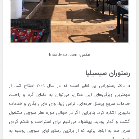
عکس: tripadvisor.com
رستوران سیسیلیا
Sicilia، رستورانی بی نظیر است که در سال ۲۰۰۹ افتتاح شد. از
مهمترین ویژگی‌های این مکان، می‌توان به فضای گرم و راحت،
خدمات سریع پرسنل حرفه‌ای، تراس زیبا، وای فای رایگان و خدمات
دلیوری اشاره کرد. بنابراین اگر در حوالی موزه هنر سوچی مشغول
گشت و گذار بودید، پیشنهاد می‌کنیم برای استراحت و شکم گردی
سری هم به اینجا بزنید که از برترین رستورانهای سوچی روسیه به