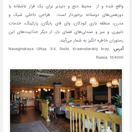
واقع شده و از محیط دنج و دلپذیر برای یک قرار عاشقانه یا
دورهمی‌های دوستانه برخوردار است. طراحی داخلی شیک و
مدرن، منطقه بازی کودکان، وای فای رایگان، پارکینگ، خدمات
دلیوری و میز و صندلی‌های فضای باز، از دیگر جذابیت‌های این
رستوران خاطره انگیز به شمار می‌آیند.
آدرس:
Navaginskaya Ulitsa, 3/4, Sochi, Krasnodarskiy kray,
Russia, 354000