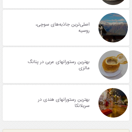
اصلی‌ترین جاذبه‌های سوچی،
روسیه
بهترین رستورانهای عربی در پنانگ
مالزی
بهترین رستورانهای هندی در
سریلانکا