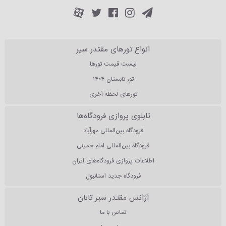
انواع تورهای مقتدر سیر
لیست قیمت تورها
تور تابستان ۱۴۰۴
تورهای لحظه آخری
تابلوی پروازی فرودگاه‌ها
فرودگاه بین‌المللی مهرآباد
فرودگاه بین‌المللی امام خمینی
اطلاعات پروازی فرودگاه‌های ایران
فرودگاه جدید استانبول
آژانس مقتدر سیر تابان
تماس با ما