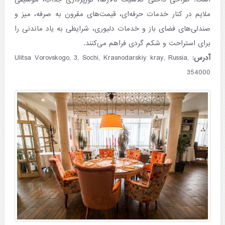
ملایم در کنار خدمات حرفه‌ای، قیمت‌های مقرون به صرفه، میز و
صندلی‌های فضای باز و خدمات دلیوری، شرایطی به یاد ماندنی را
برای استراحت و شکم گردی فراهم می‌کنند.
آدرس:
Ulitsa Vorovskogo, 3, Sochi, Krasnodarskiy kray, Russia,
354000