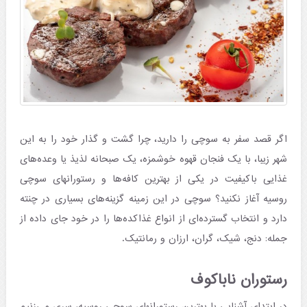
اگر قصد سفر به سوچی را دارید، چرا گشت و گذار خود را به این
شهر زیبا، با یک فنجان قهوه خوشمزه، یک صبحانه لذیذ یا وعده‌های
غذایی باکیفیت در یکی از بهترین کافه‌ها و رستورانهای سوچی
روسیه آغاز نکنید؟ سوچی در این زمینه گزینه‌های بسیاری در چنته
دارد و انتخاب گسترده‌ای از انواع غذاکده‌ها را در خود جای داده از
جمله: دنج، شیک، گران، ارزان و رمانتیک.
رستوران ناباکوف
در ابتدای آشنایی با بهترین رستورانهای سوچی روسیه، سری می‌زنیم