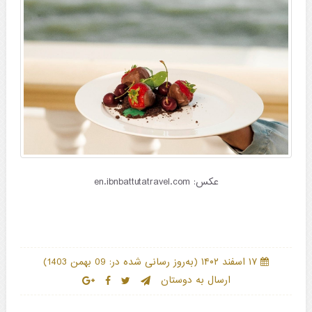
عکس: en.ibnbattutatravel.com
)
(
۱۷ اسفند ۱۴۰۲
به‌روز رسانی شده در: 09 بهمن 1403
ارسال به دوستان