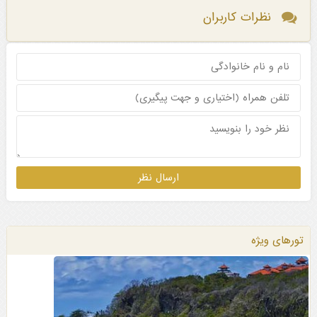
نظرات کاربران
تورهای ویژه