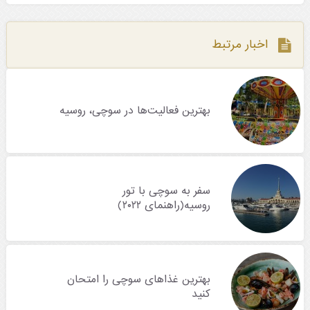
اخبار مرتبط
بهترین فعالیت‌ها در سوچی، روسیه
سفر به سوچی با تور
روسیه(راهنمای ۲۰۲۲)
بهترین غذاهای سوچی را امتحان
کنید