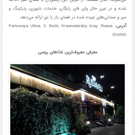
شده و در عین حال وای فای رایگان، خدمات دلیوری، پارکینگ و
میز و صندلی‌های چیده شده در فضای باز را نیز ارائه می‌دهد.
آدرس:
Parkovaya Ulitsa, 2, Sochi, Krasnodarskiy kray, Russia,
354000
معرفی معروف‌ترین غذاهای روسی