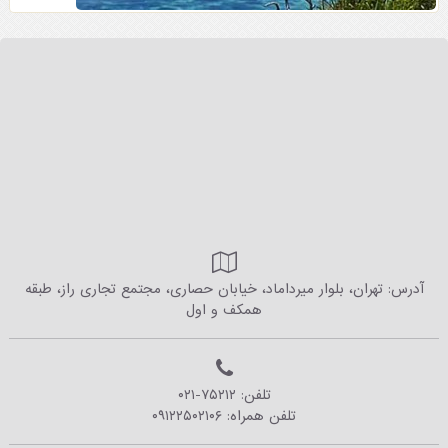
آدرس: تهران، بلوار میرداماد، خیابان حصاری، مجتمع تجاری راز، طبقه
همکف و اول
تلفن:
۰۲۱-۷۵۲۱۲
تلفن همراه:
۰۹۱۲۲۵۰۲۱۰۶