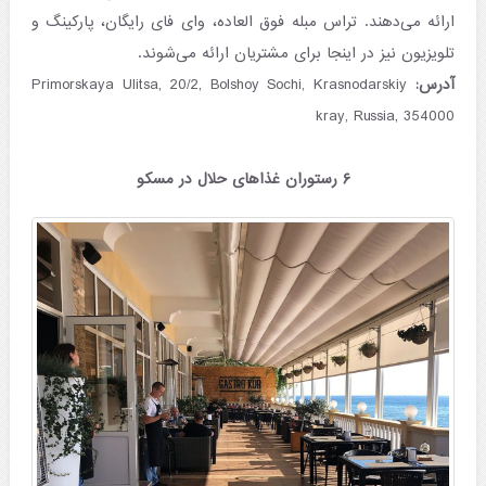
ارائه می‌دهند. تراس مبله فوق العاده، وای فای رایگان، پارکینگ و
تلویزیون نیز در اینجا برای مشتریان ارائه می‌شوند.
آدرس:
Primorskaya Ulitsa, 20/2, Bolshoy Sochi, Krasnodarskiy
kray, Russia, 354000
۶ رستوران غذاهای حلال در مسکو