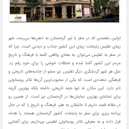
اولین مقصدی که در سفر با تور گرجستان به ذهن‌ها می‌رسد، شهر
زیبای تفلیس پایتخت زیبای این کشور جذاب و دیدنی است. چرا که
در سفر به تفلیس می‌توان به معنای واقعی کلمه با فرهنگ و تاریخ
مردم این کشور آشنا شده و لحظات خوشی را برای خود رقم زد.
مثل هر شهر گردشگری دیگر تفلیس نیز مملو از جاذبه‌های تاریخی و
فرهنگی متعددی است که یکی از محبوب‌ترین آن‌ها تئاتر روستاولی
نام دارد. این مکان نه تنها جنبه تاریخی داشته بلکه بهترین گزینه
برای تماشای بهترین نمایش‌ها در گرجستان نیز است. از همین رو
در مقاله قصد داریم تا عاشقان به هنر، فرهنگ و تاریخ را که در حال
برنامه ریزی برای سفر به پایتخت کشور گرجستان هستند را هدف
قرار داده و به معرفی تئاتر روستاولی تفلیس بپردازیم. برای آشنایی