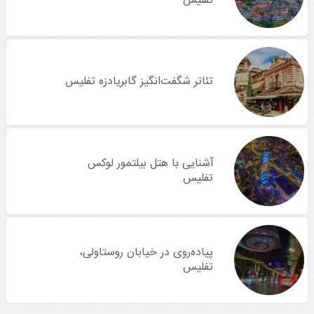
تئاتر شگفت‌انگیز گابریادزه تفلیس
آشنایی با هتل بیلتمور لوکس
تفلیس
پیاده‌روی در خیابان روستاولی،
تفلیس