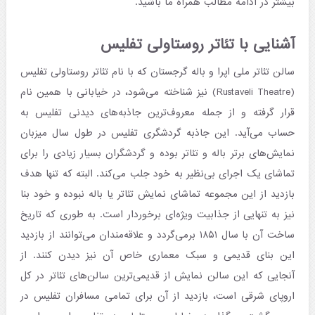
بیشتر در ادامه مطالب همراه ما باشید.
آشنایی با تئاتر روستاولی تفلیس
سالن تئاتر ملی اپرا و باله گرجستان که با نام تئاتر روستاولی تفلیس
(Rustaveli Theatre) نیز شناخته می‌شود، در خیابانی با همین نام
قرار گرفته و از جمله معروف‌ترین جاذبه‌های دیدنی تفلیس به
حساب می‌آید. این جاذبه گردشگری تفلیس در طول سال میزبان
نمایش‌های برتر باله و تئاتر بوده و گردشگران بسیار زیادی را برای
تماشای یک اجرای بی‌نظیر به خود جلب می‌کند. البته که تنها هدف
بازدید از این مجموعه تماشای نمایش تئاتر یا باله نبوده و خود بنا
نیز به تنهایی از جذابیت ویژه‌ای برخوردار است. به طوری که تاریخ
ساخت آن با سال ۱۸۵۱ برمی‌گردد و علاقه‌مندان می‌توانند از بازدید
این بنای قدیمی و سبک معماری خاص آن نیز دیدن کنند. از
آنجایی که این سالن نمایش از قدیمی‌ترین سالن‌های تئاتر در کل
اروپای شرقی است، بازدید از آن برای تمامی مسافران تفلیس در