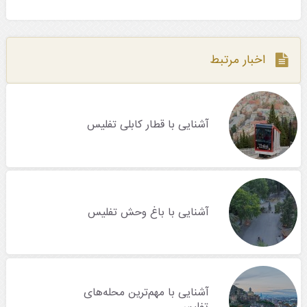
اخبار مرتبط
آشنایی با قطار کابلی تفلیس
آشنایی با باغ وحش تفلیس
آشنایی با مهم‌ترین محله‌های
تفلیس