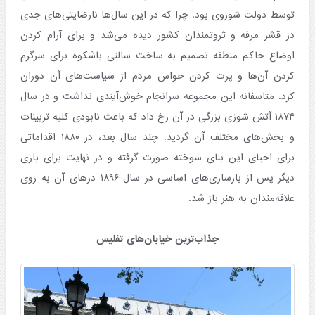
توسط دولت شوروی بود. چرا که در این سال‌ها نارضایتی‌های جدی
در قشر مرفه و ثروتمندان کشور دیده می‌شد و برای آرام کردن
اوضاع حاکم منطقه تصمیم به ساخت سالنی باشکوه برای سرگرم
کردن آن‌ها و پرت کردن حواس مردم از سیاست‌های آن دوران
کرد. متاسفانه این مجموعه سرانجام خوش‌آیندی نداشت و در سال
۱۸۷۴ آتش شوزی بزرگی در آن رخ داد که باعث نابودی کلیه تزیینات
و بخش‌های مختلف آن گردید. چند سال بعد، در ۱۸۸۰ اقداماتی
برای احیای این بنای سوخته صورت گرفته و در نهایت برای باری
دیگر پس از بازسازی‌های اساسی در سال ۱۸۹۶ درهای آن به روی
علاقه‌مندان به هنر باز شد.
جذاب‌ترین خیابان‌های تفلیس