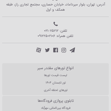
آدرس: تهران، بلوار میرداماد، خیابان حصاری، مجتمع تجاری راز، طبقه
همکف و اول
تلفن:
۰۲۱-۷۵۲۱۲
تلفن همراه:
۰۹۱۲۲۵۰۲۱۰۶
انواع تورهای مقتدر سیر
لیست قیمت تورها
تور تابستان ۱۴۰۴
تورهای لحظه آخری
تابلوی پروازی فرودگاه‌ها
فرودگاه بین‌المللی مهرآباد