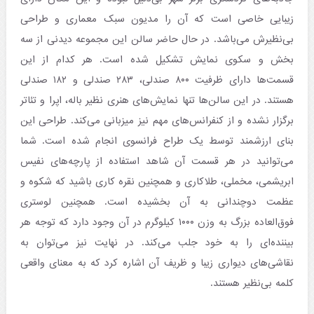
زیبایی خاصی است که آن را مدیون سبک معماری و طراحی
بی‌نظیرش می‌باشد. در حال حاضر سالن این مجموعه دیدنی از سه
بخش و سکوی نمایش تشکیل شده است. هر کدام از این
قسمت‌ها دارای ظرفیت ۸۰۰ صندلی، ۲۸۳ صندلی و ۱۸۲ صندلی
هستند. در این سالن‌ها تنها نمایش‌های هنری نظیر باله، اپرا و تئاتر
برگزار نشده و از کنفرانس‌های مهم نیز میزبانی می‌کند. طراحی این
بنای ارزشمند توسط یک طراح فرانسوی انجام شده است. شما
می‌توانید در هر قسمت‌ آن شاهد استفاده از پارچه‌های نفیس
ابریشمی، مخملی، طلاکاری و همچنین نقره کاری باشید که شکوه و
عظمت دوچندانی به آن بخشیده است. همچنین لوستری
فوق‌العاده بزرگ به وزن ۱۰۰۰ کیلوگرم در آن وجود دارد که توجه هر
بیننده‌ای را به خود جلب می‌کند. در نهایت نیز می‌توان به
نقاشی‌های دیواری زیبا و ظریف آن اشاره کرد که به معنای واقعی
کلمه بی‌نظیر هستند.