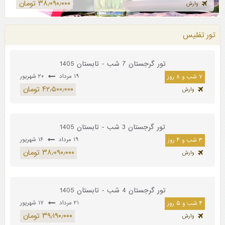
۳۸٫۰۹۰٫۰۰۰ تومان
وارش
تور تفلیس
تور گرجستان 7 شب - تابستان 1405
۱۹ مرداد
۲۰ شهریور
۷ شب و ۸ روز
۴۲٫۵۰۰٫۰۰۰ تومان
وارش
تور گرجستان 3 شب - تابستان 1405
۱۹ مرداد
۱۶ شهریور
۳ شب و ۴ روز
۳۸٫۰۹۰٫۰۰۰ تومان
وارش
تور گرجستان 4 شب - تابستان 1405
۲۱ مرداد
۱۷ شهریور
۴ شب و ۵ روز
۳۹٫۱۹۰٫۰۰۰ تومان
وارش