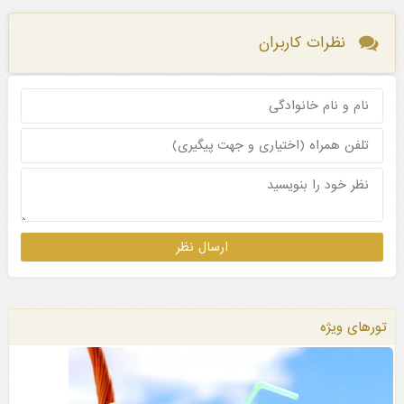
نظرات کاربران
تورهای ویژه