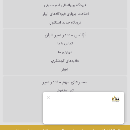
فرودگاه بین‌المللی امام خمینی
اطلاعات پروازی فرودگاه‌های ایران
فرودگاه جدید استانبول
آژانس مقتدر سیر تابان
تماس با ما
درباره‌ی ما
جاذبه‌های گردشگری
اخبار
مسیرهای مهم مقتدر سیر
تور استانبول
تور آنتالیا
تور دبی
تور مالزی