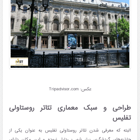
عکس: Tripadvisor.com
طراحی و سبک معماری تئاتر روستاولی
تفلیس
البته که معرفی شدن تئاتر روستاولی تفلیس به عنوان یکی از
جاذبه‌های گردشگری برتر شهر بی‌دلیل نبوده و این مکان دارای