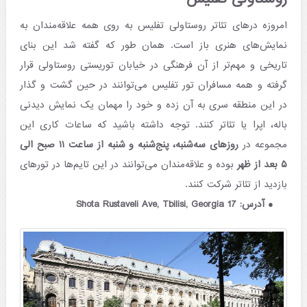
امروزه درهای تئاتر روستاولی تفلیس به روی همه علاقه‌مندان به
نمایش‌های هنری باز است. همان طور که گفته شد این بنای
تاریخی و مهم‌تر از آن فرهنگی در خیابان توریستی روستاولی قرار
گرفته و همه مسافران تور تفلیس می‌توانند در حین گشت و گذار
در این منطقه سری به آن زده و خود را مهمان یک نمایش دیدنی
باله، اپرا یا تئاتر کنند. توجه داشته باشید که ساعات کاری این
مجموعه در
روزهای سه‌شنبه، پنج‌شنبه و شنبه از ساعت ۱۱ صبح الی
۵ بعد از ظهر
بوده و علاقه‌مندان می‌توانند در این تایم‌ها در تورهای
بازدید از تئاتر شرکت کنند.
آدرس: 17 Shota Rustaveli Ave, Tbilisi, Georgia