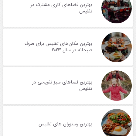
بهترین فضاهای کاری مشترک در
تفلیس
بهترین مکان‌های تفلیس برای صرف
صبحانه در سال ۲۰۲۳
بهترین فضاهای سبز تفریحی در
تفلیس
بهترین رستوران‌ های تفلیس