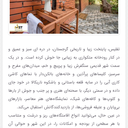
تفلیس، پایتخت زیبا و تاریخی گرجستان، در دره ای سبز و عمیق و
در کنار رودخانه متکواری به زیبایی جا خوش کرده است. و در یک
سمت شهر قدیمی سنگفرش زیبا و پرپیچ و خم، میدان‌های مفرح و
سرسبز، کلیساهای پرآذین و خانه‌های بالکن‌دار با نماهای کاشی
کاری آبی را در سایه قلعه باستانی و باشکوه ناریکالا در خود جای
داده و در سمتی دیگر، با صحنه‌ای هنری و پر جنب و جوش از بارها
و کلوپ‌ها و کافه‌های شیک، نمایشگاه‌های هنر معاصر، بازارهای
بی‌پایان و عتیقه فروشی‌ها، از بازدیدکنندگانش استقبال می‌کند.
در عین حال، می‌توانید انواع اقامتگاه‌های ریز و درشت و متناسب
با هر سطحی از بودجه و امکانات را، در این شهر و حوالی آن