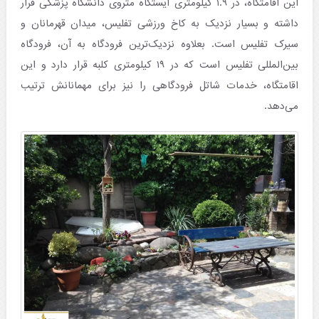
این اقامتگاه، در ۱.۹ کیلومتری ایستگاه متروی دانشگاه پزشکی قرار
داشته و بسیار نزدیک به کاخ ورزشی تفلیس، میدان قهرمانان و
سیرک تفلیس است. بعلاوه نزدیک‌ترین فرودگاه به آن، فرودگاه
بین‌المللی تفلیس است که در ۱۹ کیلومتری کلبه قرار دارد و این
اقامتگاه، خدمات شاتل فرودگاهی را نیز برای مهمانانش ترتیب
می‌دهد.