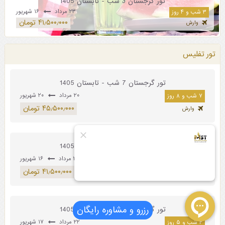
تور گرجستان 3 شب - تابستان 1405
۲۳ مرداد
۱۶ شهریور
۳ شب و ۴ روز
۴۱٫۵۰۰٫۰۰۰ تومان
وارش
تور تفلیس
تور گرجستان 7 شب - تابستان 1405
۲۰ مرداد
۲۰ شهریور
۷ شب و ۸ روز
۴۵٫۵۰۰٫۰۰۰ تومان
وارش
تور گرجستان 3 شب - تابستان 1405
۲۳ مرداد
۱۶ شهریور
۳ شب و ۴ روز
۴۱٫۵۰۰٫۰۰۰ تومان
وارش
رزرو و مشاوره رایگان
تور گرجستان 4 شب - تابستان 1405
۲۲ مرداد
۱۷ شهریور
۴ شب و ۵ روز