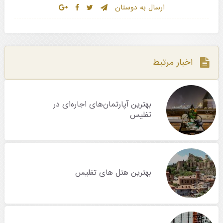
ارسال به دوستان
اخبار مرتبط
بهترین آپارتمان‌های اجاره‌ای در
تفلیس
بهترین هتل های تفلیس