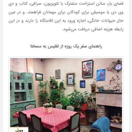
فضای باز، سالن استراحت مشترک با تلویزیون، صرافی، کتاب و دی
وی دی یا موسیقی برای کودکان برای مهمانان فراهمند. و در عین
حال حیوانات خانگی، اجازه ورود به این اقامتگاه را دارند و در این
رابطه هزینه اضافی دریافت می‌شود.
راهنمای سفر یک روزه از تفلیس به مسختا