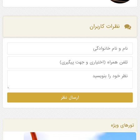
نظرات کاربران
تورهای ویژه