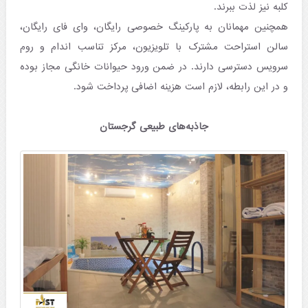
کلبه نیز لذت ببرند.
همچنین مهمانان به پارکینگ خصوصی رایگان، وای فای رایگان،
سالن استراحت مشترک با تلویزیون، مرکز تناسب اندام و روم
سرویس دسترسی دارند. در ضمن ورود حیوانات خانگی مجاز بوده
و در این رابطه، لازم است هزینه اضافی پرداخت شود.
جاذبه‌های طبیعی گرجستان