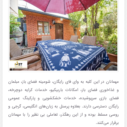
مهمانان در این کلبه به وای فای رایگان، شومینه فضای باز، مبلمان
و غذاخوری فضای باز، امکانات باربیکیو، خدمات کرایه دوچرخه،
فضای بازی سرپوشیده، خدمات خشکشویی و پارکینگ عمومی
رایگان دسترسی دارند. بعلاوه پرسنل به زبان‌های انگلیسی، گرجی و
روسی مسلط بوده و از این رهگذر، تعاملی بی نظیر را با مهمانان
برقرار می‌کنند.