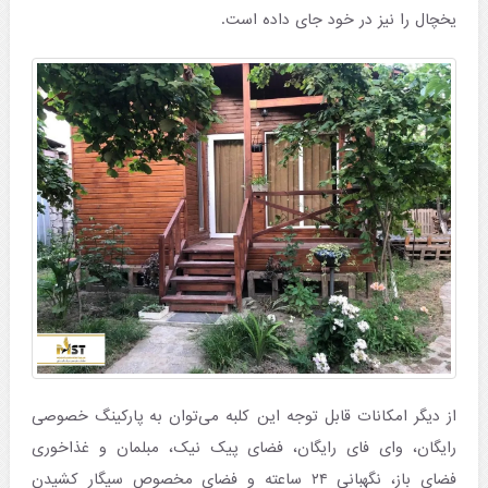
یخچال را نیز در خود جای داده است.
از دیگر امکانات قابل توجه این کلبه می‌توان به پارکینگ خصوصی
رایگان، وای فای رایگان، فضای پیک نیک، مبلمان و غذاخوری
فضای باز، نگهبانی ۲۴ ساعته و فضای مخصوص سیگار کشیدن