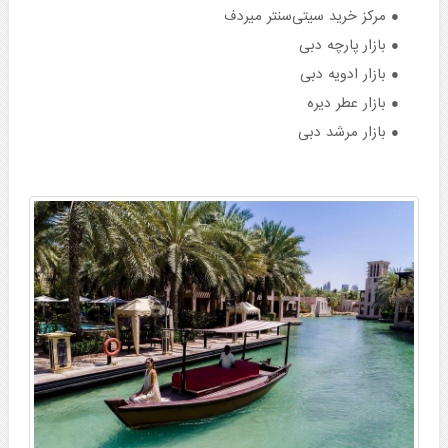
مرکز خرید سیتی‌سنتر میردف
بازار پارچه دبی
بازار ادویه دبی
بازار عطر دیره
بازار مرشد دبی