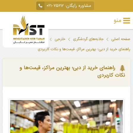
مشاوره رایگان:
۰۲۱-۷۵۲۱۲
منو
تور
صفحه اصلی
جاذبه‌های گردشگری
خارجی
دبی
خارجی
راهنمای خرید از دبی؛ بهترین مراکز، قیمت‌ها و نکات کاربردی
تور
داخلی
راهنمای خرید از دبی؛ بهترین مراکز، قیمت‌ها و
نکات کاربردی
تور
لحظه
آخری
جاذبه‌های
گردشگری