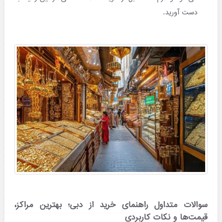
دست آورید.
سوالات متداول راهنمای خرید از دبی؛ بهترین مراکز،
قیمت‌ها و نکات کاربردی