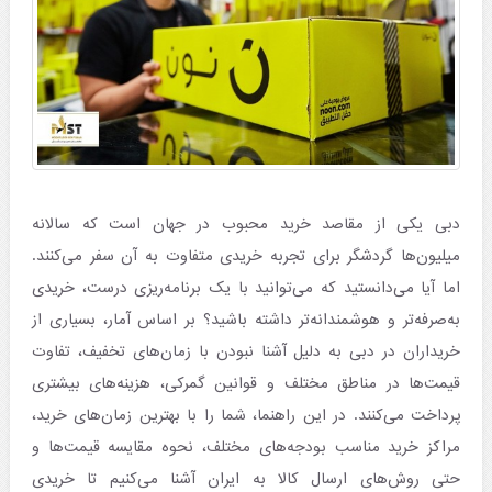
دبی یکی از مقاصد خرید محبوب در جهان است که سالانه
میلیون‌ها گردشگر برای تجربه خریدی متفاوت به آن سفر می‌کنند.
اما آیا می‌دانستید که می‌توانید با یک برنامه‌ریزی درست، خریدی
به‌صرفه‌تر و هوشمندانه‌تر داشته باشید؟ بر اساس آمار، بسیاری از
خریداران در دبی به دلیل آشنا نبودن با زمان‌های تخفیف، تفاوت
قیمت‌ها در مناطق مختلف و قوانین گمرکی، هزینه‌های بیشتری
پرداخت می‌کنند. در این راهنما، شما را با بهترین زمان‌های خرید،
مراکز خرید مناسب بودجه‌های مختلف، نحوه مقایسه قیمت‌ها و
حتی روش‌های ارسال کالا به ایران آشنا می‌کنیم تا خریدی