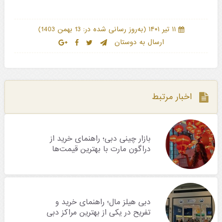
)
(
۱۱ تیر ۱۴۰۱
به‌روز رسانی شده در: 13 بهمن 1403
ارسال به دوستان
اخبار مرتبط
بازار چینی دبی؛ راهنمای خرید از
دراگون مارت با بهترین قیمت‌ها
دبی هیلز مال؛ راهنمای خرید و
تفریح در یکی از بهترین مراکز دبی