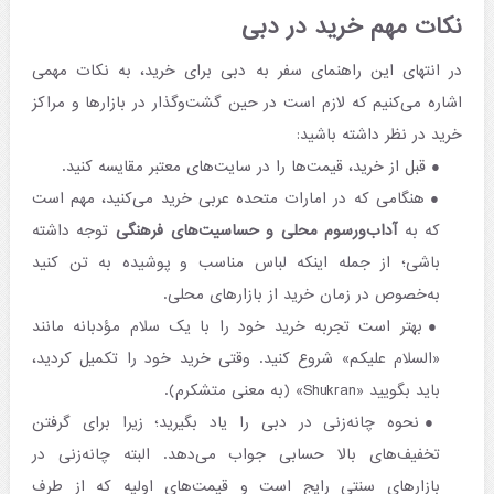
نکات مهم خرید در دبی
در انتهای این راهنمای سفر به دبی برای خرید، به نکات مهمی
اشاره می‌کنیم که لازم است در حین گشت‌وگذار در بازارها و مراکز
خرید در نظر داشته باشید:
قبل از خرید، قیمت‌ها را در سایت‌های معتبر مقایسه کنید.
هنگامی که در امارات متحده عربی خرید می‌کنید، مهم است
که به
آداب‌ورسوم محلی و حساسیت‌های فرهنگی
توجه داشته
باشی؛ از جمله اینکه لباس مناسب و پوشیده به تن کنید
به‌خصوص در زمان خرید از بازارهای محلی.
بهتر است تجربه خرید خود را با یک سلام مؤدبانه مانند
«السلام علیکم» شروع کنید. وقتی خرید خود را تکمیل کردید،
باید بگویید «Shukran» (به معنی متشکرم).
نحوه چانه‌زنی در دبی را یاد بگیرید؛ زیرا برای گرفتن
تخفیف‌های بالا حسابی جواب می‌دهد. البته چانه‌زنی در
بازارهای سنتی رایج است و قیمت‌های اولیه که از طرف