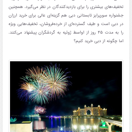
تخفیف‌های بیشتری را برای بازدیدکنندگان در نظر می‌گیرد. همچنین
جشنواره سورپرایز تابستانی دبی هم گزینه‌ای عالی برای خرید ارزان
در دبی است و طیف گسترده‌ای از خرده‌فروشان، تخفیف‌هایی ویژه
را به مدت ۴۵ روز از اواسط ژوئیه به گردشگران پیشنهاد می‌کنند.
اما چگونه از دبی خرید کنیم؟