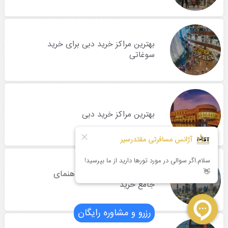
بهترین مراکز خرید دبی برای خرید
سوغاتی
بهترین مراکز خرید دبی
مراکز خرید لوکس دبی؛ راهنمای
جامع خرید
رزرو و مشاوره رایگان