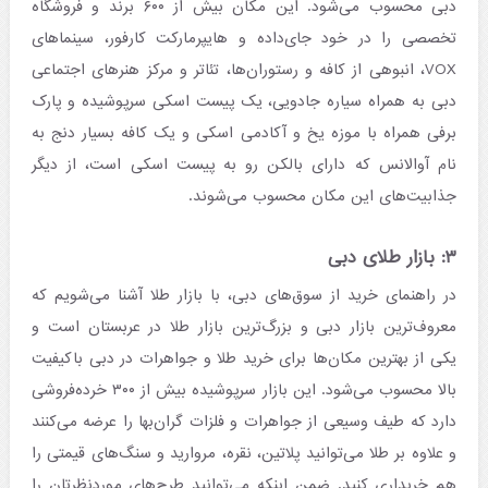
دبی محسوب می‌شود. این مکان بیش از ۶۰۰ برند و فروشگاه
تخصصی را در خود جای‌داده و هایپرمارکت کارفور، سینماهای
VOX، انبوهی از کافه و رستوران‌ها، تئاتر و مرکز هنرهای اجتماعی
دبی به همراه سیاره جادویی، یک پیست اسکی سرپوشیده و پارک
برفی همراه با موزه یخ و آکادمی اسکی و یک کافه بسیار دنج به
نام آوالانس که دارای بالکن رو به پیست‌ اسکی است، از دیگر
جذابیت‌های این مکان محسوب می‌شوند.
۳:‌ بازار طلای دبی
در راهنمای خرید از سوق‌های دبی، با بازار طلا آشنا می‌شویم که
معروف‌ترین بازار دبی و بزرگ‌ترین بازار طلا در عربستان است و
یکی از بهترین مکان‌ها برای خرید طلا و جواهرات در دبی باکیفیت
بالا محسوب می‌شود. این بازار سرپوشیده بیش از ۳۰۰ خرده‌فروشی
دارد که طیف وسیعی از جواهرات و فلزات گران‌بها را عرضه می‌کنند
و علاوه بر طلا می‌توانید پلاتین، نقره، مروارید و سنگ‌های قیمتی را
هم خریداری کنید. ضمن اینکه می‌توانید طرح‌های موردنظرتان را