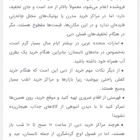
فروشنده اعلام می‌شود، معمولاً بالاتر از حد است و جای تخفیف
دارد؛ اما در مراکز خرید مدرن یا بوتیک‌های مجلل چانه‌زنی
فایده‌ای ندارد و در این مکان‌ها، قیمت‌ها مقطوع هستند، مگر
در هنگام تخفیف‌های فصلی دبی.
امارات متحده عربی در بیشتر ایام سال بسیار گرم است،
به‌خصوص در ماه‌های تابستان؛ بنابراین هنگام خرید یک بطری
آب همراه خود داشته باشید.
از دیگر نکات مهم خرید از دبی این است که هنگام خرید
کفش راحتی بپوشید؛ زیرا بازارها و مراکز خرید اغلب بسیار
وسیع هستند.
فهرستی از اقلام ضروری تهیه کنید و موقع خرید، روی همین‌ها
تمرکز کنید تا با دیدن انبوهی از کالاهای جذاب هیجان‌زده
نشوید!
هرچند مراکز خرید دبی از ساعت ۱۰ صبح تا ۱۰ شب باز
هستند، اما در فصول اوج گردشگری از جمله تابستان، عید و