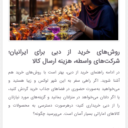
روش‌های خرید از دبی برای ایرانیان؛
شرکت‌های واسطه، هزینه ارسال کالا
در ادامه راهنمای خرید از دبی، بهتر است با روش‌های خرید هم
آشنا شوید. اگر راهی سفر به این شهر لوکس و زیبا هستید و
می‌خواهید به‌صورت حضوری در فضاهای جذاب خرید گردش کنید،
یا اگر دلتان می‌خواهد در منزلتان بمانید و گزینه‌های مورد نیازتان
را از دبی خریداری کنید؛ درهرصورت دسترسی به محصولات و
کالاهای اماراتی بسیار آسان است. می‌پرسید چگونه؟