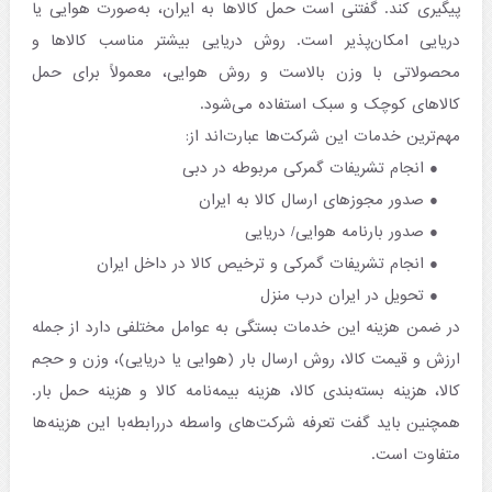
پیگیری کند. گفتنی است حمل کالاها به ایران، به‌صورت هوایی یا
دریایی امکان‌پذیر است. روش دریایی بیشتر مناسب کالاها و
محصولاتی با وزن بالاست و روش هوایی، معمولاً برای حمل
کالاهای کوچک و سبک استفاده می‌شود.
مهم‌ترین خدمات این شرکت‌ها عبارت‌اند از:
انجام تشریفات گمرکی مربوطه در دبی
صدور مجوزهای ارسال کالا به ایران
صدور بارنامه هوایی/ دریایی
انجام تشریفات گمرکی و ترخیص کالا در داخل ایران
تحویل در ایران درب منزل
در ضمن هزینه این خدمات بستگی به عوامل مختلفی دارد از جمله
ارزش و قیمت کالا، روش ارسال بار (هوایی یا دریایی)، وزن و حجم
کالا، هزینه بسته‌بندی کالا، هزینه بیمه‌نامه کالا و هزینه حمل بار.
همچنین باید گفت تعرفه شرکت‌های واسطه دررابطه‌با این هزینه‌ها
متفاوت است.