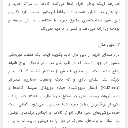
علی‌رغم اینکه برخی افراد ادعا می‌کنند کالاها در مراکز خرید و
بازارهای دبی گران هستند؛ اما واقعاً این‌طور نیست. باید بگوییم
این شهر جذابیت‌های متنوع خرید را متناسب با هر سلیقه و
بودجه‌ای ارائه می‌دهد و کسی را ناامید نمی‌کند.
۲: دبی مال
در راهنمای خرید از دبی مال، باید بگوییم اینجا یک مقصد توریستی
مشهور در جهان است که در قلب شهر دبی، در نزدیکی
برج خلیفه
واقع شده است. این مکان با بیش از ۱۴۰۰ فروشگاه، یک آکواریوم
بزرگ، یک فضای بازی و تم پارک واقعیت مجازی، کیدزانیا
(KidZania)، آبشار سرپوشیده، فواره موزیکال، سینما، کافه‌ها و
رستوران‌ها، پیست یخی در سطح بین‌المللی و ۱۴۰۰۰ جای پارک،
یکی از بزرگ‌ترین مراکز خرید دنیا محسوب می‌شود. گفتنی است
خرده‌فروشی‌های دبی مال، انواع کالاها و اجناس برندهای لوکس
بین‌المللی و برندهای معروف در دبی را به فروش می‌رسانند و برای