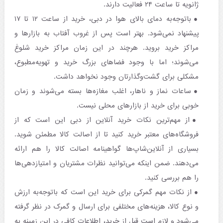
ژانویه تا ساعت ۲۴ فعالیت دارند.
باتوجه‌به دمای بالای هوا در دبی، خرید از ساعت ۱۲ تا ۱۷
پیشنهاد نمی‌شود. بهتر است پس از غروب آفتاب به بازارها و
مراکز خرید بروید. هرچند در این زمان مراکز خرید شلوغ
می‌شوند؛ اما با وجود فضاهای بزرگ خرید و تهویه‌مطبوع،
مشکلی برای گشت‌وگذارتان وجود نخواهد داشت.
ساعات نماز و ناهار، اغلب مغازه‌ها بسته می‌شوند و زمان
خوبی برای خرید از بازارهای محلی نیست.
از مهم‌ترین نکات خرید آنلاین از دبی این است که از
فروشگاه‌های معتبر خرید کنید تا از اصالت کالا مطمئن شوید.
بسیاری از آنلاین‌شاپ‌ها گواهینامه اصالت کالا را هم ارائه
می‌دهند. ضمن اینکه می‌توانید نظرات مشتریان و امتیازدهی‌ها
را هم بررسی کنید.
از نکات مهم گمرکی برای خرید این است که باتوجه‌به ارزش
و نوع کالا، هزینه‌های مختلفی برای ارسال و گمرک در نظر گرفته
می‌شود و لازم است قبل از خرید، اطلاعات کافی در این زمینه به