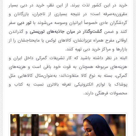
خرید در این کشور لذت ببرند. از این نظر، خرید در دبی بسیار
مقرون‌به‌صرفه است؛ در نتیجه بسیاری از تاجران، بازرگانان و
گردشگران عادی خصوصاً ایرانیان وسوسه می‌شوند با
تور دبی
سفر
کنند و ضمن
گشت‌وگذار در میان جاذبه‌های توریستی
و گذراندن
اوقاتی مفرح همراه عزیزانشان، کالاهای لوکس یا مایحتاجشان را از
بازارها و مراکز خرید دبی تهیه کنند.
البته در نظر داشته باشید که کار تشریفات گمرکی داخل ایران و
هزینه‌های مربوطه همچنان به قوت خود باقی است و هزینه‌های
گمرکی، بسته به نوع کالا متفاوت‌اند؛ به‌عنوان‌مثال کالاهایی مثل
پوشاک یا لوازم الکترونیکی تعرفه بالاتری نسبت به کتاب و
محصولات فرهنگی دارند.