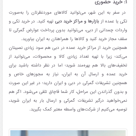
۱: خرید حضوری
در سفر به این شهر، می‌توانید کالاهای موردنظرتان را به‌صورت
تکی یا عمده از
بازارها و مراکز خرید دبی
تهیه کنید. در خرید تکی و
واردات چمدانی از دبی، می‌توانید بدون پرداخت عوارض گمرکی تا
سقف مجاز خرید کنید و کالاها را همراهتان به ایران بیاورید.
همچنین خرید از مراکز خرید عمده در دبی هم سود زیادی نصیبتان
می‌کند؛ زیرا با تهیه تعداد زیادی کالا و محصولات، می‌توانید از
تخفیف‌های بالا هم بهره‌مند شوید؛ اما در نظر داشته باشید برای
خرید عمده و ارسال آن به ایران، نیاز به مجوزهای خاص و
همچنین تشریفات گمرکی در دبی و ایران دارید؛ در غیر این صورت
و بدون گذراندن این مراحل، کار شما قاچاق تلقی می‌شود. اگر هم
نمی‌خواهید درگیر تشریفات گمرکی و ارسال بار به ایران شوید،
توصیه می‌کنیم از شرکت‌های واسطه معتبر کمک بگیرید.