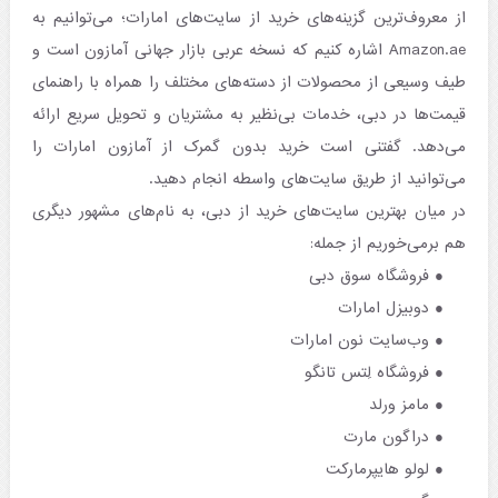
از معروف‌ترین گزینه‌های خرید از سایت‌های امارات؛ می‌توانیم به
Amazon.ae اشاره کنیم که نسخه عربی بازار جهانی آمازون است و
طیف وسیعی از محصولات از دسته‌های مختلف را همراه با راهنمای
قیمت‌ها در دبی، خدمات بی‌نظیر به مشتریان و تحویل سریع ارائه
می‌دهد. گفتنی است خرید بدون گمرک از آمازون امارات را
می‌توانید از طریق سایت‌های واسطه انجام دهید.
در میان بهترین سایت‌های خرید از دبی، به نام‌های مشهور دیگری
هم برمی‌خوریم از جمله:
فروشگاه سوق دبی
دوبیزل امارات
وب‌سایت نون امارات
فروشگاه لِتس تانگو
مامز ورلد
دراگون مارت
لولو هایپرمارکت