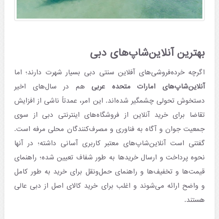
بهترین آنلاین‌شاپ‌های دبی
اگرچه خرده‌فروشی‌های آفلاین سنتی دبی بسیار شهرت دارند؛ اما
آنلاین‌شاپ‌های امارات متحده عربی
هم در سال‌های اخیر
دستخوش تحولی چشمگیر شده‌اند. این امر، عمدتاً ناشی از افزایش
تقاضا برای خرید آنلاین از فروشگاه‌های اینترنتی دبی از سوی
جمعیت جوان و آگاه به فناوری و مصرف‌کنندگان محلی مرفه است.
گفتنی است آنلاین‌شاپ‌های معتبر کاربری آسانی داشته؛ در آنها
نحوه پرداخت و ارسال خریدها به طور شفاف تعیین شده؛ راهنمای
قیمت‌ها و تخفیف‌ها و راهنمای حمل‌ونقل برای خرید به طور کامل
و واضح ارائه می‌شوند و اغلب برای خرید کالای اصل از دبی عالی
هستند.