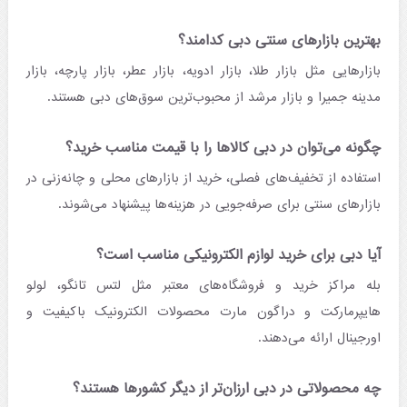
بهترین بازارهای سنتی دبی کدامند؟
بازارهایی مثل بازار طلا، بازار ادویه، بازار عطر، بازار پارچه، بازار
مدینه جمیرا و بازار مرشد از محبوب‌ترین سوق‌های دبی هستند.
چگونه می‌توان در دبی کالاها را با قیمت مناسب خرید؟
استفاده از تخفیف‌های فصلی، خرید از بازارهای محلی و چانه‌زنی در
بازارهای سنتی برای صرفه‌جویی در هزینه‌ها پیشنهاد می‌شوند.
آیا دبی برای خرید لوازم الکترونیکی مناسب است؟
بله مراکز خرید و فروشگاه‌های معتبر مثل لتس تانگو، لولو
هایپرمارکت و دراگون مارت محصولات الکترونیک باکیفیت و
اورجینال ارائه می‌دهند.
چه محصولاتی در دبی ارزان‌تر از دیگر کشورها هستند؟