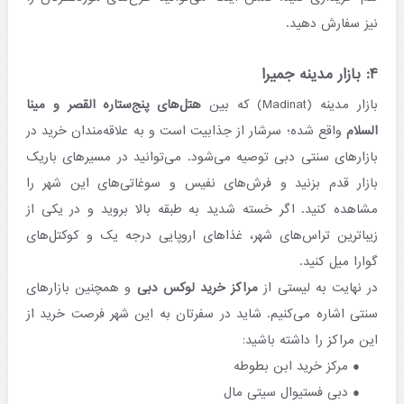
نیز سفارش دهید.
۴: بازار مدینه جمیرا
بازار مدینه (Madinat) که بین
هتل‌های پنج‌ستاره القصر و مینا
السلام
واقع شده؛ سرشار از جذابیت است و به علاقه‌مندان خرید در
بازارهای سنتی دبی توصیه می‌شود. می‌توانید در مسیرهای باریک
بازار قدم بزنید و فرش‌های نفیس و سوغاتی‌های این شهر را
مشاهده کنید. اگر خسته شدید به طبقه بالا بروید و در یکی از
زیباترین تراس‌های شهر، غذاهای اروپایی درجه یک و کوکتل‌های
گوارا میل کنید.
در نهایت به لیستی از
مراکز خرید لوکس دبی
و همچنین بازارهای
سنتی اشاره می‌کنیم. شاید در سفرتان به این شهر فرصت خرید از
این مراکز را داشته باشید:
مرکز خرید ابن بطوطه
دبی فستیوال سیتی مال