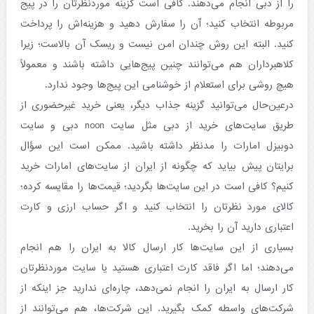
را از دبی انجام می‌دهند. کافی است گزینه موردنظرتان را در پیج
مربوطه انتخاب کنید؛ آن را سفارش دهید و هزینه‌اش را پرداخت
کنید. البته این روش چندان امن نیست و ریسک آن بالاست؛ زیرا
کلاهبرداران هم می‌توانند چنین پیج‌هایی داشته باشند و معمولاً
هیچ روشی برای استعلام از خوشنامی این پیج‌ها وجود ندارد.
درعین‌حال می‌توانید گزینه جذاب دیگر، یعنی خرید غیرحضوری از
طریق سایت‌های خرید از دبی مثل سایت noon دبی و سایت
دوبیزل امارات را مدنظر داشته باشید. ممکن است این سؤال
برایتان پیش بیاید که چگونه از ایران از سایت‌های امارات خرید
کنیم؟ کافی است در این سایت‌ها بگردید؛ قیمت‌ها را مقایسه کرده؛
کالای مورد نظرتان را انتخاب کنید و اگر حساب ارزی و کارت
اعتباری دارید آن را بخرید.
بسیاری از این سایت‌ها کار ارسال کالا به ایران را هم انجام
می‌دهند؛ اما اگر فاقد کارت اعتباری هستید یا سایت موردنظرتان
کار ارسال به ایران را انجام نمی‌دهد، چاره‌ای ندارید جز اینکه از
شرکت‌های واسطه کمک بگیرید. این شرکت‌ها، هم می‌توانند از