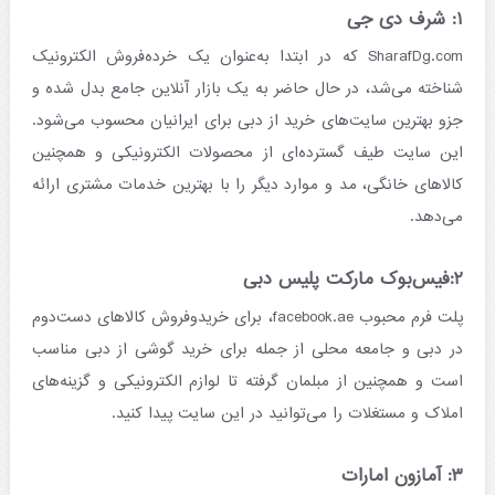
۱: شرف دی جی
SharafDg.com که در ابتدا به‌عنوان یک خرده‌فروش الکترونیک
شناخته می‌شد، در حال حاضر به یک بازار آنلاین جامع بدل شده و
جزو بهترین سایت‌های خرید از دبی برای ایرانیان محسوب می‌شود.
این سایت طیف گسترده‌ای از محصولات الکترونیکی و همچنین
کالاهای خانگی، مد و موارد دیگر را با بهترین خدمات مشتری ارائه
می‌دهد.
۲:فیس‌بوک مارکت پلیس دبی
پلت فرم محبوب facebook.ae، برای خریدوفروش کالاهای دست‌دوم
در دبی و جامعه محلی از جمله برای خرید گوشی از دبی مناسب
است و همچنین از مبلمان گرفته تا لوازم الکترونیکی و گزینه‌های
املاک و مستغلات را می‌توانید در این سایت پیدا کنید.
۳: آمازون امارات