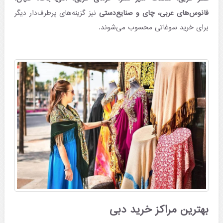
فانوس‌های عربی، چای و صنایع‌دستی
نیز گزینه‌های پرطرف‌دار دیگر
برای خرید سوغاتی محسوب می‌شوند.
بهترین مراکز خرید دبی