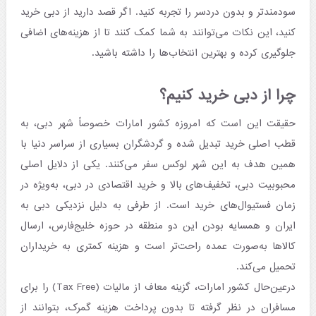
سودمندتر و بدون دردسر را تجربه کنید. اگر قصد دارید از دبی خرید
کنید، این نکات می‌توانند به شما کمک کنند تا از هزینه‌های اضافی
جلوگیری کرده و بهترین انتخاب‌ها را داشته باشید.
چرا از دبی خرید کنیم؟
حقیقت این است که امروزه کشور امارات خصوصاً شهر دبی، به
قطب اصلی خرید تبدیل شده و گردشگران بسیاری از سراسر دنیا با
همین هدف به این شهر لوکس سفر می‌کنند. یکی از دلایل اصلی
محبوبیت دبی، تخفیف‌های بالا و خرید اقتصادی در دبی، به‌ویژه در
زمان فستیوال‌های خرید است. از طرفی به دلیل نزدیکی دبی به
ایران و همسایه بودن این دو منطقه در حوزه خلیج‌فارس، ارسال
کالاها به‌صورت عمده راحت‌تر است و هزینه کمتری به خریداران
تحمیل می‌کند.
درعین‌حال کشور امارات، گزینه معاف از مالیات (Tax Free) را برای
مسافران در نظر گرفته تا بدون پرداخت هزینه گمرک، بتوانند از