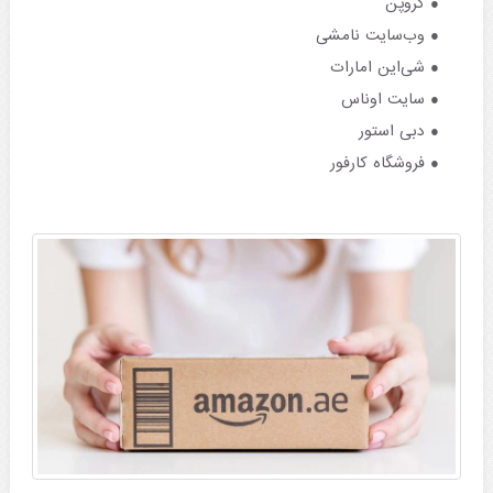
گروپن
وب‌سایت نامشی
شی‌این امارات
سایت اوناس
دبی استور
فروشگاه کارفور