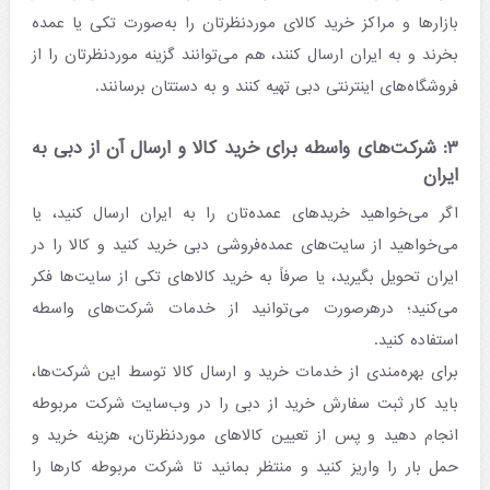
بازارها و مراکز خرید کالای موردنظرتان را به‌صورت تکی یا عمده
بخرند و به ایران ارسال کنند، هم می‌توانند گزینه موردنظرتان را از
فروشگاه‌های اینترنتی دبی تهیه کنند و به دستتان برسانند.
۳: شرکت‌های واسطه برای خرید کالا و ارسال آن از دبی به
ایران
اگر می‌خواهید خریدهای عمده‌تان را به ایران ارسال کنید، یا
می‌خواهید از سایت‌های عمده‌فروشی دبی خرید کنید و کالا را در
ایران تحویل بگیرید، یا صرفاً به خرید کالاهای تکی از سایت‌ها فکر
می‌کنید؛ درهرصورت می‌توانید از خدمات شرکت‌های واسطه
استفاده کنید.
برای بهره‌مندی از خدمات خرید و ارسال کالا توسط این شرکت‌ها،
باید کار ثبت سفارش خرید از دبی را در وب‌سایت شرکت مربوطه
انجام دهید و پس از تعیین کالاهای موردنظرتان، هزینه خرید و
حمل بار را واریز کنید و منتظر بمانید تا شرکت مربوطه کارها را