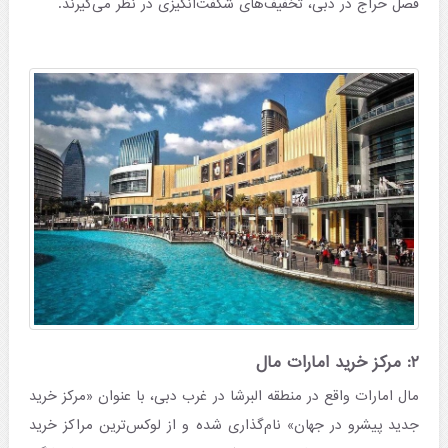
فصل حراج در دبی، تخفیف‌های شگفت‌انگیزی در نظر می‌گیرند.
۲: مرکز خرید امارات مال
مال امارات واقع در منطقه البرشا در غرب دبی، با عنوان «مرکز خرید
جدید پیشرو در جهان» نام‌گذاری شده و از لوکس‌ترین مراکز خرید