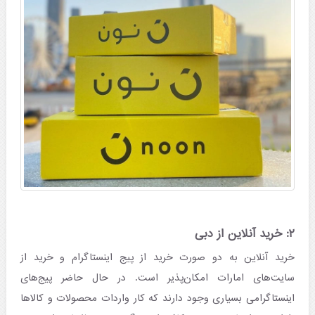
۲: خرید آنلاین از دبی
خرید آنلاین به دو صورت خرید از پیج اینستاگرام و خرید از
سایت‌های امارات امکان‌پذیر است. در حال حاضر پیج‌های
اینستاگرامی بسیاری وجود دارند که کار واردات محصولات و کالاها