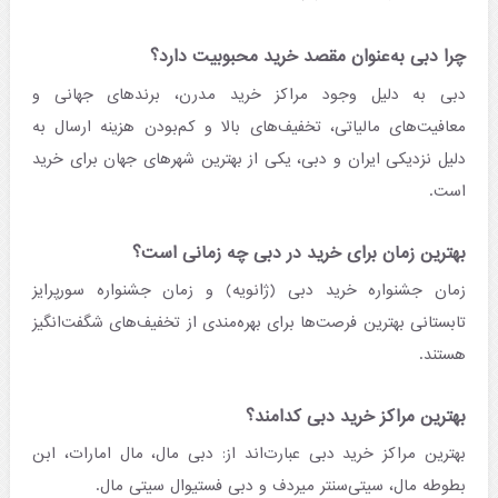
چرا دبی به‌عنوان مقصد خرید محبوبیت دارد؟
دبی به دلیل وجود مراکز خرید مدرن، برندهای جهانی و
معافیت‌های مالیاتی، تخفیف‌های بالا و کم‌بودن هزینه ارسال به
دلیل نزدیکی ایران و دبی، یکی از بهترین شهرهای جهان برای خرید
است.
بهترین زمان برای خرید در دبی چه زمانی است؟
زمان جشنواره خرید دبی (ژانویه) و زمان جشنواره سورپرایز
تابستانی بهترین فرصت‌ها برای بهره‌مندی از تخفیف‌های شگفت‌انگیز
هستند.
بهترین مراکز خرید دبی کدامند؟
بهترین مراکز خرید دبی عبارت‌اند از: دبی مال، مال امارات، ابن
بطوطه مال، سیتی‌سنتر میردف و دبی فستیوال سیتی مال.