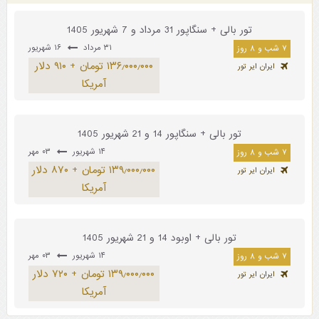
تور بالی + سنگاپور 31 مرداد و 7 شهریور 1405
۳۱ مرداد
۱۶ شهریور
۷ شب و ۸ روز
۱۳۶٫۰۰۰٫۰۰۰ تومان + ۹۱۰ دلار
ایران ایر تور
آمریکا
تور بالی + سنگاپور 14 و 21 شهریور 1405
۱۴ شهریور
۰۳ مهر
۷ شب و ۸ روز
۱۳۹٫۰۰۰٫۰۰۰ تومان + ۸۷۰ دلار
ایران ایر تور
آمریکا
تور بالی + اوبود 14 و 21 شهریور 1405
۱۴ شهریور
۰۳ مهر
۷ شب و ۸ روز
۱۳۹٫۰۰۰٫۰۰۰ تومان + ۷۲۰ دلار
ایران ایر تور
آمریکا