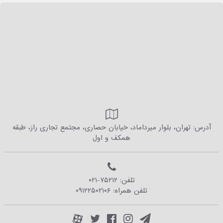
آدرس: تهران، بلوار میرداماد، خیابان حصاری، مجتمع تجاری راز، طبقه
همکف و اول
تلفن:
۰۲۱-۷۵۲۱۲
تلفن همراه:
۰۹۱۲۲۵۰۲۱۰۶