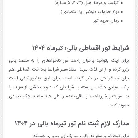
کیفیت و درجۀ هتل (۳، ۴، ۵ ستاره)
نوع خدمات (لوکس یا اقتصادی)
زمان خرید تور
شرایط تور اقساطی بالی؛ تیرماه ۱۴۰۴
برای اینکه بتوانید باخیال راحت تور دلخواهتان را به مقصد بالی
رزرو کرده و از آن لذت ببرید، مقتدرسیر شرایط پرداخت اقساطی هم
برای مسافرانش در نظر گرفته است. برای این منظور کافی است
چک صیادی داشته و بسته به شرایطی که دارید بخشی از هزینه را
به صورت پیشپرداخت و باقی‌مانده را طی چند ماه با چک صیادی
تسویه کنید.
مدارک لازم ثبت نام تور تیرماه بالی در ۱۴۰۴
برای ثبت‌نام و سفر به بالی، مدارک زیر ضروری هستند: