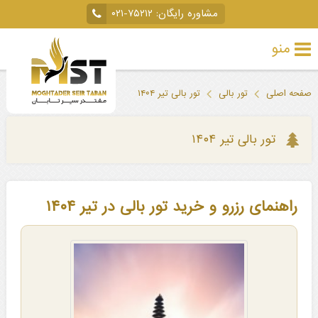
مشاوره رایگان:
۰۲۱-۷۵۲۱۲
منو
تور
صفحه اصلی
تور بالی
تور بالی تیر ۱۴۰۴
خارجی
تور
تور بالی تیر ۱۴۰۴
داخلی
تور
راهنمای رزرو و خرید تور بالی در تیر ۱۴۰۴
لحظه
آخری
جاذبه‌های
گردشگری