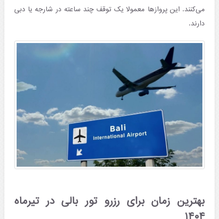
می‌کنند. این پروازها معمولا یک توقف چند ساعته در شارجه یا دبی
دارند.
بهترین زمان برای رزرو تور بالی در تیرماه
۱۴۰۴