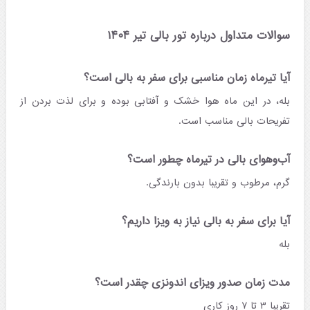
سوالات متداول درباره تور بالی تیر ۱۴۰۴
آیا تیرماه زمان مناسبی برای سفر به بالی است؟
بله، در این ماه هوا خشک و آفتابی بوده و برای لذت بردن از
تفریحات بالی مناسب است.
آب‌وهوای بالی در تیرماه چطور است؟
گرم، مرطوب و تقریبا بدون بارندگی.
آیا برای سفر به بالی نیاز به ویزا داریم؟
بله
مدت زمان صدور ویزای اندونزی چقدر است؟
تقریبا ۳ تا ۷ روز کاری