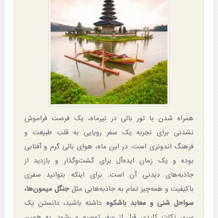
همراه شدن با تور بالی در تیرماه، یک فرصت فراموش
نشدنی برای تجربه یک سفر رویایی به قلب طبیعت و
فرهنگ اندونزی است. در این ماه، هوای بالی گرم و آفتابی
بوده و یک زمان ایده‌آل برای گشت‌وگذار و بازدید از
جاذبه‌های دیدنی آن است. برای اینکه بتوانید سفری
باکیفیت و همه‌چیز تمام به جاذبه‌هایی مثل
جنگل میمون‌ها،
سواحل شنی و معابد باشکوه
داشته باشید، دانستن یک
سری نکات کلیدی قبل از سفر توصیه می‌شود. به همین