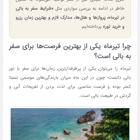
خاطر در ادامه به بررسی مواردی مثل
«شرایط سفر به بالی
در تیرماه، پروازها و هتل‌ها، مدارک لازم و بهترین زمان رزرو
و خرید تور»
پرداخته‌ایم.
چرا تیرماه یکی از بهترین فرصت‌ها برای سفر
به بالی است؟
تیرماه را می‌توان یکی از پرطرفدارترین زمان‌ها برای سفر با تور
بالی دانست؛ چون در این ماه میزان بارندگی‌های موسمی نسبتا
کمتر بوده و فرصت مناسبی برای لذت بردن از تفریحات آبی و
گردش در طبیعت بالی است.