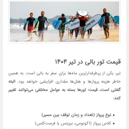
قیمت تور بالی در تیر ۱۴۰۴
تیر، یکی از پرطرفدارترین ماه‌ها برای سفر به بالی است. به همین
خاطر هزینه‌ پروازها و هتل‌ها مقداری افزایشی خواهد بود.
البته
گفتنی است، قیمت تورها بسته به عوامل مختلفی می‌توانند تغییر
کنند:
نوع پرواز (تعداد و زمان توقف بین مسیر)
کلاس پرواز (اکونومی، بیزینس یا فرست‌کلس)