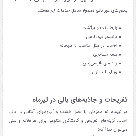
پکیج‌های تور بالی معمولاً شامل خدمات زیر هستند:
بلیط رفت و برگشت
ترانسفر فرودگاهی
اقامت در هتل مناسب با صبحانه
بیمه مسافرتی
راهنمای فارسی‌زبان
ویزای اندونزی
تفریحات و جاذبه‌های بالی در تیرماه
در تیرماه که همزمان با فصل خشک و آب‌وهوای آفتابی در بالی
است، گزینه‌های تفریحی و گردشگری متنوعی برای هر علاقه و سنی
می‌توان پیدا کرد: