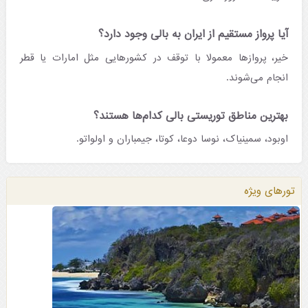
آیا پرواز مستقیم از ایران به بالی وجود دارد؟
خیر، پروازها معمولا با توقف در کشورهایی مثل امارات یا قطر
انجام می‌شوند.
بهترین مناطق توریستی بالی کدام‌ها هستند؟
اوبود، سمینیاک، نوسا دوعا، کوتا، جیمباران و اولواتو.
تورهای ویژه