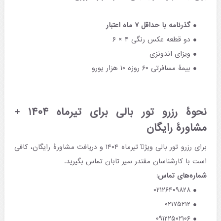
گذرنامه با حداقل ۷ ماه اعتبار
دو قطعه عکس رنگی ۴ × ۶
ویزای اندونزی
بیمۀ مسافرتی ۶۰ روزه ۱۰ هزار یورو
نحوۀ رزرو تور بالی برای تیرماه ۱۴۰۴ +
مشاورۀ رایگان
برای رزرو تور بالی ویژه͛ تیرماه ۱۴۰۴ و دریافت مشاورۀ رایگان، کافی
است با کارشناسان مقتدر سیر تابان تماس بگیرید.
شماره‌های تماس:
۰۲۱۲۶۴۰۹۸۲۸
۰۲۱۷۵۲۱۲
۰۹۱۲۲۵۰۲۱۰۶