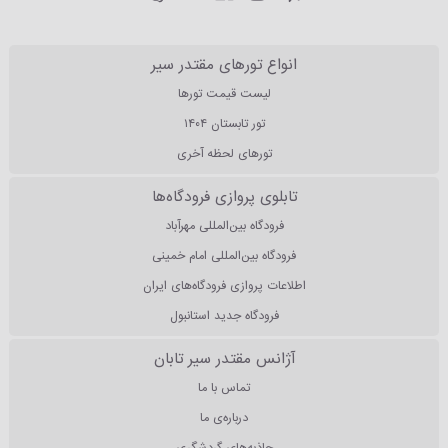
انواع تورهای مقتدر سیر
لیست قیمت تورها
تور تابستان ۱۴۰۴
تورهای لحظه آخری
تابلوی پروازی فرودگاه‌ها
فرودگاه بین‌المللی مهرآباد
فرودگاه بین‌المللی امام خمینی
اطلاعات پروازی فرودگاه‌های ایران
فرودگاه جدید استانبول
آژانس مقتدر سیر تابان
تماس با ما
درباره‌ی ما
جاذبه‌های گردشگری