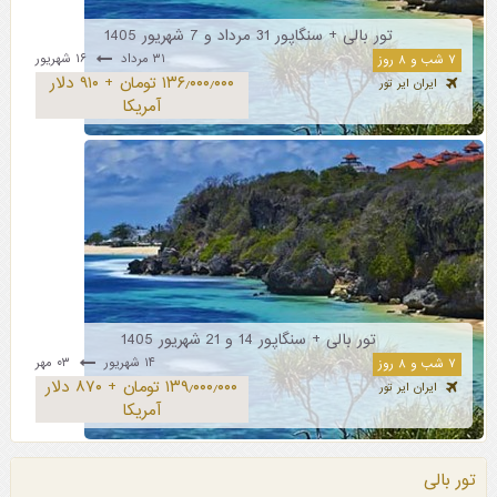
تور بالی + سنگاپور 31 مرداد و 7 شهریور 1405
۳۱ مرداد
۱۶ شهریور
۷ شب و ۸ روز
۱۳۶٫۰۰۰٫۰۰۰ تومان + ۹۱۰ دلار
ایران ایر تور
آمریکا
تور بالی + سنگاپور 14 و 21 شهریور 1405
۱۴ شهریور
۰۳ مهر
۷ شب و ۸ روز
۱۳۹٫۰۰۰٫۰۰۰ تومان + ۸۷۰ دلار
ایران ایر تور
آمریکا
تور بالی