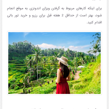
برای اینکه کارهای مربوط به گرفتن ویزای اندونزی به موقع انجام
شود، بهتر است از حداقل 2 هفته قبل برای رزرو و خرید تور بالی
اقدام کنید.