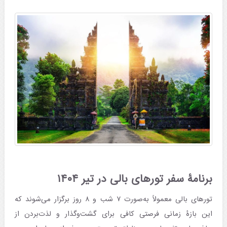
برنامۀ سفر تورهای بالی در تیر ۱۴۰۴
تورهای بالی معمولاً به‌صورت ۷ شب و ۸ روز برگزار می‌شوند که
این بازۀ زمانی فرصتی کافی برای گشت‌وگذار و لذت‌بردن از