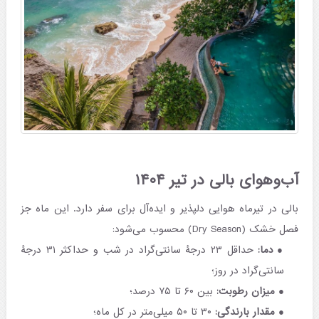
آب‌وهوای بالی در تیر ۱۴۰۴
بالی در تیرماه هوایی دلپذیر و ایده‌آل برای سفر دارد. این ماه جز
فصل‌ خشک (Dry Season) محسوب می‌شود:
دما:
حداقل ۲۳ درجۀ سانتی‌گراد در شب و حداکثر ۳۱ درجۀ
سانتی‌گراد در روز؛
میزان رطوبت:
بین ۶۰ تا ۷۵ درصد؛
مقدار بارندگی:
۳۰ تا ۵۰ میلی‌متر در کل ماه؛