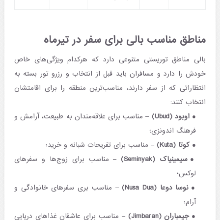
مناطق مناسب بالی برای سفر در تیرماه
بالی مناطق توریستی متنوعی دارد که هرکدام ویژگی‌های خاص
خودش را دارد و مسافران باید قبل از انتخاب و رزرو تور بسته به
انتظاراتی که از سفر دارند، مناسب‌ترین منطقه را برای اقامتشان
انتخاب کنند:
اوبود (Ubud)
– مناسب برای علاقه‌مندان به طبیعت، آرامش و
فرهنگ اندونزی؛
کوتا (Kuta)
– مناسب برای تفریحات شبانه و خرید؛
سیمینیاک (Seminyak)
– مناسب برای زوج‌ها و سفرهای
لوکس؛
نوسا دوعا (Nusa Dua)
– مناسب بری سفرهای خانوادگی و
آرام؛
جیمباران (Jimbaran)
– مناسب برای عاشقان غذاهای دریایی