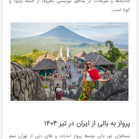
جاذبه‌ها و تفریحات در مناطق توریستی معروف از جمله اوبود و
کوتا است.
پرواز به بالی از ایران در تیر ۱۴۰۴
مسافران تور بالی توسط پرواز امارات و فلای دبی از تهران سفر