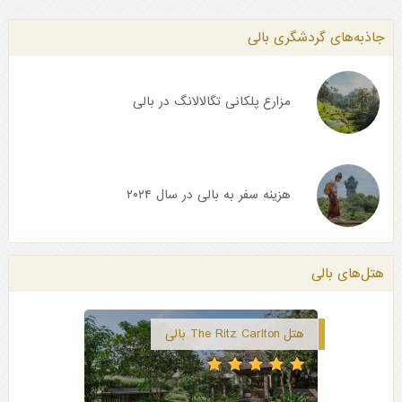
جاذبه‌های گردشگری بالی
مزارع پلکانی تگالالانگ در بالی
هزینه سفر به بالی در سال ۲۰۲۴
هتل‌های بالی
هتل The Ritz Carlton بالی