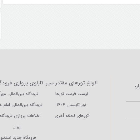
انواع تورهای مقتدر سیر
تابلوی پروازی فرودگا
ز،
لیست قیمت تورها
فرودگاه بین‌المللی مهرآ
تور تابستان ۱۴۰۴
فرودگاه بین‌المللی امام 
تورهای لحظه آخری
اطلاعات پروازی فرودگاه‌
ایران
فرودگاه جدید استانبو