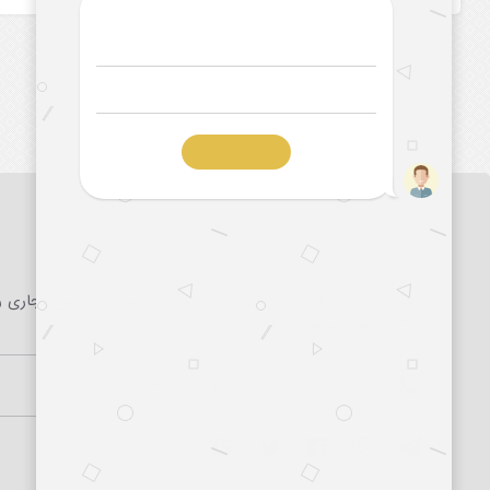
آدرس: تهران، بلوار میرداماد، خیابان حصاری، مجتمع تجاری را
طبقه همکف و اول
تلفن:
۰۲۱-۷۵۲۱۲
تلفن همراه:
۰۹۱۲۲۵۰۲۱۰۶