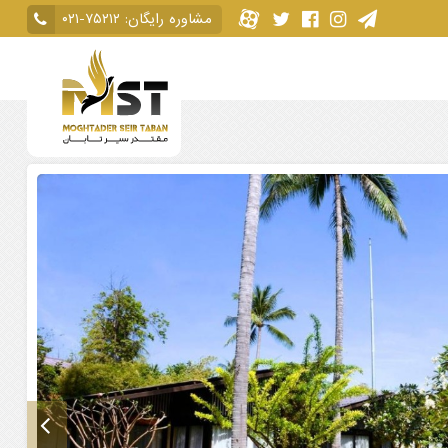
مشاوره رایگان:
۰۲۱-۷۵۲۱۲