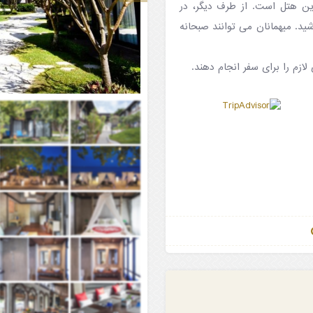
این هتل است. از طرف دیگر، در
شید. میهمانان می توانند صبحانه
لازم را برای سفر انجام دهند.