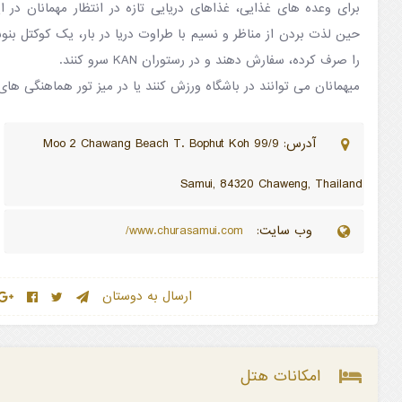
برای وعده های غذایی، غذاهای دریایی تازه در انتظار مهمانان در 
حین لذت بردن از مناظر و نسیم با طراوت دریا در بار، یک کوکتل بنو
را صرف کرده، سفارش دهند و در رستوران KAN سرو کنند.
میهمانان می توانند در باشگاه ورزش کنند یا در میز تور هماهنگی های 
آدرس: 99/9 Moo 2 Chawang Beach T. Bophut Koh
Samui, 84320 Chaweng, Thailand
وب سایت:
www.churasamui.com/
ارسال به دوستان
امکانات هتل