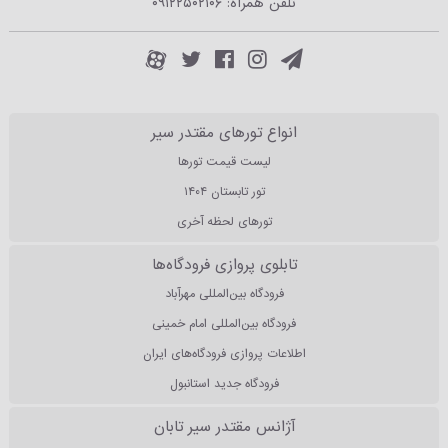
تلفن همراه:
۰۹۱۲۲۵۰۲۱۰۶
انواع تورهای مقتدر سیر
لیست قیمت تورها
تور تابستان ۱۴۰۴
تورهای لحظه آخری
تابلوی پروازی فرودگاه‌ها
فرودگاه بین‌المللی مهرآباد
فرودگاه بین‌المللی امام خمینی
اطلاعات پروازی فرودگاه‌های ایران
فرودگاه جدید استانبول
آژانس مقتدر سیر تابان