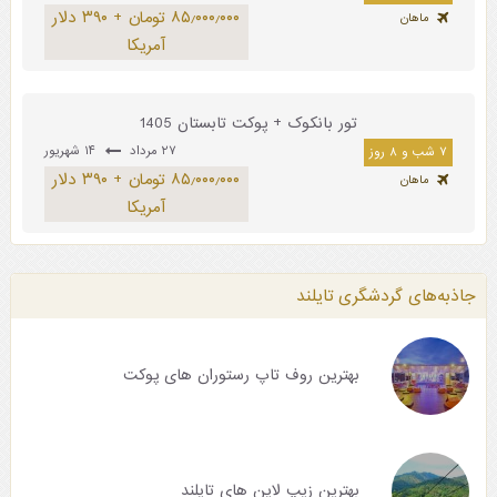
۸۵٫۰۰۰٫۰۰۰ تومان + ۳۹۰ دلار
ماهان
آمریکا
تور بانکوک + پوکت تابستان 1405
۲۷ مرداد
۱۴ شهریور
۷ شب و ۸ روز
۸۵٫۰۰۰٫۰۰۰ تومان + ۳۹۰ دلار
ماهان
آمریکا
جاذبه‌های گردشگری تایلند
بهترین روف تاپ رستوران های پوکت
بهترین زیپ لاین های تایلند