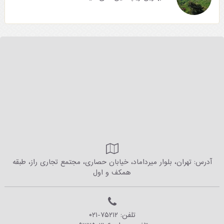
آدرس: تهران، بلوار میرداماد، خیابان حصاری، مجتمع تجاری راز، طبقه
همکف و اول
تلفن:
۰۲۱-۷۵۲۱۲