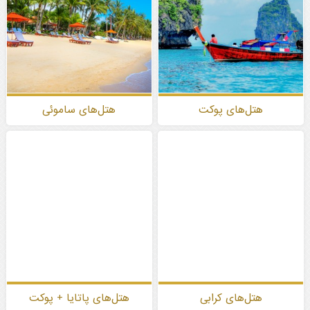
هتل‌های پوکت
هتل‌های ساموئی
هتل‌های کرابی
هتل‌های پاتایا + پوکت