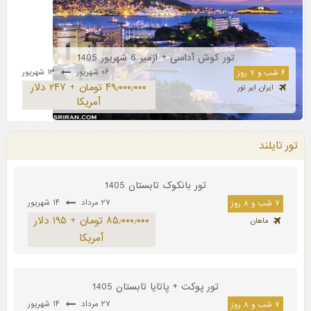
تور کوش آداسی + ازمیر 6 شهریور 1405
۰۶ شهریور
۱۳ شهریور
۶ شب و ۷ روز
۴۹٫۰۰۰٫۰۰۰ تومان + ۲۴۷ دلار
ایران ایر تور
آمریکا
تور تایلند
تور بانکوک تابستان 1405
۲۷ مرداد
۱۴ شهریور
۷ شب و ۸ روز
۸۵٫۰۰۰٫۰۰۰ تومان + ۱۹۵ دلار
ماهان
آمریکا
تور پوکت + پاتایا تابستان 1405
۲۷ مرداد
۱۴ شهریور
۷ شب و ۸ روز