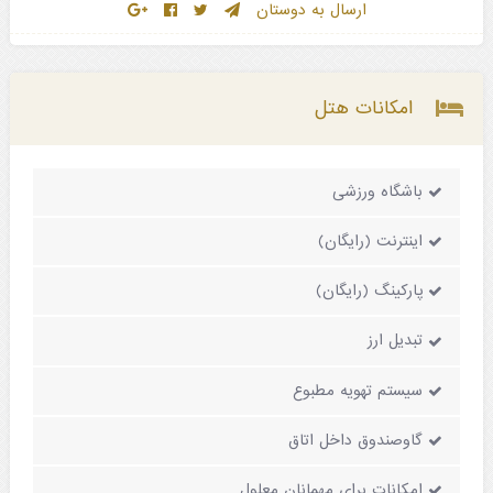
ارسال به دوستان
امکانات هتل
باشگاه ورزشی
اینترنت (رایگان)
پارکینگ (رایگان)
تبدیل ارز
سیستم تهویه مطبوع
گاوصندوق داخل اتاق
امکانات برای مهمانان معلول