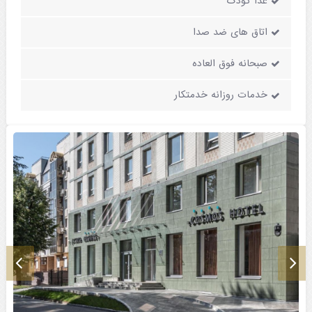
غذا کودک
اتاق های ضد صدا
صبحانه فوق العاده
خدمات روزانه خدمتکار