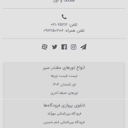
همکف و اول
تلفن:
۰۲۱-۷۵۲۱۲
تلفن همراه:
۰۹۱۲۲۵۰۲۱۰۶
انواع تورهای مقتدر سیر
لیست قیمت تورها
تور تابستان ۱۴۰۴
تورهای لحظه آخری
تابلوی پروازی فرودگاه‌ها
فرودگاه بین‌المللی مهرآباد
فرودگاه بین‌المللی امام خمینی