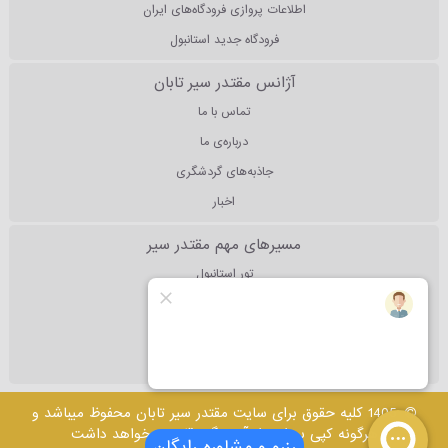
اطلاعات پروازی فرودگاه‌های ایران
فرودگاه جدید استانبول
آژانس مقتدر سیر تابان
تماس با ما
درباره‌ی ما
جاذبه‌های گردشگری
اخبار
مسیرهای مهم مقتدر سیر
تور استانبول
تور آنتالیا
تور دبی
تور مالزی
1405 کلیه حقوق برای سایت مقتدر سیر تابان محفوظ میباشد و
هرگونه کپی برداری از آن پیگرد قانونی خواهد داشت
رزرو و مشاوره رایگان