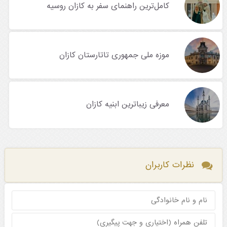
کامل‌ترین راهنمای سفر به کازان روسیه
موزه ملی جمهوری تاتارستان کازان
معرفی زیباترین ابنیه کازان
نظرات کاربران