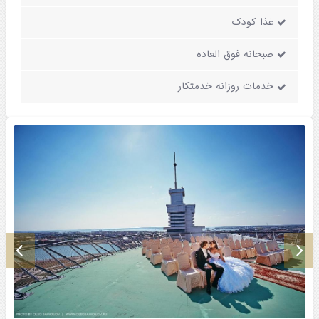
غذا کودک
صبحانه فوق العاده
خدمات روزانه خدمتکار