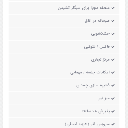
منطقه مجزا برای سیگار کشیدن
صبحانه در اتاق
خشکشویی
فاکس / فتوکپی
مرکز تجاری
امکانات جلسه / مهمانی
ذخیره سازی چمدان
میز تور
پذیرش 24 ساعته
سرویس اتو (هزینه اضافی)