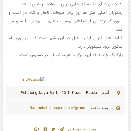
همچنین دارای یک مرکز تجاری برای استفاده مهمانان است.
رستوران اصلی هتل هر روز برای صبحانه، ناهار و شام باز است و
منوی گسترده ای از غذاهای روسی، تاتاری و اروپایی را سرو می
کند.
گراند هتل کازان اولین هتل در این شهر است که بر روی بام
سکوی فرود هلیکوپتر دارد.
پارکینگ چند طبقه این مرکز با هزینه اضافی در دسترس است.
آدرس: Peterburgskaya Str.1, 420111 Kazan, Russia
وب سایت:
kazanhotelgroup.ru/hotel/grand/
ارسال به دوستان