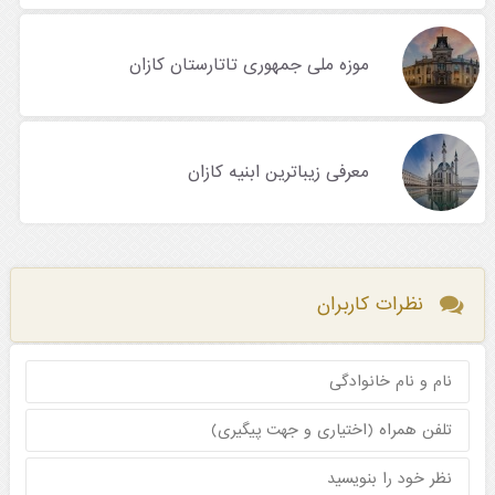
موزه ملی جمهوری تاتارستان کازان
معرفی زیباترین ابنیه کازان
نظرات کاربران