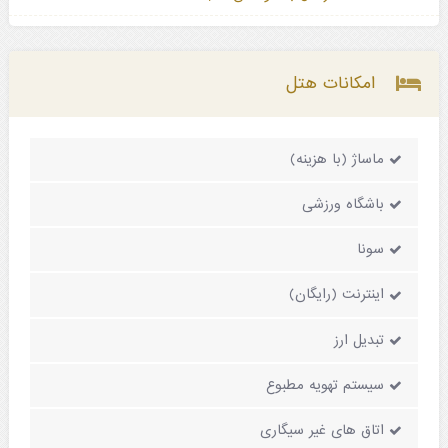
امکانات هتل
ماساژ (با هزینه)
باشگاه ورزشی
سونا
اینترنت (رایگان)
تبدیل ارز
سیستم تهویه مطبوع
اتاق های غیر سیگاری