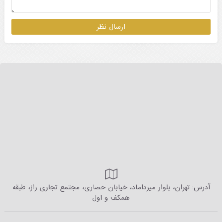
آدرس: تهران، بلوار میرداماد، خیابان حصاری، مجتمع تجاری راز، طبقه
همکف و اول