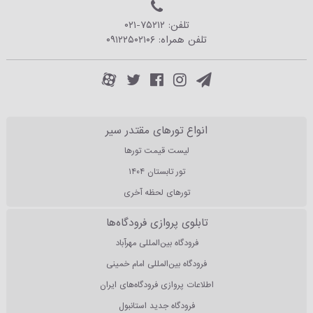
تلفن:
۰۲۱-۷۵۲۱۲
تلفن همراه:
۰۹۱۲۲۵۰۲۱۰۶
انواع تورهای مقتدر سیر
لیست قیمت تورها
تور تابستان ۱۴۰۴
تورهای لحظه آخری
تابلوی پروازی فرودگاه‌ها
فرودگاه بین‌المللی مهرآباد
فرودگاه بین‌المللی امام خمینی
اطلاعات پروازی فرودگاه‌های ایران
فرودگاه جدید استانبول