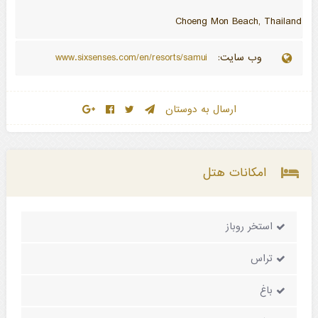
Choeng Mon Beach, Thailand
وب سایت:
www.sixsenses.com/en/resorts/samui
ارسال به دوستان
امکانات هتل
استخر روباز
تراس
باغ