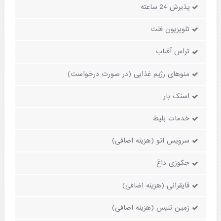
پذیرش 24 ساعته
تلویزیون فلت
تراس آفتاب
منوهای رژیم غذایی (در صورت درخواست)
اسنک بار
خدمات بلیط
سرویس اتو (هزینه اضافی)
جکوزی داغ
قایقرانی (هزینه اضافی)
زمین تنیس (هزینه اضافی)