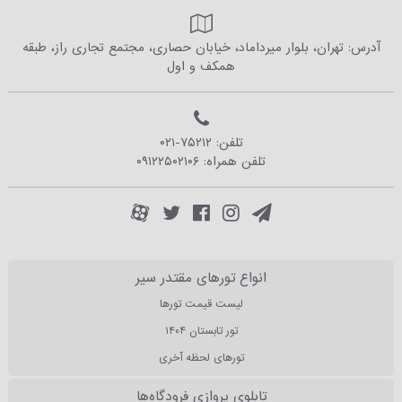
آدرس: تهران، بلوار میرداماد، خیابان حصاری، مجتمع تجاری راز، طبقه
همکف و اول
تلفن:
۰۲۱-۷۵۲۱۲
تلفن همراه:
۰۹۱۲۲۵۰۲۱۰۶
انواع تورهای مقتدر سیر
لیست قیمت تورها
تور تابستان ۱۴۰۴
تورهای لحظه آخری
تابلوی پروازی فرودگاه‌ها