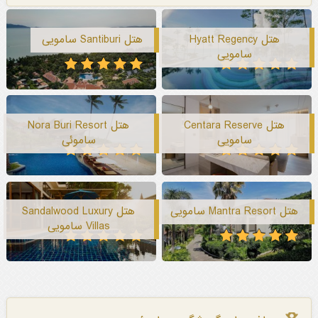
هتل Hyatt Regency
هتل Santiburi سامویی
سامویی
هتل Centara Reserve
هتل Nora Buri Resort
سامویی
ساموئی
هتل Mantra Resort سامویی
هتل Sandalwood Luxury
Villas سامویی