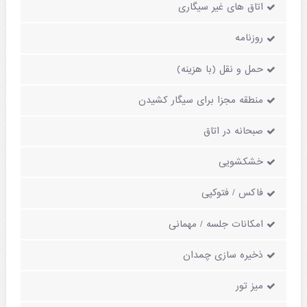
اتاق های غیر سیگاری
روزنامه
حمل و نقل (با هزینه)
منطقه مجزا برای سیگار کشیدن
صبحانه در اتاق
خشکشویی
فاکس / فتوکپی
امکانات جلسه / مهمانی
ذخیره سازی چمدان
میز تور