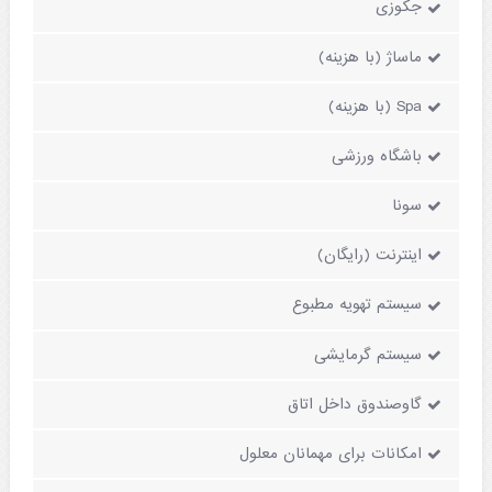
جکوزی
ماساژ (با هزینه)
Spa (با هزینه)
باشگاه ورزشی
سونا
اینترنت (رایگان)
سیستم تهویه مطبوع
سیستم گرمایشی
گاوصندوق داخل اتاق
امکانات برای مهمانان معلول