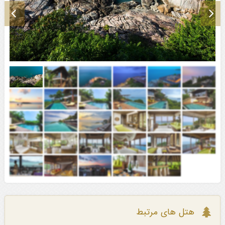
هتل های مرتبط