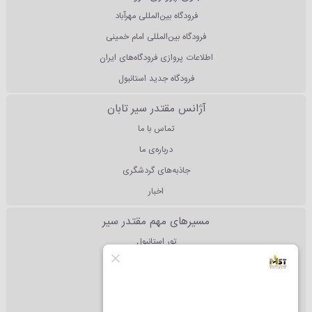
فرودگاه بین‌المللی مهرآباد
فرودگاه بین‌المللی امام خمینی
اطلاعات پروازی فرودگاه‌های ایران
فرودگاه جدید استانبول
آژانس مقتدر سیر تابان
تماس با ما
درباره‌ی ما
جاذبه‌های گردشگری
اخبار
مسیرهای مهم مقتدر سیر
تور استانبول
تور آنتالیا
تور دبی
تور مالزی