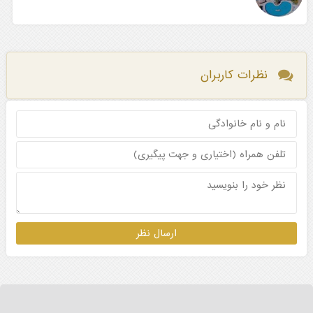
نظرات کاربران