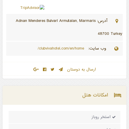
آدرس: Adnan Menderes BulvarI Armutalan, Marmaris
48700 Turkey
وب سایت:
clubvivahotel.com/en/home/
ارسال به دوستان
امکانات هتل
استخر روباز