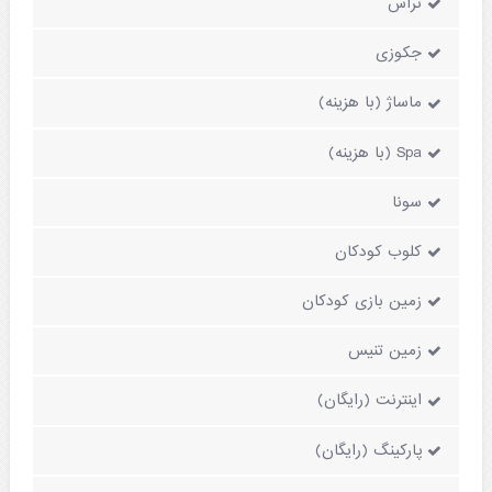
تراس
جکوزی
ماساژ (با هزینه)
Spa (با هزینه)
سونا
کلوب کودکان
زمین بازی کودکان
زمین تنیس
اینترنت (رایگان)
پارکینگ (رایگان)