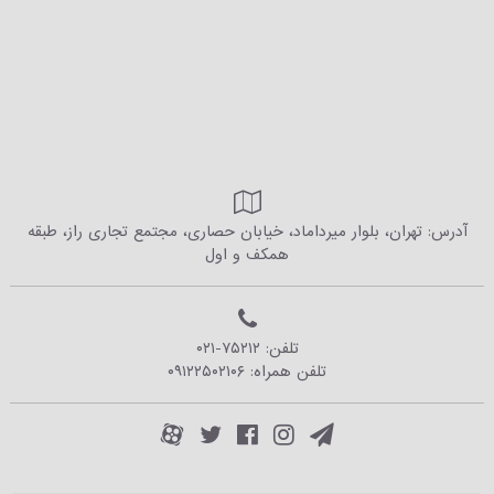
آدرس: تهران، بلوار میرداماد، خیابان حصاری، مجتمع تجاری راز، طبقه
همکف و اول
تلفن:
۰۲۱-۷۵۲۱۲
تلفن همراه:
۰۹۱۲۲۵۰۲۱۰۶