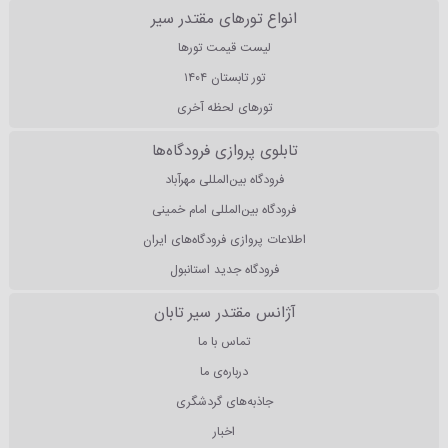
انواع تورهای مقتدر سیر
لیست قیمت تورها
تور تابستان ۱۴۰۴
تورهای لحظه آخری
تابلوی پروازی فرودگاه‌ها
فرودگاه بین‌المللی مهرآباد
فرودگاه بین‌المللی امام خمینی
اطلاعات پروازی فرودگاه‌های ایران
فرودگاه جدید استانبول
آژانس مقتدر سیر تابان
تماس با ما
درباره‌ی ما
جاذبه‌های گردشگری
اخبار