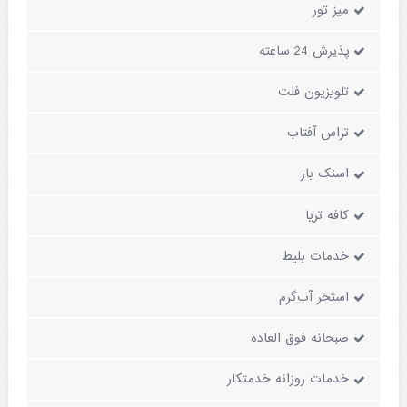
میز تور
پذیرش 24 ساعته
تلویزیون فلت
تراس آفتاب
اسنک بار
کافه تریا
خدمات بلیط
استخر آب‌گرم
صبحانه فوق العاده
خدمات روزانه خدمتکار