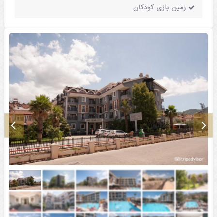
زمین بازی کودکان