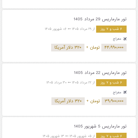
تور مارماریس 29 مرداد 1405
۶ شب و ۷ روز
از ۲۹ مرداد ۱۴۰۵
۰۶ شهریور ۱۴۰۵
معراج
۴۴٫۹۹۰٫۰۰۰
تومان
+
۳۲۰ دلار آمریکا
تور مارماریس 22 مرداد 1405
۶ شب و ۷ روز
از ۲۲ مرداد ۱۴۰۵
۳۰ مرداد ۱۴۰۵
معراج
۳۹٫۹۰۰٫۰۰۰
تومان
+
۳۲۰ دلار آمریکا
تور مارماریس 5 شهریور 1405
۶ شب و ۷ روز
از ۰۵ شهریور ۱۴۰۵
۱۳ شهریور ۱۴۰۵