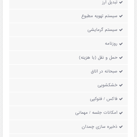
تبدیل ارز
سیستم تهویه مطبوع
سیستم گرمایشی
روزنامه
حمل و نقل (با هزینه)
صبحانه در اتاق
خشکشویی
فاکس / فتوکپی
امکانات جلسه / مهمانی
ذخیره سازی چمدان