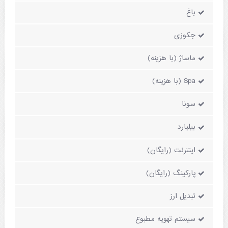
باغ
جکوزی
ماساژ (با هزینه)
Spa (با هزینه)
سونا
بیلیارد
اینترنت (رایگان)
پارکینگ (رایگان)
تبدیل ارز
سیستم تهویه مطبوع