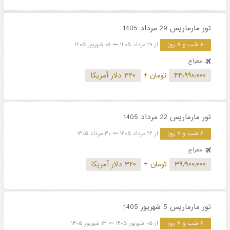
تور مارماریس 29 مرداد 1405
۶ شب و ۷ روز
از ۲۹ مرداد ۱۴۰۵
۰۶ شهریور ۱۴۰۵
معراج
۴۴٫۹۹۰٫۰۰۰
تومان
+
۳۲۰ دلار آمریکا
تور مارماریس 22 مرداد 1405
۶ شب و ۷ روز
از ۲۲ مرداد ۱۴۰۵
۳۰ مرداد ۱۴۰۵
معراج
۳۹٫۹۰۰٫۰۰۰
تومان
+
۳۲۰ دلار آمریکا
تور مارماریس 5 شهریور 1405
۶ شب و ۷ روز
از ۰۵ شهریور ۱۴۰۵
۱۳ شهریور ۱۴۰۵