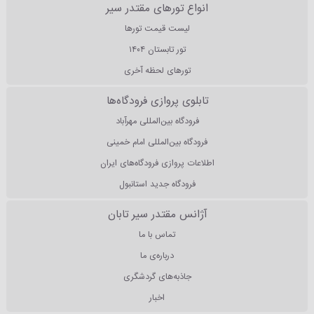
انواع تورهای مقتدر سیر
لیست قیمت تورها
تور تابستان ۱۴۰۴
تورهای لحظه آخری
تابلوی پروازی فرودگاه‌ها
فرودگاه بین‌المللی مهرآباد
فرودگاه بین‌المللی امام خمینی
اطلاعات پروازی فرودگاه‌های ایران
فرودگاه جدید استانبول
آژانس مقتدر سیر تابان
تماس با ما
درباره‌ی ما
جاذبه‌های گردشگری
اخبار