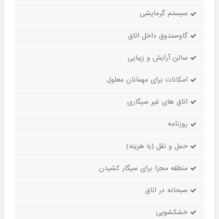
سیستم گرمایشی
گاوصندوق داخل اتاق
سالن آرایش و زیبایی
امکانات برای مهمانان معلول
اتاق های غیر سیگاری
روزنامه
حمل و نقل (با هزینه)
منطقه مجزا برای سیگار کشیدن
صبحانه در اتاق
خشکشویی