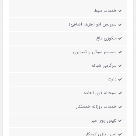
خدمات بلیط
سرویس اتو (هزینه اضافی)
جکوزی داغ
سیستم صوتی و تصویری
سرگرمی شبانه
دارت
صبحانه فوق العاده
خدمات روزانه خدمتکار
تنیس روی میز
زمین بازی کودکان