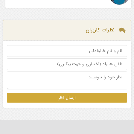
نظرات کاربران