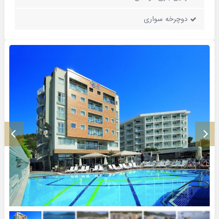
دوچرخه سواری