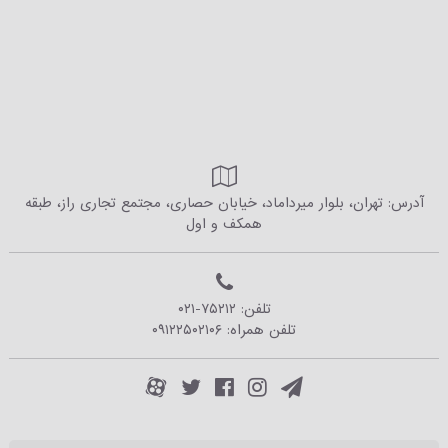
آدرس: تهران، بلوار میرداماد، خیابان حصاری، مجتمع تجاری راز، طبقه
همکف و اول
تلفن:
۰۲۱-۷۵۲۱۲
تلفن همراه:
۰۹۱۲۲۵۰۲۱۰۶