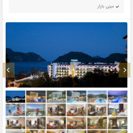
مینی بازار