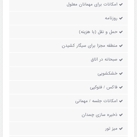
امکانات برای مهمانان معلول
روزنامه
حمل و نقل (با هزینه)
منطقه مجزا برای سیگار کشیدن
صبحانه در اتاق
خشکشویی
فاکس / فتوکپی
امکانات جلسه / مهمانی
ذخیره سازی چمدان
میز تور