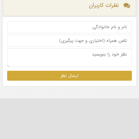
نظرات کاربران