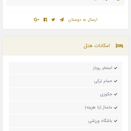
ارسال به دوستان
امکانات هتل
استخر روباز
حمام ترکی
جکوزی
ماساژ (با هزینه)
باشگاه ورزشی