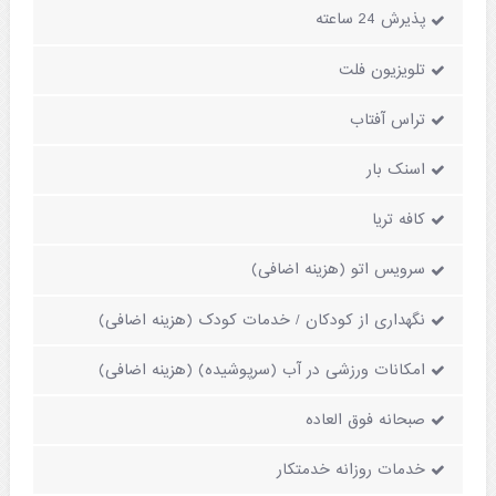
پذیرش 24 ساعته
تلویزیون فلت
تراس آفتاب
اسنک بار
کافه تریا
سرویس اتو (هزینه اضافی)
نگهداری از کودکان / خدمات کودک (هزینه اضافی)
امکانات ورزشی در آب (سرپوشیده) (هزینه اضافی)
صبحانه فوق العاده
خدمات روزانه خدمتکار