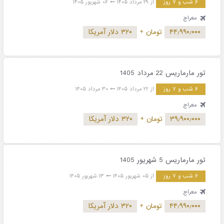
۶ شب و ۷ روز
از ۲۹ مرداد ۱۴۰۵
۰۶ شهریور ۱۴۰۵
معراج
۴۴٫۹۹۰٫۰۰۰
تومان
+
۳۲۰ دلار آمریکا
تور مارماریس 22 مرداد 1405
۶ شب و ۷ روز
از ۲۲ مرداد ۱۴۰۵
۳۰ مرداد ۱۴۰۵
معراج
۳۹٫۹۰۰٫۰۰۰
تومان
+
۳۲۰ دلار آمریکا
تور مارماریس 5 شهریور 1405
۶ شب و ۷ روز
از ۰۵ شهریور ۱۴۰۵
۱۳ شهریور ۱۴۰۵
معراج
۴۴٫۹۹۰٫۰۰۰
تومان
+
۳۲۰ دلار آمریکا