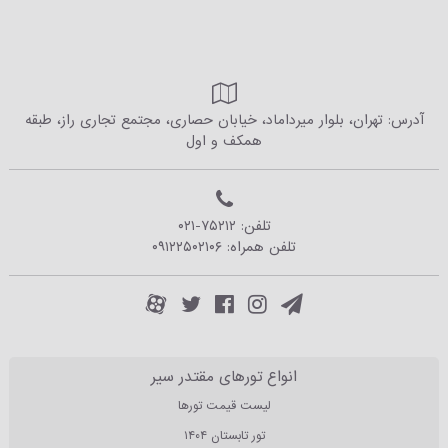
آدرس: تهران، بلوار میرداماد، خیابان حصاری، مجتمع تجاری راز، طبقه
همکف و اول
تلفن:
۰۲۱-۷۵۲۱۲
تلفن همراه:
۰۹۱۲۲۵۰۲۱۰۶
انواع تورهای مقتدر سیر
لیست قیمت تورها
تور تابستان ۱۴۰۴