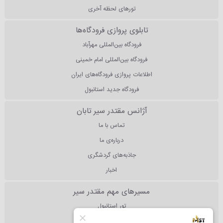
تورهای لحظه آخری
تابلوی پروازی فرودگاه‌ها
فرودگاه بین‌المللی مهرآباد
فرودگاه بین‌المللی امام خمینی
اطلاعات پروازی فرودگاه‌های ایران
فرودگاه جدید استانبول
آژانس مقتدر سیر تابان
تماس با ما
درباره‌ی ما
جاذبه‌های گردشگری
اخبار
مسیرهای مهم مقتدر سیر
تور استانبول
تور آنتالیا