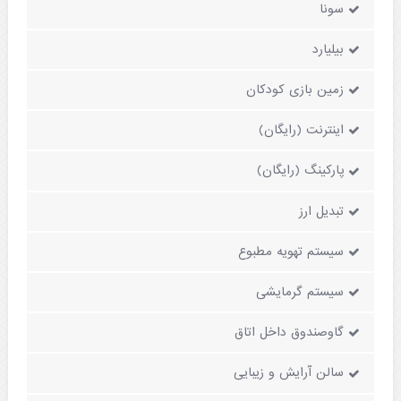
سونا
بیلیارد
زمین بازی کودکان
اینترنت (رایگان)
پارکینگ (رایگان)
تبدیل ارز
سیستم تهویه مطبوع
سیستم گرمایشی
گاوصندوق داخل اتاق
سالن آرایش و زیبایی