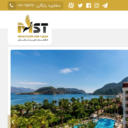
مشاوره رایگان:
۰۲۱-۷۵۲۱۲