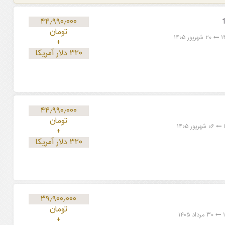
۴۴٫۹۹۰٫۰۰۰
تومان
۲۰ شهریور ۱۴۰۵
+
۳۲۰ دلار آمریکا
۴۴٫۹۹۰٫۰۰۰
تومان
۰۶ شهریور ۱۴۰۵
+
۳۲۰ دلار آمریکا
۳۹٫۹۰۰٫۰۰۰
تومان
۳۰ مرداد ۱۴۰۵
+