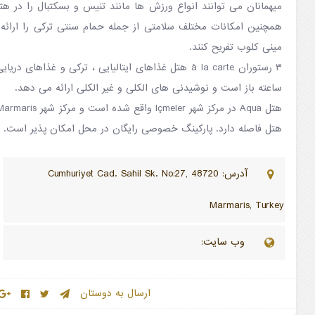
همچنین امکانات مختلف سلامتی از جمله حمام سنتی ترکی را ارائه
مینی کلوب تفریح کنند.
ساعته باز است و نوشیدنی های الکلی و غیر الکلی ارائه می دهد.
هتل فاصله دارد. پارکینگ خصوصی رایگان در محل امکان پذیر است.
آدرس: Cumhuriyet Cad. Sahil Sk. No:27, 48720
Marmaris, Turkey
وب سایت:
ارسال به دوستان