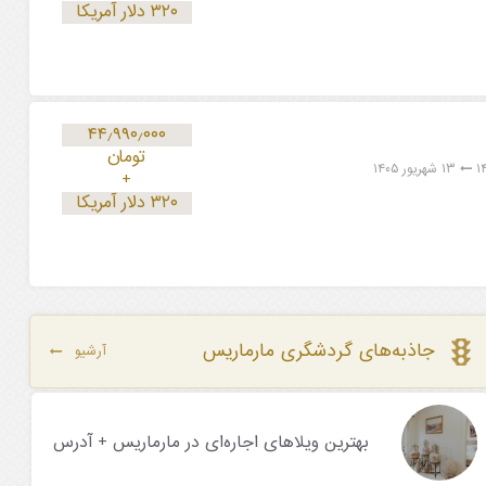
۳۲۰ دلار آمریکا
۴۴٫۹۹۰٫۰۰۰
تومان
۱۳ شهریور ۱۴۰۵
+
۳۲۰ دلار آمریکا
جاذبه‌های گردشگری مارماریس
آرشیو
بهترین ویلاهای اجاره‌ای در مارماریس + آدرس