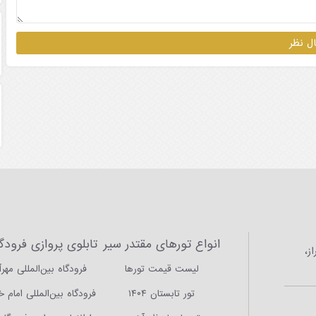
انواع تورهای مقتدر سیر
تابلوی پروازی فرودگا
ز،
لیست قیمت تورها
فرودگاه بین‌المللی مهرآ
تور تابستان ۱۴۰۴
فرودگاه بین‌المللی امام 