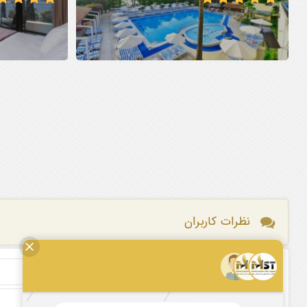
نظرات کاربران