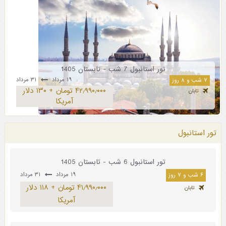
تور استانبول 7 شب - تابستان 1405
۱۹ مرداد
۳۱ مرداد
۷ شب و ۸ روز
۴۲٫۹۹۰٫۰۰۰ تومان + ۱۳۰ دلار
تابان
آمریکا
تور استانبول
تور استانبول 6 شب - تابستان 1405
۱۹ مرداد
۳۱ مرداد
۶ شب و ۷ روز
۴۱٫۹۹۰٫۰۰۰ تومان + ۱۱۸ دلار
تابان
آمریکا