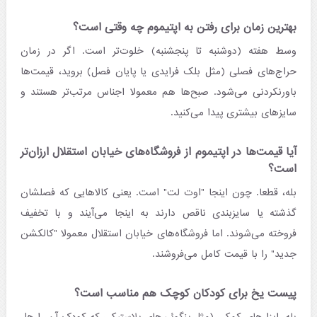
بهترین زمان برای رفتن به اپتیموم چه وقتی است؟
وسط هفته (دوشنبه تا پنجشنبه) خلوت‌تر است. اگر در زمان
حراج‌های فصلی (مثل بلک فرایدی یا پایان فصل) بروید، قیمت‌ها
باورنکردنی می‌شود. صبح‌ها هم معمولا اجناس مرتب‌تر هستند و
سایزهای بیشتری پیدا می‌کنید.
آیا قیمت‌ها در اپتیموم از فروشگاه‌های خیابان استقلال ارزان‌تر
است؟
بله، قطعا. چون اینجا "اوت لت" است. یعنی کالاهایی که فصلشان
گذشته یا سایزبندی ناقص دارند به اینجا می‌آیند و با تخفیف
فروخته می‌شوند. اما فروشگاه‌های خیابان استقلال معمولا "کالکشن
جدید" را با قیمت کامل می‌فروشند.
پیست یخ برای کودکان کوچک هم مناسب است؟