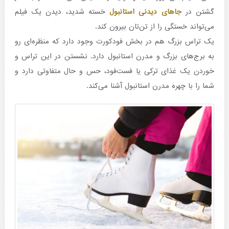
گشتن در
جاهای دیدنی استانبول
خسته شدید، دیدن یک فیلم
می‌تواند خستگی را از تن‌تان بیرون کند.
یک تراس بزرگ هم در بخش فودکورت وجود دارد که منظره‌ای رو
به برج‌های بزرگ و مدرن استانبول دارد. نشستن در این تراس و
خوردن یک غذای ترکی یا فست‌فود، حس و حال متفاوتی دارد و
شما را با چهره مدرن استانبول آشنا می‌کند.