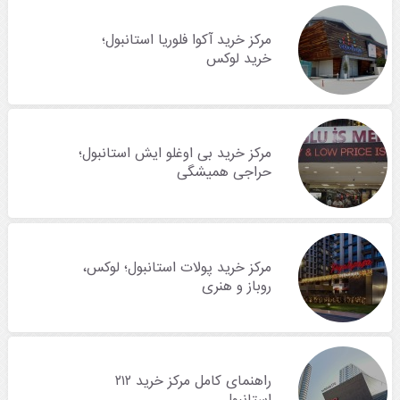
مرکز خرید آکوا فلوریا استانبول؛
خرید لوکس
مرکز خرید بی اوغلو ایش استانبول؛
حراجی همیشگی
مرکز خرید پولات استانبول؛ لوکس،
روباز و هنری
راهنمای کامل مرکز خرید ۲۱۲
استانبول