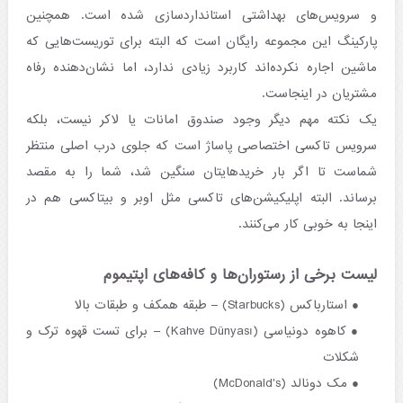
و سرویس‌های بهداشتی استانداردسازی شده است. همچنین
پارکینگ این مجموعه رایگان است که البته برای توریست‌هایی که
ماشین اجاره نکرده‌اند کاربرد زیادی ندارد، اما نشان‌دهنده رفاه
مشتریان در اینجاست.
یک نکته مهم دیگر وجود صندوق امانات یا لاکر نیست، بلکه
سرویس تاکسی اختصاصی پاساژ است که جلوی درب اصلی منتظر
شماست تا اگر بار خریدهایتان سنگین شد، شما را به مقصد
برساند. البته اپلیکیشن‌های تاکسی مثل اوبر و بیتاکسی هم در
اینجا به خوبی کار می‌کنند.
لیست برخی از رستوران‌ها و کافه‌های اپتیموم
استارباکس (Starbucks) – طبقه همکف و طبقات بالا
کاهوه دونیاسی (Kahve Dünyası) – برای تست قهوه ترک و
شکلات
مک دونالد (McDonald's)