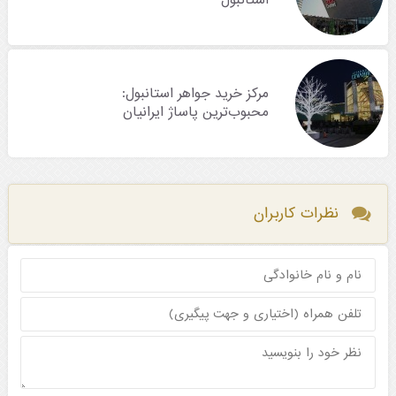
مرکز خرید جواهر استانبول:
محبوب‌ترین پاساژ ایرانیان
نظرات کاربران