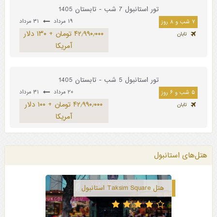
تور استانبول 7 شب - تابستان 1405
۱۹ مرداد
۳۱ مرداد
۷ شب و ۸ روز
۴۲٫۹۹۰٫۰۰۰ تومان + ۱۳۰ دلار
تابان
آمریکا
تور استانبول 5 شب - تابستان 1405
۲۰ مرداد
۳۱ مرداد
۵ شب و ۶ روز
۴۲٫۹۹۰٫۰۰۰ تومان + ۱۰۰ دلار
تابان
آمریکا
هتل‌های استانبول
هتل Taksim Square استانبول