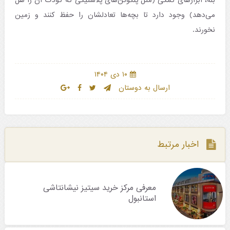
بله، ابزارهای کمکی (مثل پنگوئن‌های پلاستیکی که کودک آن را هل
می‌دهد) وجود دارد تا بچه‌ها تعادلشان را حفظ کنند و زمین
نخورند.
۱۰ دی ۱۴۰۴
ارسال به دوستان
اخبار مرتبط
معرفی مرکز خرید سیتیز نیشانتاشی
استانبول