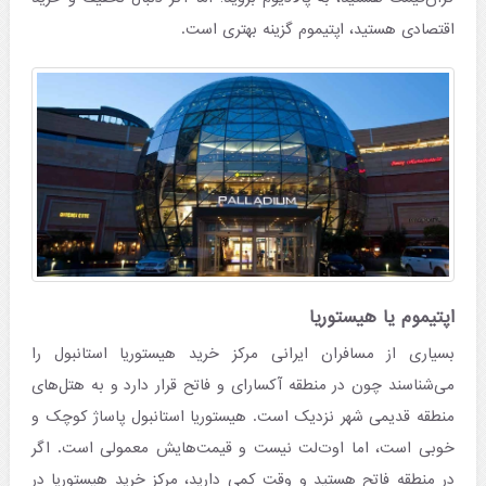
اقتصادی هستید، اپتیموم گزینه بهتری است.
اپتیموم یا هیستوریا
بسیاری از مسافران ایرانی مرکز خرید هیستوریا استانبول را
می‌شناسند چون در منطقه آکسارای و فاتح قرار دارد و به هتل‌های
منطقه قدیمی شهر نزدیک است. هیستوریا استانبول پاساژ کوچک و
خوبی است، اما اوت‌لت نیست و قیمت‌هایش معمولی است. اگر
در منطقه فاتح هستید و وقت کمی دارید، مرکز خرید هیستوریا در