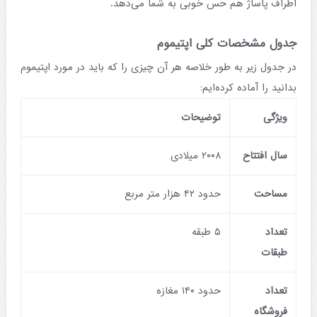
اطراف پاساژ هم حس خوبی به شما می‌دهد.
جدول مشخصات کلی اپتیموم
در جدول زیر به طور خلاصه هر آن چیزی را که باید در مورد اپتیموم
بدانید را آماده کرده‌ایم
:
ویژگی
توضیحات
سال افتتاح
۲۰۰۸ میلادی
مساحت
حدود ۴۲ هزار متر مربع
تعداد
۵ طبقه
طبقات
تعداد
حدود ۱۴۰ مغازه
فروشگاه