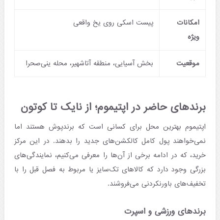
امکانات
پیست اسکی روی یخ واقعی
ویژه
موقعیت
بخش آسیایی، منطقه آتاشهیر، محله ینی‌صحرا
برندهای حاضر در اپتیموم؛ از نایک تا کوتون
اپتیموم بهترین محل برای کسانی است که برندپوش هستند اما
نمی‌خواهند پول کامل کالکشن‌های جدید را بدهند. در این مرکز
خرید، که در ادامه برخی از آن‌ها را معرفی می‌کنیم، نمایندگی‌های
بزرگی وجود دارد که کالاهای تک‌سایز یا مربوط به فصل قبل را با
تخفیف‌های باورنکردنی می‌فروشند.
برندهای ورزشی و اسپرت