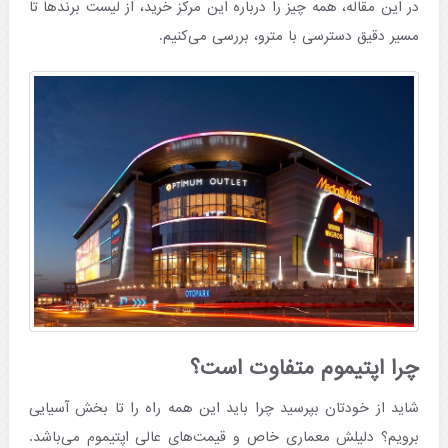
در این مقاله، همه چیز را درباره این مرکز خرید، از لیست برندها تا
مسیر دقیق دسترسی با مترو، بررسی می‌کنیم.
چرا اپتیموم متفاوت است؟
شاید از خودتان بپرسید چرا باید این همه راه را تا بخش آسیایی
برویم؟ دلیلش معماری خاص و قیمت‌های عالی اپتیموم می‌باشد.