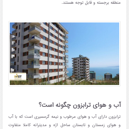
منطقه برجسته و قابل توجه هستند.
آب و هوای ترابزون چگونه است؟
ترابزون دارای آب و هوای مرطوب و نیمه گرمسیری است که با آب
و هوای زمستان و تابستان ساحل اژه و مدیترانه کاملا متفاوت