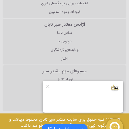
اطلاعات پروازی فرودگاه‌های ایران
فرودگاه جدید استانبول
آژانس مقتدر سیر تابان
تماس با ما
درباره‌ی ما
جاذبه‌های گردشگری
اخبار
مسیرهای مهم مقتدر سیر
تور استانبول
تور آنتالیا
تور دبی
تور مالزی
1405 کلیه حقوق برای سایت مقتدر سیر تابان محفوظ میباشد و
هرگونه کپی برداری از آن پیگرد قانونی خواهد داشت