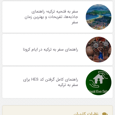
سفر به فتحیه ترکیه؛ راهنمای
جاذبه‌ها، تفریحات و بهترین زمان
سفر
راهنمای سفر به ترکیه در ایام کرونا
راهنمای کامل گرفتن کد HES برای
سفر به ترکیه
نظرات کاربران