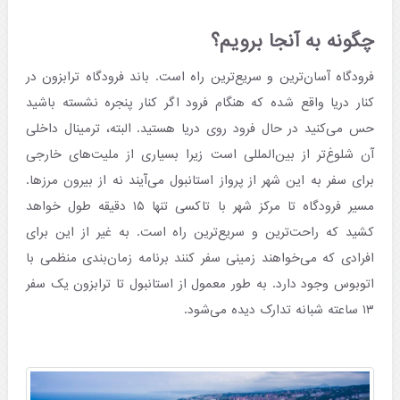
چگونه به آنجا برویم؟
فرودگاه آسان‌ترین و سریع‌ترین راه است. باند فرودگاه ترابزون در
کنار دریا واقع شده که هنگام فرود اگر کنار پنجره نشسته باشید
حس می‌کنید در حال فرود روی دریا هستید. البته، ترمینال داخلی
آن شلوغ‌تر از بین‌المللی است زیرا بسیاری از ملیت‌های خارجی
برای سفر به این شهر از پرواز استانبول می‌آیند نه از بیرون مرزها.
مسیر فرودگاه تا مرکز شهر با تاکسی تنها ۱۵ دقیقه طول خواهد
کشید که راحت‌ترین و سریع‌ترین راه است. به غیر از این برای
افرادی که می‌خواهند زمینی سفر کنند برنامه زمان‌بندی منظمی با
اتوبوس وجود دارد. به طور معمول از استانبول تا ترابزون یک سفر
۱۳ ساعته شبانه تدارک دیده می‌شود.