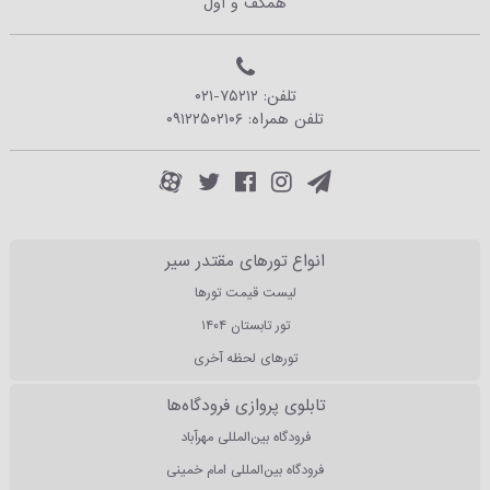
همکف و اول
تلفن:
۰۲۱-۷۵۲۱۲
تلفن همراه:
۰۹۱۲۲۵۰۲۱۰۶
انواع تورهای مقتدر سیر
لیست قیمت تورها
تور تابستان ۱۴۰۴
تورهای لحظه آخری
تابلوی پروازی فرودگاه‌ها
فرودگاه بین‌المللی مهرآباد
فرودگاه بین‌المللی امام خمینی