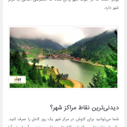
شهر دارد.
دیدنی‌ترین نقاط مراکز شهر؟
شما می‌توانید برای کاوش در مرکز شهر یک روز کامل را صرف کنید.