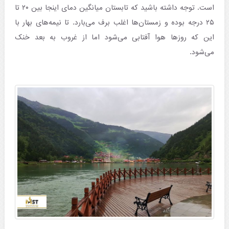
است. توجه داشته باشید که تابستان میانگین دمای اینجا بین ۲۰ تا
۲۵ درجه بوده و زمستان‌ها اغلب برف می‌بارد. تا نیمه‌های بهار با
این که روزها هوا آفتابی می‌شود اما از غروب به بعد خنک
می‌شود.