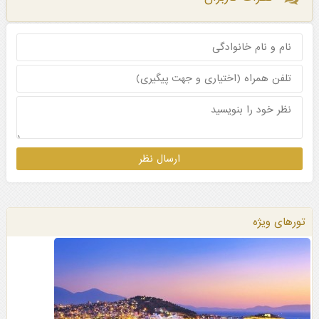
تورهای ویژه