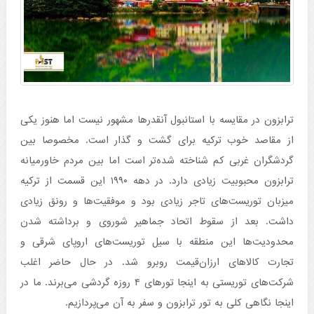
ترابزون در مقایسه با استانبول آنقدرها مشهور نیست اما هنوز یکی
از مقاصد خوب ترکیه برای گشت و گذار است. مخصوصا بین
گردشگران غربی کم شناخته شده‌تر است اما بین مردم خاورمیانه
ترابزون محبوبیت زیادی دارد. در دهه ۱۹۹۰ این قسمت از ترکیه
میزبان توریست‌های تاجر زیادی بود و موفقیت‌ها و رونق زیادی
داشت. بعد از سقوط اتحاد جماهیر شوروی و برداشته شدن
محدودیت‌ها این منطقه با سیل توریست‌های اروپای شرقی و
تجارت کالاهای ارزان‌قیمت روبرو شد. در حال حاضر اغلب
شرکت‌های توریستی به اینجا تورهای ۴ روزه گردشی می‌برند. ما در
اینجا نگاهی کلی به تور ترابزون و سفر به آن می‌پردازیم.