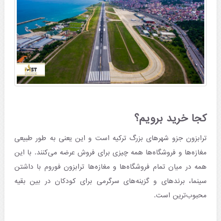
کجا خرید برویم؟
ترابزون جزو شهرهای بزرگ ترکیه است و این یعنی به طور طبیعی
مغازه‌ها و فروشگاه‌ها همه چیزی برای فروش عرضه می‌کنند. با این
همه در میان تمام فروشگاه‌ها و مغازه‌ها ترابزون فوروم با داشتن
سینما، برندهای و گزینه‌های سرگرمی برای کودکان در بین بقیه
محبوب‌ترین است.