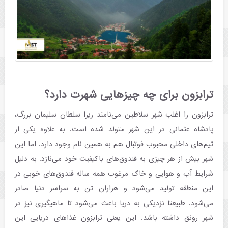
ترابزون برای چه چیزهایی شهرت دارد؟
ترابزون را اغلب شهر سلاطین می‌نامند زیرا سلطان سلیمان بزرگ،
پادشاه عثمانی در این شهر متولد شده است. به علاوه یکی از
تیم‌های داخلی محبوب فوتبال هم به همین نام وجود دارد. اما این
شهر بیش از هر چیزی به فندوق‌های باکیفیت خود می‌نازد. به دلیل
شرایط آب و هوایی و خاک مرغوب همه ساله فندوق‌های خوبی در
این منطقه تولید می‌شود و هزاران تن به سراسر دنیا صادر
می‌شود. طبیعتا نزدیکی به دریا باعث می‌شود تا ماهیگیری نیز در
شهر رونق داشته باشد. این یعنی ترابزون غذاهای دریایی این