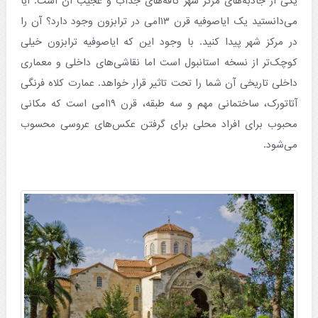
یکی از جاذبه‌های مرکز شهر کافه‌های جذاب و عجیب آن است. آیا
می‌دانستید یک ایاصوفیه قرن ۱۳امی در ترابزون وجود دارد؟ آن را
در مرکز شهر پیدا کنید. با وجود این که ایاصوفیه ترابزون خیلی
کوچک‌تر از نسخه استانبول است اما نقاشی‌های داخلی و معماری
داخلی تاریخی آن شما را تحت تاثیر قرار خواهد. عمارت کلاه فرنگی
آتاتورک، ساختمانی مهم و سه طبقه، قرن ۱۹امی است که مکانی
محبوب برای افراد محلی برای گرفتن عکس‌های عروسی محسوب
می‌شود.