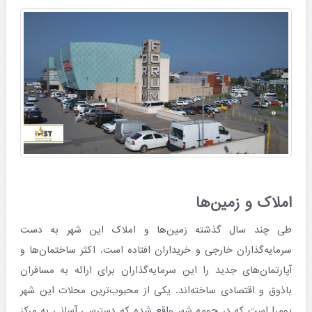
املاک و زمین‌ها
طی چند سال گذشته زمین‌ها و املاک این شهر به دست
سرمایه‌گذاران خارجی و خریداران افتاده است. اکثر ساختمان‌ها و
آپارتمان‌های جدید را این سرمایه‌گذاران برای ارائه به مسافران
باذوق و اقتصادی ساخته‌اند. یکی از محبوب‌ترین محلات این شهر
یومرا است که در حومه شهر واقع شده که دسترسی آسانی به مرکز