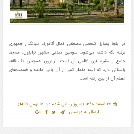
در اینجا وسایل شخصی مصطفی کمال آتاتورک بنیانگذار جمهوری
ترکیه نگه داشته می‌شود. سومین دیدنی مشهور ترابزون، مسجد
جامع و مقبره قرن ۱۶امی آن است. ترابزون همچنین یک قلعه
باستانی دارد که البته مقدار کمی از آن باقی مانده و قسمت‌های
اعظم آن از بین رفته است.
)
(
۲۵ اسفند ۱۳۹۸
به‌روز رسانی شده در: 09 بهمن 1403
ارسال به دوستان