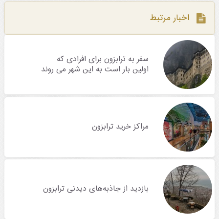
اخبار مرتبط
سفر به ترابزون برای افرادی که
اولین بار است به این شهر می روند
مراکز خرید ترابزون
بازدید از جاذبه‌های دیدنی ترابزون