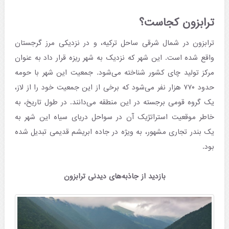
ترابزون کجاست؟
ترابزون در شمال شرقی ساحل ترکیه، و در نزدیکی مرز گرجستان
واقع شده است. این شهر که نزدیک به شهر ریزه قرار داد به عنوان
مرکز تولید چای کشور شناخته می‌شود. جمعیت این شهر با حومه
حدود ۷۷۰ هزار نفر می‌شود که برخی از این جمعیت خود را از لاز،
یک گروه قومی برجسته در این منطقه می‌دانند. در طول تاریخ، به
خاطر موقعیت استراتژیک آن در سواحل دریای سیاه این شهر به
یک بندر تجاری مشهور، به ویژه در جاده ابریشم قدیمی تبدیل شده
بود.
بازدید از جاذبه‌های دیدنی ترابزون