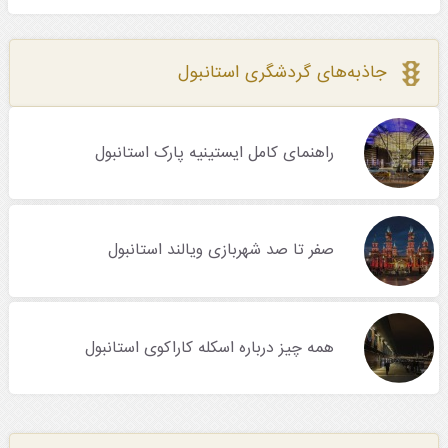
جاذبه‌های گردشگری استانبول
راهنمای کامل ایستینیه پارک استانبول
صفر تا صد شهربازی ویالند استانبول
همه چیز درباره اسکله کاراکوی استانبول