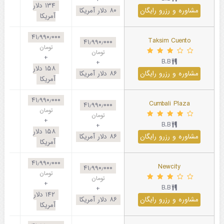
+
۱۳۴
دلار
مشاوره و رزرو رایگان
۸۰
دلار آمریکا
آمریکا
۴۱٫۹۹۰٫۰۰۰
Taksim Cuento
۴۱٫۹۹۰٫۰۰۰
تومان
تومان
+
B.B
+
۱۵۸
دلار
مشاوره و رزرو رایگان
۸۶
دلار آمریکا
آمریکا
۴۱٫۹۹۰٫۰۰۰
Cumbali Plaza
۴۱٫۹۹۰٫۰۰۰
تومان
تومان
+
B.B
+
۱۵۸
دلار
مشاوره و رزرو رایگان
۸۶
دلار آمریکا
آمریکا
۴۱٫۹۹۰٫۰۰۰
Newcity
۴۱٫۹۹۰٫۰۰۰
تومان
تومان
+
B.B
+
۱۴۲
دلار
مشاوره و رزرو رایگان
۸۶
دلار آمریکا
آمریکا