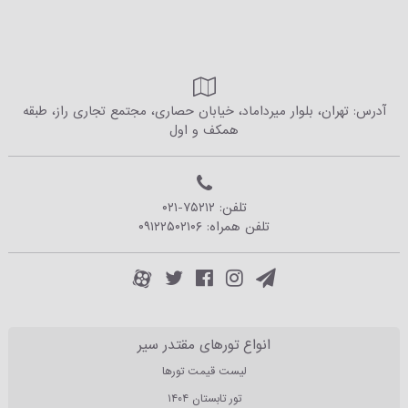
آدرس: تهران، بلوار میرداماد، خیابان حصاری، مجتمع تجاری راز، طبقه
همکف و اول
تلفن:
۰۲۱-۷۵۲۱۲
تلفن همراه:
۰۹۱۲۲۵۰۲۱۰۶
انواع تورهای مقتدر سیر
لیست قیمت تورها
تور تابستان ۱۴۰۴