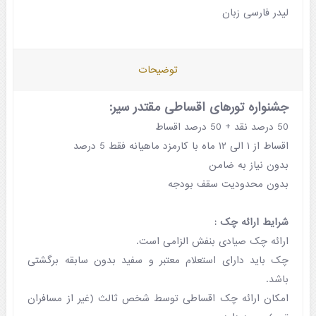
لیدر فارسی زبان
توضيحات
جشنواره تورهای اقساطی مقتدر سیر:
50 درصد نقد + 50 درصد اقساط
اقساط از ۱ الی ۱۲ ماه با کارمزد ماهیانه فقط 5 درصد
بدون نیاز به ضامن
بدون محدودیت سقف بودجه
شرایط ارائه چک :
ارائه چک صیادی بنفش الزامی است.
چک باید دارای استعلام معتبر و سفید بدون سابقه برگشتی
باشد.
امکان ارائه چک اقساطی توسط شخص ثالث (غیر از مسافران