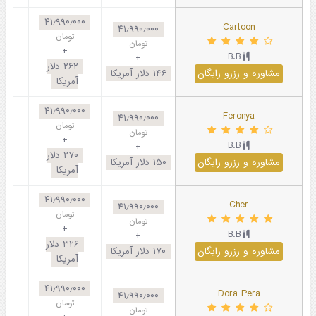
۴۱٫۹۹۰٫۰۰۰
Cartoon
۴۱٫۹۹۰٫۰۰۰
تومان
تومان
+
B.B
+
۲۶۲
دلار
مشاوره و رزرو رایگان
۱۴۶
دلار آمریکا
آمریکا
۴۱٫۹۹۰٫۰۰۰
Feronya
۴۱٫۹۹۰٫۰۰۰
تومان
تومان
+
B.B
+
۲۷۰
دلار
مشاوره و رزرو رایگان
۱۵۰
دلار آمریکا
آمریکا
۴۱٫۹۹۰٫۰۰۰
Cher
۴۱٫۹۹۰٫۰۰۰
تومان
تومان
+
B.B
+
۳۲۶
دلار
مشاوره و رزرو رایگان
۱۷۰
دلار آمریکا
آمریکا
۴۱٫۹۹۰٫۰۰۰
Dora Pera
۴۱٫۹۹۰٫۰۰۰
تومان
تومان