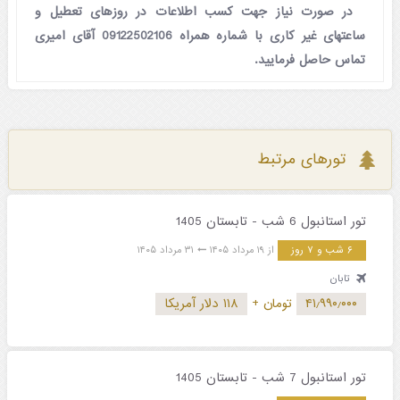
در صورت نیاز جهت کسب اطلاعات در روزهای تعطیل و
ساعتهای غیر کاری با شماره همراه 09122502106 آقای امیری
تماس حاصل فرمایید.
تورهای مرتبط
تور استانبول 6 شب - تابستان 1405
۶ شب و ۷ روز
از ۱۹ مرداد ۱۴۰۵
۳۱ مرداد ۱۴۰۵
تابان
۴۱٫۹۹۰٫۰۰۰
تومان
+
۱۱۸ دلار آمریکا
تور استانبول 7 شب - تابستان 1405