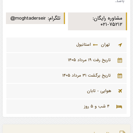
باشد.
مشاوره رایگان:
تلگرام:
@moghtaderseir
۰۲۱-۷۵۲۱۲
تهران
استانبول
تاریخ رفت ۱۹ مرداد ۱۴۰۵
تاریخ برگشت ۳۱ مرداد ۱۴۰۵
هوایی - تابان
۴ شب و ۵ روز