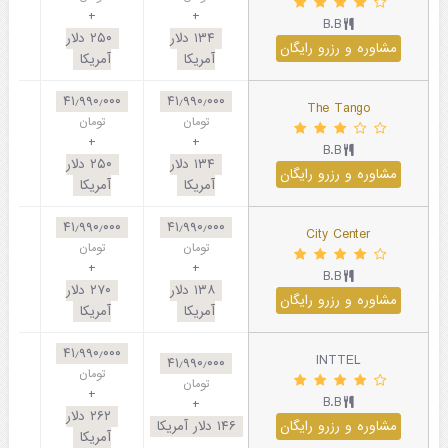
+
+
B.B
۱۳۴
دلار
۲۵۰
دلار
مشاوره و رزرو رایگان
آمریکا
آمریکا
۴۱٫۹۹۰٫۰۰۰
۴۱٫۹۹۰٫۰۰۰
The Tango
تومان
تومان
+
+
B.B
۱۳۴
دلار
۲۵۰
دلار
مشاوره و رزرو رایگان
آمریکا
آمریکا
۴۱٫۹۹۰٫۰۰۰
۴۱٫۹۹۰٫۰۰۰
City Center
تومان
تومان
+
+
B.B
۱۳۸
دلار
۲۷۰
دلار
مشاوره و رزرو رایگان
آمریکا
آمریکا
۴۱٫۹۹۰٫۰۰۰
INTTEL
۴۱٫۹۹۰٫۰۰۰
تومان
تومان
+
B.B
+
۲۶۲
دلار
مشاوره و رزرو رایگان
۱۴۶
دلار آمریکا
آمریکا