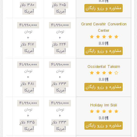
B.B
۲۰۵
دلار
۳۸۰
دلار
مشاوره و رزرو رایگان
آمریکا
آمریکا
Grand Cevahir Convention
۴۱٫۹۹۰٫۰۰۰
۴۱٫۹۹۰٫۰۰۰
Center
تومان
تومان
+
+
B.B
۲۲۴
دلار
۴۱۷
دلار
مشاوره و رزرو رایگان
آمریکا
آمریکا
۴۱٫۹۹۰٫۰۰۰
۴۱٫۹۹۰٫۰۰۰
Occidental Taksim
تومان
تومان
+
+
B.B
۲۳۳
دلار
۴۸۱
دلار
مشاوره و رزرو رایگان
آمریکا
آمریکا
۴۱٫۹۹۰٫۰۰۰
۴۱٫۹۹۰٫۰۰۰
Holiday Inn Sisli
تومان
تومان
+
+
B.B
۲۳۳
دلار
۴۳۵
دلار
مشاوره و رزرو رایگان
آمریکا
آمریکا