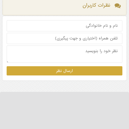
نظرات کاربران