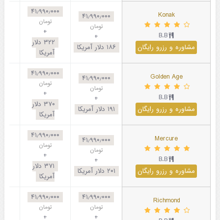
۴۱٫۹۹۰٫۰۰۰
Konak
۴۱٫۹۹۰٫۰۰۰
تومان
تومان
+
B.B
+
۳۲۲
دلار
مشاوره و رزرو رایگان
۱۸۶
دلار آمریکا
آمریکا
۴۱٫۹۹۰٫۰۰۰
Golden Age
۴۱٫۹۹۰٫۰۰۰
تومان
تومان
+
B.B
+
۳۷۰
دلار
مشاوره و رزرو رایگان
۱۹۱
دلار آمریکا
آمریکا
۴۱٫۹۹۰٫۰۰۰
Mercure
۴۱٫۹۹۰٫۰۰۰
تومان
تومان
+
B.B
+
۳۷۱
دلار
مشاوره و رزرو رایگان
۲۰۱
دلار آمریکا
آمریکا
۴۱٫۹۹۰٫۰۰۰
۴۱٫۹۹۰٫۰۰۰
Richmond
تومان
تومان
+
+