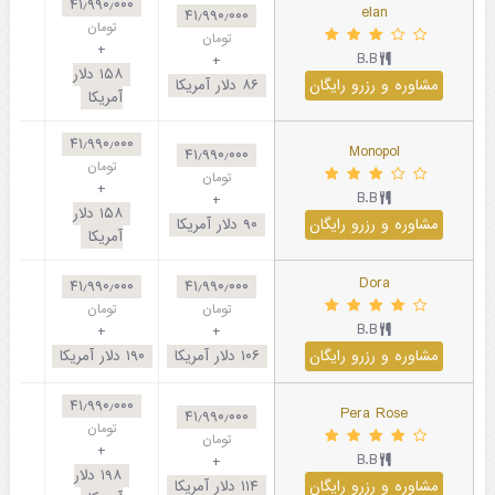
۴۱٫۹۹۰٫۰۰۰
elan
۴۱٫۹۹۰٫۰۰۰
تومان
تومان
+
B.B
+
۱۵۸
دلار
مشاوره و رزرو رایگان
۸۶
دلار آمریکا
آمریکا
۴۱٫۹۹۰٫۰۰۰
Monopol
۴۱٫۹۹۰٫۰۰۰
تومان
تومان
+
B.B
+
۱۵۸
دلار
مشاوره و رزرو رایگان
۹۰
دلار آمریکا
آمریکا
Dora
۴۱٫۹۹۰٫۰۰۰
۴۱٫۹۹۰٫۰۰۰
تومان
تومان
B.B
+
+
مشاوره و رزرو رایگان
۱۰۶
دلار آمریکا
۱۹۰
دلار آمریکا
۴۱٫۹۹۰٫۰۰۰
Pera Rose
۴۱٫۹۹۰٫۰۰۰
تومان
تومان
+
B.B
+
۱۹۸
دلار
مشاوره و رزرو رایگان
۱۱۴
دلار آمریکا