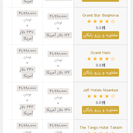
آمریکا
۴۱٫۹۹۰٫۰۰۰
Grand Star Bosphorus
۴۱٫۹۹۰٫۰۰۰
تومان
تومان
+
B.B
+
۲۳۰
دلار
مشاوره و رزرو رایگان
۱۲۲
دلار آمریکا
آمریکا
۴۱٫۹۹۰٫۰۰۰
Grand Halic
۴۱٫۹۹۰٫۰۰۰
تومان
تومان
+
B.B
+
۲۳۰
دلار
مشاوره و رزرو رایگان
۱۲۶
دلار آمریکا
آمریکا
۴۱٫۹۹۰٫۰۰۰
Jaff Hotels Nisantasi
۴۱٫۹۹۰٫۰۰۰
تومان
تومان
+
B.B
+
۲۴۲
دلار
مشاوره و رزرو رایگان
۱۳۰
دلار آمریکا
آمریکا
۴۱٫۹۹۰٫۰۰۰
۴۱٫۹۹۰٫۰۰۰
The Tango Hotel Taksim
تومان
تومان