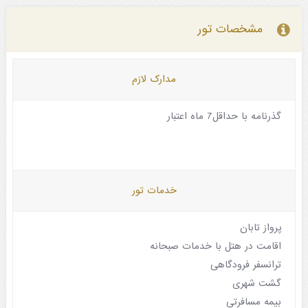
مشخصات تور
مدارک لازم
گذرنامه با حداقل7 ماه اعتبار
خدمات تور
پرواز تابان
اقامت در هتل با خدمات صبحانه
ترانسفر فرودگاهی
گشت شهری
بیمه مسافرتی