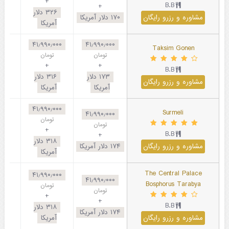
+
B.B
+
۳۲۶
دلار
مشاوره و رزرو رایگان
۱۷۰
دلار آمریکا
آمریکا
۴۱٫۹۹۰٫۰۰۰
۴۱٫۹۹۰٫۰۰۰
Taksim Gonen
تومان
تومان
+
+
B.B
۱۷۳
دلار
۳۱۶
دلار
مشاوره و رزرو رایگان
آمریکا
آمریکا
۴۱٫۹۹۰٫۰۰۰
Surmeli
۴۱٫۹۹۰٫۰۰۰
تومان
تومان
+
B.B
+
۳۱۸
دلار
مشاوره و رزرو رایگان
۱۷۴
دلار آمریکا
آمریکا
The Central Palace
۴۱٫۹۹۰٫۰۰۰
۴۱٫۹۹۰٫۰۰۰
Bosphorus Tarabya
تومان
تومان
+
+
B.B
۳۱۸
دلار
۱۷۴
دلار آمریکا
مشاوره و رزرو رایگان
آمریکا