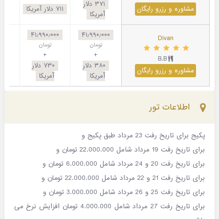
۳۷۱
دلار
مشاوره و رزرو رایگان
۷۱۱
دلار آمریکا
آمریکا
۴۱٫۹۹۰٫۰۰۰
۴۱٫۹۹۰٫۰۰۰
Divan
تومان
تومان
+
+
B.B
۳۸۰
دلار
۷۳۰
دلار
مشاوره و رزرو رایگان
۵
آمریکا
آمریکا
اطلاعات تور
پکیج برای تاریخ رفت 23 مرداد طبق پکیج و
برای تاریخ رفت 19 مرداد شامل 22.000.000 تومان و
برای تاریخ رفت 20 و 24 مرداد شامل 6.000.000 تومان و
برای تاریخ رفت 21 و 22 مرداد شامل 22.000.000 تومان و
برای تاریخ رفت 25 و 26 مرداد شامل 3.000.000 تومان و
برای تاریخ رفت 27 مرداد شامل 4.000.000 تومان
افزایش نرخ می