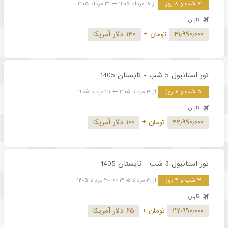
۷ شب و ۸ روز
از ۱۹ مرداد ۱۴۰۵
۳۱ مرداد ۱۴۰۵
تابان
۴۱٫۹۹۰٫۰۰۰
تومان
+
۱۳۰ دلار آمریکا
تور استانبول 5 شب - تابستان 1405
۵ شب و ۶ روز
از ۱۹ مرداد ۱۴۰۵
۳۱ مرداد ۱۴۰۵
تابان
۴۲٫۹۹۰٫۰۰۰
تومان
+
۱۰۰ دلار آمریکا
تور استانبول 3 شب - تابستان 1405
۳ شب و ۴ روز
از ۱۹ مرداد ۱۴۰۵
۳۰ مرداد ۱۴۰۵
تابان
۲۷٫۹۹۰٫۰۰۰
تومان
+
۶۵ دلار آمریکا