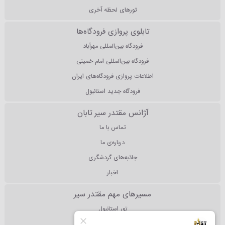
تورهای لحظه آخری
تابلوی پروازی فرودگاه‌ها
فرودگاه بین‌المللی مهرآباد
فرودگاه بین‌المللی امام خمینی
اطلاعات پروازی فرودگاه‌های ایران
فرودگاه جدید استانبول
آژانس مقتدر سیر تابان
تماس با ما
درباره‌ی ما
جاذبه‌های گردشگری
اخبار
مسیرهای مهم مقتدر سیر
تور استانبول
تور آنتالیا