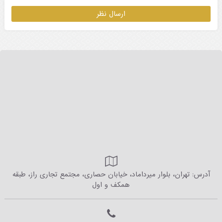
آدرس: تهران، بلوار میرداماد، خیابان حصاری، مجتمع تجاری راز، طبقه
همکف و اول