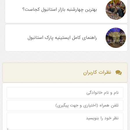
بهترین چهارشنبه بازار استانبول کجاست؟
راهنمای کامل ایستینیه پارک استانبول
نظرات کاربران