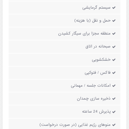
سیستم گرمایشی
حمل و نقل (با هزینه)
منطقه مجزا برای سیگار کشیدن
صبحانه در اتاق
خشکشویی
فاکس / فتوکپی
امکانات جلسه / مهمانی
ذخیره سازی چمدان
پذیرش 24 ساعته
منوهای رژیم غذایی (در صورت درخواست)