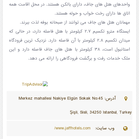
واحدهای هتل های جاف، دارای بالکن هستند. در محل اقامت همه
اتاق ها دارای رخت خواب و حوله هستند.
مهمانان هتل های جاف می توانند از صبحانه بوفه لذت ببرند.
ایستگاه مترو تکسیم ۲.۷ کیلومتر با هتل فاصله دارد، در حالی که
میدان تکسیم ۲.۸ کیلومتر با آن فاصله دارد. نزدیک ترین فرودگاه
استانبول است، ۳۸ کیلومتر با هتل های جاف فاصله دارد و این
ملک خدمات رفت و برگشت فرودگاهی را ارائه می دهد.
آدرس: Merkez mahallesi Nakiye Elgün Sokak No:45
Şişli, Sisli, 34250 Istanbul, Turkey
وب سایت:
www.jaffhotels.com/