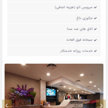
سرویس اتو (هزینه اضافی)
جکوزی داغ
اتاق های ضد صدا
صبحانه فوق العاده
خدمات روزانه خدمتکار