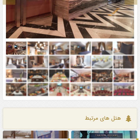
هتل های مرتبط