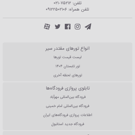
تلفن:
۰۲۱-۷۵۲۱۲
تلفن همراه:
۰۹۱۲۲۵۰۲۱۰۶
انواع تورهای مقتدر سیر
لیست قیمت تورها
تور تابستان ۱۴۰۴
تورهای لحظه آخری
تابلوی پروازی فرودگاه‌ها
فرودگاه بین‌المللی مهرآباد
فرودگاه بین‌المللی امام خمینی
اطلاعات پروازی فرودگاه‌های ایران
فرودگاه جدید استانبول