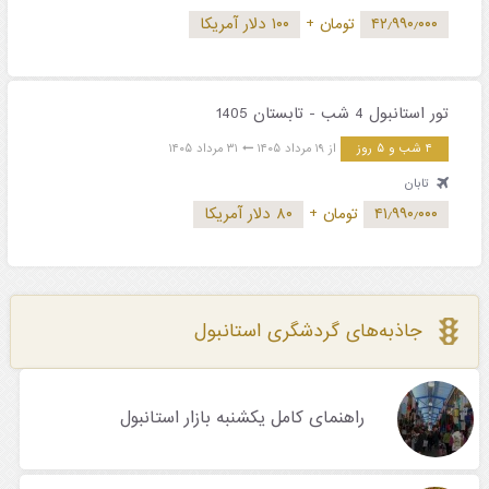
۴۲٫۹۹۰٫۰۰۰
تومان
+
۱۰۰ دلار آمریکا
تور استانبول 4 شب - تابستان 1405
۴ شب و ۵ روز
از ۱۹ مرداد ۱۴۰۵
۳۱ مرداد ۱۴۰۵
تابان
۴۱٫۹۹۰٫۰۰۰
تومان
+
۸۰ دلار آمریکا
جاذبه‌های گردشگری استانبول
راهنمای کامل یکشنبه بازار استانبول