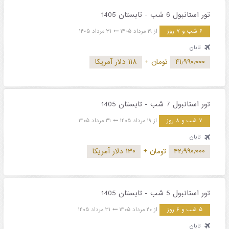
تور استانبول 6 شب - تابستان 1405
۶ شب و ۷ روز
از ۱۹ مرداد ۱۴۰۵
۳۱ مرداد ۱۴۰۵
تابان
۴۱٫۹۹۰٫۰۰۰
تومان
+
۱۱۸ دلار آمریکا
تور استانبول 7 شب - تابستان 1405
۷ شب و ۸ روز
از ۱۹ مرداد ۱۴۰۵
۳۱ مرداد ۱۴۰۵
تابان
۴۲٫۹۹۰٫۰۰۰
تومان
+
۱۳۰ دلار آمریکا
تور استانبول 5 شب - تابستان 1405
۵ شب و ۶ روز
از ۲۰ مرداد ۱۴۰۵
۳۱ مرداد ۱۴۰۵
تابان