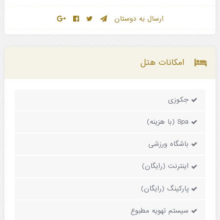
ارسال به دوستان
امکانات هتل
جکوزی
Spa (با هزینه)
باشگاه ورزشی
اینترنت (رایگان)
پارکینگ (رایگان)
سیستم تهویه مطبوع