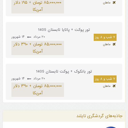
۸۵٫۰۰۰٫۰۰۰ تومان + ۱۹۵ دلار
ماهان
آمریکا
تور پوکت + پاتایا تابستان 1405
۲۰ مرداد
۱۴ شهریور
۷ شب و ۸ روز
۸۵٫۰۰۰٫۰۰۰ تومان + ۳۹۰ دلار
ماهان
آمریکا
تور بانکوک + پوکت تابستان 1405
۲۰ مرداد
۱۴ شهریور
۷ شب و ۸ روز
۸۵٫۰۰۰٫۰۰۰ تومان + ۳۹۰ دلار
ماهان
آمریکا
جاذبه‌های گردشگری تایلند