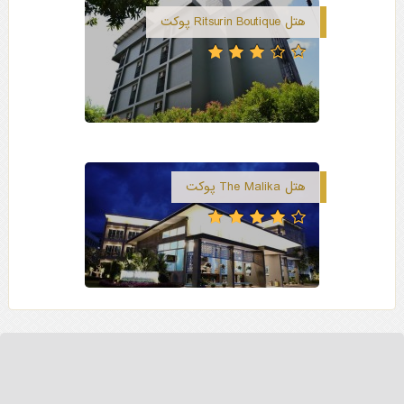
هتل Ritsurin Boutique پوکت
هتل The Malika پوکت