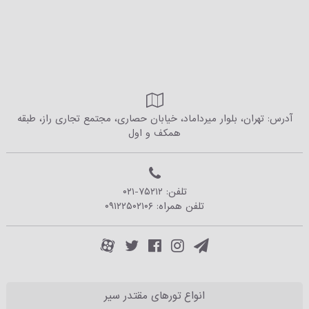
آدرس: تهران، بلوار میرداماد، خیابان حصاری، مجتمع تجاری راز، طبقه
همکف و اول
تلفن:
۰۲۱-۷۵۲۱۲
تلفن همراه:
۰۹۱۲۲۵۰۲۱۰۶
انواع تورهای مقتدر سیر