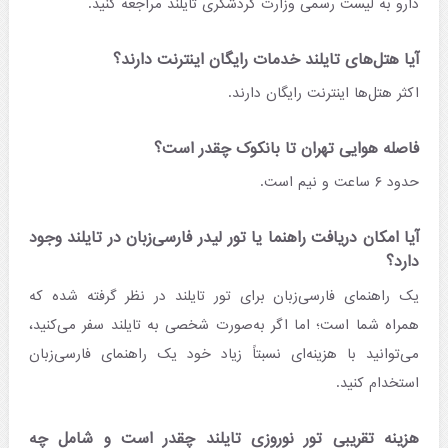
دارو به لیست رسمی وزارت گردشگری تایلند مراجعه کنید.
آیا هتل‌های تایلند خدمات رایگان اینترنت دارند؟
اکثر هتل‌ها اینترنت رایگان دارند.
فاصله هوایی تهران تا بانکوک چقدر است؟
حدود ۶ ساعت و نیم است.
آیا امکان دریافت راهنما یا تور لیدر فارسی‌زبان در تایلند وجود
دارد؟
یک راهنمای فارسی‌زبان برای تور تایلند در نظر گرفته شده که
همراه شما است؛ اما اگر به‌صورت شخصی به تایلند سفر می‌کنید،
می‌توانید با هزینه‌ای نسبتاً زیاد خود یک راهنمای فارسی‌زبان
استخدام کنید.
هزینه تقریبی تور نوروزی تایلند چقدر است و شامل چه