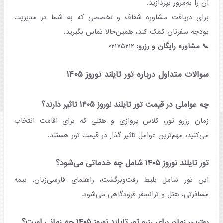
آن را به‌مرور بپردازید.
برای دریافت مشاوره شفاف و تخصصی که به شما در مدیریت
بودجه سفرتان کمک کند، همین‌حالا تماس بگیرید.
📞 مشاوره رایگان و رزرو:
۰۲۱۷۵۲۱۲
سوالات متداول درباره تور تایلند نوروز ۱۴۰۵
چه عواملی در قیمت تور تایلند نوروز ۱۴۰۵ تاثیر دارند؟
زمان رزرو تور، کلاس پروازی و هتلی که برای اقامت انتخاب
می‌کنید، مهم‌ترین عوامل تاثیر گذار در قیمت تور هستند.
تور تایلند نوروز ۱۴۰۵ شامل چه خدماتی می‌شود؟
این تور شامل بلیط رفت‌و‌برگشت، راهنمای فارسی‌زبان، بیمه
مسافرتی، هتل و ترانسفر فرودگاهی می‌شود.
بهترین زمان برای رزرو تور تایلند نوروز ۱۴۰۵ چه زمانی است؟