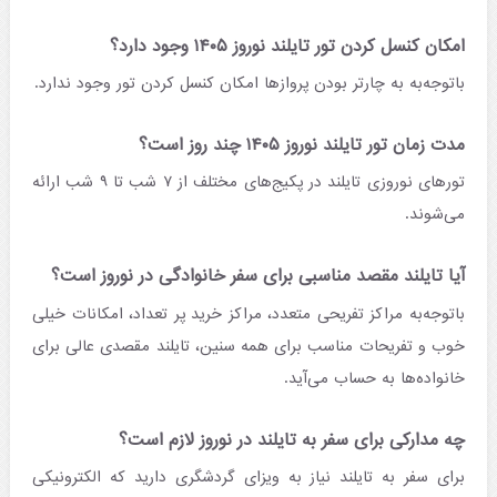
امکان کنسل کردن تور تایلند نوروز ۱۴۰۵ وجود دارد؟
باتوجه‌به به چارتر بودن پروازها امکان کنسل کردن تور وجود ندارد.
مدت زمان تور تایلند نوروز ۱۴۰۵ چند روز است؟
تورهای نوروزی تایلند در پکیج‌های مختلف از ۷ شب تا ۹ شب ارائه
می‌شوند.
آیا تایلند مقصد مناسبی برای سفر خانوادگی در نوروز است؟
باتوجه‌به مراکز تفریحی متعدد، مراکز خرید پر تعداد، امکانات خیلی
خوب و تفریحات مناسب برای همه سنین، تایلند مقصدی عالی برای
خانواده‌ها به حساب می‌آید.
چه مدارکی برای سفر به تایلند در نوروز لازم است؟
برای سفر به تایلند نیاز به ویزای گردشگری دارید که الکترونیکی