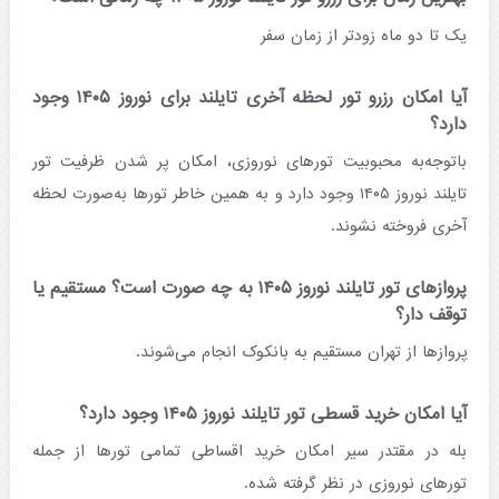
یک تا دو ماه زودتر از زمان سفر
آیا امکان رزرو تور لحظه آخری تایلند برای نوروز ۱۴۰۵ وجود
دارد؟
باتوجه‌به محبوبیت تورهای نوروزی، امکان پر شدن ظرفیت تور
تایلند نوروز ۱۴۰۵ وجود دارد و به همین خاطر تورها به‌صورت لحظه
آخری فروخته نشوند.
پروازهای تور تایلند نوروز ۱۴۰۵ به چه صورت است؟ مستقیم یا
توقف ‌دار؟
پروازها از تهران مستقیم به بانکوک انجام می‌شوند.
آیا امکان خرید قسطی تور تایلند نوروز ۱۴۰۵ وجود دارد؟
بله در مقتدر سیر امکان خرید اقساطی تمامی تورها از جمله
تورهای نوروزی در نظر گرفته شده.