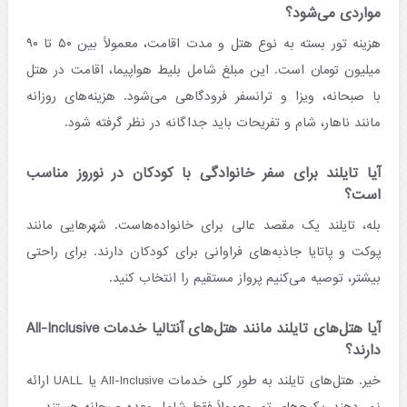
مواردی می‌شود؟
هزینه تور بسته به نوع هتل و مدت اقامت، معمولاً بین ۵۰ تا ۹۰
میلیون تومان است. این مبلغ شامل بلیط هواپیما، اقامت در هتل
با صبحانه، ویزا و ترانسفر فرودگاهی می‌شود. هزینه‌های روزانه
مانند ناهار، شام و تفریحات باید جداگانه در نظر گرفته شود.
آیا تایلند برای سفر خانوادگی با کودکان در نوروز مناسب
است؟
بله، تایلند یک مقصد عالی برای خانواده‌هاست. شهرهایی مانند
پوکت و پاتایا جاذبه‌های فراوانی برای کودکان دارند. برای راحتی
بیشتر، توصیه می‌کنیم پرواز مستقیم را انتخاب کنید.
آیا هتل‌های تایلند مانند هتل‌های آنتالیا خدمات All-Inclusive
دارند؟
خیر. هتل‌های تایلند به طور کلی خدمات All-Inclusive یا UALL ارائه