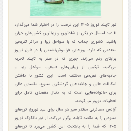
تور تایلند نوروز ۱۴۰۵ این فرصت را در اختیار شما می‌گذارد
تا عید امسال در یکی از شادترین و زیباترین کشورهای جهان
باشید. کشوری جذاب که با سواحل زیبا و مراکز تفریحی
متعددی که دارد، روزهایی فراموش‌نشدنی را در طول نوروز
برایتان رقم می‌زند. چیزی که در سفر به تایلند تجربه
می‌کنید، ترکیبی از زیبایی‌های طبیعی، سواحل زیبا و
جاذبه‌های تفریحی مختلف است. این کشور با داشتن
امکانات عالی و جاذبه‌های گردشگری متنوع، مقصدی عالی
برای خانواده‌هایی است که به دنبال مقصدی کامل برای
تعطیلات نوروز می‌گردند.
آژانس مسافرتی مقتدر سیر هر سال برای عید نوروز، تورهای
متنوعی را به مقصد تایلند برگزار می‌کند. از تور بانکوک نوروز
۱۴۰۵ که شما را به پایتخت این کشور می‌برد تا تورهای