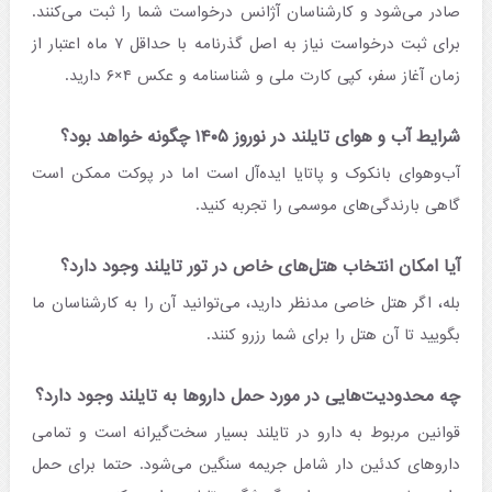
صادر می‌شود و کارشناسان آژانس درخواست شما را ثبت می‌کنند.
برای ثبت درخواست نیاز به اصل گذرنامه با حداقل ۷ ماه اعتبار از
زمان آغاز سفر، کپی کارت ملی و شناسنامه و عکس ۴×۶ دارید.
شرایط آب و هوای تایلند در نوروز ۱۴۰۵ چگونه خواهد بود؟
آب‌وهوای بانکوک و پاتایا ایده‌آل است اما در پوکت ممکن است
گاهی بارندگی‌های موسمی را تجربه کنید.
آیا امکان انتخاب هتل‌های خاص در تور تایلند وجود دارد؟
بله، اگر هتل خاصی مدنظر دارید، می‌توانید آن را به کارشناسان ما
بگویید تا آن هتل را برای شما رزرو کنند.
چه محدودیت‌هایی در مورد حمل داروها به تایلند وجود دارد؟
قوانین مربوط به دارو در تایلند بسیار سخت‌گیرانه است و تمامی
داروهای کدئین دار شامل جریمه سنگین می‌شود. حتما برای حمل