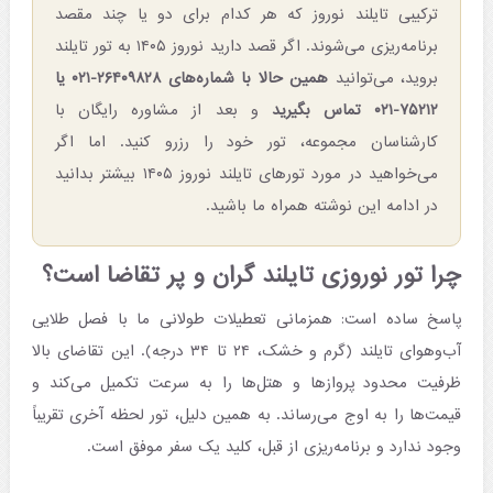
ترکیبی تایلند نوروز که هر کدام برای دو یا چند مقصد
برنامه‌ریزی می‌شوند. اگر قصد دارید نوروز ۱۴۰۵ به تور تایلند
بروید، می‌توانید
همین حالا با شماره‌های ۲۶۴۰۹۸۲۸-۰۲۱ یا
۷۵۲۱۲-۰۲۱ تماس بگیرید
و بعد از مشاوره رایگان با
کارشناسان مجموعه، تور خود را رزرو کنید. اما اگر
می‌خواهید در مورد تورهای تایلند نوروز ۱۴۰۵ بیشتر بدانید
در ادامه این نوشته همراه ما باشید.
چرا تور نوروزی تایلند گران و پر تقاضا است؟
پاسخ ساده است: همزمانی تعطیلات طولانی ما با فصل طلایی
آب‌وهوای تایلند (گرم و خشک، ۲۴ تا ۳۴ درجه). این تقاضای بالا
ظرفیت محدود پروازها و هتل‌ها را به سرعت تکمیل می‌کند و
قیمت‌ها را به اوج می‌رساند. به همین دلیل، تور لحظه آخری تقریباً
وجود ندارد و برنامه‌ریزی از قبل، کلید یک سفر موفق است.