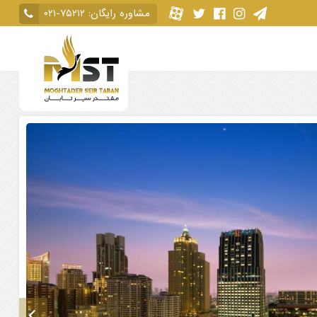
مشاوره رایگان:
۰۲۱-۷۵۲۱۲