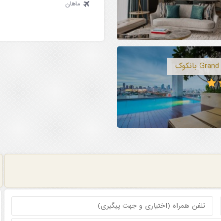
ماهان