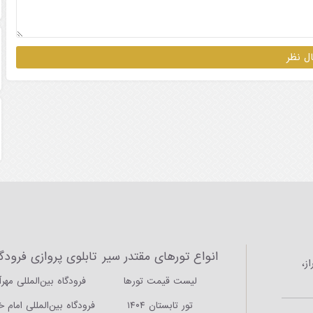
انواع تورهای مقتدر سیر
تابلوی پروازی فرودگا
ز،
لیست قیمت تورها
فرودگاه بین‌المللی مهرآ
تور تابستان ۱۴۰۴
فرودگاه بین‌المللی امام 