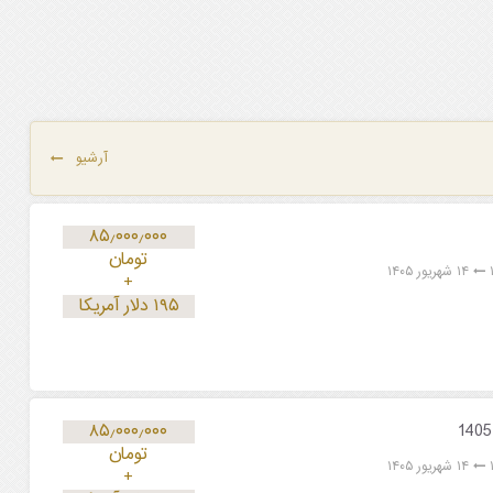
آرشیو
۸۵٫۰۰۰٫۰۰۰
تومان
۱۴ شهریور ۱۴۰۵
+
۱۹۵ دلار آمریکا
۸۵٫۰۰۰٫۰۰۰
تومان
۱۴ شهریور ۱۴۰۵
+