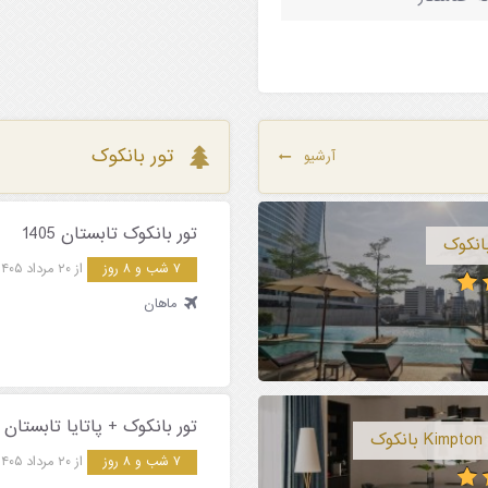
تور بانکوک
آرشیو
تور بانکوک تابستان 1405
۷ شب و ۸ روز
از ۲۰ مرداد ۱۴۰۵
ماهان
تور بانکوک + پاتایا تابستان 1405
۷ شب و ۸ روز
از ۲۰ مرداد ۱۴۰۵