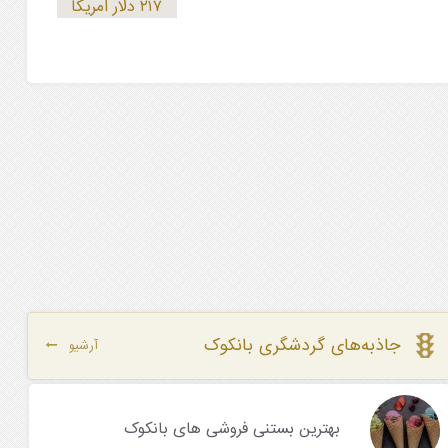
۲۱۷ دلار آمریکا
جاذبه‌های گردشگری بانکوک
آرشیو
بهترین بستنی فروشی های بانکوک