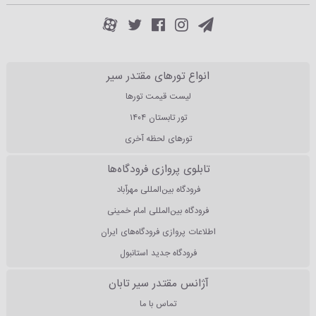
انواع تورهای مقتدر سیر
لیست قیمت تورها
تور تابستان ۱۴۰۴
تورهای لحظه آخری
تابلوی پروازی فرودگاه‌ها
فرودگاه بین‌المللی مهرآباد
فرودگاه بین‌المللی امام خمینی
اطلاعات پروازی فرودگاه‌های ایران
فرودگاه جدید استانبول
آژانس مقتدر سیر تابان
تماس با ما