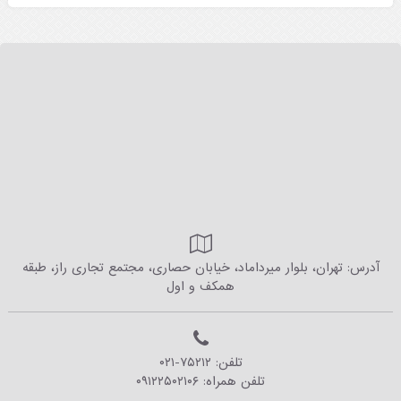
آدرس: تهران، بلوار میرداماد، خیابان حصاری، مجتمع تجاری راز، طبقه
همکف و اول
تلفن:
۰۲۱-۷۵۲۱۲
تلفن همراه:
۰۹۱۲۲۵۰۲۱۰۶