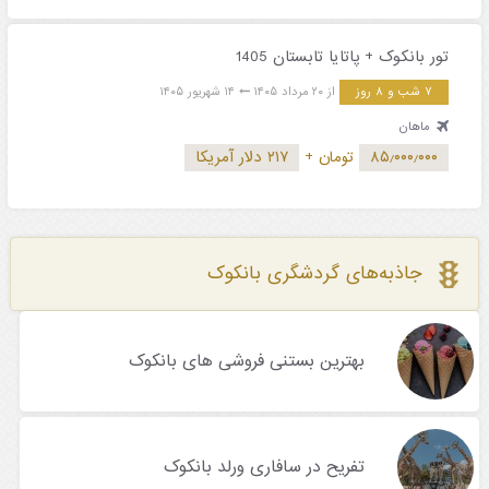
تور بانکوک + پاتایا تابستان 1405
۷ شب و ۸ روز
از ۲۰ مرداد ۱۴۰۵
۱۴ شهریور ۱۴۰۵
ماهان
۸۵٫۰۰۰٫۰۰۰
تومان
+
۲۱۷ دلار آمریکا
جاذبه‌های گردشگری بانکوک
بهترین بستنی فروشی های بانکوک
تفریح در سافاری ورلد بانکوک