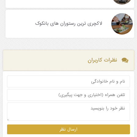
لاکچری ترین رستوران های بانکوک
نظرات کاربران