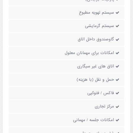
سیستم تهویه مطبوع
سیستم گرمایشی
گاوصندوق داخل اتاق
امکانات برای مهمانان معلول
اتاق های غیر سیگاری
حمل و نقل (با هزینه)
فاکس / فتوکپی
مرکز تجاری
امکانات جلسه / مهمانی