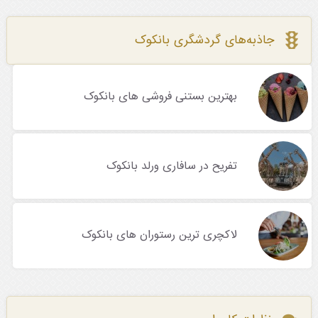
جاذبه‌های گردشگری بانکوک
بهترین بستنی فروشی های بانکوک
تفریح در سافاری ورلد بانکوک
لاکچری ترین رستوران های بانکوک