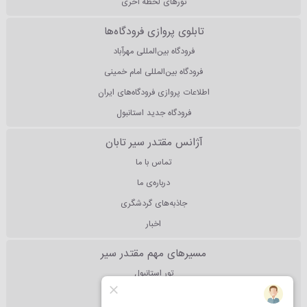
تورهای لحظه آخری
تابلوی پروازی فرودگاه‌ها
فرودگاه بین‌المللی مهرآباد
فرودگاه بین‌المللی امام خمینی
اطلاعات پروازی فرودگاه‌های ایران
فرودگاه جدید استانبول
آژانس مقتدر سیر تابان
تماس با ما
درباره‌ی ما
جاذبه‌های گردشگری
اخبار
مسیرهای مهم مقتدر سیر
تور استانبول
تور آنتالیا