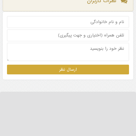
نظرات کاربران