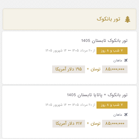
تور بانکوک
تور بانکوک تابستان 1405
۷ شب و ۸ روز
از ۲۰ مرداد ۱۴۰۵
۱۴ شهریور ۱۴۰۵
ماهان
۸۵٫۰۰۰٫۰۰۰
تومان
+
۱۹۵ دلار آمریکا
تور بانکوک + پاتایا تابستان 1405
۷ شب و ۸ روز
از ۲۰ مرداد ۱۴۰۵
۱۴ شهریور ۱۴۰۵
ماهان
۸۵٫۰۰۰٫۰۰۰
تومان
+
۲۱۷ دلار آمریکا