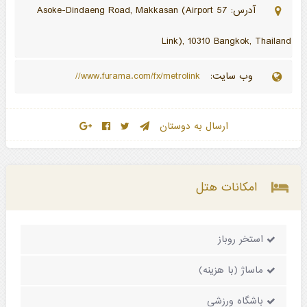
آدرس: 57 Asoke-Dindaeng Road, Makkasan (Airport
Link), 10310 Bangkok, Thailand
وب سایت:
www.furama.com/fx/metrolink//
ارسال به دوستان
امکانات هتل
استخر روباز
ماساژ (با هزینه)
باشگاه ورزشی