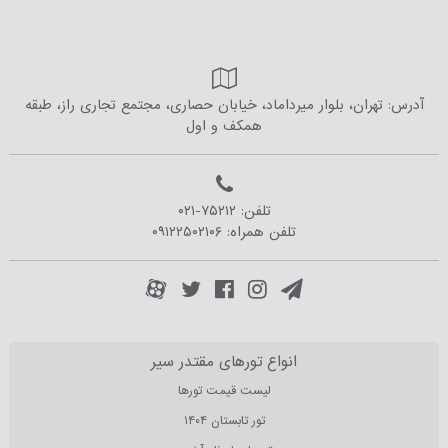
آدرس: تهران، بلوار میرداماد، خیابان حصاری، مجتمع تجاری راز، طبقه
همکف و اول
تلفن:
۰۲۱-۷۵۲۱۲
تلفن همراه:
۰۹۱۲۲۵۰۲۱۰۶
انواع تورهای مقتدر سیر
لیست قیمت تورها
تور تابستان ۱۴۰۴