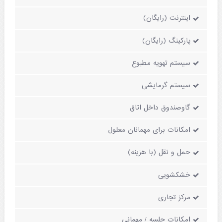
اینترنت (رایگان)
پارکینگ (رایگان)
سیستم تهویه مطبوع
سیستم گرمایشی
گاوصندوق داخل اتاق
امکانات برای مهمانان معلول
حمل و نقل (با هزینه)
خشکشویی
مرکز تجاری
امکانات جلسه / مهمانی