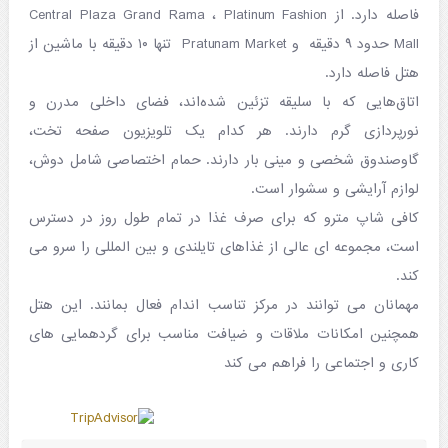
فاصله دارد. از Central Plaza Grand Rama ، Platinum Fashion
Mall حدود ۹ دقیقه و Pratunam Market تنها ۱۰ دقیقه با ماشین از
هتل فاصله دارد.
اتاق‌هایی که با سلیقه تزئین شده‌اند، فضای داخلی مدرن و
نورپردازی گرم دارند. هر کدام یک تلویزیون صفحه تخت،
گاوصندوق شخصی و مینی بار دارند. حمام اختصاصی شامل دوش،
لوازم آرایشی و سشوار است.
کافی شاپ مترو که برای صرف غذا در تمام طول روز در دسترس
است، مجموعه ای عالی از غذاهای تایلندی و بین المللی را سرو می
کند.
مهمانان می توانند در مرکز تناسب اندام فعال بمانند. این هتل
همچنین امکانات ملاقات و ضیافت مناسب برای گردهمایی های
کاری و اجتماعی را فراهم می کند